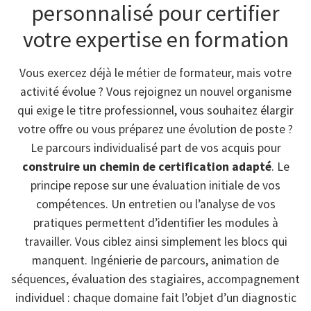
personnalisé pour certifier
votre expertise en formation
Vous exercez déjà le métier de formateur, mais votre
activité évolue ? Vous rejoignez un nouvel organisme
qui exige le titre professionnel, vous souhaitez élargir
votre offre ou vous préparez une évolution de poste ?
Le parcours individualisé part de vos acquis pour
construire un chemin de certification adapté
. Le
principe repose sur une évaluation initiale de vos
compétences. Un entretien ou l’analyse de vos
pratiques permettent d’identifier les modules à
travailler. Vous ciblez ainsi simplement les blocs qui
manquent. Ingénierie de parcours, animation de
séquences, évaluation des stagiaires, accompagnement
individuel : chaque domaine fait l’objet d’un diagnostic