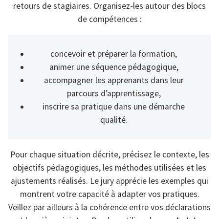
retours de stagiaires. Organisez-les autour des blocs
de compétences :
concevoir et préparer la formation,
animer une séquence pédagogique,
accompagner les apprenants dans leur
parcours d’apprentissage,
inscrire sa pratique dans une démarche
qualité.
Pour chaque situation décrite, précisez le contexte, les
objectifs pédagogiques, les méthodes utilisées et les
ajustements réalisés. Le jury apprécie les exemples qui
montrent votre capacité à adapter vos pratiques.
Veillez par ailleurs à la cohérence entre vos déclarations