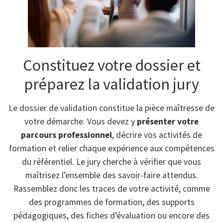
Constituez votre dossier et
préparez la validation jury
Le dossier de validation constitue la pièce maîtresse de
votre démarche. Vous devez y
présenter votre
parcours professionnel
, décrire vos activités de
formation et relier chaque expérience aux compétences
du référentiel. Le jury cherche à vérifier que vous
maîtrisez l’ensemble des savoir-faire attendus.
Rassemblez donc les traces de votre activité, comme
des programmes de formation, des supports
pédagogiques, des fiches d’évaluation ou encore des