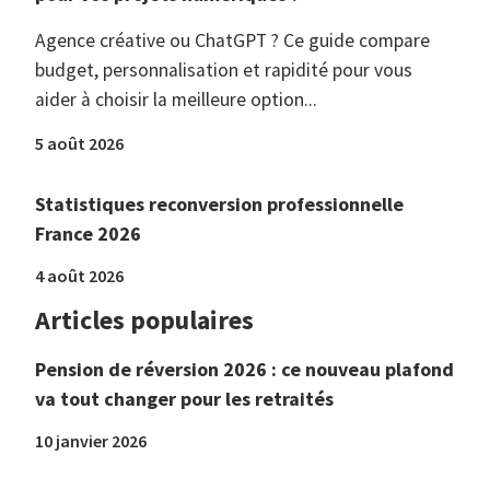
Agence créative ou ChatGPT ? Ce guide compare
budget, personnalisation et rapidité pour vous
aider à choisir la meilleure option...
5 août 2026
Statistiques reconversion professionnelle
France 2026
4 août 2026
Articles populaires
Pension de réversion 2026 : ce nouveau plafond
va tout changer pour les retraités
10 janvier 2026