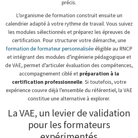
précis.
L’organisme de formation construit ensuite un
calendrier adapté à votre rythme de travail. Vous suivez
les modules sélectionnés et préparez les épreuves de
certification. Pour structurer votre démarche, une
formation de formateur personnalisée
éligible au RNCP
et intégrant des modules d’ingénierie pédagogique et
de VAE, permet d’articuler évaluation des compétences,
accompagnement ciblé et
préparation à la
certification professionnelle
. Si toutefois, votre
expérience couvre déjà l’ensemble du référentiel, la VAE
constitue une alternative à explorer.
La VAE, un levier de validation
pour les formateurs
expérimentés