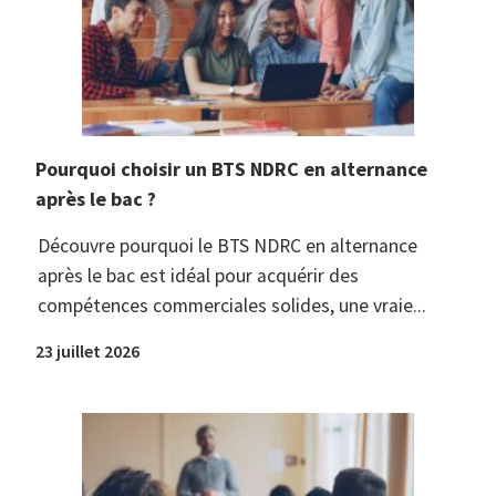
Pourquoi choisir un BTS NDRC en alternance
après le bac ?
Découvre pourquoi le BTS NDRC en alternance
après le bac est idéal pour acquérir des
compétences commerciales solides, une vraie...
23 juillet 2026