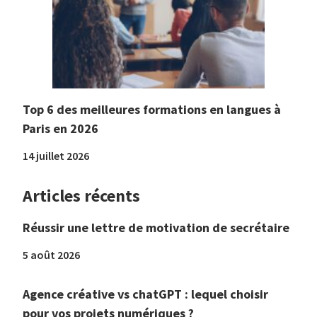
Top 6 des meilleures formations en langues à
Paris en 2026
14 juillet 2026
Articles récents
Réussir une lettre de motivation de secrétaire
5 août 2026
Agence créative vs chatGPT : lequel choisir
pour vos projets numériques ?