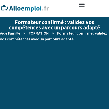
Formateur confirmé : validez vos
compétences avec un parcours adapté
Aide Famille
>
FORMATION
>
Formateur confirmé : validez
vos compétences avec un parcours adapté