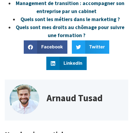
Management de transition : accompagner son
entreprise par un cabinet
Quels sont les métiers dans le marketing ?
Quels sont mes droits au chômage pour suivre
une formation ?
Facebook
Twitter
LinkedIn
Arnaud Tusad