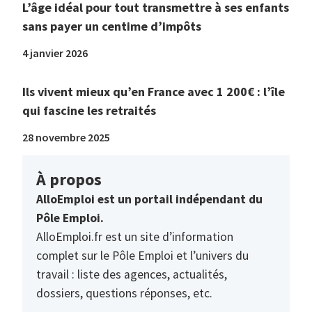
L’âge idéal pour tout transmettre à ses enfants
sans payer un centime d’impôts
4 janvier 2026
Ils vivent mieux qu’en France avec 1 200€ : l’île
qui fascine les retraités
28 novembre 2025
À propos
AlloEmploi est un portail indépendant du
Pôle Emploi.
AlloEmploi.fr est un site d’information
complet sur le Pôle Emploi et l’univers du
travail : liste des agences, actualités,
dossiers, questions réponses, etc.