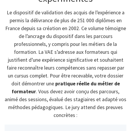
Le dispositif de validation des acquis de l’expérience a
permis la délivrance de plus de 251 000 diplômes en
France depuis sa création en 2002. Ce volume témoigne
de l’ancrage du dispositif dans les parcours
professionnels, y compris pour les métiers de la
formation. La VAE s’adresse aux formateurs qui
justifient d’une expérience significative et souhaitent
faire reconnaître leurs compétences sans repasser par
un cursus complet. Pour être recevable, votre dossier
doit démontrer une
pratique réelle du métier de
formateur
. Vous devez avoir conçu des parcours,
animé des sessions, évalué des stagiaires et adapté vos
méthodes pédagogiques. Le jury attend des preuves
concrètes :