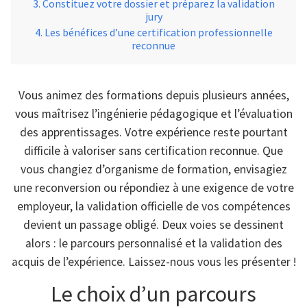
Constituez votre dossier et préparez la validation
jury
Les bénéfices d’une certification professionnelle
reconnue
Vous animez des formations depuis plusieurs années,
vous maîtrisez l’ingénierie pédagogique et l’évaluation
des apprentissages. Votre expérience reste pourtant
difficile à valoriser sans certification reconnue. Que
vous changiez d’organisme de formation, envisagiez
une reconversion ou répondiez à une exigence de votre
employeur, la validation officielle de vos compétences
devient un passage obligé. Deux voies se dessinent
alors : le parcours personnalisé et la validation des
acquis de l’expérience. Laissez-nous vous les présenter !
Le choix d’un parcours