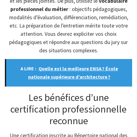
et les pièces jointes. De plus, utilisez le
vocabulaire
professionnel du métier
: objectifs pédagogiques,
modalités d’évaluation, différenciation, remédiation,
etc. La préparation de l’entretien mérite toute votre
attention. Vous devrez expliciter vos choix
pédagogiques et répondre aux questions du jury sur
des situations complexes.
A LIRE :
Quelle est la meilleure ENSA ? École
nationale supérieure d’architecture ?
Les bénéfices d’une
certification professionnelle
reconnue
Une certification inscrite au Répertoire national des