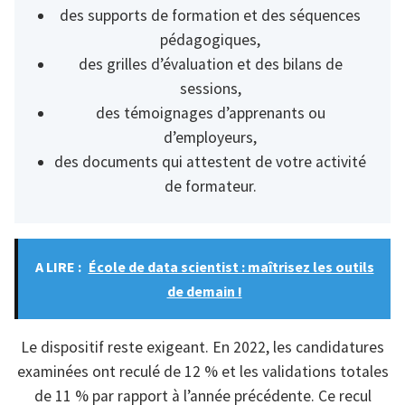
des supports de formation et des séquences
pédagogiques,
des grilles d’évaluation et des bilans de
sessions,
des témoignages d’apprenants ou
d’employeurs,
des documents qui attestent de votre activité
de formateur.
A LIRE :
École de data scientist : maîtrisez les outils
de demain !
Le dispositif reste exigeant. En 2022, les candidatures
examinées ont reculé de 12 % et les validations totales
de 11 % par rapport à l’année précédente. Ce recul