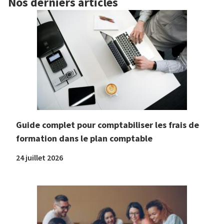
Nos derniers articles
Guide complet pour comptabiliser les frais de
formation dans le plan comptable
24 juillet 2026