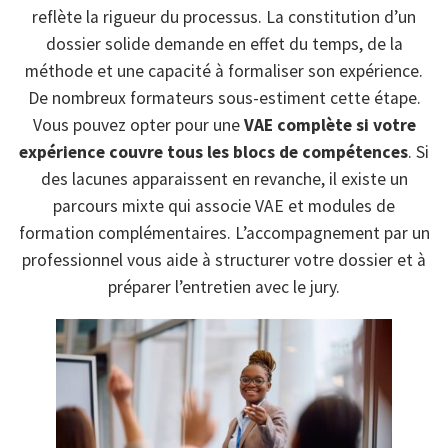
reflète la rigueur du processus. La constitution d’un
dossier solide demande en effet du temps, de la
méthode et une capacité à formaliser son expérience.
De nombreux formateurs sous-estiment cette étape.
Vous pouvez opter pour une
VAE complète si votre
expérience couvre tous les blocs de compétences
. Si
des lacunes apparaissent en revanche, il existe un
parcours mixte qui associe VAE et modules de
formation complémentaires. L’accompagnement par un
professionnel vous aide à structurer votre dossier et à
préparer l’entretien avec le jury.