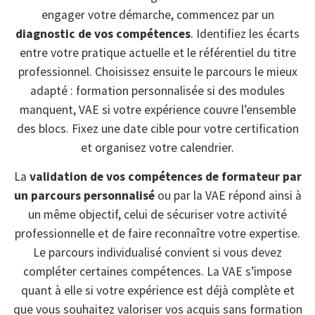
engager votre démarche, commencez par un
diagnostic de vos compétences
. Identifiez les écarts
entre votre pratique actuelle et le référentiel du titre
professionnel. Choisissez ensuite le parcours le mieux
adapté : formation personnalisée si des modules
manquent, VAE si votre expérience couvre l’ensemble
des blocs. Fixez une date cible pour votre certification
et organisez votre calendrier.
La
validation de vos compétences de formateur par
un parcours personnalisé
ou par la VAE répond ainsi à
un même objectif, celui de sécuriser votre activité
professionnelle et de faire reconnaître votre expertise.
Le parcours individualisé convient si vous devez
compléter certaines compétences. La VAE s’impose
quant à elle si votre expérience est déjà complète et
que vous souhaitez valoriser vos acquis sans formation