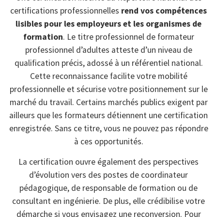
certifications professionnelles
rend vos compétences
lisibles pour les employeurs et les organismes de
formation
. Le titre professionnel de formateur
professionnel d’adultes atteste d’un niveau de
qualification précis, adossé à un référentiel national.
Cette reconnaissance facilite votre mobilité
professionnelle et sécurise votre positionnement sur le
marché du travail. Certains marchés publics exigent par
ailleurs que les formateurs détiennent une certification
enregistrée. Sans ce titre, vous ne pouvez pas répondre
à ces opportunités.
La certification ouvre également des perspectives
d’évolution vers des postes de coordinateur
pédagogique, de responsable de formation ou de
consultant en ingénierie. De plus, elle crédibilise votre
démarche si vous envisagez une reconversion. Pour