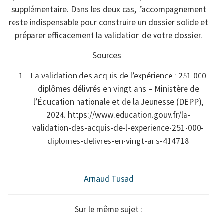
supplémentaire. Dans les deux cas, l’accompagnement
reste indispensable pour construire un dossier solide et
préparer efficacement la validation de votre dossier.
Sources :
La validation des acquis de l’expérience : 251 000
diplômes délivrés en vingt ans – Ministère de
l’Éducation nationale et de la Jeunesse (DEPP),
2024. https://www.education.gouv.fr/la-
validation-des-acquis-de-l-experience-251-000-
diplomes-delivres-en-vingt-ans-414718
Arnaud Tusad
Sur le même sujet :