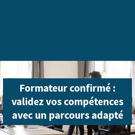
Formateur confirmé :
validez vos compétences
avec un parcours adapté