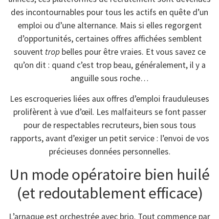
des incontournables pour tous les actifs en quête d’un
emploi ou d’une alternance. Mais si elles regorgent
d’opportunités, certaines offres affichées semblent
souvent
trop
belles pour être vraies. Et vous savez ce
qu’on dit : quand c’est trop beau, généralement, il y a
anguille sous roche…
Les escroqueries liées aux offres d’emploi frauduleuses
prolifèrent à vue d’œil. Les malfaiteurs se font passer
pour de respectables recruteurs, bien sous tous
rapports, avant d’exiger un petit service : l’envoi de vos
précieuses données personnelles.
Un mode opératoire bien huilé
(et redoutablement efficace)
L’arnaque est orchestrée avec brio. Tout commence par