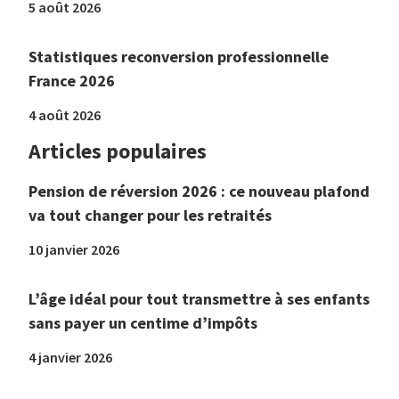
5 août 2026
Statistiques reconversion professionnelle
France 2026
4 août 2026
Articles populaires
Pension de réversion 2026 : ce nouveau plafond
va tout changer pour les retraités
10 janvier 2026
L’âge idéal pour tout transmettre à ses enfants
sans payer un centime d’impôts
4 janvier 2026