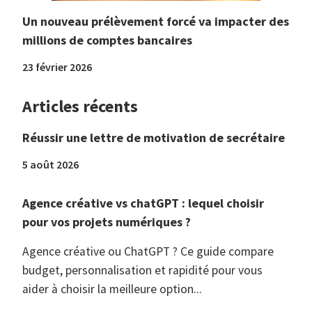
Un nouveau prélèvement forcé va impacter des
millions de comptes bancaires
23 février 2026
Articles récents
Réussir une lettre de motivation de secrétaire
5 août 2026
Agence créative vs chatGPT : lequel choisir
pour vos projets numériques ?
Agence créative ou ChatGPT ? Ce guide compare
budget, personnalisation et rapidité pour vous
aider à choisir la meilleure option...