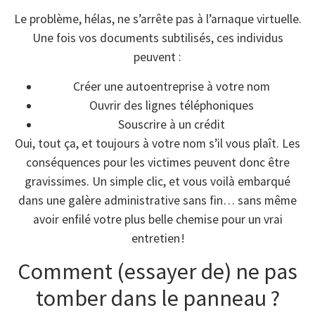
Le problème, hélas, ne s’arrête pas à l’arnaque virtuelle.
Une fois vos documents subtilisés, ces individus
peuvent :
Créer une autoentreprise à votre nom
Ouvrir des lignes téléphoniques
Souscrire à un crédit
Oui, tout ça, et toujours à votre nom s’il vous plaît. Les
conséquences pour les victimes peuvent donc être
gravissimes. Un simple clic, et vous voilà embarqué
dans une galère administrative sans fin… sans même
avoir enfilé votre plus belle chemise pour un vrai
entretien !
Comment (essayer de) ne pas
tomber dans le panneau ?