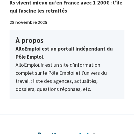
Ils vivent mieux qu’en France avec 1 200€ : l’île
qui fascine les retraités
28 novembre 2025
À propos
AlloEmploi est un portail indépendant du
Pôle Emploi.
AlloEmploi.fr est un site d’information
complet sur le Pôle Emploi et l’univers du
travail : liste des agences, actualités,
dossiers, questions réponses, etc.