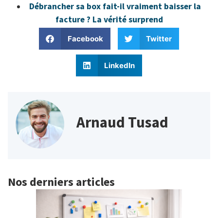
Débrancher sa box fait-il vraiment baisser la
facture ? La vérité surprend
Facebook
Twitter
LinkedIn
Arnaud Tusad
Nos derniers articles