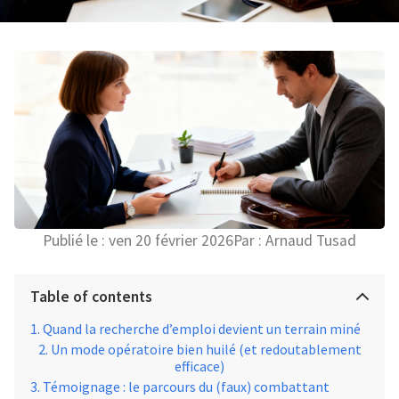
Publié le :
ven 20 février 2026
Par :
Arnaud Tusad
Table of contents
Quand la recherche d’emploi devient un terrain miné
Un mode opératoire bien huilé (et redoutablement
efficace)
Témoignage : le parcours du (faux) combattant