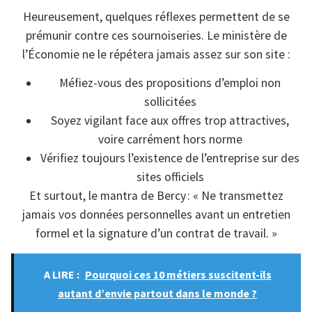
Heureusement, quelques réflexes permettent de se
prémunir contre ces sournoiseries. Le ministère de
l’Économie ne le répétera jamais assez sur son site :
Méfiez-vous des propositions d’emploi non
sollicitées
Soyez vigilant face aux offres trop attractives,
voire carrément hors norme
Vérifiez toujours l’existence de l’entreprise sur des
sites officiels
Et surtout, le mantra de Bercy : « Ne transmettez
jamais vos données personnelles avant un entretien
formel et la signature d’un contrat de travail. »
A LIRE :
Pourquoi ces 10 métiers suscitent-ils
autant d’envie partout dans le monde ?