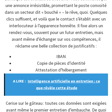
une annonce irrésistible, promettant le poste convoité
dans un secteur dit « bouché » – le rêve, quoi. Quelques
clics suffisent, et voilà que le contact s’établit avec un
interlocuteur à l’apparence honnête. Il fixe alors un
rendez-vous, souvent pour un futur entretien, mais
avant même d’échanger sur vos compétences, il
réclame une belle collection de justificatifs :
IBAN
Copie de pièces d’identité
Attestation d’hébergement
A LIRE :
Intelligence artificielle en entretien : ce
que révèle cette étude
Cerise sur le gâteau : toutes ces données sont exigées
avant même le premier entretien d’embauche. De quoi