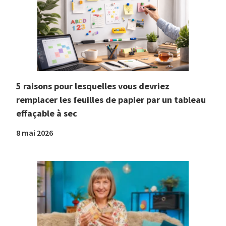
5 raisons pour lesquelles vous devriez
remplacer les feuilles de papier par un tableau
effaçable à sec
8 mai 2026