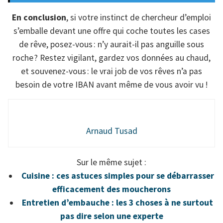
En conclusion
, si votre instinct de chercheur d’emploi
s’emballe devant une offre qui coche toutes les cases
de rêve, posez-vous : n’y aurait-il pas anguille sous
roche ? Restez vigilant, gardez vos données au chaud,
et souvenez-vous : le vrai job de vos rêves n’a pas
besoin de votre IBAN avant même de vous avoir vu !
Arnaud Tusad
Sur le même sujet :
Cuisine : ces astuces simples pour se débarrasser
efficacement des moucherons
Entretien d’embauche : les 3 choses à ne surtout
pas dire selon une experte