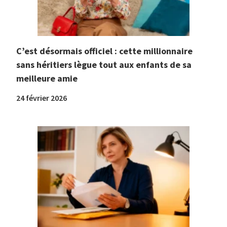
C’est désormais officiel : cette millionnaire
sans héritiers lègue tout aux enfants de sa
meilleure amie
24 février 2026