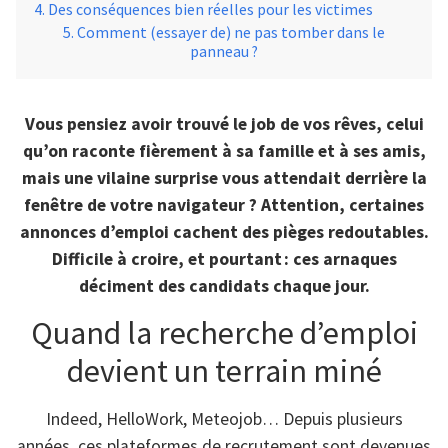
Des conséquences bien réelles pour les victimes
Comment (essayer de) ne pas tomber dans le
panneau ?
Vous pensiez avoir trouvé le job de vos rêves, celui
qu’on raconte fièrement à sa famille et à ses amis,
mais une vilaine surprise vous attendait derrière la
fenêtre de votre navigateur ? Attention, certaines
annonces d’emploi cachent des pièges redoutables.
Difficile à croire, et pourtant : ces arnaques
déciment des candidats chaque jour.
Quand la recherche d’emploi
devient un terrain miné
Indeed, HelloWork, Meteojob… Depuis plusieurs
années, ces plateformes de recrutement sont devenues