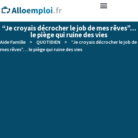
“Je croyais décrocher le job de mes rêves”…
le piège qui ruine des vies
Aide Famille
>
QUOTIDIEN
>
“Je croyais décrocher le job de
mes rêves”… le piège qui ruine des vies