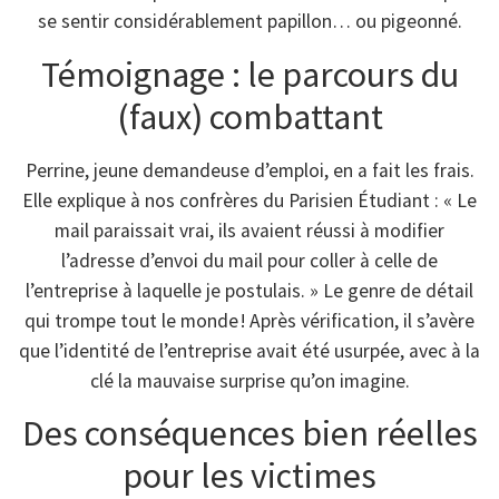
se sentir considérablement papillon… ou pigeonné.
Témoignage : le parcours du
(faux) combattant
Perrine, jeune demandeuse d’emploi, en a fait les frais.
Elle explique à nos confrères du Parisien Étudiant : « Le
mail paraissait vrai, ils avaient réussi à modifier
l’adresse d’envoi du mail pour coller à celle de
l’entreprise à laquelle je postulais. » Le genre de détail
qui trompe tout le monde ! Après vérification, il s’avère
que l’identité de l’entreprise avait été usurpée, avec à la
clé la mauvaise surprise qu’on imagine.
Des conséquences bien réelles
pour les victimes