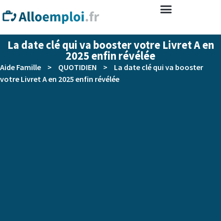
La date clé qui va booster votre Livret A en
2025 enfin révélée
Aide Famille
>
QUOTIDIEN
>
La date clé qui va booster
votre Livret A en 2025 enfin révélée