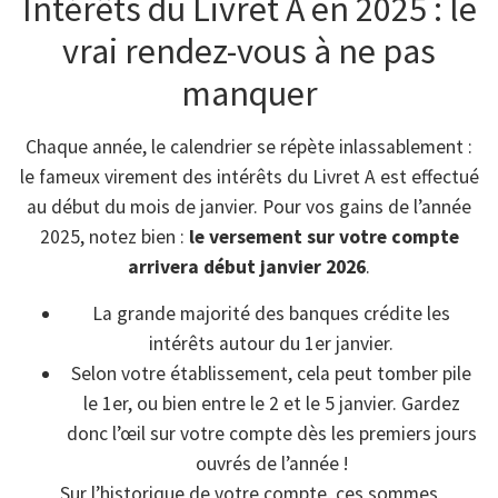
Intérêts du Livret A en 2025 : le
vrai rendez-vous à ne pas
manquer
Chaque année, le calendrier se répète inlassablement :
le fameux virement des intérêts du Livret A est effectué
au début du mois de janvier. Pour vos gains de l’année
2025, notez bien :
le versement sur votre compte
arrivera début janvier 2026
.
La grande majorité des banques crédite les
intérêts autour du 1er janvier.
Selon votre établissement, cela peut tomber pile
le 1er, ou bien entre le 2 et le 5 janvier. Gardez
donc l’œil sur votre compte dès les premiers jours
ouvrés de l’année !
Sur l’historique de votre compte, ces sommes