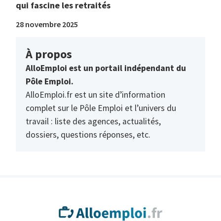
qui fascine les retraités
28 novembre 2025
À propos
AlloEmploi est un portail indépendant du
Pôle Emploi.
AlloEmploi.fr est un site d’information
complet sur le Pôle Emploi et l’univers du
travail : liste des agences, actualités,
dossiers, questions réponses, etc.