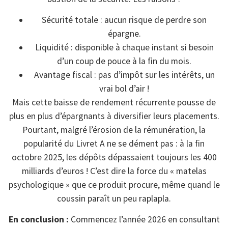
Sécurité totale : aucun risque de perdre son
épargne.
Liquidité : disponible à chaque instant si besoin
d’un coup de pouce à la fin du mois.
Avantage fiscal : pas d’impôt sur les intérêts, un
vrai bol d’air !
Mais cette baisse de rendement récurrente pousse de
plus en plus d’épargnants à diversifier leurs placements.
Pourtant, malgré l’érosion de la rémunération, la
popularité du Livret A ne se dément pas : à la fin
octobre 2025, les dépôts dépassaient toujours les 400
milliards d’euros ! C’est dire la force du « matelas
psychologique » que ce produit procure, même quand le
coussin paraît un peu raplapla.
En conclusion :
Commencez l’année 2026 en consultant