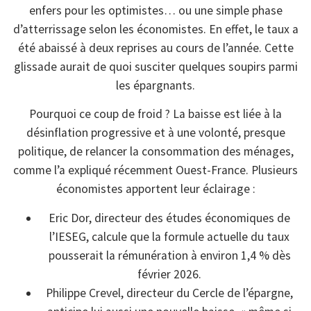
enfers pour les optimistes… ou une simple phase
d’atterrissage selon les économistes. En effet, le taux a
été abaissé à deux reprises au cours de l’année. Cette
glissade aurait de quoi susciter quelques soupirs parmi
les épargnants.
Pourquoi ce coup de froid ? La baisse est liée à la
désinflation progressive et à une volonté, presque
politique, de relancer la consommation des ménages,
comme l’a expliqué récemment Ouest-France. Plusieurs
économistes apportent leur éclairage :
Eric Dor, directeur des études économiques de
l’IESEG, calcule que la formule actuelle du taux
pousserait la rémunération à environ 1,4 % dès
février 2026.
Philippe Crevel, directeur du Cercle de l’épargne,