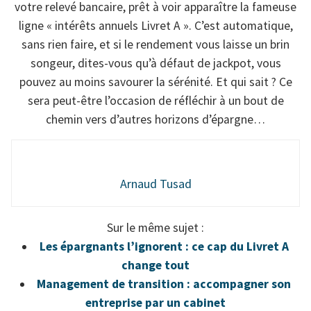
votre relevé bancaire, prêt à voir apparaître la fameuse
ligne « intérêts annuels Livret A ». C’est automatique,
sans rien faire, et si le rendement vous laisse un brin
songeur, dites-vous qu’à défaut de jackpot, vous
pouvez au moins savourer la sérénité. Et qui sait ? Ce
sera peut-être l’occasion de réfléchir à un bout de
chemin vers d’autres horizons d’épargne…
Arnaud Tusad
Sur le même sujet :
Les épargnants l’ignorent : ce cap du Livret A
change tout
Management de transition : accompagner son
entreprise par un cabinet