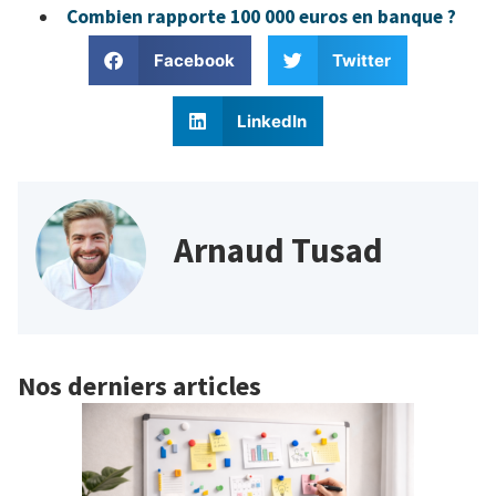
Combien rapporte 100 000 euros en banque ?
Facebook
Twitter
LinkedIn
Arnaud Tusad
Nos derniers articles