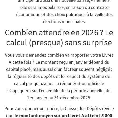
anticipe lui aussi une nouvelle baisse, « même si
elle sera impopulaire », en raison du contexte
économique et des choix politiques à la veille des
élections municipales.
Combien attendre en 2026 ? Le
calcul (presque) sans surprise
Vous vous demandez combien va rapporter votre Livret
A cette fois ? Le montant reçu en janvier dépend du
capital placé, mais aussi d’un facteur souvent négligé :
la régularité des dépôts et le respect du système de
calcul par quinzaine. La rémunération officielle
s’appliquera sur l’ensemble de la période annuelle, du
1er janvier au 31 décembre 2025.
Pour vous donner un repère, la Caisse des Dépôts révèle
que
le montant moyen sur un Livret A atteint 5 800