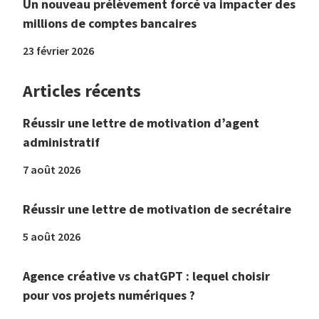
Un nouveau prélèvement forcé va impacter des
millions de comptes bancaires
23 février 2026
Articles récents
Réussir une lettre de motivation d’agent
administratif
7 août 2026
Réussir une lettre de motivation de secrétaire
5 août 2026
Agence créative vs chatGPT : lequel choisir
pour vos projets numériques ?