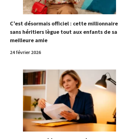
C’est désormais officiel : cette millionnaire
sans héritiers lègue tout aux enfants de sa
meilleure amie
24 février 2026