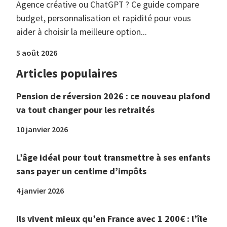
Agence créative ou ChatGPT ? Ce guide compare
budget, personnalisation et rapidité pour vous
aider à choisir la meilleure option...
5 août 2026
Articles populaires
Pension de réversion 2026 : ce nouveau plafond
va tout changer pour les retraités
10 janvier 2026
L’âge idéal pour tout transmettre à ses enfants
sans payer un centime d’impôts
4 janvier 2026
Ils vivent mieux qu’en France avec 1 200€ : l’île