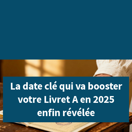
La date clé qui va booster
votre Livret A en 2025
enfin révélée