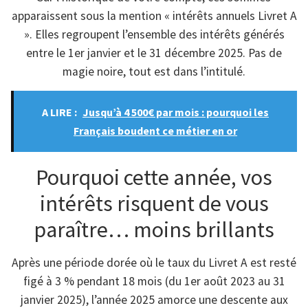
apparaissent sous la mention « intérêts annuels Livret A
». Elles regroupent l’ensemble des intérêts générés
entre le 1er janvier et le 31 décembre 2025. Pas de
magie noire, tout est dans l’intitulé.
A LIRE :
Jusqu’à 4 500€ par mois : pourquoi les
Français boudent ce métier en or
Pourquoi cette année, vos
intérêts risquent de vous
paraître… moins brillants
Après une période dorée où le taux du Livret A est resté
figé à 3 % pendant 18 mois (du 1er août 2023 au 31
janvier 2025), l’année 2025 amorce une descente aux