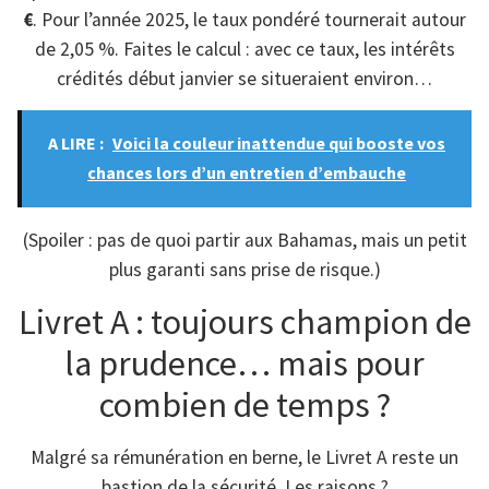
€
. Pour l’année 2025, le taux pondéré tournerait autour
de 2,05 %. Faites le calcul : avec ce taux, les intérêts
crédités début janvier se situeraient environ…
A LIRE :
Voici la couleur inattendue qui booste vos
chances lors d’un entretien d’embauche
(Spoiler : pas de quoi partir aux Bahamas, mais un petit
plus garanti sans prise de risque.)
Livret A : toujours champion de
la prudence… mais pour
combien de temps ?
Malgré sa rémunération en berne, le Livret A reste un
bastion de la sécurité. Les raisons ?