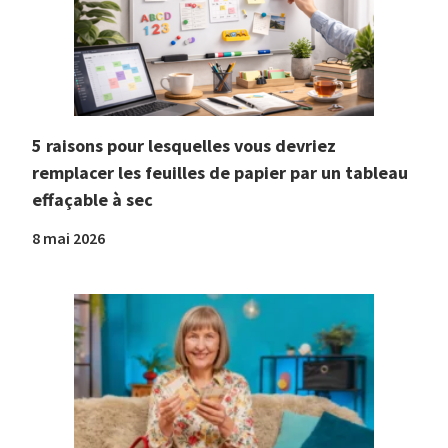
5 raisons pour lesquelles vous devriez
remplacer les feuilles de papier par un tableau
effaçable à sec
8 mai 2026