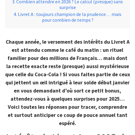
Combien attendre en 2026 ? Le calcul (presque) sans
surprise
Livret A : toujours champion de la prudence… mais
pour combien de temps ?
Chaque année, le versement des intérêts du Livret A
est attendu comme le café du matin : un rituel
familier pour des millions de Français… mais dont
la recette exacte reste (presque) aussi mystérieuse
que celle du Coca-Cola ! Si vous faites partie de ceux
qui jettent un œil intrigué à leur solde début janvier
en vous demandant d’où sort ce petit bonus,
attendez-vous à quelques surprises pour 2025…
Voici toutes les réponses pour tracer, comprendre
et surtout anticiper ce coup de pouce annuel tant
espéré.