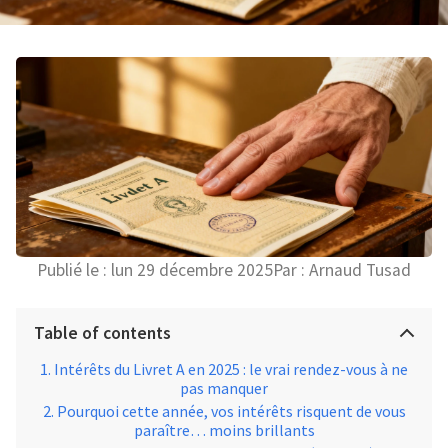
Publié le :
lun 29 décembre 2025
Par :
Arnaud Tusad
Table of contents
Intérêts du Livret A en 2025 : le vrai rendez-vous à ne
pas manquer
Pourquoi cette année, vos intérêts risquent de vous
paraître… moins brillants