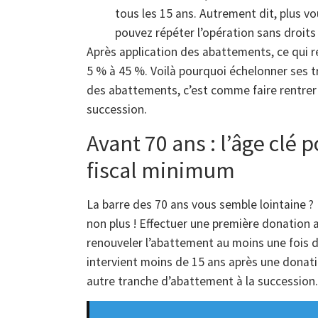
tous les 15 ans. Autrement dit, plus v
pouvez répéter l’opération sans droits
Après application des abattements, ce qui r
5 % à 45 %. Voilà pourquoi échelonner ses t
des abattements, c’est comme faire rentrer p
succession.
Avant 70 ans : l’âge clé 
fiscal minimum
La barre des 70 ans vous semble lointaine ?
non plus ! Effectuer une première donation 
renouveler l’abattement au moins une fois da
intervient moins de 15 ans après une donatio
autre tranche d’abattement à la succession. 