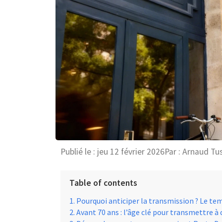
Publié le :
jeu 12 février 2026
Par :
Arnaud Tu
Table of contents
Pourquoi anticiper la transmission ? Le tem
Avant 70 ans : l’âge clé pour transmettre 