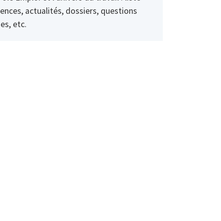
ences, actualités, dossiers, questions
es, etc.