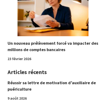
Un nouveau prélèvement forcé va impacter des
millions de comptes bancaires
23 février 2026
Articles récents
Réussir sa lettre de motivation d’auxiliaire de
puériculture
9 août 2026