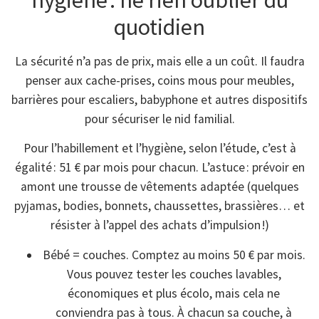
quotidien
La sécurité n’a pas de prix, mais elle a un coût. Il faudra
penser aux cache-prises, coins mous pour meubles,
barrières pour escaliers, babyphone et autres dispositifs
pour sécuriser le nid familial.
Pour l’habillement et l’hygiène, selon l’étude, c’est à
égalité : 51 € par mois pour chacun. L’astuce : prévoir en
amont une trousse de vêtements adaptée (quelques
pyjamas, bodies, bonnets, chaussettes, brassières… et
résister à l’appel des achats d’impulsion !)
Bébé = couches. Comptez au moins 50 € par mois.
Vous pouvez tester les couches lavables,
économiques et plus écolo, mais cela ne
conviendra pas à tous. À chacun sa couche, à