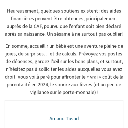
Heureusement, quelques soutiens existent : des aides
financières peuvent être obtenues, principalement
auprès de la CAF, pourvu que l’enfant soit bien déclaré
après sa naissance. Un sésame à ne surtout pas oublier !
En somme, accueillir un bébé est une aventure pleine de
joies, de surprises… et de calculs. Prévoyez vos postes
de dépenses, gardez l’œil sur les bons plans, et surtout,
n’hésitez pas à solliciter les aides auxquelles vous avez
droit. Vous voilà paré pour affronter le « vrai » coût de la
parentalité en 2024, le sourire aux lèvres (et un peu de
vigilance sur le porte-monnaie) !
Arnaud Tusad