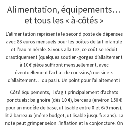
Alimentation, équipements…
et tous les « à-côtés »
L’alimentation représente le second poste de dépenses
avec 83 euros mensuels pour les boîtes de lait infantile
et l’eau minérale. Si vous allaitez, ce coût se réduit
drastiquement (quelques soutien-gorges d’allaitement
à 10 € pièce suffiront mensuellement, avec
éventuellement l’achat de coussins/coussinets
d’allaitement… ou pas !). Un point pour l’allaitement !
Côté équipements, il s’agit principalement d’achats
ponctuels : baignoire (dès 10 €), berceau (environ 150 €
pour un modèle de base, utilisable entre 0 et 6/9 mois),
lit à barreaux (même budget, utilisable jusqu’à 3 ans). La
note peut grimper selon l’inflation et la conjoncture. On