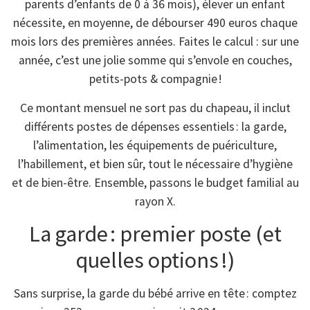
parents d’enfants de 0 à 36 mois), élever un enfant
nécessite, en moyenne, de débourser 490 euros chaque
mois lors des premières années. Faites le calcul : sur une
année, c’est une jolie somme qui s’envole en couches,
petits-pots & compagnie !
Ce montant mensuel ne sort pas du chapeau, il inclut
différents postes de dépenses essentiels : la garde,
l’alimentation, les équipements de puériculture,
l’habillement, et bien sûr, tout le nécessaire d’hygiène
et de bien-être. Ensemble, passons le budget familial au
rayon X.
La garde : premier poste (et
quelles options !)
Sans surprise, la garde du bébé arrive en tête : comptez