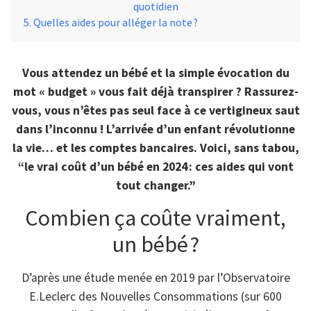
quotidien
Quelles aides pour alléger la note ?
Vous attendez un bébé et la simple évocation du
mot « budget » vous fait déjà transpirer ? Rassurez-
vous, vous n’êtes pas seul face à ce vertigineux saut
dans l’inconnu ! L’arrivée d’un enfant révolutionne
la vie… et les comptes bancaires. Voici, sans tabou,
“le vrai coût d’un bébé en 2024 : ces aides qui vont
tout changer.”
Combien ça coûte vraiment,
un bébé ?
D’après une étude menée en 2019 par l’Observatoire
E.Leclerc des Nouvelles Consommations (sur 600