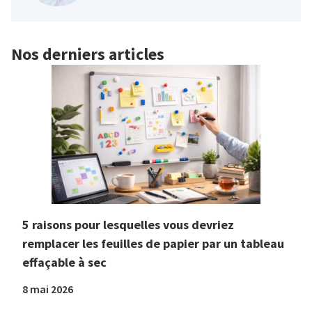
Nos derniers articles
5 raisons pour lesquelles vous devriez
remplacer les feuilles de papier par un tableau
effaçable à sec
8 mai 2026