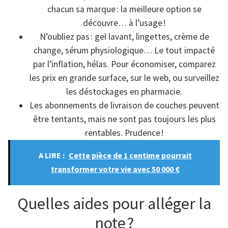
chacun sa marque : la meilleure option se
découvre… à l’usage !
N’oubliez pas : gel lavant, lingettes, crème de
change, sérum physiologique… Le tout impacté
par l’inflation, hélas. Pour économiser, comparez
les prix en grande surface, sur le web, ou surveillez
les déstockages en pharmacie.
Les abonnements de livraison de couches peuvent
être tentants, mais ne sont pas toujours les plus
rentables. Prudence !
A LIRE :
Cette pièce de 1 centime pourrait
transformer votre vie avec 50 000 €
Quelles aides pour alléger la
note ?