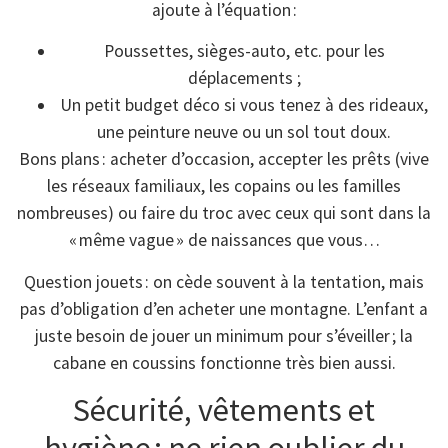
ajoute à l’équation :
Poussettes, sièges-auto, etc. pour les
déplacements ;
Un petit budget déco si vous tenez à des rideaux,
une peinture neuve ou un sol tout doux.
Bons plans : acheter d’occasion, accepter les prêts (vive
les réseaux familiaux, les copains ou les familles
nombreuses) ou faire du troc avec ceux qui sont dans la
« même vague » de naissances que vous…
Question jouets : on cède souvent à la tentation, mais
pas d’obligation d’en acheter une montagne. L’enfant a
juste besoin de jouer un minimum pour s’éveiller ; la
cabane en coussins fonctionne très bien aussi.
Sécurité, vêtements et
hygiène : ne rien oublier du