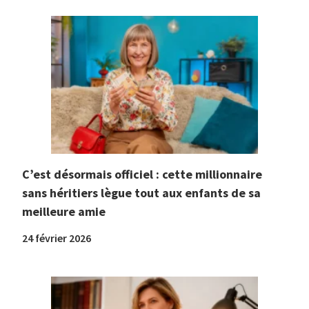
C’est désormais officiel : cette millionnaire
sans héritiers lègue tout aux enfants de sa
meilleure amie
24 février 2026