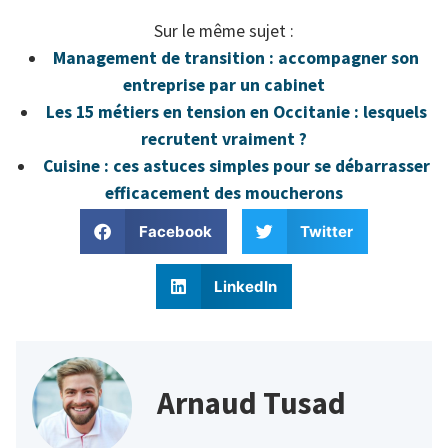
Sur le même sujet :
Management de transition : accompagner son
entreprise par un cabinet
Les 15 métiers en tension en Occitanie : lesquels
recrutent vraiment ?
Cuisine : ces astuces simples pour se débarrasser
efficacement des moucherons
Facebook
Twitter
LinkedIn
Arnaud Tusad