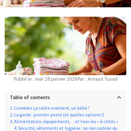
Publié le :
mer 28 janvier 2026
Par :
Arnaud Tusad
Table of contents
Combien ça coûte vraiment, un bébé ?
La garde : premier poste (et quelles options !)
Alimentation, équipements… et tous les « à-côtés »
Sécurité, vêtements et hygiène : ne rien oublier du