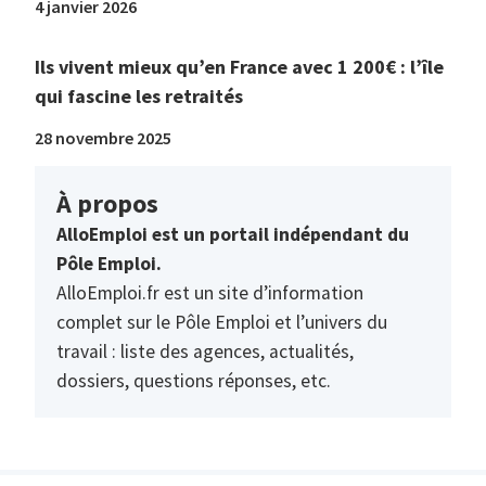
4 janvier 2026
Ils vivent mieux qu’en France avec 1 200€ : l’île
qui fascine les retraités
28 novembre 2025
À propos
AlloEmploi est un portail indépendant du
Pôle Emploi.
AlloEmploi.fr est un site d’information
complet sur le Pôle Emploi et l’univers du
travail : liste des agences, actualités,
dossiers, questions réponses, etc.