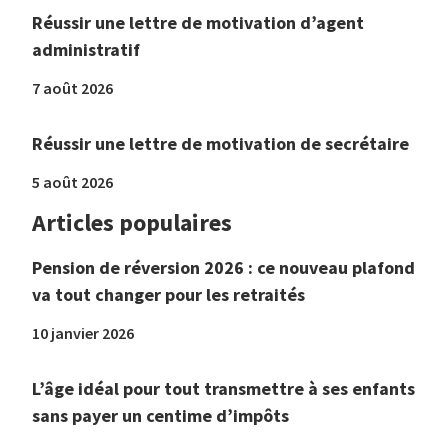
Réussir une lettre de motivation d’agent
administratif
7 août 2026
Réussir une lettre de motivation de secrétaire
5 août 2026
Articles populaires
Pension de réversion 2026 : ce nouveau plafond
va tout changer pour les retraités
10 janvier 2026
L’âge idéal pour tout transmettre à ses enfants
sans payer un centime d’impôts