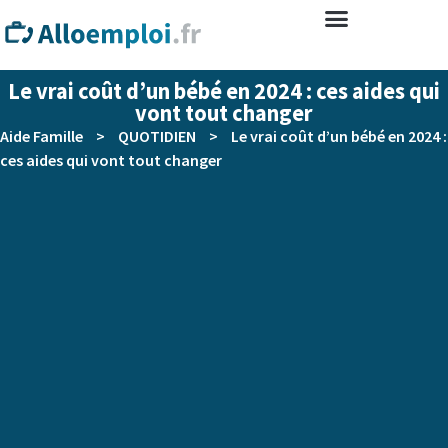
Le vrai coût d’un bébé en 2024 : ces aides qui
vont tout changer
Aide Famille
>
QUOTIDIEN
>
Le vrai coût d’un bébé en 2024 :
ces aides qui vont tout changer