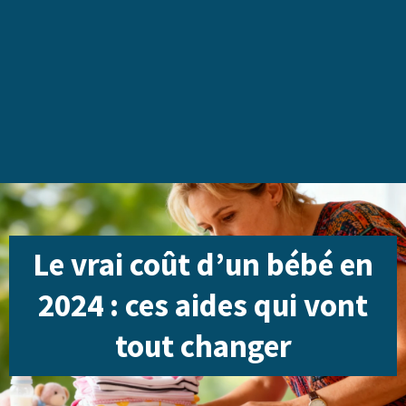
Le vrai coût d’un bébé en
2024 : ces aides qui vont
tout changer