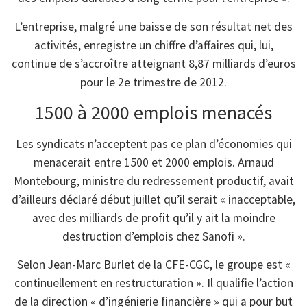
L’entreprise, malgré une baisse de son résultat net des
activités, enregistre un chiffre d’affaires qui, lui,
continue de s’accroître atteignant 8,87 milliards d’euros
pour le 2e trimestre de 2012.
1500 à 2000 emplois menacés
Les syndicats n’acceptent pas ce plan d’économies qui
menacerait entre 1500 et 2000 emplois. Arnaud
Montebourg, ministre du redressement productif, avait
d’ailleurs déclaré début juillet qu’il serait « inacceptable,
avec des milliards de profit qu’il y ait la moindre
destruction d’emplois chez Sanofi ».
Selon Jean-Marc Burlet de la CFE-CGC, le groupe est «
continuellement en restructuration ». Il qualifie l’action
de la direction « d’ingénierie financière » qui a pour but