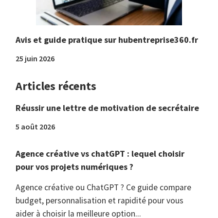
Avis et guide pratique sur hubentreprise360.fr
25 juin 2026
Articles récents
Réussir une lettre de motivation de secrétaire
5 août 2026
Agence créative vs chatGPT : lequel choisir
pour vos projets numériques ?
Agence créative ou ChatGPT ? Ce guide compare
budget, personnalisation et rapidité pour vous
aider à choisir la meilleure option...