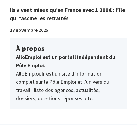
Ils vivent mieux qu’en France avec 1 200€ : l’île
qui fascine les retraités
28 novembre 2025
À propos
AlloEmploi est un portail indépendant du
Pôle Emploi.
AlloEmploi.fr est un site d’information
complet sur le Pôle Emploi et l’univers du
travail : liste des agences, actualités,
dossiers, questions réponses, etc.