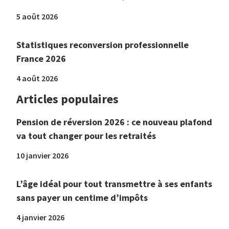
5 août 2026
Statistiques reconversion professionnelle
France 2026
4 août 2026
Articles populaires
Pension de réversion 2026 : ce nouveau plafond
va tout changer pour les retraités
10 janvier 2026
L’âge idéal pour tout transmettre à ses enfants
sans payer un centime d’impôts
4 janvier 2026