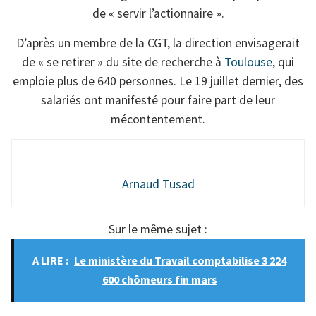
de « servir l’actionnaire ».
D’après un membre de la CGT, la direction envisagerait
de « se retirer » du site de recherche à
Toulouse
, qui
emploie plus de 640 personnes. Le 19 juillet dernier, des
salariés ont manifesté pour faire part de leur
mécontentement.
Arnaud Tusad
Sur le même sujet :
A LIRE :
Le ministère du Travail comptabilise 3 224
600 chômeurs fin mars