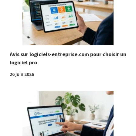
Avis sur logiciels-entreprise.com pour choisir un
logiciel pro
26 juin 2026