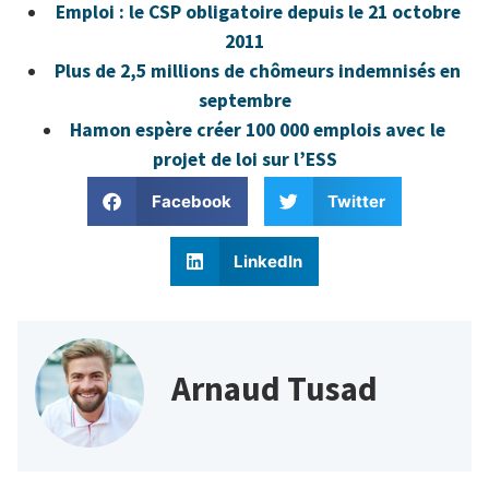
Emploi : le CSP obligatoire depuis le 21 octobre
2011
Plus de 2,5 millions de chômeurs indemnisés en
septembre
Hamon espère créer 100 000 emplois avec le
projet de loi sur l’ESS
Facebook
Twitter
LinkedIn
Arnaud Tusad