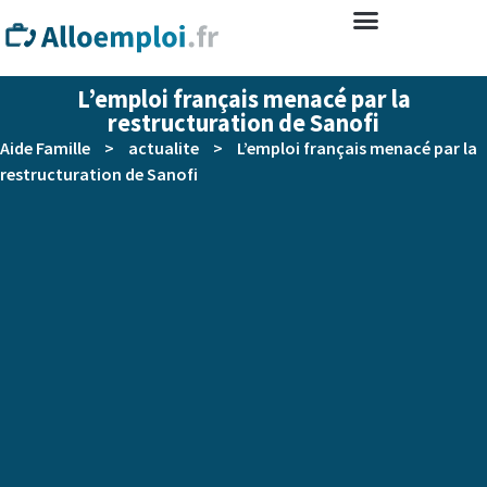
L’emploi français menacé par la
restructuration de Sanofi
Aide Famille
>
actualite
>
L’emploi français menacé par la
restructuration de Sanofi