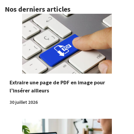
Nos derniers articles
Extraire une page de PDF en image pour
l’insérer ailleurs
30 juillet 2026