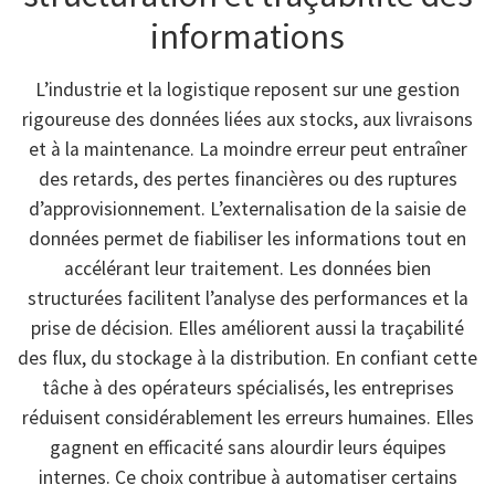
informations
L’industrie et la logistique reposent sur une gestion
rigoureuse des données liées aux stocks, aux livraisons
et à la maintenance. La moindre erreur peut entraîner
des retards, des pertes financières ou des ruptures
d’approvisionnement. L’externalisation de la saisie de
données permet de fiabiliser les informations tout en
accélérant leur traitement. Les données bien
structurées facilitent l’analyse des performances et la
prise de décision. Elles améliorent aussi la traçabilité
des flux, du stockage à la distribution. En confiant cette
tâche à des opérateurs spécialisés, les entreprises
réduisent considérablement les erreurs humaines. Elles
gagnent en efficacité sans alourdir leurs équipes
internes. Ce choix contribue à automatiser certains