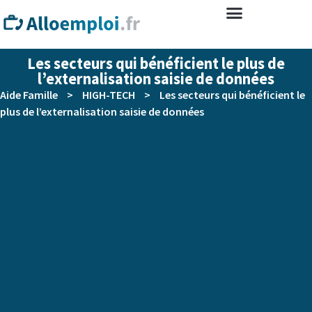
Les secteurs qui bénéficient le plus de
l’externalisation saisie de données
Aide Famille
>
HIGH-TECH
>
Les secteurs qui bénéficient le
plus de l’externalisation saisie de données