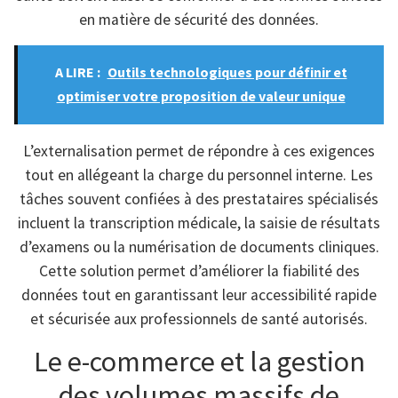
en matière de sécurité des données.
A LIRE :
Outils technologiques pour définir et
optimiser votre proposition de valeur unique
L’externalisation permet de répondre à ces exigences
tout en allégeant la charge du personnel interne. Les
tâches souvent confiées à des prestataires spécialisés
incluent la transcription médicale, la saisie de résultats
d’examens ou la numérisation de documents cliniques.
Cette solution permet d’améliorer la fiabilité des
données tout en garantissant leur accessibilité rapide
et sécurisée aux professionnels de santé autorisés.
Le e-commerce et la gestion
des volumes massifs de