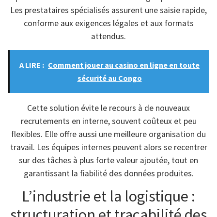
Les prestataires spécialisés assurent une saisie rapide,
conforme aux exigences légales et aux formats
attendus.
A LIRE :
Comment jouer au casino en ligne en toute
sécurité au Congo
Cette solution évite le recours à de nouveaux
recrutements en interne, souvent coûteux et peu
flexibles. Elle offre aussi une meilleure organisation du
travail. Les équipes internes peuvent alors se recentrer
sur des tâches à plus forte valeur ajoutée, tout en
garantissant la fiabilité des données produites.
L’industrie et la logistique :
structuration et traçabilité des