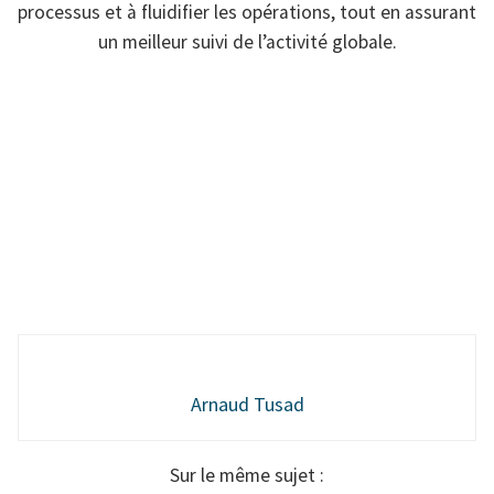
processus et à fluidifier les opérations, tout en assurant
un meilleur suivi de l’activité globale.
Arnaud Tusad
Sur le même sujet :