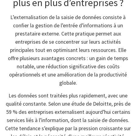
plus en plus d’entreprises ?
L’externalisation de la saisie de données consiste à
confier la gestion de l’entrée d’informations à un
prestataire externe. Cette pratique permet aux
entreprises de se concentrer sur leurs activités
principales tout en optimisant leurs ressources. Elle
offre plusieurs avantages concrets : un gain de temps
notable, une réduction significative des coûts
opérationnels et une amélioration de la productivité
globale.
Les données sont traitées plus rapidement, avec une
qualité constante. Selon une étude de Deloitte, près de
59 % des entreprises externalisent aujourd’hui certains
services liés à l’information, dont la saisie de données.
Cette tendance s’explique par la pression croissante sur