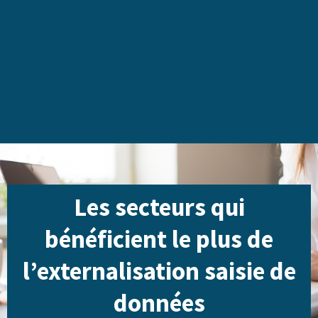
Les secteurs qui
bénéficient le plus de
l’externalisation saisie de
données