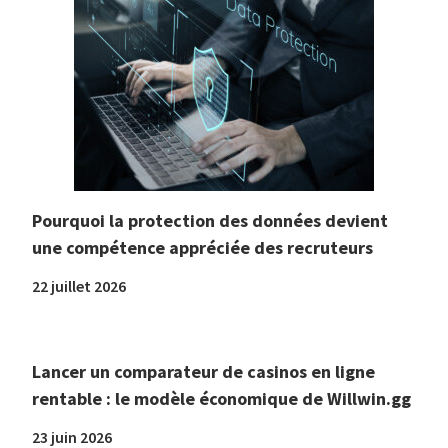
Pourquoi la protection des données devient
une compétence appréciée des recruteurs
22 juillet 2026
Lancer un comparateur de casinos en ligne
rentable : le modèle économique de Willwin.gg
23 juin 2026