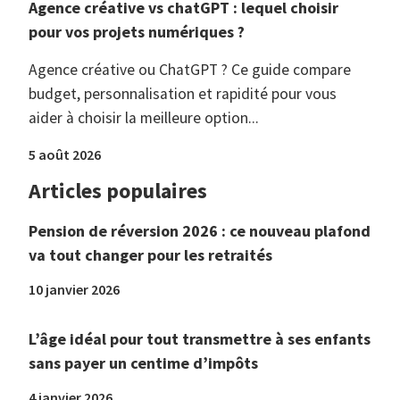
Agence créative vs chatGPT : lequel choisir
pour vos projets numériques ?
Agence créative ou ChatGPT ? Ce guide compare
budget, personnalisation et rapidité pour vous
aider à choisir la meilleure option...
5 août 2026
Articles populaires
Pension de réversion 2026 : ce nouveau plafond
va tout changer pour les retraités
10 janvier 2026
L’âge idéal pour tout transmettre à ses enfants
sans payer un centime d’impôts
4 janvier 2026