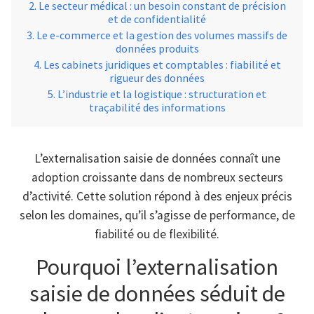
Le secteur médical : un besoin constant de précision
et de confidentialité
Le e-commerce et la gestion des volumes massifs de
données produits
Les cabinets juridiques et comptables : fiabilité et
rigueur des données
L’industrie et la logistique : structuration et
traçabilité des informations
L’externalisation saisie de données connaît une
adoption croissante dans de nombreux secteurs
d’activité. Cette solution répond à des enjeux précis
selon les domaines, qu’il s’agisse de performance, de
fiabilité ou de flexibilité.
Pourquoi l’externalisation
saisie de données séduit de