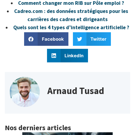
Comment changer mon RIB sur Pôle emploi ?
Cadreo.com : des données stratégiques pour les
carrières des cadres et dirigeants
Quels sont les 4 types d’intelligence artificielle ?
Facebook
Twitter
LinkedIn
Arnaud Tusad
Nos derniers articles