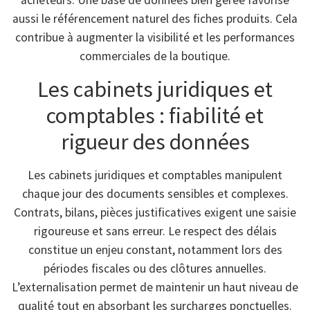
acheteurs. Une base de données bien gérée favorise
aussi le référencement naturel des fiches produits. Cela
contribue à augmenter la visibilité et les performances
commerciales de la boutique.
Les cabinets juridiques et
comptables : fiabilité et
rigueur des données
Les cabinets juridiques et comptables manipulent
chaque jour des documents sensibles et complexes.
Contrats, bilans, pièces justificatives exigent une saisie
rigoureuse et sans erreur. Le respect des délais
constitue un enjeu constant, notamment lors des
périodes fiscales ou des clôtures annuelles.
L’externalisation permet de maintenir un haut niveau de
qualité tout en absorbant les surcharges ponctuelles.