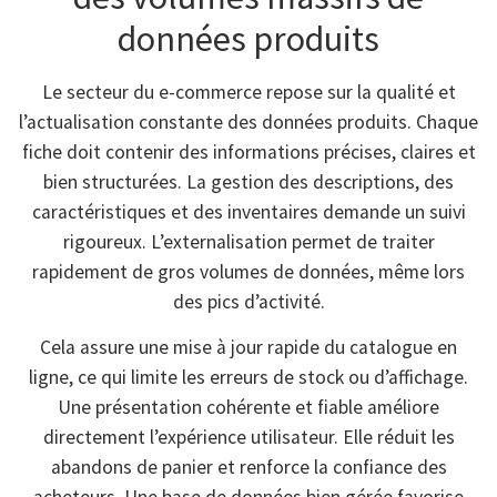
données produits
Le secteur du e-commerce repose sur la qualité et
l’actualisation constante des données produits. Chaque
fiche doit contenir des informations précises, claires et
bien structurées. La gestion des descriptions, des
caractéristiques et des inventaires demande un suivi
rigoureux. L’externalisation permet de traiter
rapidement de gros volumes de données, même lors
des pics d’activité.
Cela assure une mise à jour rapide du catalogue en
ligne, ce qui limite les erreurs de stock ou d’affichage.
Une présentation cohérente et fiable améliore
directement l’expérience utilisateur. Elle réduit les
abandons de panier et renforce la confiance des