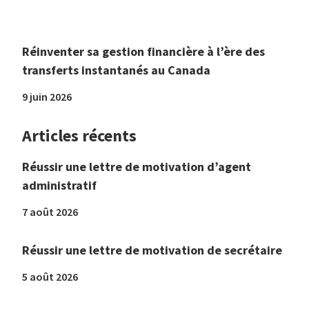
Réinventer sa gestion financière à l’ère des
transferts instantanés au Canada
9 juin 2026
Articles récents
Réussir une lettre de motivation d’agent
administratif
7 août 2026
Réussir une lettre de motivation de secrétaire
5 août 2026