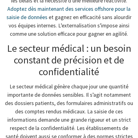
les délais et la nécessité d’une meilleure réactivité.
Adoptez dès maintenant des services offshore pour la
saisie de données
et gagnez en efficacité sans alourdir
vos équipes internes. L’externalisation s’impose ainsi
comme une solution efficace pour gagner en agilité.
Le secteur médical : un besoin
constant de précision et de
confidentialité
Le secteur médical génère chaque jour une quantité
importante de données sensibles. Il s’agit notamment
des dossiers patients, des formulaires administratifs ou
des comptes rendus médicaux. La saisie de ces
informations demande une grande rigueur et un strict
respect de la confidentialité. Les établissements de
santé doivent aussi se conformer à des normes strictes