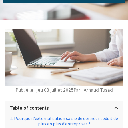
Publié le :
jeu 03 juillet 2025
Par :
Arnaud Tusad
Table of contents
Pourquoi l’externalisation saisie de données séduit de
plus en plus d’entreprises ?