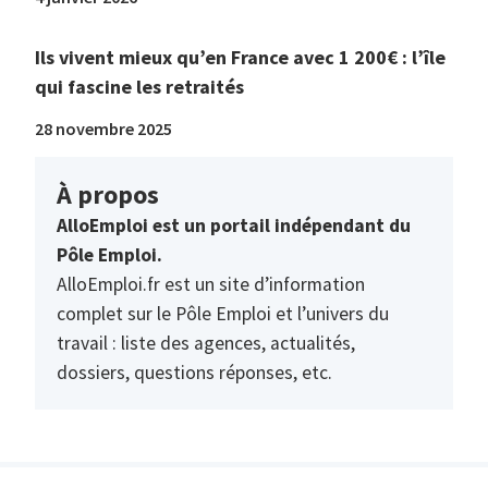
Ils vivent mieux qu’en France avec 1 200€ : l’île
qui fascine les retraités
28 novembre 2025
À propos
AlloEmploi est un portail indépendant du
Pôle Emploi.
AlloEmploi.fr est un site d’information
complet sur le Pôle Emploi et l’univers du
travail : liste des agences, actualités,
dossiers, questions réponses, etc.