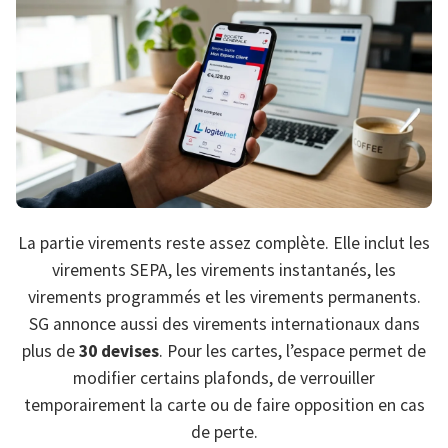
La partie virements reste assez complète. Elle inclut les
virements SEPA, les virements instantanés, les
virements programmés et les virements permanents.
SG annonce aussi des virements internationaux dans
plus de
30 devises
. Pour les cartes, l’espace permet de
modifier certains plafonds, de verrouiller
temporairement la carte ou de faire opposition en cas
de perte.