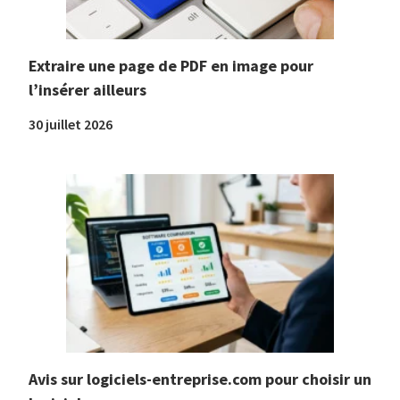
Extraire une page de PDF en image pour
l’insérer ailleurs
30 juillet 2026
Avis sur logiciels-entreprise.com pour choisir un