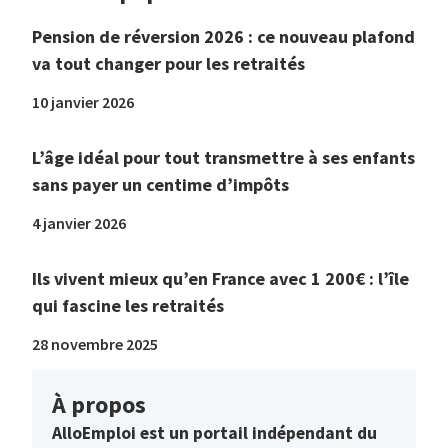
Pension de réversion 2026 : ce nouveau plafond
va tout changer pour les retraités
10 janvier 2026
L’âge idéal pour tout transmettre à ses enfants
sans payer un centime d’impôts
4 janvier 2026
Ils vivent mieux qu’en France avec 1 200€ : l’île
qui fascine les retraités
28 novembre 2025
À propos
AlloEmploi est un portail indépendant du