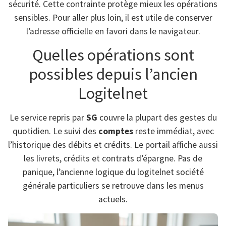
sécurité. Cette contrainte protège mieux les opérations
sensibles. Pour aller plus loin, il est utile de conserver
l’adresse officielle en favori dans le navigateur.
Quelles opérations sont
possibles depuis l’ancien
Logitelnet
Le service repris par
SG
couvre la plupart des gestes du
quotidien. Le suivi des
comptes
reste immédiat, avec
l’historique des débits et crédits. Le portail affiche aussi
les livrets, crédits et contrats d’épargne. Pas de
panique, l’ancienne logique du logitelnet société
générale particuliers se retrouve dans les menus
actuels.