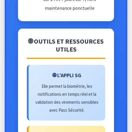
maintenance ponctuelle
🌐 OUTILS ET RESSOURCES
UTILES
🌐 L’APPLI SG
Elle permet la biométrie, les
notifications en temps réel et la
validation des virements sensibles
avec Pass Sécurité.