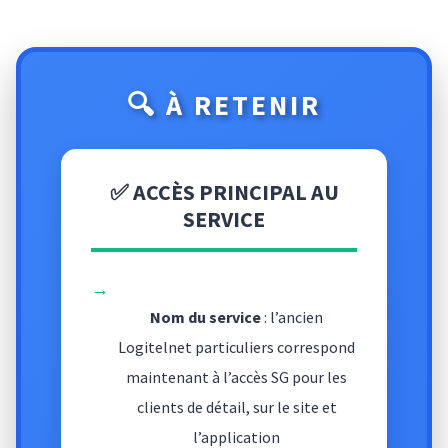
🔍 À RETENIR
✅ ACCÈS PRINCIPAL AU
SERVICE
→
Nom du service
: l’ancien
Logitelnet particuliers correspond
maintenant à l’accès SG pour les
clients de détail, sur le site et
l’application