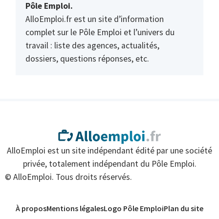
Pôle Emploi.
AlloEmploi.fr est un site d’information
complet sur le Pôle Emploi et l’univers du
travail : liste des agences, actualités,
dossiers, questions réponses, etc.
AlloEmploi est un site indépendant édité par une société
privée, totalement indépendant du Pôle Emploi.
© AlloEmploi. Tous droits réservés.
À propos
Mentions légales
Logo Pôle Emploi
Plan du site