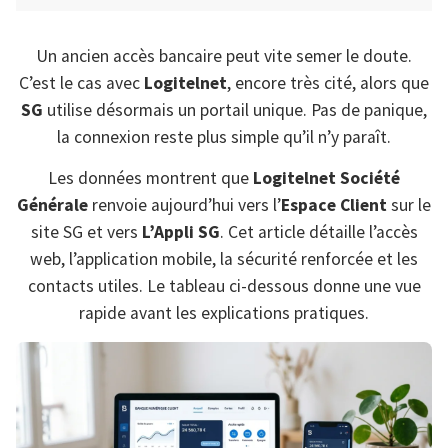
Un ancien accès bancaire peut vite semer le doute.
C’est le cas avec
Logitelnet
, encore très cité, alors que
SG
utilise désormais un portail unique. Pas de panique,
la connexion reste plus simple qu’il n’y paraît.
Les données montrent que
Logitelnet Société
Générale
renvoie aujourd’hui vers l’
Espace Client
sur le
site SG et vers
L’Appli SG
. Cet article détaille l’accès
web, l’application mobile, la sécurité renforcée et les
contacts utiles. Le tableau ci-dessous donne une vue
rapide avant les explications pratiques.