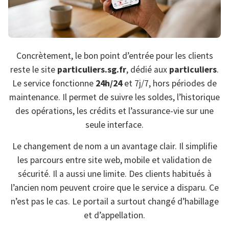
Concrètement, le bon point d’entrée pour les clients
reste le site
particuliers.sg.fr
, dédié aux
particuliers
.
Le service fonctionne
24h/24
et 7j/7, hors périodes de
maintenance. Il permet de suivre les soldes, l’historique
des opérations, les crédits et l’assurance-vie sur une
seule interface.
Le changement de nom a un avantage clair. Il simplifie
les parcours entre site web, mobile et validation de
sécurité. Il a aussi une limite. Des clients habitués à
l’ancien nom peuvent croire que le service a disparu. Ce
n’est pas le cas. Le portail a surtout changé d’habillage
et d’appellation.