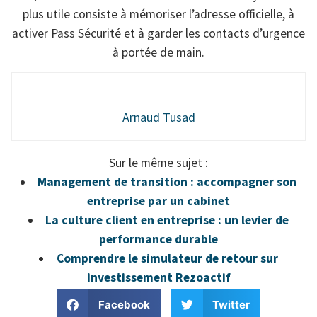
plus utile consiste à mémoriser l’adresse officielle, à
activer Pass Sécurité et à garder les contacts d’urgence
à portée de main.
Arnaud Tusad
Sur le même sujet :
Management de transition : accompagner son
entreprise par un cabinet
La culture client en entreprise : un levier de
performance durable
Comprendre le simulateur de retour sur
investissement Rezoactif
Facebook
Twitter