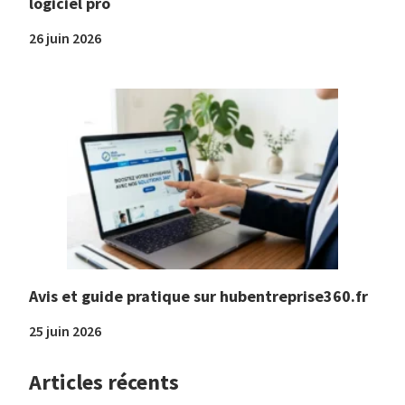
logiciel pro
26 juin 2026
Avis et guide pratique sur hubentreprise360.fr
25 juin 2026
Articles récents