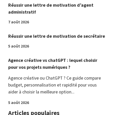
Réussir une lettre de motivation d’agent
administratif
7 août 2026
Réussir une lettre de motivation de secrétaire
5 août 2026
Agence créative vs chatGPT : lequel choisir
pour vos projets numériques ?
Agence créative ou ChatGPT ? Ce guide compare
budget, personnalisation et rapidité pour vous
aider à choisir la meilleure option...
5 août 2026
Articles populaires