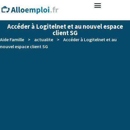
Accéder à Logitelnet et au nouvel espace
client SG
Aide Famille
>
actualite
>
Accéder à Logitelnet et au
nouvel espace client SG