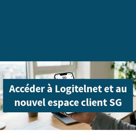
Accéder à Logitelnet et au
nouvel espace client SG