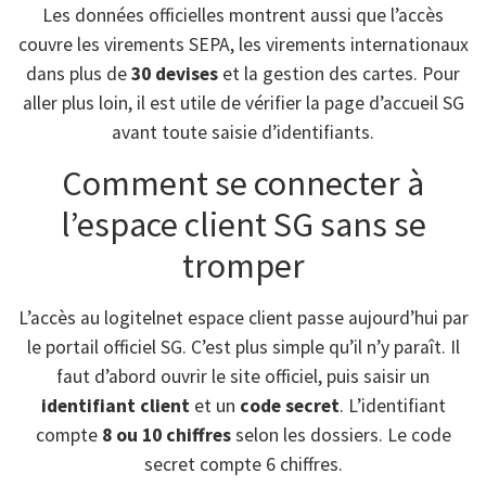
Les données officielles montrent aussi que l’accès
couvre les virements SEPA, les virements internationaux
dans plus de
30 devises
et la gestion des cartes. Pour
aller plus loin, il est utile de vérifier la page d’accueil SG
avant toute saisie d’identifiants.
Comment se connecter à
l’espace client SG sans se
tromper
L’accès au logitelnet espace client passe aujourd’hui par
le portail officiel SG. C’est plus simple qu’il n’y paraît. Il
faut d’abord ouvrir le site officiel, puis saisir un
identifiant client
et un
code secret
. L’identifiant
compte
8 ou 10 chiffres
selon les dossiers. Le code
secret compte 6 chiffres.