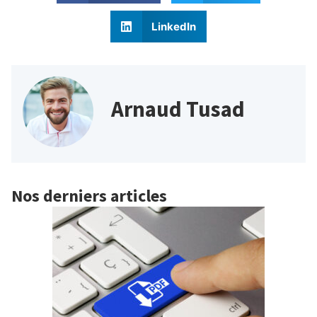
LinkedIn
Arnaud Tusad
Nos derniers articles