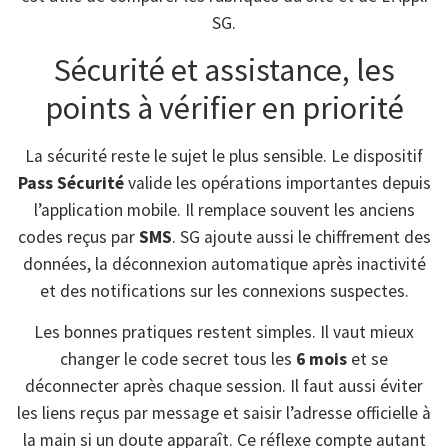
SG.
Sécurité et assistance, les
points à vérifier en priorité
La sécurité reste le sujet le plus sensible. Le dispositif
Pass Sécurité
valide les opérations importantes depuis
l’application mobile. Il remplace souvent les anciens
codes reçus par
SMS
. SG ajoute aussi le chiffrement des
données, la déconnexion automatique après inactivité
et des notifications sur les connexions suspectes.
Les bonnes pratiques restent simples. Il vaut mieux
changer le code secret tous les
6 mois
et se
déconnecter après chaque session. Il faut aussi éviter
les liens reçus par message et saisir l’adresse officielle à
la main si un doute apparaît. Ce réflexe compte autant