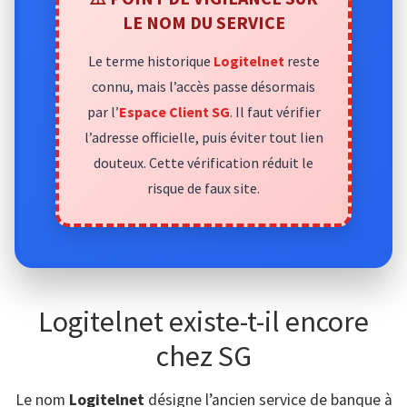
LE NOM DU SERVICE
Le terme historique
Logitelnet
reste
connu, mais l’accès passe désormais
par l’
Espace Client SG
. Il faut vérifier
l’adresse officielle, puis éviter tout lien
douteux. Cette vérification réduit le
risque de faux site.
Logitelnet existe-t-il encore
chez SG
Le nom
Logitelnet
désigne l’ancien service de banque à