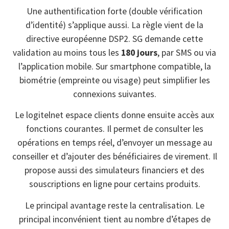
Une authentification forte (double vérification
d’identité) s’applique aussi. La règle vient de la
directive européenne DSP2. SG demande cette
validation au moins tous les
180 jours
, par SMS ou via
l’application mobile. Sur smartphone compatible, la
biométrie (empreinte ou visage) peut simplifier les
connexions suivantes.
Le logitelnet espace clients donne ensuite accès aux
fonctions courantes. Il permet de consulter les
opérations en temps réel, d’envoyer un message au
conseiller et d’ajouter des bénéficiaires de virement. Il
propose aussi des simulateurs financiers et des
souscriptions en ligne pour certains produits.
Le principal avantage reste la centralisation. Le
principal inconvénient tient au nombre d’étapes de