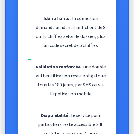
→
Identifiants
: la connexion
demande un identifiant client de 8
ou 10 chiffres selon le dossier, plus
un code secret de 6 chiffres
→
Validation renforcée
: une double
authentification reste obligatoire
tous les 180 jours, par SMS ou via
l’application mobile
→
Disponibilité
: le service pour
particuliers reste accessible 24h
sur 24 et 7 jours sur 7, hors