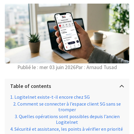
Publié le :
mer 03 juin 2026
Par :
Arnaud Tusad
Table of contents
Logitelnet existe-t-il encore chez SG
Comment se connecter à l’espace client SG sans se
tromper
Quelles opérations sont possibles depuis l’ancien
Logitelnet
Sécurité et assistance, les points à vérifier en priorité