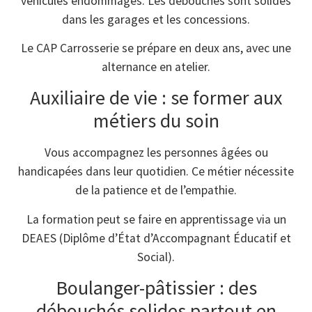
véhicules endommagés. Les débouchés sont solides
dans les garages et les concessions.
Le CAP Carrosserie se prépare en deux ans, avec une
alternance en atelier.
Auxiliaire de vie : se former aux
métiers du soin
Vous accompagnez les personnes âgées ou
handicapées dans leur quotidien. Ce métier nécessite
de la patience et de l’empathie.
La formation peut se faire en apprentissage via un
DEAES (Diplôme d’État d’Accompagnant Éducatif et
Social).
Boulanger-pâtissier : des
débouchés solides partout en