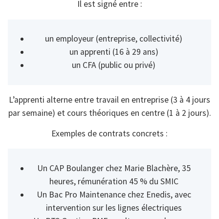
Il est signé entre :
un employeur (entreprise, collectivité)
un apprenti (16 à 29 ans)
un CFA (public ou privé)
L’apprenti alterne entre travail en entreprise (3 à 4 jours
par semaine) et cours théoriques en centre (1 à 2 jours).
Exemples de contrats concrets :
Un CAP Boulanger chez Marie Blachère, 35
heures, rémunération 45 % du SMIC
Un Bac Pro Maintenance chez Enedis, avec
intervention sur les lignes électriques