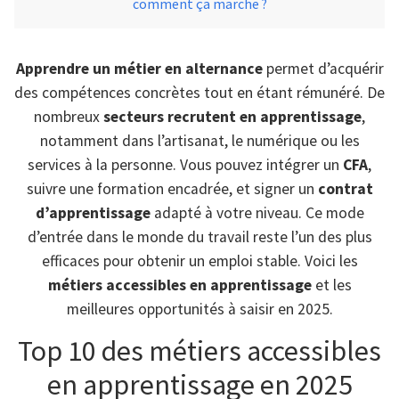
comment ça marche ?
Apprendre un métier en alternance
permet d’acquérir
des compétences concrètes tout en étant rémunéré. De
nombreux
secteurs recrutent en apprentissage
,
notamment dans l’artisanat, le numérique ou les
services à la personne. Vous pouvez intégrer un
CFA
,
suivre une formation encadrée, et signer un
contrat
d’apprentissage
adapté à votre niveau. Ce mode
d’entrée dans le monde du travail reste l’un des plus
efficaces pour obtenir un emploi stable. Voici les
métiers accessibles en apprentissage
et les
meilleures opportunités à saisir en 2025.
Top 10 des métiers accessibles
en apprentissage en 2025