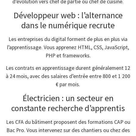
d’évolution vers chef de partie ou chef de cuisine.
Développeur web : l’alternance
dans le numérique recrute
Les entreprises du digital forment de plus en plus via
l’apprentissage. Vous apprenez HTML, CSS, JavaScript,
PHP et frameworks.
Les contrats en apprentissage durent généralement 12
à 24 mois, avec des salaires d’entrée entre 800 et 1 200
€ par mois.
Électricien : un secteur en
constante recherche d’apprentis
Les CFA du bâtiment proposent des formations CAP ou
Bac Pro. Vous intervenez sur des chantiers ou chez des