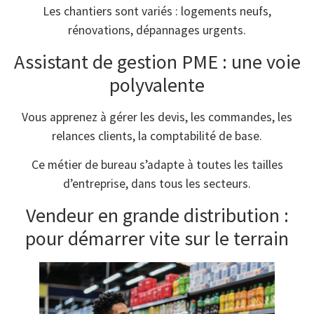
Les chantiers sont variés : logements neufs,
rénovations, dépannages urgents.
Assistant de gestion PME : une voie
polyvalente
Vous apprenez à gérer les devis, les commandes, les
relances clients, la comptabilité de base.
Ce métier de bureau s’adapte à toutes les tailles
d’entreprise, dans tous les secteurs.
Vendeur en grande distribution :
pour démarrer vite sur le terrain