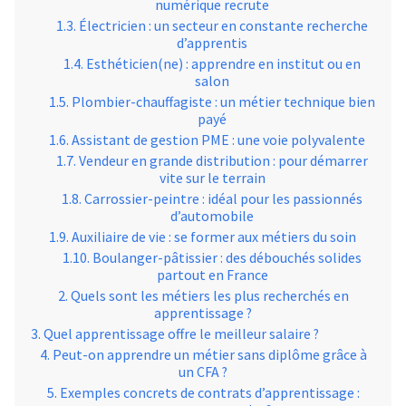
numérique recrute
Électricien : un secteur en constante recherche
d’apprentis
Esthéticien(ne) : apprendre en institut ou en
salon
Plombier-chauffagiste : un métier technique bien
payé
Assistant de gestion PME : une voie polyvalente
Vendeur en grande distribution : pour démarrer
vite sur le terrain
Carrossier-peintre : idéal pour les passionnés
d’automobile
Auxiliaire de vie : se former aux métiers du soin
Boulanger-pâtissier : des débouchés solides
partout en France
Quels sont les métiers les plus recherchés en
apprentissage ?
Quel apprentissage offre le meilleur salaire ?
Peut-on apprendre un métier sans diplôme grâce à
un CFA ?
Exemples concrets de contrats d’apprentissage :