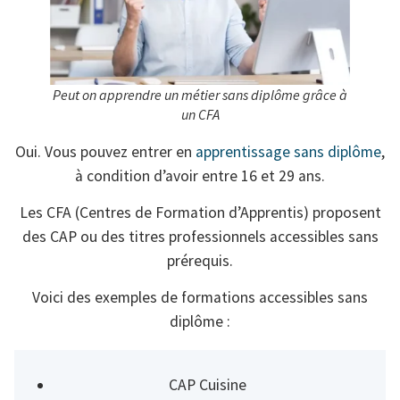
Peut on apprendre un métier sans diplôme grâce à
un CFA
Oui. Vous pouvez entrer en
apprentissage sans diplôme
,
à condition d’avoir entre 16 et 29 ans.
Les CFA (Centres de Formation d’Apprentis) proposent
des CAP ou des titres professionnels accessibles sans
prérequis.
Voici des exemples de formations accessibles sans
diplôme :
CAP Cuisine