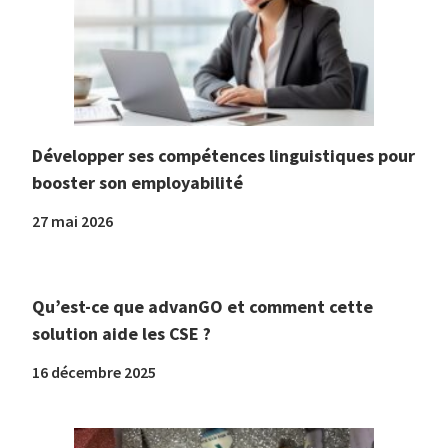
Développer ses compétences linguistiques pour
booster son employabilité
27 mai 2026
Qu’est-ce que advanGO et comment cette
solution aide les CSE ?
16 décembre 2025