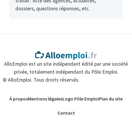
travail : liste des agences, actualités,
dossiers, questions réponses, etc.
AlloEmploi est un site indépendant édité par une société
privée, totalement indépendant du Pôle Emploi.
© AlloEmploi. Tous droits réservés.
À propos
Mentions légales
Logo Pôle Emploi
Plan du site
Contact