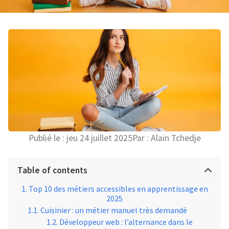
Publié le :
jeu 24 juillet 2025
Par :
Alain Tchedje
Table of contents
Top 10 des métiers accessibles en apprentissage en
2025
Cuisinier : un métier manuel très demandé
Développeur web : l’alternance dans le