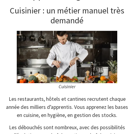
Cuisinier : un métier manuel très
demandé
Cuisinier
Les restaurants, hôtels et cantines recrutent chaque
année des milliers d’apprentis. Vous apprenez les bases
en cuisine, en hygiène, en gestion des stocks.
Les débouchés sont nombreux, avec des possibilités