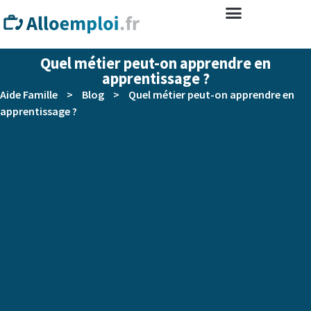
Quel métier peut-on apprendre en
apprentissage ?
Aide Famille
>
Blog
>
Quel métier peut-on apprendre en
apprentissage ?