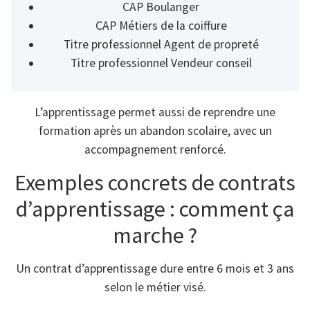
CAP Boulanger
CAP Métiers de la coiffure
Titre professionnel Agent de propreté
Titre professionnel Vendeur conseil
L’apprentissage permet aussi de reprendre une
formation après un abandon scolaire, avec un
accompagnement renforcé.
Exemples concrets de contrats
d’apprentissage : comment ça
marche ?
Un contrat d’apprentissage dure entre 6 mois et 3 ans
selon le métier visé.