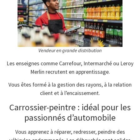
Vendeur en grande distribution
Les enseignes comme Carrefour, Intermarché ou Leroy
Merlin recrutent en apprentissage.
Vous êtes formé à la gestion des rayons, à la relation
client et à l’encaissement.
Carrossier-peintre : idéal pour les
passionnés d’automobile
Vous apprenez à réparer, redresser, peindre des