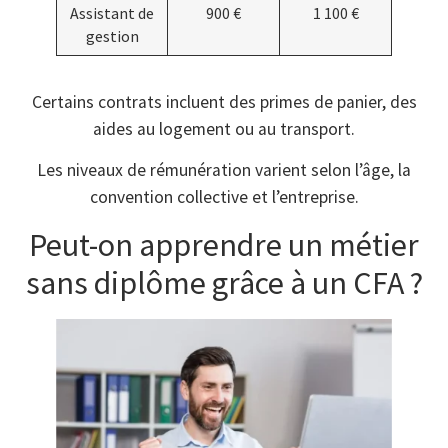
Assistant de
900 €
1 100 €
gestion
Certains contrats incluent des primes de panier, des
aides au logement ou au transport.
Les niveaux de rémunération varient selon l’âge, la
convention collective et l’entreprise.
Peut-on apprendre un métier
sans diplôme grâce à un CFA ?