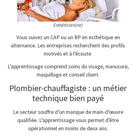
Esthéticien(ne)
Vous suivez un CAP ou un BP en esthétique en
alternance. Les entreprises recherchent des profils
motivés et à l’écoute.
L’apprentissage comprend soins du visage, manucure,
maquillage et conseil client.
Plombier-chauffagiste : un métier
technique bien payé
Le secteur souffre d’un manque de main-d’œuvre
qualifiée. L’apprentissage vous permet d’être
opérationnel en moins de deux ans.