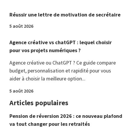
Réussir une lettre de motivation de secrétaire
5 août 2026
Agence créative vs chatGPT : lequel choisir
pour vos projets numériques ?
Agence créative ou ChatGPT ? Ce guide compare
budget, personnalisation et rapidité pour vous
aider à choisir la meilleure option...
5 août 2026
Articles populaires
Pension de réversion 2026 : ce nouveau plafond
va tout changer pour les retraités