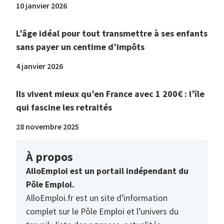
10 janvier 2026
L’âge idéal pour tout transmettre à ses enfants
sans payer un centime d’impôts
4 janvier 2026
Ils vivent mieux qu’en France avec 1 200€ : l’île
qui fascine les retraités
28 novembre 2025
À propos
AlloEmploi est un portail indépendant du
Pôle Emploi.
AlloEmploi.fr est un site d’information
complet sur le Pôle Emploi et l’univers du