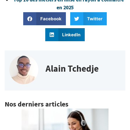
en 2025
Facebook
Twitter
LinkedIn
Alain Tchedje
Nos derniers articles