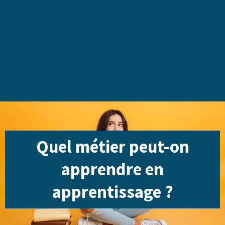
Quel métier peut-on
apprendre en
apprentissage ?