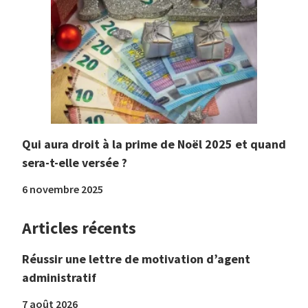
Qui aura droit à la prime de Noël 2025 et quand
sera-t-elle versée ?
6 novembre 2025
Articles récents
Réussir une lettre de motivation d’agent
administratif
7 août 2026