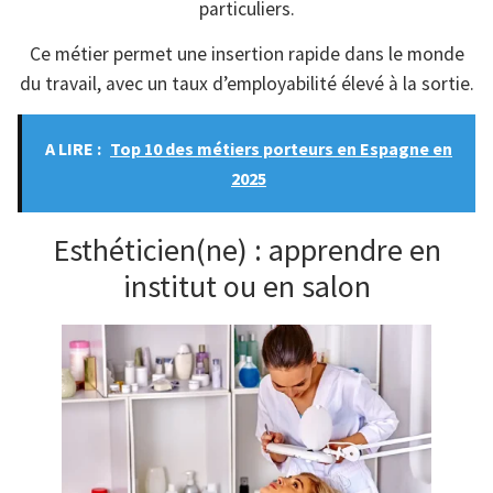
particuliers.
Ce métier permet une insertion rapide dans le monde
du travail, avec un taux d’employabilité élevé à la sortie.
A LIRE :
Top 10 des métiers porteurs en Espagne en
2025
Esthéticien(ne) : apprendre en
institut ou en salon