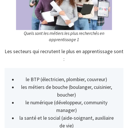
Quels sont les métiers les plus recherchés en
apprentissage 1
Les secteurs qui recrutent le plus en apprentissage sont
:
le BTP (électricien, plombier, couvreur)
les métiers de bouche (boulanger, cuisinier,
boucher)
le numérique (développeur, community
manager)
la santé et le social (aide-soignant, auxiliaire
de vie)