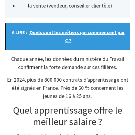
la vente (vendeur, conseiller clientèle)
A LIRE :
Quels sont les métiers qui commencent par
C ?
Chaque année, les données du ministère du Travail
confirment la forte demande sur ces filières.
En 2024, plus de 800 000 contrats d’apprentissage ont
été signés en France. Près de 60 % concernent les
jeunes de 16 à 25 ans.
Quel apprentissage offre le
meilleur salaire ?