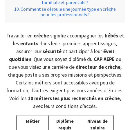
familiale et parentale ?
Comment se déroule une journée type en crèche
pour les professionnels ?
Travailler en
crèche
signifie accompagner les
bébés
et
les
enfants
dans leurs premiers apprentissages,
assurer leur
sécurité
et participer à leur
éveil
quotidien
. Que vous soyez diplômé du
CAP AEPE
ou
que vous visiez une carrière de
directeur de crèche
,
chaque poste a ses propres missions et perspectives.
Certains métiers sont accessibles avec peu de
formation, d’autres exigent plusieurs années d’études.
Voici les
10 métiers les plus recherchés en crèche
,
avec leurs conditions d’accès.
Métier
Diplôme
Niveau de
requis
salaire