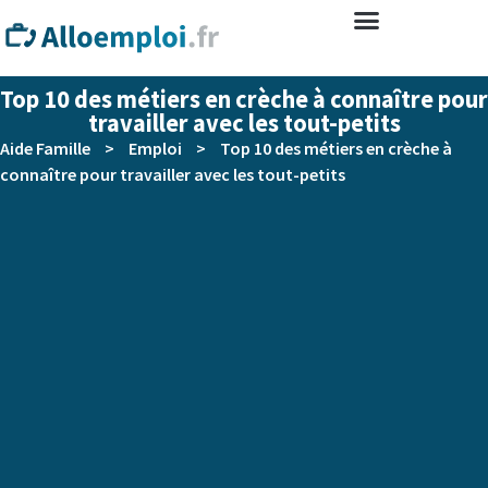
Top 10 des métiers en crèche à connaître pour
travailler avec les tout-petits
Aide Famille
>
Emploi
>
Top 10 des métiers en crèche à
connaître pour travailler avec les tout-petits