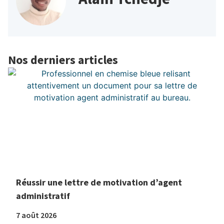
Nos derniers articles
Réussir une lettre de motivation d’agent
administratif
7 août 2026