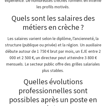
expérience. De nombreuses crèches forment en interne
les profils motivés.
Quels sont les salaires des
métiers en crèche ?
Les salaires varient selon le diplôme, l’ancienneté, la
structure (publique ou privée) et la région. Un auxiliaire
débute autour de 1 750 € brut par mois, un EJE entre 2
000 et 2 500 €, un directeur peut atteindre 3 800 €
mensuels. Le secteur public offre des grilles salariales
plus stables.
Quelles évolutions
professionnelles sont
possibles après un poste en