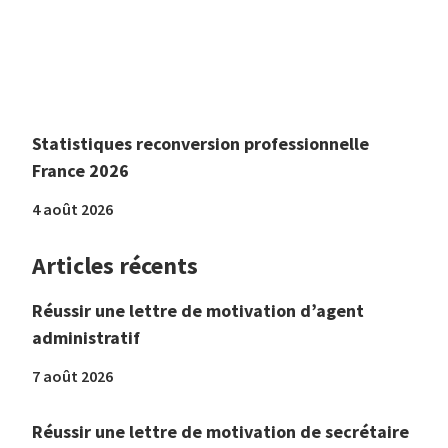
Statistiques reconversion professionnelle
France 2026
4 août 2026
Articles récents
Réussir une lettre de motivation d’agent
administratif
7 août 2026
Réussir une lettre de motivation de secrétaire