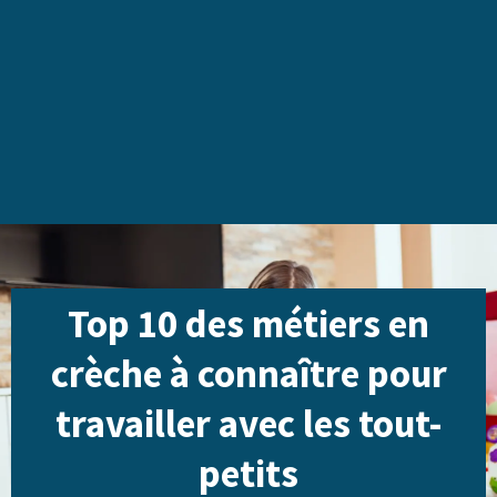
Top 10 des métiers en
crèche à connaître pour
travailler avec les tout-
petits