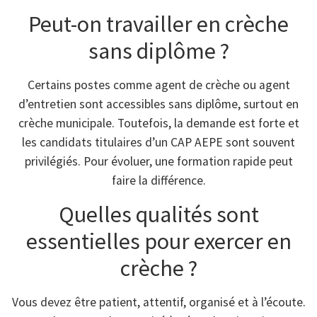
Peut-on travailler en crèche
sans diplôme ?
Certains postes comme agent de crèche ou agent
d’entretien sont accessibles sans diplôme, surtout en
crèche municipale. Toutefois, la demande est forte et
les candidats titulaires d’un CAP AEPE sont souvent
privilégiés. Pour évoluer, une formation rapide peut
faire la différence.
Quelles qualités sont
essentielles pour exercer en
crèche ?
Vous devez être patient, attentif, organisé et à l’écoute.