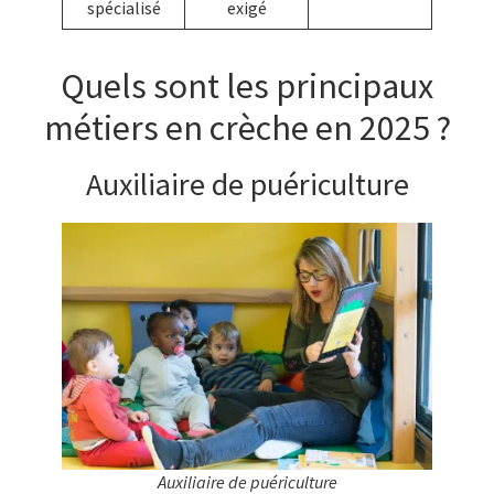
spécialisé
exigé
Quels sont les principaux
métiers en crèche en 2025 ?
Auxiliaire de puériculture
Auxiliaire de puériculture