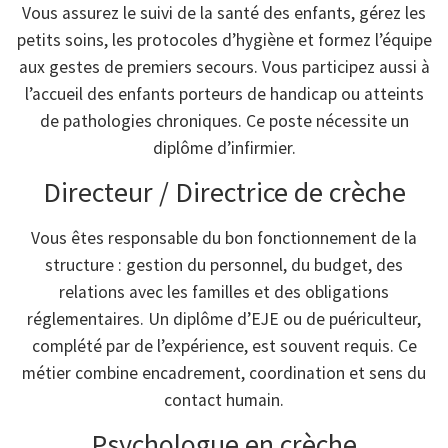
Vous assurez le suivi de la santé des enfants, gérez les
petits soins, les protocoles d’hygiène et formez l’équipe
aux gestes de premiers secours. Vous participez aussi à
l’accueil des enfants porteurs de handicap ou atteints
de pathologies chroniques. Ce poste nécessite un
diplôme d’infirmier.
Directeur / Directrice de crèche
Vous êtes responsable du bon fonctionnement de la
structure : gestion du personnel, du budget, des
relations avec les familles et des obligations
réglementaires. Un diplôme d’EJE ou de puériculteur,
complété par de l’expérience, est souvent requis. Ce
métier combine encadrement, coordination et sens du
contact humain.
Psychologue en crèche