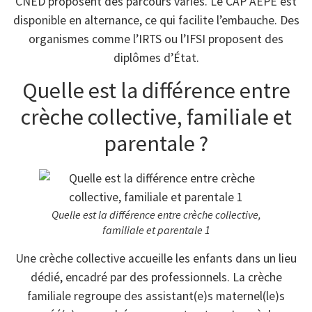
CNED proposent des parcours variés. Le CAP AEPE est
disponible en alternance, ce qui facilite l’embauche. Des
organismes comme l’IRTS ou l’IFSI proposent des
diplômes d’État.
Quelle est la différence entre
crèche collective, familiale et
parentale ?
Quelle est la différence entre crèche collective,
familiale et parentale 1
Une crèche collective accueille les enfants dans un lieu
dédié, encadré par des professionnels. La crèche
familiale regroupe des assistant(e)s maternel(le)s