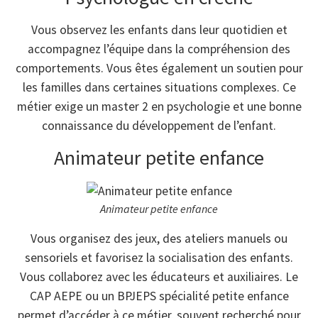
Vous observez les enfants dans leur quotidien et
accompagnez l’équipe dans la compréhension des
comportements. Vous êtes également un soutien pour
les familles dans certaines situations complexes. Ce
métier exige un master 2 en psychologie et une bonne
connaissance du développement de l’enfant.
Animateur petite enfance
Animateur petite enfance
Vous organisez des jeux, des ateliers manuels ou
sensoriels et favorisez la socialisation des enfants.
Vous collaborez avec les éducateurs et auxiliaires. Le
CAP AEPE ou un BPJEPS spécialité petite enfance
permet d’accéder à ce métier, souvent recherché pour