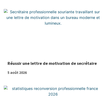
Réussir une lettre de motivation de secrétaire
5 août 2026