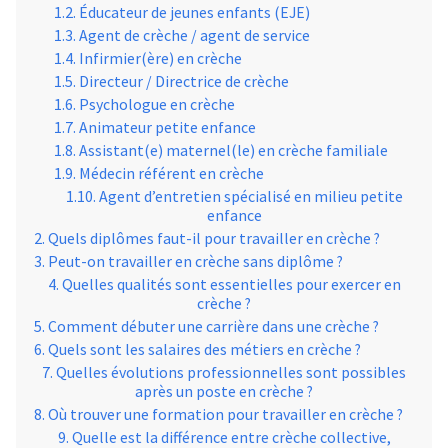
Éducateur de jeunes enfants (EJE)
Agent de crèche / agent de service
Infirmier(ère) en crèche
Directeur / Directrice de crèche
Psychologue en crèche
Animateur petite enfance
Assistant(e) maternel(le) en crèche familiale
Médecin référent en crèche
Agent d’entretien spécialisé en milieu petite
enfance
Quels diplômes faut-il pour travailler en crèche ?
Peut-on travailler en crèche sans diplôme ?
Quelles qualités sont essentielles pour exercer en
crèche ?
Comment débuter une carrière dans une crèche ?
Quels sont les salaires des métiers en crèche ?
Quelles évolutions professionnelles sont possibles
après un poste en crèche ?
Où trouver une formation pour travailler en crèche ?
Quelle est la différence entre crèche collective,