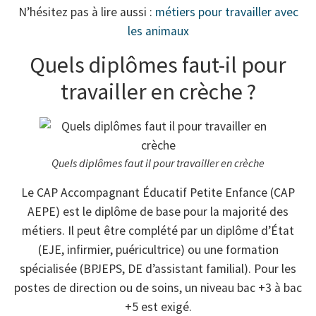
N’hésitez pas à lire aussi :
métiers pour travailler avec
les animaux
Quels diplômes faut-il pour
travailler en crèche ?
Quels diplômes faut il pour travailler en crèche
Le CAP Accompagnant Éducatif Petite Enfance (CAP
AEPE) est le diplôme de base pour la majorité des
métiers. Il peut être complété par un diplôme d’État
(EJE, infirmier, puéricultrice) ou une formation
spécialisée (BPJEPS, DE d’assistant familial). Pour les
postes de direction ou de soins, un niveau bac +3 à bac
+5 est exigé.