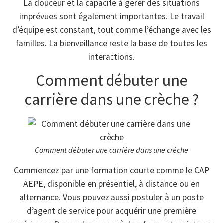
La douceur et la capacité à gérer des situations
imprévues sont également importantes. Le travail
d’équipe est constant, tout comme l’échange avec les
familles. La bienveillance reste la base de toutes les
interactions.
Comment débuter une
carrière dans une crèche ?
Comment débuter une carrière dans une crèche
Commencez par une formation courte comme le CAP
AEPE, disponible en présentiel, à distance ou en
alternance. Vous pouvez aussi postuler à un poste
d’agent de service pour acquérir une première