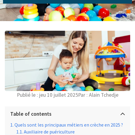
Publié le :
jeu 10 juillet 2025
Par :
Alain Tchedje
Table of contents
Quels sont les principaux métiers en crèche en 2025 ?
Auxiliaire de puériculture