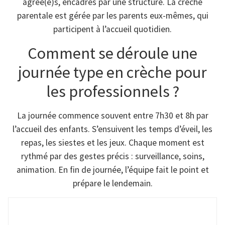
agréé(e)s, encadrés par une structure. La crèche
parentale est gérée par les parents eux-mêmes, qui
participent à l’accueil quotidien.
Comment se déroule une
journée type en crèche pour
les professionnels ?
La journée commence souvent entre 7h30 et 8h par
l’accueil des enfants. S’ensuivent les temps d’éveil, les
repas, les siestes et les jeux. Chaque moment est
rythmé par des gestes précis : surveillance, soins,
animation. En fin de journée, l’équipe fait le point et
prépare le lendemain.