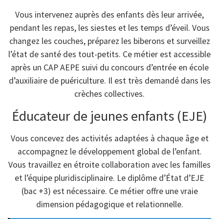
Vous intervenez auprès des enfants dès leur arrivée,
pendant les repas, les siestes et les temps d’éveil. Vous
changez les couches, préparez les biberons et surveillez
l’état de santé des tout-petits. Ce métier est accessible
après un CAP AEPE suivi du concours d’entrée en école
d’auxiliaire de puériculture. Il est très demandé dans les
crèches collectives.
Éducateur de jeunes enfants (EJE)
Vous concevez des activités adaptées à chaque âge et
accompagnez le développement global de l’enfant.
Vous travaillez en étroite collaboration avec les familles
et l’équipe pluridisciplinaire. Le diplôme d’État d’EJE
(bac +3) est nécessaire. Ce métier offre une vraie
dimension pédagogique et relationnelle.