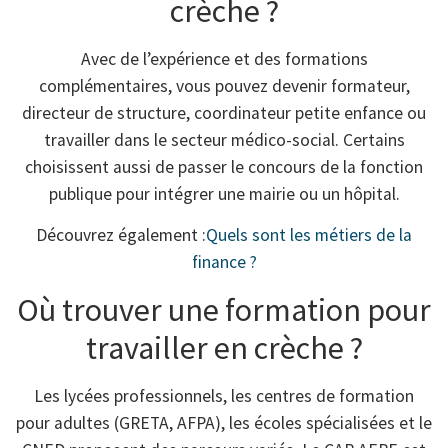
crèche ?
Avec de l’expérience et des formations
complémentaires, vous pouvez devenir formateur,
directeur de structure, coordinateur petite enfance ou
travailler dans le secteur médico-social. Certains
choisissent aussi de passer le concours de la fonction
publique pour intégrer une mairie ou un hôpital.
Découvrez également :
Quels sont les métiers de la
finance ?
Où trouver une formation pour
travailler en crèche ?
Les lycées professionnels, les centres de formation
pour adultes (GRETA, AFPA), les écoles spécialisées et le