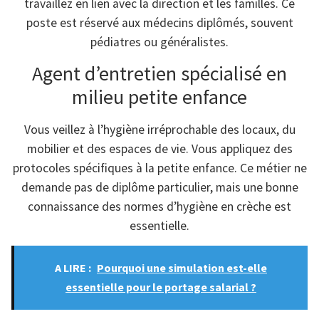
travaillez en lien avec la direction et les familles. Ce
poste est réservé aux médecins diplômés, souvent
pédiatres ou généralistes.
Agent d’entretien spécialisé en
milieu petite enfance
Vous veillez à l’hygiène irréprochable des locaux, du
mobilier et des espaces de vie. Vous appliquez des
protocoles spécifiques à la petite enfance. Ce métier ne
demande pas de diplôme particulier, mais une bonne
connaissance des normes d’hygiène en crèche est
essentielle.
A LIRE :
Pourquoi une simulation est-elle
essentielle pour le portage salarial ?