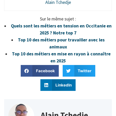
Alain Tchedje
Sur le même sujet :
Quels sont les métiers en tension en Occitanie en
2025 ? Notre top 7
Top 10 des métiers pour travailler avec les
animaux
Top 10 des métiers en mise en rayon à connaître
en 2025
Facebook
Twitter
LinkedIn
Alain Tchedje