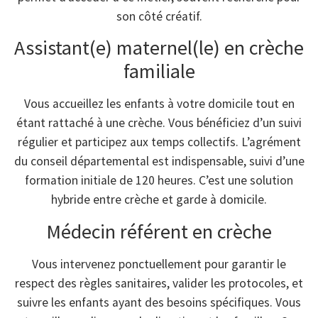
son côté créatif.
Assistant(e) maternel(le) en crèche
familiale
Vous accueillez les enfants à votre domicile tout en
étant rattaché à une crèche. Vous bénéficiez d’un suivi
régulier et participez aux temps collectifs. L’agrément
du conseil départemental est indispensable, suivi d’une
formation initiale de 120 heures. C’est une solution
hybride entre crèche et garde à domicile.
Médecin référent en crèche
Vous intervenez ponctuellement pour garantir le
respect des règles sanitaires, valider les protocoles, et
suivre les enfants ayant des besoins spécifiques. Vous