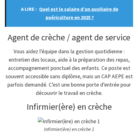
A LIRE :
Quel est le salaire d’un auxiliaire de
puériculture en 2025 ?
Agent de crèche / agent de service
Vous aidez l’équipe dans la gestion quotidienne :
entretien des locaux, aide à la préparation des repas,
accompagnement ponctuel des enfants. Ce poste est
souvent accessible sans diplôme, mais un CAP AEPE est
parfois demandé. C’est une bonne porte d’entrée pour
découvrir le travail en crèche.
Infirmier(ère) en crèche
Infirmier(ère) en crèche 1