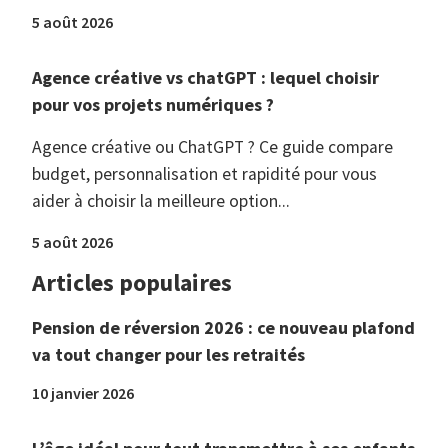
5 août 2026
Agence créative vs chatGPT : lequel choisir
pour vos projets numériques ?
Agence créative ou ChatGPT ? Ce guide compare
budget, personnalisation et rapidité pour vous
aider à choisir la meilleure option...
5 août 2026
Articles populaires
Pension de réversion 2026 : ce nouveau plafond
va tout changer pour les retraités
10 janvier 2026