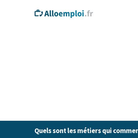
Quels sont les métiers qui commen