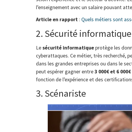
l’enseignement avec un salaire pouvant att
Article en rapport
:
Quels métiers sont asso
2. Sécurité informatique
Le
sécurité informatique
protège les donn
cyberattaques. Ce métier, très recherché, pe
dans les grandes entreprises ou dans le sec
peut espérer gagner entre
3 000€ et 6 000€
fonction de l’expérience et des certificatio
3. Scénariste