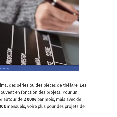
ilms, des séries ou des pièces de théâtre. Les
souvent en fonction des projets. Pour un
er autour de
2 000€
par mois, mais avec de
00€
mensuels, voire plus pour des projets de