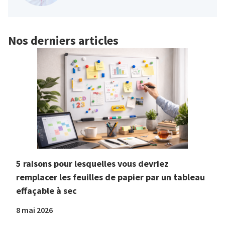
Nos derniers articles
5 raisons pour lesquelles vous devriez
remplacer les feuilles de papier par un tableau
effaçable à sec
8 mai 2026