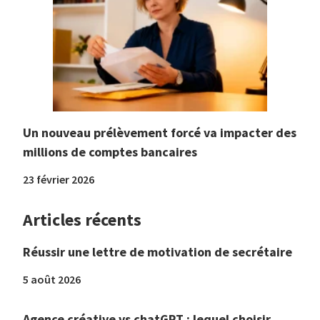
Un nouveau prélèvement forcé va impacter des
millions de comptes bancaires
23 février 2026
Articles récents
Réussir une lettre de motivation de secrétaire
5 août 2026
Agence créative vs chatGPT : lequel choisir