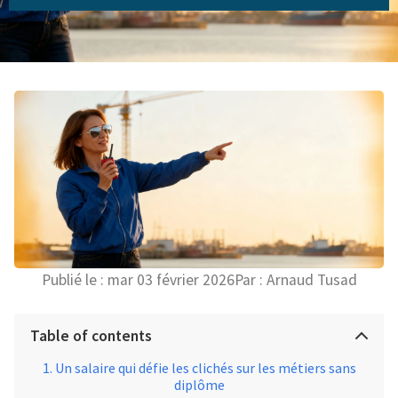
Publié le :
mar 03 février 2026
Par :
Arnaud Tusad
Table of contents
Un salaire qui défie les clichés sur les métiers sans
diplôme