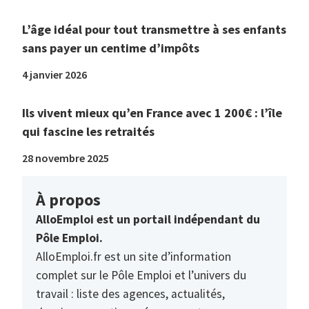
L’âge idéal pour tout transmettre à ses enfants
sans payer un centime d’impôts
4 janvier 2026
Ils vivent mieux qu’en France avec 1 200€ : l’île
qui fascine les retraités
28 novembre 2025
À propos
AlloEmploi est un portail indépendant du
Pôle Emploi.
AlloEmploi.fr est un site d’information
complet sur le Pôle Emploi et l’univers du
travail : liste des agences, actualités,