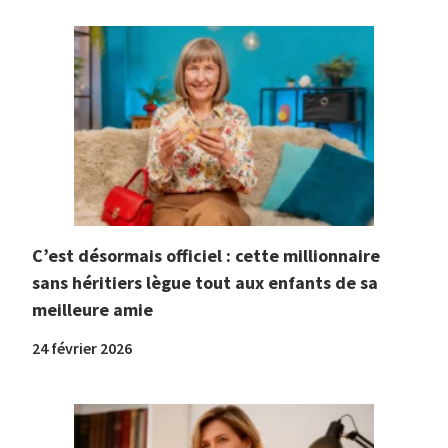
C’est désormais officiel : cette millionnaire
sans héritiers lègue tout aux enfants de sa
meilleure amie
24 février 2026