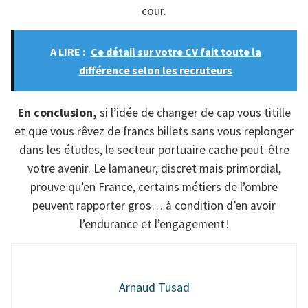
cour.
A LIRE :
Ce détail sur votre CV fait toute la
différence selon les recruteurs
En conclusion,
si l’idée de changer de cap vous titille
et que vous rêvez de francs billets sans vous replonger
dans les études, le secteur portuaire cache peut-être
votre avenir. Le lamaneur, discret mais primordial,
prouve qu’en France, certains métiers de l’ombre
peuvent rapporter gros… à condition d’en avoir
l’endurance et l’engagement !
Arnaud Tusad