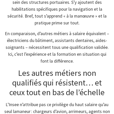
sein des structures portuaires. S’y ajoutent des
habilitations spécifiques pour la navigation et la
sécurité. Bref, tout s’apprend « à la manœuvre » et la
pratique prime sur tout.
En comparaison, d’autres métiers à salaire équivalent –
électriciens du bâtiment, assistants dentaires, aides-
soignants – nécessitent tous une qualification validée.
Ici, c’est l’expérience et la formation en situation qui
font la différence.
Les autres métiers non
qualifiés qui résistent… et
ceux tout en bas de l’échelle
L’Insee n’attribue pas ce privilège du haut salaire qu’au
seul lamaneur : chargeurs d’avion, arrimeurs, agents non