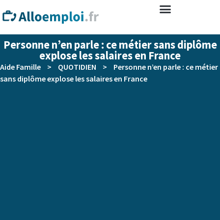
Personne n’en parle : ce métier sans diplôme
explose les salaires en France
Aide Famille
>
QUOTIDIEN
>
Personne n’en parle : ce métier
sans diplôme explose les salaires en France