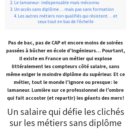
Le lamaneur : indispensable mais méconnu
Un accès sans diplôme… mais pas sans formation
Les autres métiers non qualifiés qui résistent… et
ceux tout en bas de l’échelle
Pas de bac, pas de CAP et encore moins de soirées
passées à bûcher en école d’ingénieurs… Pourtant,
il existe en France un métier qui explose
littéralement les compteurs côté salaire, sans
même exiger le moindre diplôme du supérieur. Et ce
métier, tout le monde l’ignore ou presque : le
lamaneur. Lumière sur ce professionnel de l’ombre
qui fait accoster (et repartir) les géants des mers !
Un salaire qui défie les clichés
sur les métiers sans diplôme