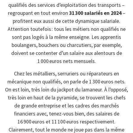
qualifiés des services d’exploitation des transports –
regroupant en tout environ
31 300 salariés en 2024
–
profitent eux aussi de cette dynamique salariale.
Attention toutefois : tous les métiers non qualifiés ne
sont pas logés à la même enseigne. Les apprentis
boulangers, bouchers ou charcutiers, par exemple,
doivent se contenter d’un salaire aux alentours de
1 000 euros nets mensuels.
Chez les métalliers, serruriers ou réparateurs en
mécanique non qualifiés, on parle de 1 300 euros nets.
On est loin, très loin du jackpot du lamaneur. À l’opposé,
très loin en haut de la pyramide, se trouvent les chefs
de grande entreprise et les cadres des marchés
financiers avec, tenez-vous bien, des salaires de
16 900 euros et 11 100 euros respectivement.
Clairement, tout le monde ne joue pas dans la même