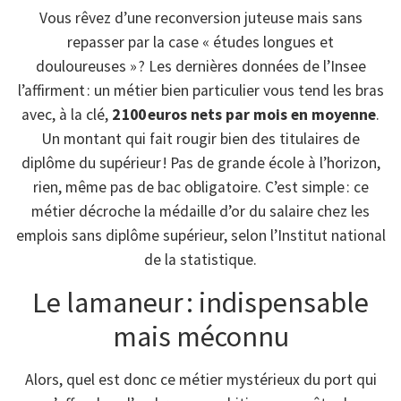
Vous rêvez d’une reconversion juteuse mais sans
repasser par la case « études longues et
douloureuses » ? Les dernières données de l’Insee
l’affirment : un métier bien particulier vous tend les bras
avec, à la clé,
2 100 euros nets par mois en moyenne
.
Un montant qui fait rougir bien des titulaires de
diplôme du supérieur ! Pas de grande école à l’horizon,
rien, même pas de bac obligatoire. C’est simple : ce
métier décroche la médaille d’or du salaire chez les
emplois sans diplôme supérieur, selon l’Institut national
de la statistique.
Le lamaneur : indispensable
mais méconnu
Alors, quel est donc ce métier mystérieux du port qui