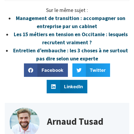
Sur le même sujet :
Management de transition : accompagner son
entreprise par un cabinet
Les 15 métiers en tension en Occitanie : lesquels
recrutent vraiment ?
Entretien d’embauche : les 3 choses à ne surtout
pas dire selon une experte
Facebook
Twitter
LinkedIn
Arnaud Tusad