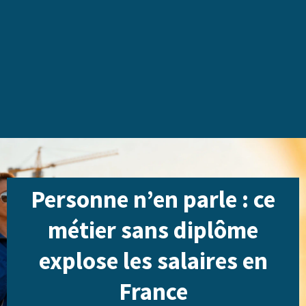
Personne n’en parle : ce
métier sans diplôme
explose les salaires en
France