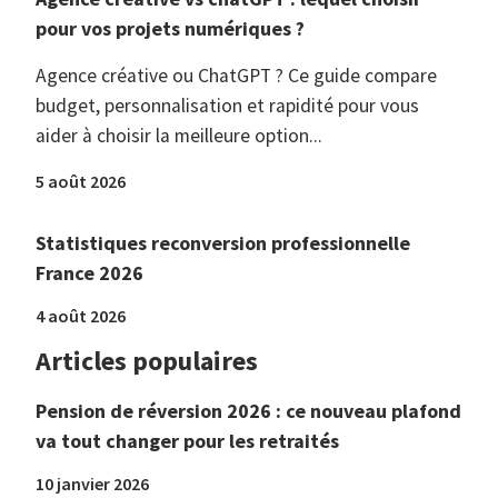
pour vos projets numériques ?
Agence créative ou ChatGPT ? Ce guide compare
budget, personnalisation et rapidité pour vous
aider à choisir la meilleure option...
5 août 2026
Statistiques reconversion professionnelle
France 2026
4 août 2026
Articles populaires
Pension de réversion 2026 : ce nouveau plafond
va tout changer pour les retraités
10 janvier 2026