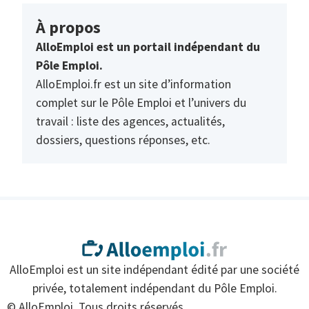
À propos
AlloEmploi est un portail indépendant du
Pôle Emploi.
AlloEmploi.fr est un site d’information
complet sur le Pôle Emploi et l’univers du
travail : liste des agences, actualités,
dossiers, questions réponses, etc.
AlloEmploi est un site indépendant édité par une société
privée, totalement indépendant du Pôle Emploi.
© AlloEmploi. Tous droits réservés.