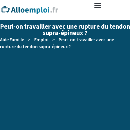
Peut-on travailler avec une rupture du tendon
supra-épineux ?
Aide Famille
>
Emploi
>
Peut-on travailler avec une
rupture du tendon supra-épineux ?