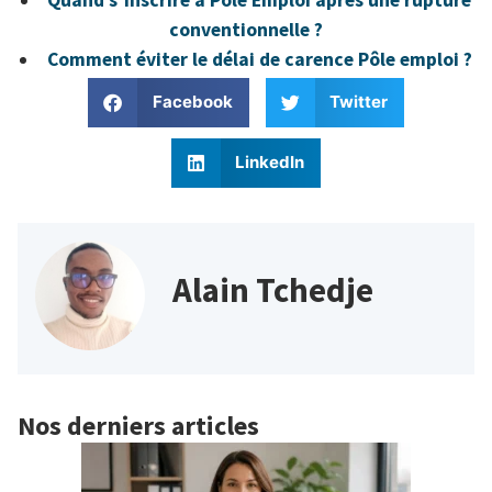
conventionnelle ?
Comment éviter le délai de carence Pôle emploi ?
Facebook
Twitter
LinkedIn
Alain Tchedje
Nos derniers articles