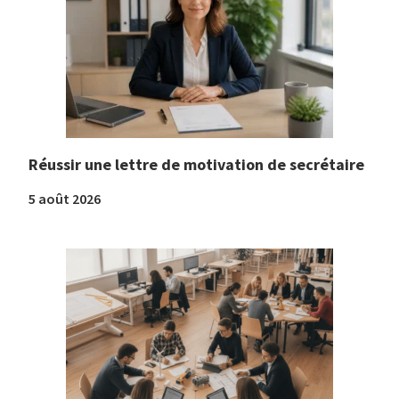
Réussir une lettre de motivation de secrétaire
5 août 2026