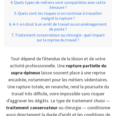
Quels types de métiers sont compatibles avec cette
blessure ?
Quels sont les risques si on continue à travailler
malgré la rupture ?
A-t-on droit à un arrêt de travail ou un aménagement
de poste ?
Traitement conservateur ou chirurgie : quel impact
sur la reprise du travail ?
Tout dépend de l’étendue de la lésion et de votre
activité professionnelle. Une
rupture partielle du
supra-épineux
laisse souvent place à une reprise
encadrée, notamment pour les métiers sédentaires.
Une rupture totale, en revanche, rend la poursuite du
travail très difficile, voire impossible sans risquer
d’aggraver les dégâts. Le type de traitement choisi —
traitement conservateur
ou chirurgie — conditionne
aussi directement la durée d’arrêt et les conditions de