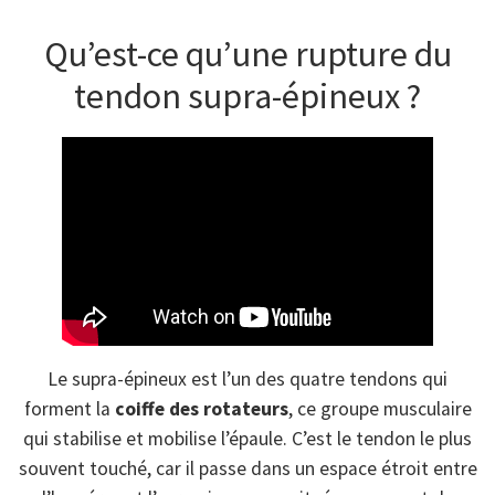
Qu’est-ce qu’une rupture du
tendon supra-épineux ?
Le supra-épineux est l’un des quatre tendons qui
forment la
coiffe des rotateurs
, ce groupe musculaire
qui stabilise et mobilise l’épaule. C’est le tendon le plus
souvent touché, car il passe dans un espace étroit entre