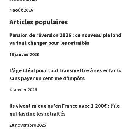
4 août 2026
Articles populaires
Pension de réversion 2026 : ce nouveau plafond
va tout changer pour les retraités
10 janvier 2026
L’âge idéal pour tout transmettre à ses enfants
sans payer un centime d’impôts
4 janvier 2026
Ils vivent mieux qu’en France avec 1 200€ : l’île
qui fascine les retraités
28 novembre 2025