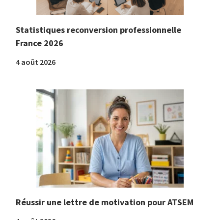
Statistiques reconversion professionnelle
France 2026
4 août 2026
Réussir une lettre de motivation pour ATSEM