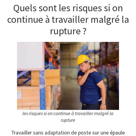
Quels sont les risques si on
continue à travailler malgré la
rupture ?
les risques si on continue à travailler malgré la
rupture
Travailler sans adaptation de poste sur une épaule