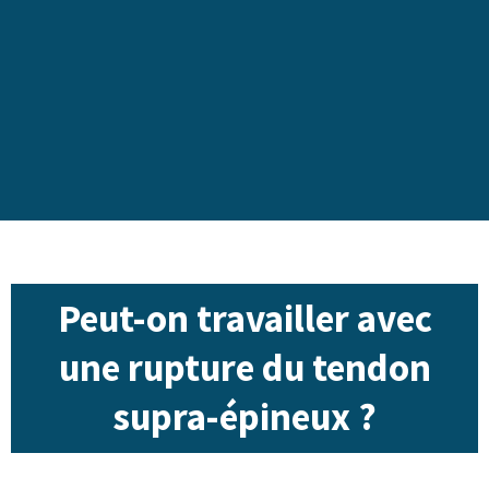
Peut-on travailler avec
une rupture du tendon
supra-épineux ?