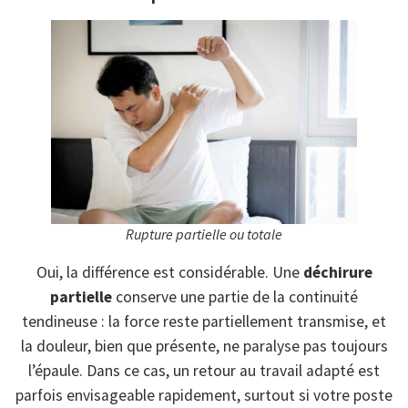
Rupture partielle ou totale
Oui, la différence est considérable. Une
déchirure
partielle
conserve une partie de la continuité
tendineuse : la force reste partiellement transmise, et
la douleur, bien que présente, ne paralyse pas toujours
l’épaule. Dans ce cas, un retour au travail adapté est
parfois envisageable rapidement, surtout si votre poste