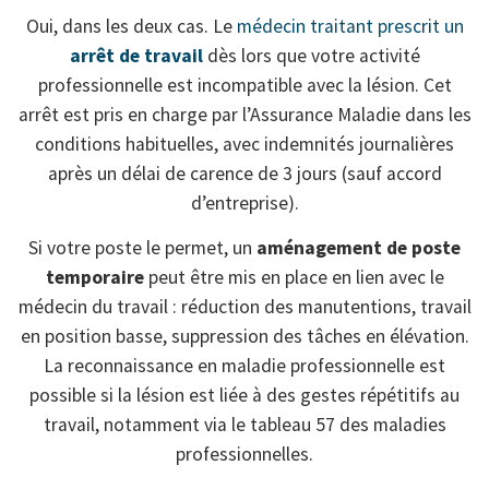
Oui, dans les deux cas. Le
médecin traitant prescrit un
arrêt de travail
dès lors que votre activité
professionnelle est incompatible avec la lésion. Cet
arrêt est pris en charge par l’Assurance Maladie dans les
conditions habituelles, avec indemnités journalières
après un délai de carence de 3 jours (sauf accord
d’entreprise).
Si votre poste le permet, un
aménagement de poste
temporaire
peut être mis en place en lien avec le
médecin du travail : réduction des manutentions, travail
en position basse, suppression des tâches en élévation.
La reconnaissance en maladie professionnelle est
possible si la lésion est liée à des gestes répétitifs au
travail, notamment via le tableau 57 des maladies
professionnelles.