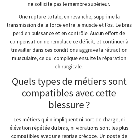
ne sollicite pas le membre supérieur.
Une rupture totale, en revanche, supprime la
transmission de la force entre le muscle et l’os. Le bras
perd en puissance et en contrôle. Aucun effort de
compensation ne remplace ce déficit, et continuer à
travailler dans ces conditions aggrave la rétraction
musculaire, ce qui complique ensuite la réparation
chirurgicale.
Quels types de métiers sont
compatibles avec cette
blessure ?
Les métiers qui n’impliquent ni port de charge, ni
élévation répétée du bras, ni vibrations sont les plus
compatibles avec une reprise précoce. Un poste de