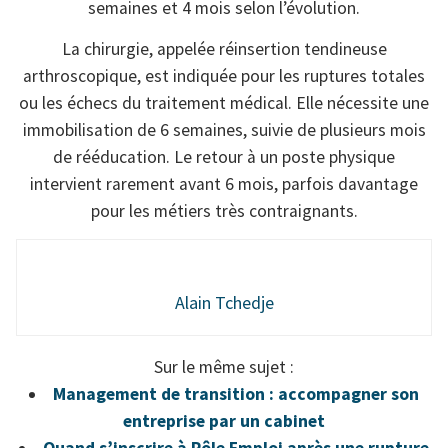
semaines et 4 mois selon l’évolution.
La chirurgie, appelée réinsertion tendineuse
arthroscopique, est indiquée pour les ruptures totales
ou les échecs du traitement médical. Elle nécessite une
immobilisation de 6 semaines, suivie de plusieurs mois
de rééducation. Le retour à un poste physique
intervient rarement avant 6 mois, parfois davantage
pour les métiers très contraignants.
Alain Tchedje
Sur le même sujet :
Management de transition : accompagner son
entreprise par un cabinet
Quand s’inscrire à Pôle Emploi après une rupture