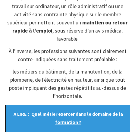
travail sur ordinateur, un rôle administratif ou une
activité sans contrainte physique sur le membre
supérieur permettent souvent un
maintien ou retour
rapide à l’emploi
, sous réserve d’un avis médical
favorable.
À l’inverse, les professions suivantes sont clairement
contre-indiquées sans traitement préalable :
les métiers du bâtiment, de la manutention, de la
plomberie, de l’électricité en hauteur, ainsi que tout
poste impliquant des gestes répétitifs au-dessus de
l’horizontale.
A LIRE :
Quel métier exercer dans le domaine de la
formation ?