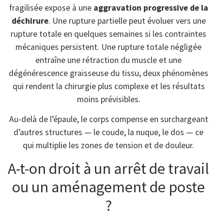
fragilisée expose à une
aggravation progressive de la
déchirure
. Une rupture partielle peut évoluer vers une
rupture totale en quelques semaines si les contraintes
mécaniques persistent. Une rupture totale négligée
entraîne une rétraction du muscle et une
dégénérescence graisseuse du tissu, deux phénomènes
qui rendent la chirurgie plus complexe et les résultats
moins prévisibles.
Au-delà de l’épaule, le corps compense en surchargeant
d’autres structures — le coude, la nuque, le dos — ce
qui multiplie les zones de tension et de douleur.
A-t-on droit à un arrêt de travail
ou un aménagement de poste
?