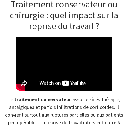
Traitement conservateur ou
chirurgie : quel impact sur la
reprise du travail ?
Le
traitement conservateur
associe kinésithérapie,
antalgiques et parfois infiltrations de corticoïdes. Il
convient surtout aux ruptures partielles ou aux patients
peu opérables. La reprise du travail intervient entre 6