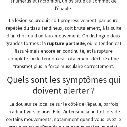
l’humérus et l’acromion, un os situé au sommet de
l’épaule.
La lésion se produit soit progressivement, par usure
répétée du tissu tendineux, soit brutalement, à la suite
d’un choc ou d’un faux mouvement. On distingue deux
grandes formes : la
rupture partielle
, où le tendon est
fissuré mais encore en continuité, et la rupture
complète, où le tendon est totalement déchiré et ne
transmet plus la force musculaire correctement.
Quels sont les symptômes qui
doivent alerter ?
La douleur se localise sur le côté de l’épaule, parfois
irradiant vers le bras. Elle s’intensifie la nuit et lors de
certains mouvements, notamment quand vous levez le