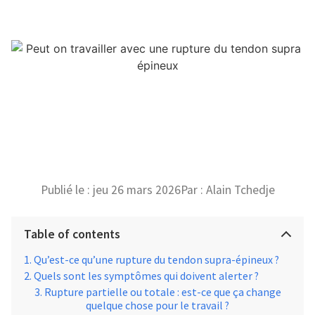
Publié le :
jeu 26 mars 2026
Par :
Alain Tchedje
Table of contents
Qu’est-ce qu’une rupture du tendon supra-épineux ?
Quels sont les symptômes qui doivent alerter ?
Rupture partielle ou totale : est-ce que ça change
quelque chose pour le travail ?