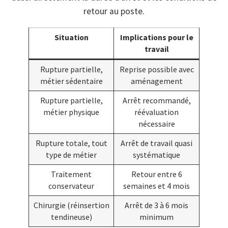
retour au poste.
Situation
Implications pour le
travail
Rupture partielle,
Reprise possible avec
métier sédentaire
aménagement
Rupture partielle,
Arrêt recommandé,
métier physique
réévaluation
nécessaire
Rupture totale, tout
Arrêt de travail quasi
type de métier
systématique
Traitement
Retour entre 6
conservateur
semaines et 4 mois
Chirurgie (réinsertion
Arrêt de 3 à 6 mois
tendineuse)
minimum