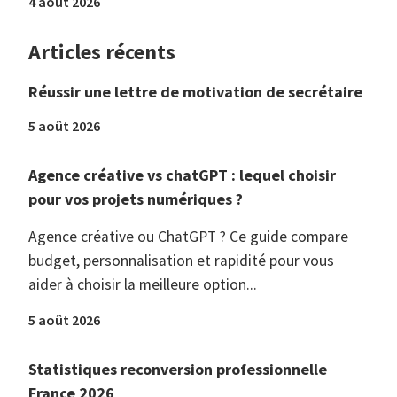
4 août 2026
Articles récents
Réussir une lettre de motivation de secrétaire
5 août 2026
Agence créative vs chatGPT : lequel choisir
pour vos projets numériques ?
Agence créative ou ChatGPT ? Ce guide compare
budget, personnalisation et rapidité pour vous
aider à choisir la meilleure option...
5 août 2026
Statistiques reconversion professionnelle
France 2026