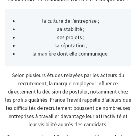
la culture de l’entreprise ;
sa stabilité ;
ses projets ;
sa réputation ;
la manière dont elle communique.
Selon plusieurs études relayées par les acteurs du
recrutement, la marque employeur influence
directement la décision de postuler, notamment chez
les profils qualifiés. France Travail rappelle d’ailleurs que
les difficultés de recrutement poussent de nombreuses
entreprises à travailler davantage leur attractivité et
leur visibilité auprès des candidats.