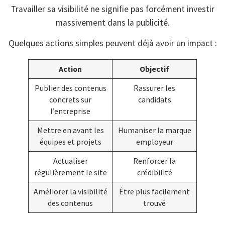
Travailler sa visibilité ne signifie pas forcément investir
massivement dans la publicité.
Quelques actions simples peuvent déjà avoir un impact :
Action
Objectif
Publier des contenus
Rassurer les
concrets sur
candidats
l’entreprise
Mettre en avant les
Humaniser la marque
équipes et projets
employeur
Actualiser
Renforcer la
régulièrement le site
crédibilité
Améliorer la visibilité
Être plus facilement
des contenus
trouvé