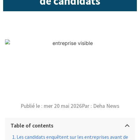
de candidats
Publié le :
mer 20 mai 2026
Par :
Deha News
Table of contents
Les candidats enquêtent sur les entreprises avant de