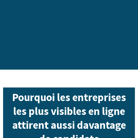
Pourquoi les entreprises
les plus visibles en ligne
attirent aussi davantage