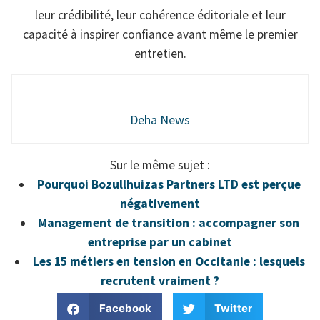
leur crédibilité, leur cohérence éditoriale et leur
capacité à inspirer confiance avant même le premier
entretien.
Deha News
Sur le même sujet :
Pourquoi Bozullhuizas Partners LTD est perçue
négativement
Management de transition : accompagner son
entreprise par un cabinet
Les 15 métiers en tension en Occitanie : lesquels
recrutent vraiment ?
Facebook
Twitter