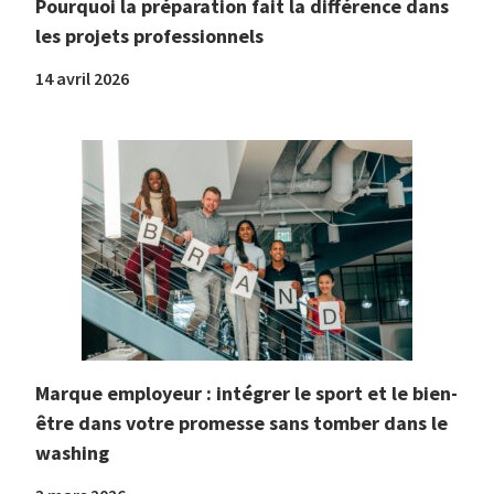
Pourquoi la préparation fait la différence dans
les projets professionnels
14 avril 2026
Marque employeur : intégrer le sport et le bien-
être dans votre promesse sans tomber dans le
washing