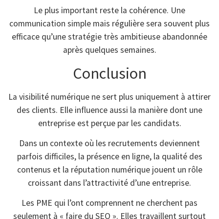
Le plus important reste la cohérence. Une
communication simple mais régulière sera souvent plus
efficace qu’une stratégie très ambitieuse abandonnée
après quelques semaines.
Conclusion
La visibilité numérique ne sert plus uniquement à attirer
des clients. Elle influence aussi la manière dont une
entreprise est perçue par les candidats.
Dans un contexte où les recrutements deviennent
parfois difficiles, la présence en ligne, la qualité des
contenus et la réputation numérique jouent un rôle
croissant dans l’attractivité d’une entreprise.
Les PME qui l’ont comprennent ne cherchent pas
seulement à « faire du SEO ». Elles travaillent surtout