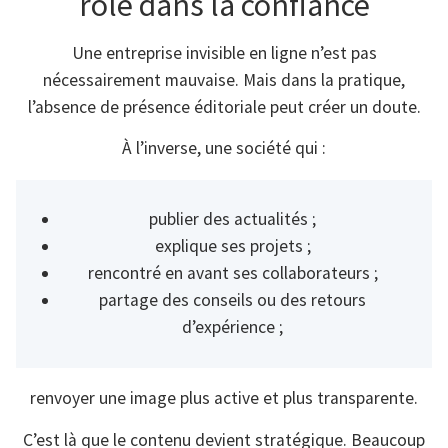
rôle dans la confiance
Une entreprise invisible en ligne n’est pas
nécessairement mauvaise. Mais dans la pratique,
l’absence de présence éditoriale peut créer un doute.
À l’inverse, une société qui :
publier des actualités ;
explique ses projets ;
rencontré en avant ses collaborateurs ;
partage des conseils ou des retours
d’expérience ;
renvoyer une image plus active et plus transparente.
C’est là que le contenu devient stratégique. Beaucoup