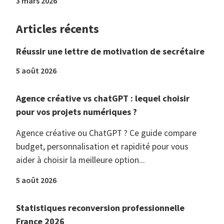
3 mars 2026
Articles récents
Réussir une lettre de motivation de secrétaire
5 août 2026
Agence créative vs chatGPT : lequel choisir
pour vos projets numériques ?
Agence créative ou ChatGPT ? Ce guide compare
budget, personnalisation et rapidité pour vous
aider à choisir la meilleure option...
5 août 2026
Statistiques reconversion professionnelle
France 2026