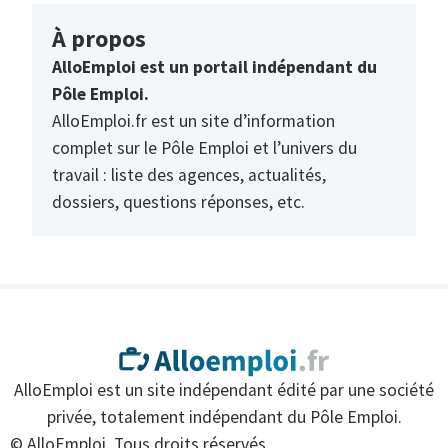
À propos
AlloEmploi est un portail indépendant du
Pôle Emploi.
AlloEmploi.fr est un site d’information
complet sur le Pôle Emploi et l’univers du
travail : liste des agences, actualités,
dossiers, questions réponses, etc.
AlloEmploi est un site indépendant édité par une société
privée, totalement indépendant du Pôle Emploi.
© AlloEmploi. Tous droits réservés.