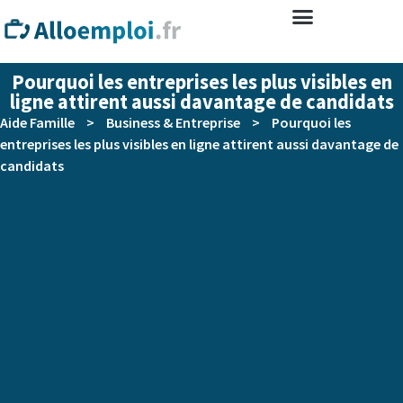
Pourquoi les entreprises les plus visibles en
ligne attirent aussi davantage de candidats
Aide Famille
>
Business & Entreprise
>
Pourquoi les
entreprises les plus visibles en ligne attirent aussi davantage de
candidats