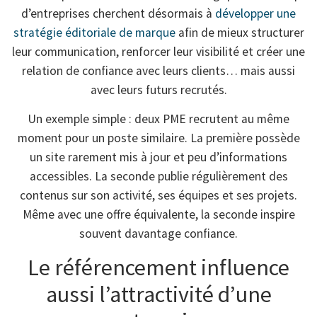
d’entreprises cherchent désormais à
développer une
stratégie éditoriale de marque
afin de mieux structurer
leur communication, renforcer leur visibilité et créer une
relation de confiance avec leurs clients… mais aussi
avec leurs futurs recrutés.
Un exemple simple : deux PME recrutent au même
moment pour un poste similaire. La première possède
un site rarement mis à jour et peu d’informations
accessibles. La seconde publie régulièrement des
contenus sur son activité, ses équipes et ses projets.
Même avec une offre équivalente, la seconde inspire
souvent davantage confiance.
Le référencement influence
aussi l’attractivité d’une