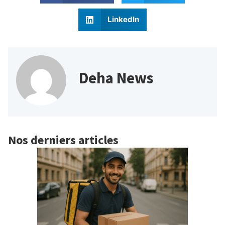
LinkedIn
Deha News
Nos derniers articles