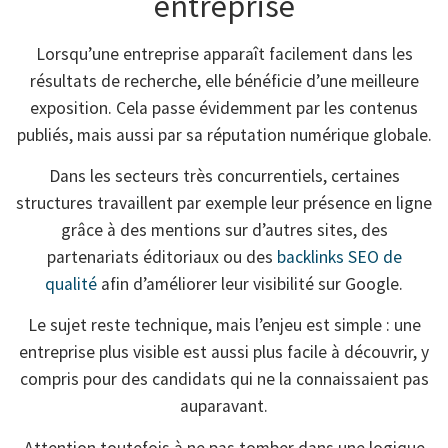
entreprise
Lorsqu’une entreprise apparaît facilement dans les
résultats de recherche, elle bénéficie d’une meilleure
exposition. Cela passe évidemment par les contenus
publiés, mais aussi par sa réputation numérique globale.
Dans les secteurs très concurrentiels, certaines
structures travaillent par exemple leur présence en ligne
grâce à des mentions sur d’autres sites, des
partenariats éditoriaux ou des
backlinks SEO de
qualité
afin d’améliorer leur visibilité sur Google.
Le sujet reste technique, mais l’enjeu est simple : une
entreprise plus visible est aussi plus facile à découvrir, y
compris pour des candidats qui ne la connaissaient pas
auparavant.
Attention toutefois à ne pas tomber dans une logique