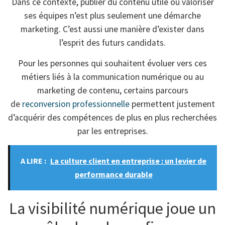
Dans ce contexte, publier du contenu utile ou valoriser
ses équipes n’est plus seulement une démarche
marketing. C’est aussi une manière d’exister dans
l’esprit des futurs candidats.
Pour les personnes qui souhaitent évoluer vers ces
métiers liés à la communication numérique ou au
marketing de contenu, certains parcours
de
reconversion professionnelle
permettent justement
d’acquérir des compétences de plus en plus recherchées
par les entreprises.
A LIRE :
La culture client en entreprise : un levier de
performance durable
La visibilité numérique joue un