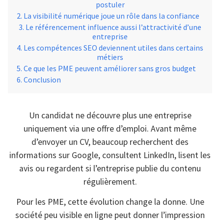
postuler
La visibilité numérique joue un rôle dans la confiance
Le référencement influence aussi l’attractivité d’une
entreprise
Les compétences SEO deviennent utiles dans certains
métiers
Ce que les PME peuvent améliorer sans gros budget
Conclusion
Un candidat ne découvre plus une entreprise
uniquement via une offre d’emploi. Avant même
d’envoyer un CV, beaucoup recherchent des
informations sur Google, consultent LinkedIn, lisent les
avis ou regardent si l’entreprise publie du contenu
régulièrement.
Pour les PME, cette évolution change la donne. Une
société peu visible en ligne peut donner l’impression