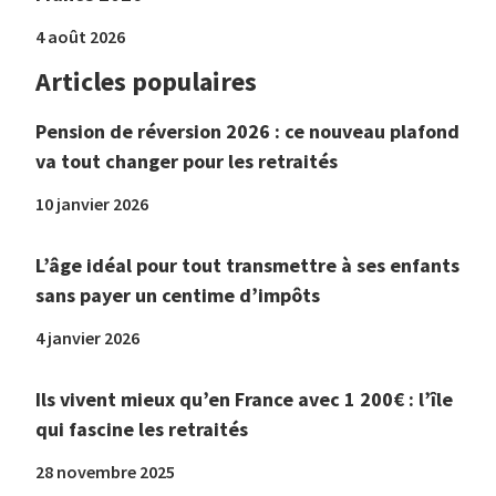
4 août 2026
Articles populaires
Pension de réversion 2026 : ce nouveau plafond
va tout changer pour les retraités
10 janvier 2026
L’âge idéal pour tout transmettre à ses enfants
sans payer un centime d’impôts
4 janvier 2026
Ils vivent mieux qu’en France avec 1 200€ : l’île
qui fascine les retraités
28 novembre 2025