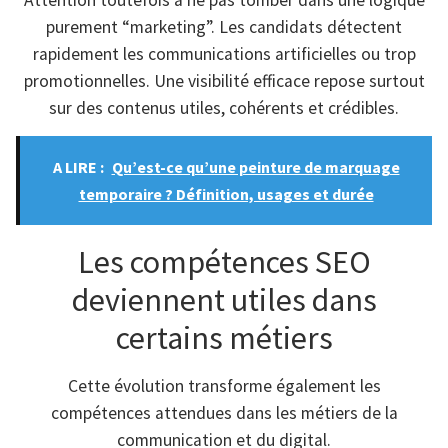
purement “marketing”. Les candidats détectent
rapidement les communications artificielles ou trop
promotionnelles. Une visibilité efficace repose surtout
sur des contenus utiles, cohérents et crédibles.
A LIRE :
Qu’est-ce qu’une peinture de marquage
temporaire ? Définition, usages et durée
Les compétences SEO
deviennent utiles dans
certains métiers
Cette évolution transforme également les
compétences attendues dans les métiers de la
communication et du digital.