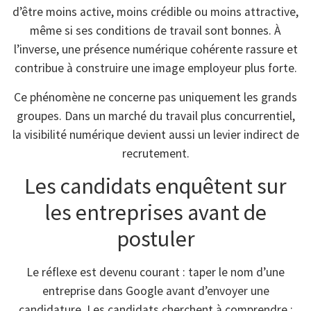
d’être moins active, moins crédible ou moins attractive,
même si ses conditions de travail sont bonnes. À
l’inverse, une présence numérique cohérente rassure et
contribue à construire une image employeur plus forte.
Ce phénomène ne concerne pas uniquement les grands
groupes. Dans un marché du travail plus concurrentiel,
la visibilité numérique devient aussi un levier indirect de
recrutement.
Les candidats enquêtent sur
les entreprises avant de
postuler
Le réflexe est devenu courant : taper le nom d’une
entreprise dans Google avant d’envoyer une
candidature. Les candidats cherchent à comprendre :