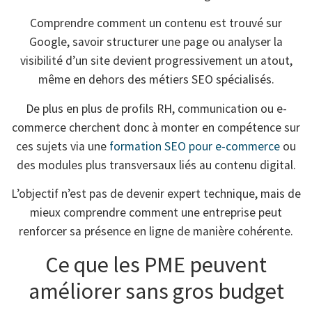
Comprendre comment un contenu est trouvé sur
Google, savoir structurer une page ou analyser la
visibilité d’un site devient progressivement un atout,
même en dehors des métiers SEO spécialisés.
De plus en plus de profils RH, communication ou e-
commerce cherchent donc à monter en compétence sur
ces sujets via une
formation SEO pour e-commerce
ou
des modules plus transversaux liés au contenu digital.
L’objectif n’est pas de devenir expert technique, mais de
mieux comprendre comment une entreprise peut
renforcer sa présence en ligne de manière cohérente.
Ce que les PME peuvent
améliorer sans gros budget