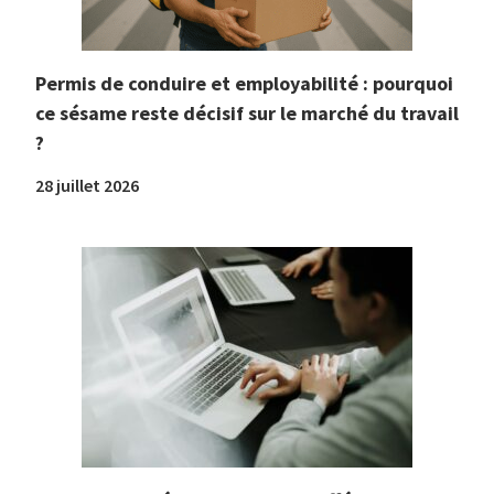
Permis de conduire et employabilité : pourquoi
ce sésame reste décisif sur le marché du travail
?
28 juillet 2026