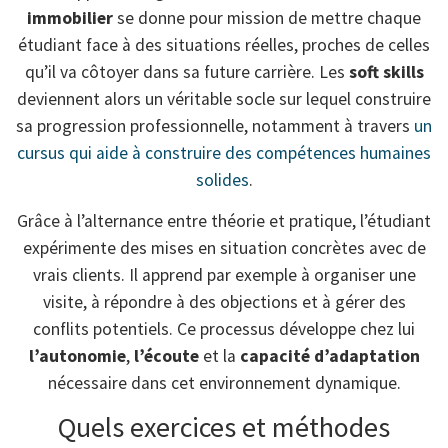
immobilier
se donne pour mission de mettre chaque
étudiant face à des situations réelles, proches de celles
qu’il va côtoyer dans sa future carrière. Les
soft skills
deviennent alors un véritable socle sur lequel construire
sa progression professionnelle, notamment à travers
un
cursus qui aide à construire des compétences humaines
solides
.
Grâce à l’alternance entre théorie et pratique, l’étudiant
expérimente des mises en situation concrètes avec de
vrais clients. Il apprend par exemple à organiser une
visite, à répondre à des objections et à gérer des
conflits potentiels. Ce processus développe chez lui
l’autonomie
,
l’écoute
et la
capacité d’adaptation
nécessaire dans cet environnement dynamique.
Quels exercices et méthodes