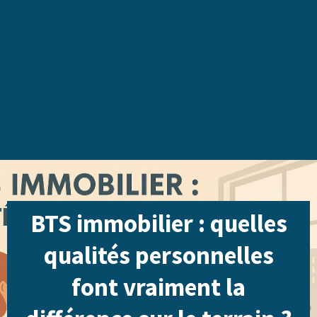
BTS immobilier : quelles
qualités personnelles
font vraiment la