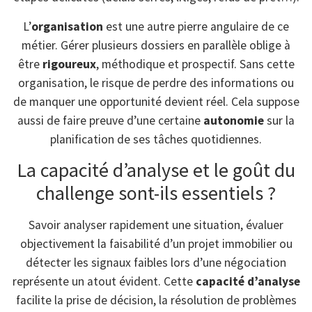
L’
organisation
est une autre pierre angulaire de ce
métier. Gérer plusieurs dossiers en parallèle oblige à
être
rigoureux
, méthodique et prospectif. Sans cette
organisation, le risque de perdre des informations ou
de manquer une opportunité devient réel. Cela suppose
aussi de faire preuve d’une certaine
autonomie
sur la
planification de ses tâches quotidiennes.
La capacité d’analyse et le goût du
challenge sont-ils essentiels ?
Savoir analyser rapidement une situation, évaluer
objectivement la faisabilité d’un projet immobilier ou
détecter les signaux faibles lors d’une négociation
représente un atout évident. Cette
capacité d’analyse
facilite la prise de décision, la résolution de problèmes