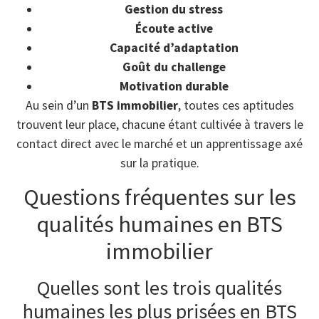
Gestion du stress
Écoute active
Capacité d’adaptation
Goût du challenge
Motivation durable
Au sein d’un
BTS immobilier
, toutes ces aptitudes
trouvent leur place, chacune étant cultivée à travers le
contact direct avec le marché et un apprentissage axé
sur la pratique.
Questions fréquentes sur les
qualités humaines en BTS
immobilier
Quelles sont les trois qualités
humaines les plus prisées en BTS