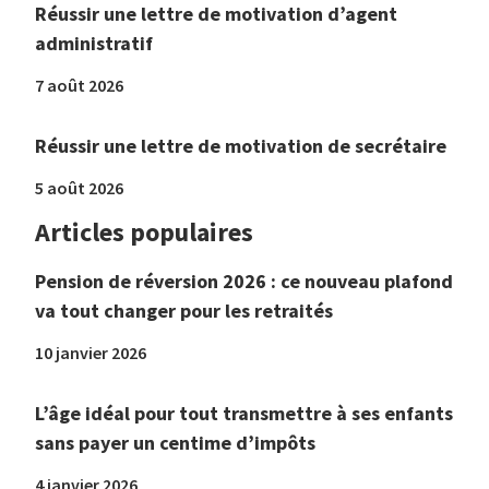
Réussir une lettre de motivation d’agent
administratif
7 août 2026
Réussir une lettre de motivation de secrétaire
5 août 2026
Articles populaires
Pension de réversion 2026 : ce nouveau plafond
va tout changer pour les retraités
10 janvier 2026
L’âge idéal pour tout transmettre à ses enfants
sans payer un centime d’impôts
4 janvier 2026