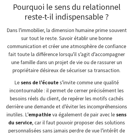
Pourquoi le sens du relationnel
reste-t-il indispensable ?
Dans l’immobilier, la dimension humaine prime souvent
sur tout le reste. Savoir établir une bonne
communication et créer une atmosphère de confiance
fait toute la différence lorsqu’il s’agit d’accompagner
une famille dans un projet de vie ou de rassurer un
propriétaire désireux de sécuriser sa transaction.
Le
sens de l’écoute
s’invite comme une qualité
incontournable : il permet de cerner précisément les
besoins réels du client, de repérer les motifs cachés
derrière une demande et d’éviter les incompréhensions
inutiles. L’
empathie
va également de pair avec le
sens
du service
, car il faut pouvoir proposer des solutions
personnalisées sans jamais perdre de vue l’intérêt de