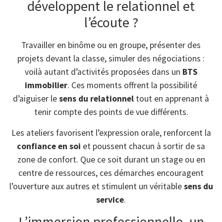
développent le relationnel et
l’écoute ?
Travailler en binôme ou en groupe, présenter des
projets devant la classe, simuler des négociations :
voilà autant d’activités proposées dans un
BTS
immobilier
. Ces moments offrent la possibilité
d’aiguiser le
sens du relationnel
tout en apprenant à
tenir compte des points de vue différents.
Les ateliers favorisent l’expression orale, renforcent la
confiance en soi
et poussent chacun à sortir de sa
zone de confort. Que ce soit durant un stage ou en
centre de ressources, ces démarches encouragent
l’ouverture aux autres et stimulent un véritable
sens du
service
.
L’immersion professionnelle, un