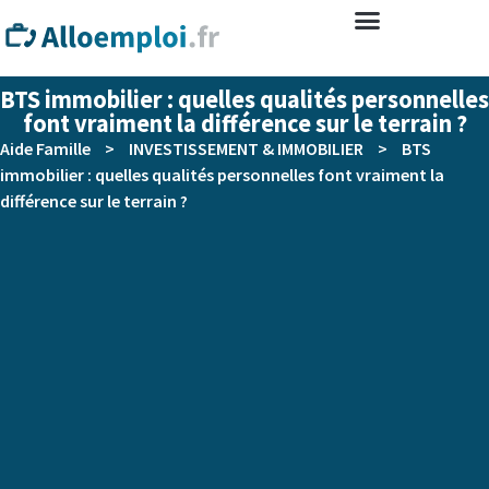
BTS immobilier : quelles qualités personnelles
font vraiment la différence sur le terrain ?
Aide Famille
>
INVESTISSEMENT & IMMOBILIER
>
BTS
immobilier : quelles qualités personnelles font vraiment la
différence sur le terrain ?