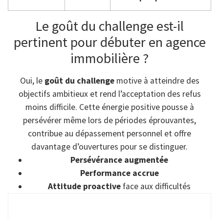
Le goût du challenge est-il
pertinent pour débuter en agence
immobilière ?
Oui, le
goût du challenge
motive à atteindre des
objectifs ambitieux et rend l’acceptation des refus
moins difficile. Cette énergie positive pousse à
persévérer même lors de périodes éprouvantes,
contribue au dépassement personnel et offre
davantage d’ouvertures pour se distinguer.
Persévérance augmentée
Performance accrue
Attitude proactive
face aux difficultés