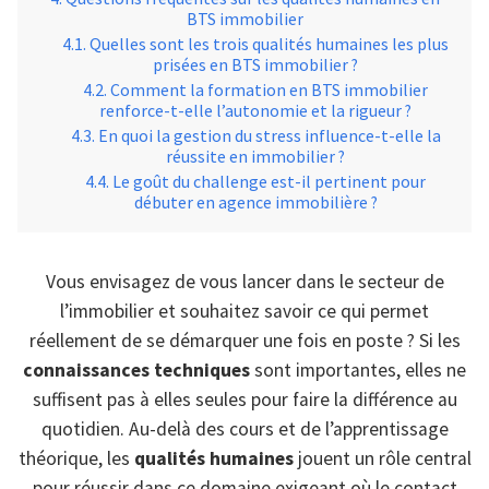
BTS immobilier
Quelles sont les trois qualités humaines les plus
prisées en BTS immobilier ?
Comment la formation en BTS immobilier
renforce-t-elle l’autonomie et la rigueur ?
En quoi la gestion du stress influence-t-elle la
réussite en immobilier ?
Le goût du challenge est-il pertinent pour
débuter en agence immobilière ?
Vous envisagez de vous lancer dans le secteur de
l’immobilier et souhaitez savoir ce qui permet
réellement de se démarquer une fois en poste ? Si les
connaissances techniques
sont importantes, elles ne
suffisent pas à elles seules pour faire la différence au
quotidien. Au-delà des cours et de l’apprentissage
théorique, les
qualités humaines
jouent un rôle central
pour réussir dans ce domaine exigeant où le contact