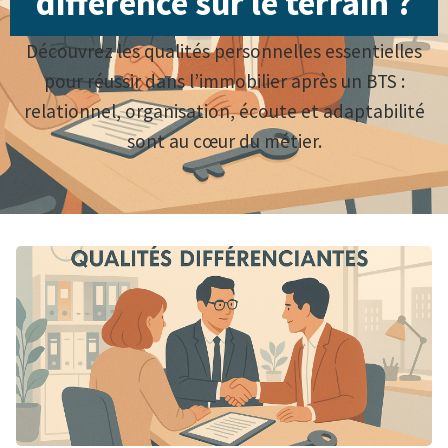
différence sur le terrain ?
Découvrez les qualités personnelles essentielles
pour réussir dans l’immobilier après un BTS :
relationnel, organisation, écoute et adaptabilité
sont au cœur du métier.