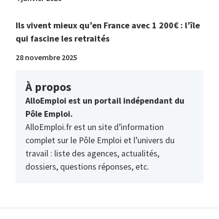
Ils vivent mieux qu’en France avec 1 200€ : l’île
qui fascine les retraités
28 novembre 2025
À propos
AlloEmploi est un portail indépendant du
Pôle Emploi.
AlloEmploi.fr est un site d’information
complet sur le Pôle Emploi et l’univers du
travail : liste des agences, actualités,
dossiers, questions réponses, etc.