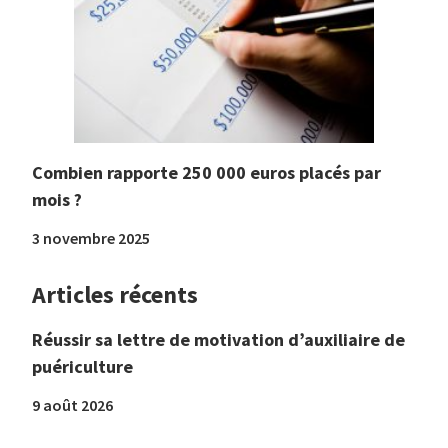
Combien rapporte 250 000 euros placés par
mois ?
3 novembre 2025
Articles récents
Réussir sa lettre de motivation d’auxiliaire de
puériculture
9 août 2026