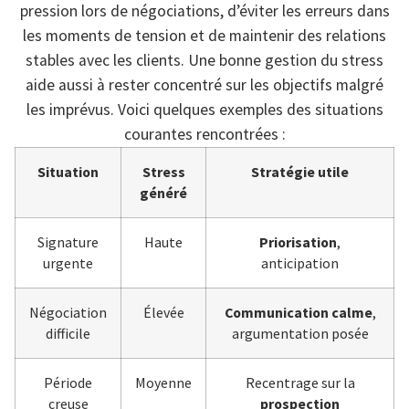
pression lors de négociations, d’éviter les erreurs dans
les moments de tension et de maintenir des relations
stables avec les clients. Une bonne gestion du stress
aide aussi à rester concentré sur les objectifs malgré
les imprévus. Voici quelques exemples des situations
courantes rencontrées :
Situation
Stress
Stratégie utile
généré
Signature
Haute
Priorisation
,
urgente
anticipation
Négociation
Élevée
Communication calme
,
difficile
argumentation posée
Période
Moyenne
Recentrage sur la
creuse
prospection