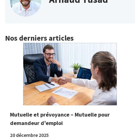
Nos derniers articles
Mutuelle et prévoyance – Mutuelle pour
demandeur d’emploi
20 décembre 2025