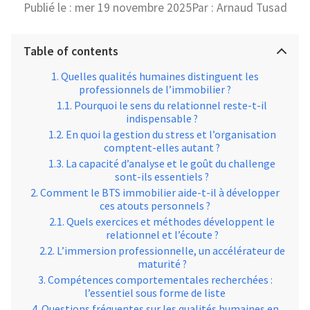
Publié le :
mer 19 novembre 2025
Par :
Arnaud Tusad
Table of contents
Quelles qualités humaines distinguent les
professionnels de l’immobilier ?
Pourquoi le sens du relationnel reste-t-il
indispensable ?
En quoi la gestion du stress et l’organisation
comptent-elles autant ?
La capacité d’analyse et le goût du challenge
sont-ils essentiels ?
Comment le BTS immobilier aide-t-il à développer
ces atouts personnels ?
Quels exercices et méthodes développent le
relationnel et l’écoute ?
L’immersion professionnelle, un accélérateur de
maturité ?
Compétences comportementales recherchées :
l’essentiel sous forme de liste
Questions fréquentes sur les qualités humaines en