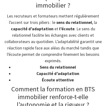
immobilier ?
Les recruteurs et formateurs mettent régulièrement
l’accent sur trois piliers : le
sens du relationnel
, la
capacité d’adaptation
et
l’écoute
. Le sens du
relationnel facilite les échanges avec clients et
collaborateurs au quotidien. L’adaptabilité garantit une
réaction rapide face aux aléas du marché tandis que
l’écoute permet de comprendre finement les besoins
exprimés.
Sens du relationnel
Capacité d’adaptation
Écoute attentive
Comment la formation en BTS
immobilier renforce-t-elle
l’autonomie et la rigueur ?