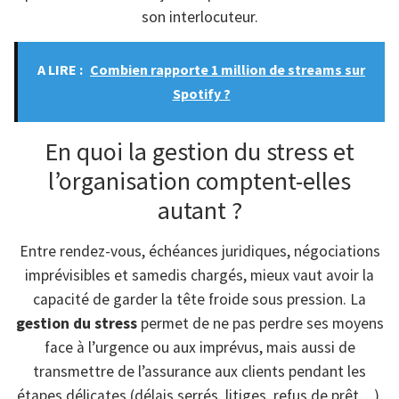
son interlocuteur.
A LIRE :
Combien rapporte 1 million de streams sur
Spotify ?
En quoi la gestion du stress et
l’organisation comptent-elles
autant ?
Entre rendez-vous, échéances juridiques, négociations
imprévisibles et samedis chargés, mieux vaut avoir la
capacité de garder la tête froide sous pression. La
gestion du stress
permet de ne pas perdre ses moyens
face à l’urgence ou aux imprévus, mais aussi de
transmettre de l’assurance aux clients pendant les
étapes délicates (délais serrés, litiges, refus de prêt…).