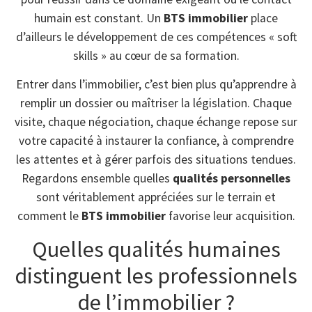
humain est constant. Un
BTS immobilier
place
d’ailleurs le développement de ces compétences « soft
skills » au cœur de sa formation.
Entrer dans l’immobilier, c’est bien plus qu’apprendre à
remplir un dossier ou maîtriser la législation. Chaque
visite, chaque négociation, chaque échange repose sur
votre capacité à instaurer la confiance, à comprendre
les attentes et à gérer parfois des situations tendues.
Regardons ensemble quelles
qualités personnelles
sont véritablement appréciées sur le terrain et
comment le
BTS immobilier
favorise leur acquisition.
Quelles qualités humaines
distinguent les professionnels
de l’immobilier ?