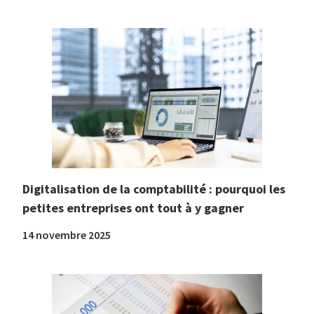
Digitalisation de la comptabilité : pourquoi les
petites entreprises ont tout à y gagner
14 novembre 2025