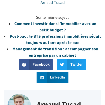
Arnaud Tusad
Sur le même sujet :
Comment investir dans l’immobilier avec un
petit budget ?
Post-bac : le BTS professions immobilières séduit
toujours autant après le bac
Management de transition : accompagner son
entreprise par un cabinet
Facebook
Twitter
LinkedIn
Arnaud Tusad