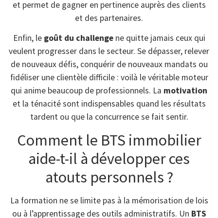
et permet de gagner en pertinence auprès des clients
et des partenaires.
Enfin, le
goût du challenge
ne quitte jamais ceux qui
veulent progresser dans le secteur. Se dépasser, relever
de nouveaux défis, conquérir de nouveaux mandats ou
fidéliser une clientèle difficile : voilà le véritable moteur
qui anime beaucoup de professionnels. La
motivation
et la ténacité sont indispensables quand les résultats
tardent ou que la concurrence se fait sentir.
Comment le BTS immobilier
aide-t-il à développer ces
atouts personnels ?
La formation ne se limite pas à la mémorisation de lois
ou à l’apprentissage des outils administratifs. Un
BTS