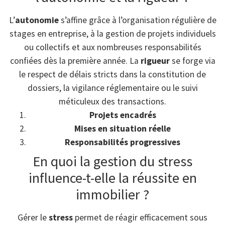
L’
autonomie
s’affine grâce à l’organisation régulière de
stages en entreprise, à la gestion de projets individuels
ou collectifs et aux nombreuses responsabilités
confiées dès la première année. La
rigueur
se forge via
le respect de délais stricts dans la constitution de
dossiers, la vigilance réglementaire ou le suivi
méticuleux des transactions.
Projets encadrés
Mises en situation réelle
Responsabilités progressives
En quoi la gestion du stress
influence-t-elle la réussite en
immobilier ?
Gérer le
stress
permet de réagir efficacement sous