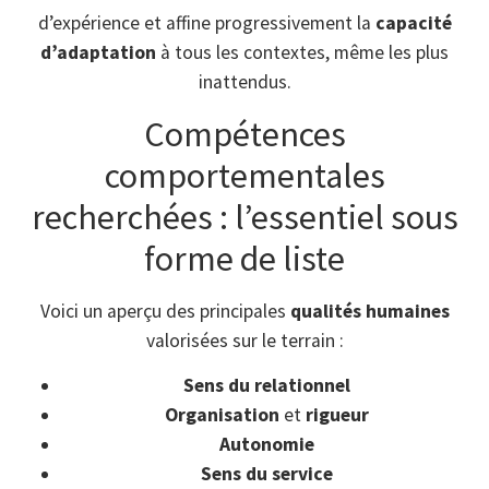
d’expérience et affine progressivement la
capacité
d’adaptation
à tous les contextes, même les plus
inattendus.
Compétences
comportementales
recherchées : l’essentiel sous
forme de liste
Voici un aperçu des principales
qualités humaines
valorisées sur le terrain :
Sens du relationnel
Organisation
et
rigueur
Autonomie
Sens du service