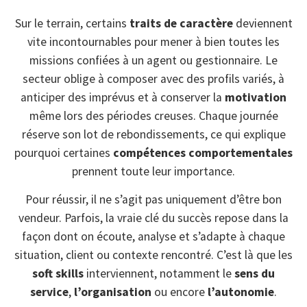
Sur le terrain, certains
traits de caractère
deviennent
vite incontournables pour mener à bien toutes les
missions confiées à un agent ou gestionnaire. Le
secteur oblige à composer avec des profils variés, à
anticiper des imprévus et à conserver la
motivation
même lors des périodes creuses. Chaque journée
réserve son lot de rebondissements, ce qui explique
pourquoi certaines
compétences comportementales
prennent toute leur importance.
Pour réussir, il ne s’agit pas uniquement d’être bon
vendeur. Parfois, la vraie clé du succès repose dans la
façon dont on écoute, analyse et s’adapte à chaque
situation, client ou contexte rencontré. C’est là que les
soft skills
interviennent, notamment le
sens du
service
,
l’organisation
ou encore
l’autonomie
.