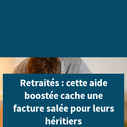
Retraités : cette aide
boostée cache une
facture salée pour leurs
héritiers