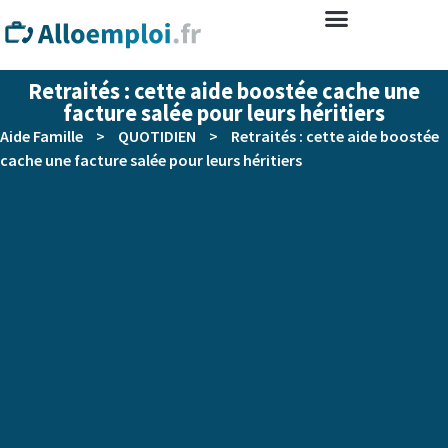
Retraités : cette aide boostée cache une
facture salée pour leurs héritiers
Aide Famille
>
QUOTIDIEN
>
Retraités : cette aide boostée
cache une facture salée pour leurs héritiers