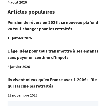
4 août 2026
Articles populaires
Pension de réversion 2026 : ce nouveau plafond
va tout changer pour les retraités
10 janvier 2026
L’âge idéal pour tout transmettre à ses enfants
sans payer un centime d’impôts
4 janvier 2026
Ils vivent mieux qu’en France avec 1 200€ : l’île
qui fascine les retraités
28 novembre 2025