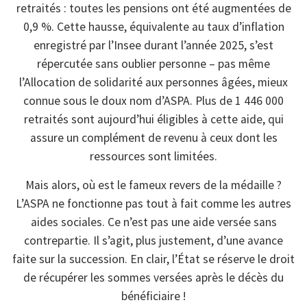
retraités : toutes les pensions ont été augmentées de
0,9 %. Cette hausse, équivalente au taux d’inflation
enregistré par l’Insee durant l’année 2025, s’est
répercutée sans oublier personne – pas même
l’Allocation de solidarité aux personnes âgées, mieux
connue sous le doux nom d’ASPA. Plus de 1 446 000
retraités sont aujourd’hui éligibles à cette aide, qui
assure un complément de revenu à ceux dont les
ressources sont limitées.
Mais alors, où est le fameux revers de la médaille ?
L’ASPA ne fonctionne pas tout à fait comme les autres
aides sociales. Ce n’est pas une aide versée sans
contrepartie. Il s’agit, plus justement, d’une avance
faite sur la succession. En clair, l’État se réserve le droit
de récupérer les sommes versées après le décès du
bénéficiaire !