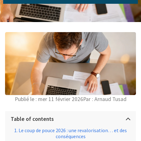
Publié le :
mer 11 février 2026
Par :
Arnaud Tusad
Table of contents
Le coup de pouce 2026 : une revalorisation… et des
conséquences