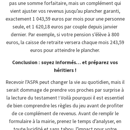
pas une somme forfaitaire, mais un complément qui
vient ajuster vos revenus jusqu’au plancher garanti,
exactement 1 043,59 euros par mois pour une personne
seule, et 1 620,18 euros par couple depuis janvier
dernier. Par exemple, si votre pension s’élève à 800
euros, la caisse de retraite versera chaque mois 243,59
euros pour atteindre le plancher.
Conclusion : soyez informés… et préparez vos
héritiers !
Recevoir l’ASPA peut changer la vie au quotidien, mais il
serait dommage de prendre vos proches par surprise à
la lecture du testament ! Voilà pourquoi il est essentiel
de bien comprendre les règles du jeu avant de profiter
de ce complément de revenus. Avant de remplir le
formulaire à la mairie, prenez le temps d’analyser, en
toute lucidité et sans tabou, l’impact pour votre