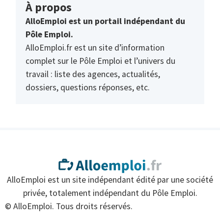
À propos
AlloEmploi est un portail indépendant du
Pôle Emploi.
AlloEmploi.fr est un site d’information
complet sur le Pôle Emploi et l’univers du
travail : liste des agences, actualités,
dossiers, questions réponses, etc.
AlloEmploi est un site indépendant édité par une société
privée, totalement indépendant du Pôle Emploi.
© AlloEmploi. Tous droits réservés.