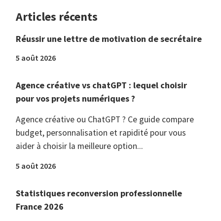
Articles récents
Réussir une lettre de motivation de secrétaire
5 août 2026
Agence créative vs chatGPT : lequel choisir
pour vos projets numériques ?
Agence créative ou ChatGPT ? Ce guide compare
budget, personnalisation et rapidité pour vous
aider à choisir la meilleure option...
5 août 2026
Statistiques reconversion professionnelle
France 2026