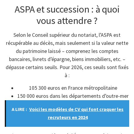
ASPA et succession : à quoi
vous attendre ?
Selon le Conseil supérieur du notariat, l’ASPA est
récupérable au décès, mais seulement si la valeur nette
du patrimoine laissé – comprenez les comptes
bancaires, livrets d’épargne, biens immobiliers, etc. –
dépasse certains seuils. Pour 2026, ces seuils sont fixés
à :
105 300 euros en France métropolitaine
150 000 euros dans les départements d’outre-mer
A LIRE :
Voici les modèles de CV qui font craquer les
recruteurs en 2024