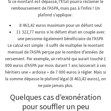
Si ce montant est dépassé, l’État pourra réclamer le
remboursement de l’ASPA, mais pas à l’infini ! Un
plafond s’applique :
8 463,42 euros maximum pour un défunt seul
11 322,77 euros si le défunt était en couple avec
une personne également bénéficiaire de l’ASPA
Le calcul est simple : il suffit de multiplier le montant
mensuel de l’ASPA perçue par le nombre d’années de
versement. Par exemple, un retraité qui aurait touché 1
000 euros d’ASPA par mois durant 7 ans laisserait à ses
héritiers une « ardoise » de 7 000 euros à régler. Mais si
la somme dépasse le plafond légal (8 463,42 euros), on
ne paie jamais plus.
Quelques cas d’exonération
pour souffler un peu