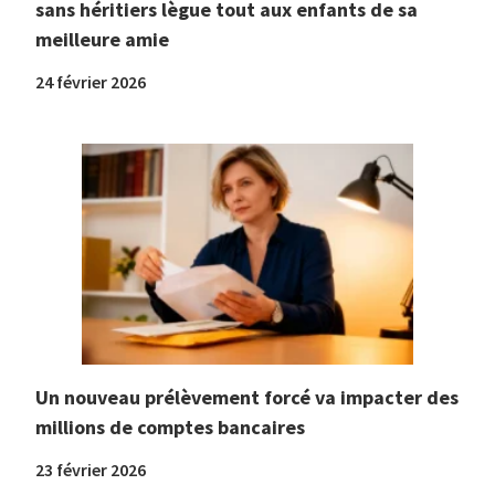
sans héritiers lègue tout aux enfants de sa
meilleure amie
24 février 2026
Un nouveau prélèvement forcé va impacter des
millions de comptes bancaires
23 février 2026