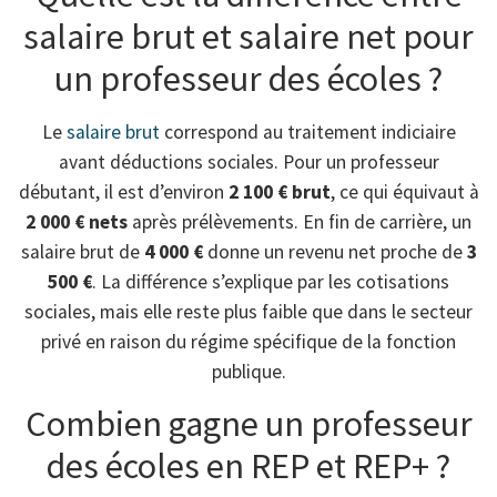
salaire brut et salaire net pour
un professeur des écoles ?
Le
salaire brut
correspond au traitement indiciaire
avant déductions sociales. Pour un professeur
débutant, il est d’environ
2 100 € brut
, ce qui équivaut à
2 000 € nets
après prélèvements. En fin de carrière, un
salaire brut de
4 000 €
donne un revenu net proche de
3
500 €
. La différence s’explique par les cotisations
sociales, mais elle reste plus faible que dans le secteur
privé en raison du régime spécifique de la fonction
publique.
Combien gagne un professeur
des écoles en REP et REP+ ?