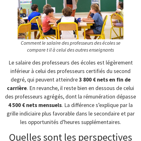
Comment le salaire des professeurs des écoles se
compare t il à celui des autres enseignants
Le salaire des professeurs des écoles est légèrement
inférieur à celui des professeurs certifiés du second
degré, qui peuvent atteindre
3 800 € nets en fin de
carrière
. En revanche, il reste bien en dessous de celui
des professeurs agrégés, dont la rémunération dépasse
4 500 € nets mensuels
. La différence s’explique par la
grille indiciaire plus favorable dans le secondaire et par
les opportunités d’heures supplémentaires.
Quelles sont les perspectives