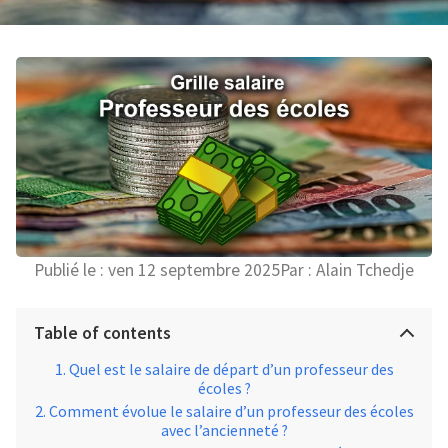
Publié le :
ven 12 septembre 2025
Par :
Alain Tchedje
Table of contents
Quel est le salaire de départ d’un professeur des
écoles ?
Comment évolue le salaire d’un professeur des écoles
avec l’ancienneté ?