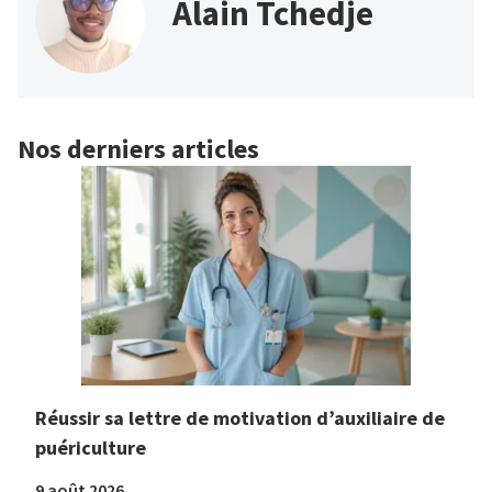
Alain Tchedje
Nos derniers articles
Réussir sa lettre de motivation d’auxiliaire de
puériculture
9 août 2026