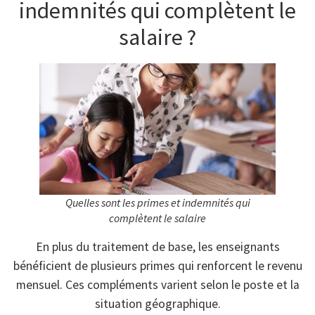
indemnités qui complètent le
salaire ?
Quelles sont les primes et indemnités qui
complètent le salaire
En plus du traitement de base, les enseignants
bénéficient de plusieurs primes qui renforcent le revenu
mensuel. Ces compléments varient selon le poste et la
situation géographique.