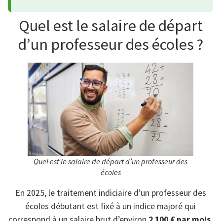
Quel est le salaire de départ
d’un professeur des écoles ?
Quel est le salaire de départ d’un professeur des
écoles
En 2025, le traitement indiciaire d’un professeur des
écoles débutant est fixé à un indice majoré qui
correspond à un salaire brut d’environ
2 100 € par mois
,