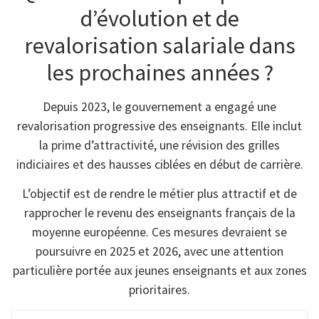
d’évolution et de
revalorisation salariale dans
les prochaines années ?
Depuis 2023, le gouvernement a engagé une
revalorisation progressive des enseignants. Elle inclut
la prime d’attractivité, une révision des grilles
indiciaires et des hausses ciblées en début de carrière.
L’objectif est de rendre le métier plus attractif et de
rapprocher le revenu des enseignants français de la
moyenne européenne. Ces mesures devraient se
poursuivre en 2025 et 2026, avec une attention
particulière portée aux jeunes enseignants et aux zones
prioritaires.