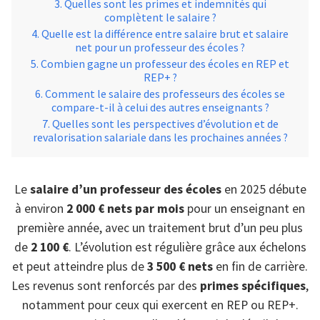
Quelles sont les primes et indemnités qui
complètent le salaire ?
Quelle est la différence entre salaire brut et salaire
net pour un professeur des écoles ?
Combien gagne un professeur des écoles en REP et
REP+ ?
Comment le salaire des professeurs des écoles se
compare-t-il à celui des autres enseignants ?
Quelles sont les perspectives d’évolution et de
revalorisation salariale dans les prochaines années ?
Le
salaire d’un professeur des écoles
en 2025 débute
à environ
2 000 € nets par mois
pour un enseignant en
première année, avec un traitement brut d’un peu plus
de
2 100 €
. L’évolution est régulière grâce aux échelons
et peut atteindre plus de
3 500 € nets
en fin de carrière.
Les revenus sont renforcés par des
primes spécifiques
,
notamment pour ceux qui exercent en REP ou REP+.