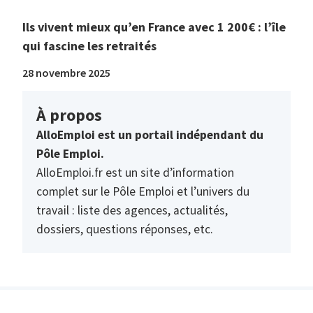
Ils vivent mieux qu’en France avec 1 200€ : l’île
qui fascine les retraités
28 novembre 2025
À propos
AlloEmploi est un portail indépendant du
Pôle Emploi.
AlloEmploi.fr est un site d’information
complet sur le Pôle Emploi et l’univers du
travail : liste des agences, actualités,
dossiers, questions réponses, etc.