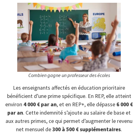
Combien gagne un professeur des écoles
Les enseignants affectés en éducation prioritaire
bénéficient d’une prime spécifique. En REP, elle atteint
environ
4 000 € par an
, et en REP+, elle dépasse
6 000 €
par an
. Cette indemnité s’ajoute au salaire de base et
aux autres primes, ce qui permet d’augmenter le revenu
net mensuel de
300 à 500 € supplémentaires
.