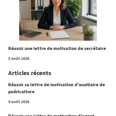
Réussir une lettre de motivation de secrétaire
5 août 2026
Articles récents
Réussir sa lettre de motivation d’auxiliaire de
puériculture
9 août 2026
Réussir une lettre de motivation d’agent