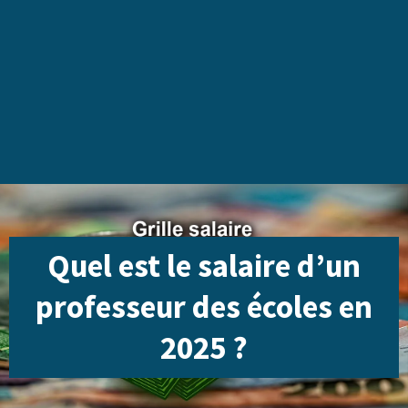
Quel est le salaire d’un
professeur des écoles en
2025 ?