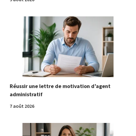
Réussir une lettre de motivation d’agent
administratif
7 août 2026