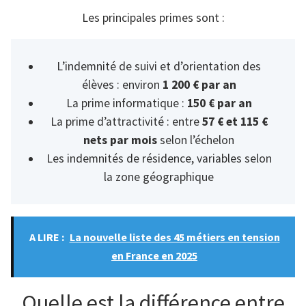
Les principales primes sont :
L’indemnité de suivi et d’orientation des
élèves : environ
1 200 € par an
La prime informatique :
150 € par an
La prime d’attractivité : entre
57 € et 115 €
nets par mois
selon l’échelon
Les indemnités de résidence, variables selon
la zone géographique
A LIRE :
La nouvelle liste des 45 métiers en tension
en France en 2025
Quelle est la différence entre