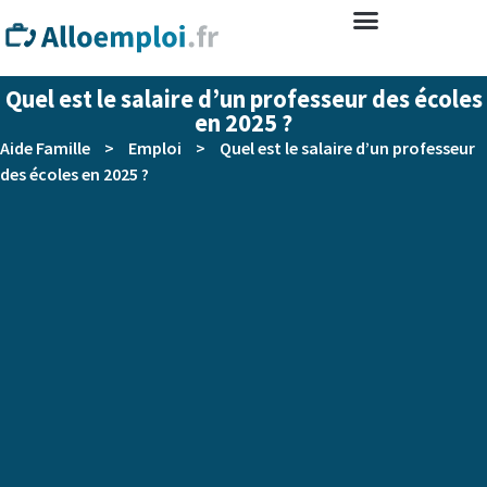
Quel est le salaire d’un professeur des écoles
en 2025 ?
Aide Famille
>
Emploi
>
Quel est le salaire d’un professeur
des écoles en 2025 ?