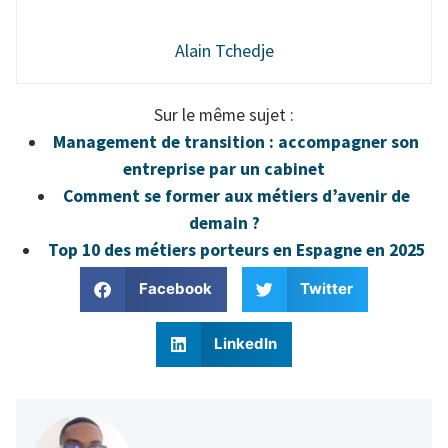
Alain Tchedje
Sur le même sujet :
Management de transition : accompagner son
entreprise par un cabinet
Comment se former aux métiers d’avenir de
demain ?
Top 10 des métiers porteurs en Espagne en 2025
Facebook
Twitter
LinkedIn