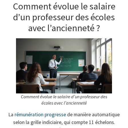
Comment évolue le salaire
d’un professeur des écoles
avec l’ancienneté ?
Comment évolue le salaire d’un professeur des
écoles avec l’ancienneté
La
rémunération progresse
de manière automatique
selon la grille indiciaire, qui compte 11 échelons.