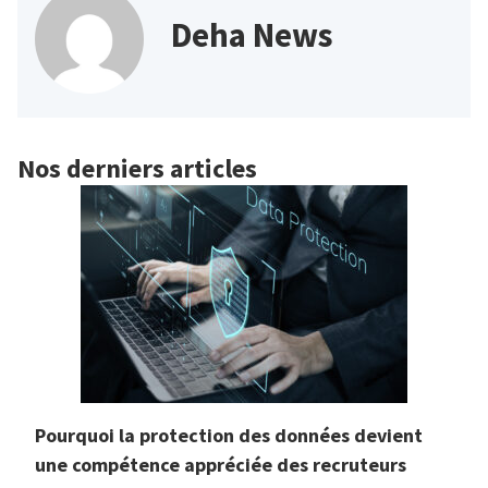
Deha News
Nos derniers articles
Pourquoi la protection des données devient
une compétence appréciée des recruteurs