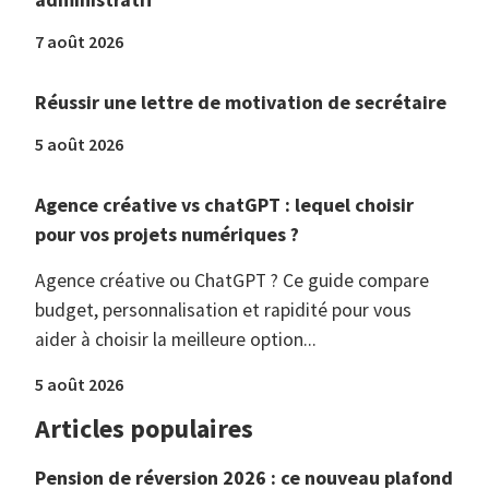
7 août 2026
Réussir une lettre de motivation de secrétaire
5 août 2026
Agence créative vs chatGPT : lequel choisir
pour vos projets numériques ?
Agence créative ou ChatGPT ? Ce guide compare
budget, personnalisation et rapidité pour vous
aider à choisir la meilleure option...
5 août 2026
Articles populaires
Pension de réversion 2026 : ce nouveau plafond