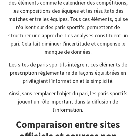
des éléments comme le calendrier des compétitions,
les compositions des équipes et les résultats des
matches entre les équipes. Tous ces éléments, qui se
réalisent sur des paris sportifs, permettent de
structurer une approche. Les analyses constituent un
pari. Cela fait diminuer l’incertitude et compense le
manque de données.
Les sites de paris sportifs intégrent ces éléments de
prescription réglementaire de façons équilibrées en
privilégiant l’information et la simplicité.
Ainsi, sans remplacer l’objet du pari, les paris sportifs
jouent un rôle important dans la diffusion de
l’information.
Comparaison entre sites
officiels et sources non