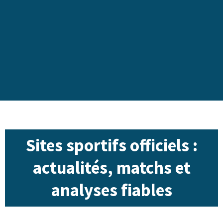
Sites sportifs officiels :
actualités, matchs et
analyses fiables