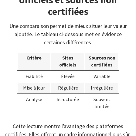
certifiées
Une comparaison permet de mieux situer leur valeur
ajoutée. Le tableau ci-dessous met en évidence
certaines différences.
Critère
Sites
Sources non
officiels
certifiées
Fiabilité
Élevée
Variable
Mise à jour
Régulière
Irrégulière
Analyse
Structurée
Souvent
limitée
Cette lecture montre l’avantage des plateformes
certifiées. Elles offrent un cadre informationnel plus sûr.