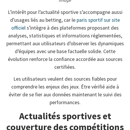
L’intérêt pour l’actualité sportive s’accompagne aussi
d’usages liés au betting, car le
paris sportif sur site
officiel
s’intègre à des plateformes proposant des
analyses, statistiques et informations réglementées,
permettant aux utilisateurs d’observer les dynamiques
d’équipes avec une base factuelle solide. Cette
évolution renforce la confiance accordée aux sources
certifiées.
Les utilisateurs veulent des sources fiables pour
comprendre les enjeux des jeux. Être vérifié aide à
éviter de se fier aux données maintenant le suivi des
performances.
Actualités sportives et
couverture des compétitions