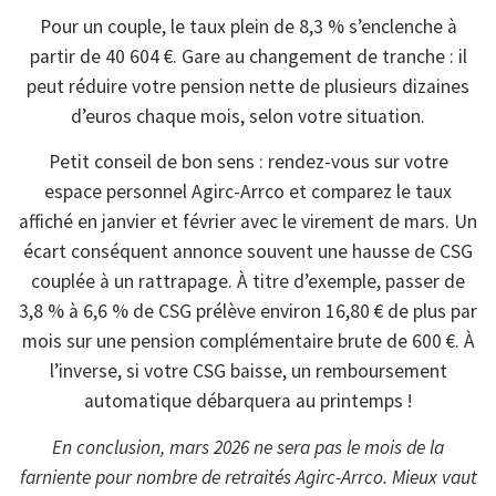
Pour un couple, le taux plein de 8,3 % s’enclenche à
partir de 40 604 €. Gare au changement de tranche : il
peut réduire votre pension nette de plusieurs dizaines
d’euros chaque mois, selon votre situation.
Petit conseil de bon sens : rendez-vous sur votre
espace personnel Agirc-Arrco et comparez le taux
affiché en janvier et février avec le virement de mars. Un
écart conséquent annonce souvent une hausse de CSG
couplée à un rattrapage. À titre d’exemple, passer de
3,8 % à 6,6 % de CSG prélève environ 16,80 € de plus par
mois sur une pension complémentaire brute de 600 €. À
l’inverse, si votre CSG baisse, un remboursement
automatique débarquera au printemps !
En conclusion, mars 2026 ne sera pas le mois de la
farniente pour nombre de retraités Agirc-Arrco. Mieux vaut