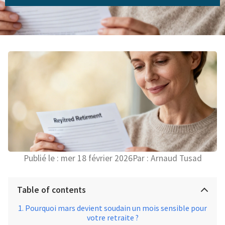
Publié le :
mer 18 février 2026
Par :
Arnaud Tusad
Table of contents
Pourquoi mars devient soudain un mois sensible pour
votre retraite ?