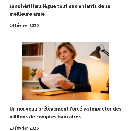
sans héritiers lègue tout aux enfants de sa
meilleure amie
24 février 2026
Un nouveau prélèvement forcé va impacter des
millions de comptes bancaires
23 février 2026