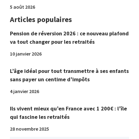
5 août 2026
Articles populaires
Pension de réversion 2026 : ce nouveau plafond
va tout changer pour les retraités
10 janvier 2026
L’âge idéal pour tout transmettre à ses enfants
sans payer un centime d’impôts
4 janvier 2026
Ils vivent mieux qu’en France avec 1 200€ : l’île
qui fascine les retraités
28 novembre 2025