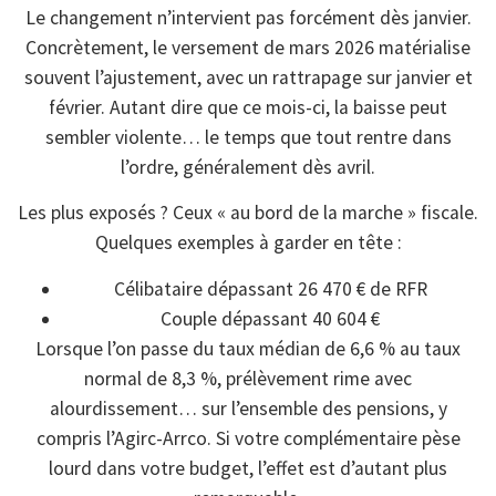
Le changement n’intervient pas forcément dès janvier.
Concrètement, le versement de mars 2026 matérialise
souvent l’ajustement, avec un rattrapage sur janvier et
février. Autant dire que ce mois-ci, la baisse peut
sembler violente… le temps que tout rentre dans
l’ordre, généralement dès avril.
Les plus exposés ? Ceux « au bord de la marche » fiscale.
Quelques exemples à garder en tête :
Célibataire dépassant 26 470 € de RFR
Couple dépassant 40 604 €
Lorsque l’on passe du taux médian de 6,6 % au taux
normal de 8,3 %, prélèvement rime avec
alourdissement… sur l’ensemble des pensions, y
compris l’Agirc-Arrco. Si votre complémentaire pèse
lourd dans votre budget, l’effet est d’autant plus