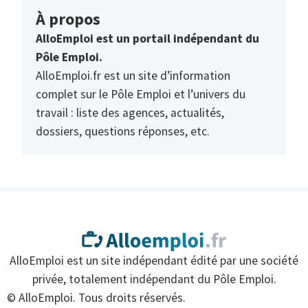
À propos
AlloEmploi est un portail indépendant du
Pôle Emploi.
AlloEmploi.fr est un site d’information
complet sur le Pôle Emploi et l’univers du
travail : liste des agences, actualités,
dossiers, questions réponses, etc.
AlloEmploi est un site indépendant édité par une société
privée, totalement indépendant du Pôle Emploi.
© AlloEmploi. Tous droits réservés.