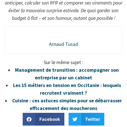
anticiper, calculer son RFR et comparer ses virements pour
éviter la mauvaise surprise estivale. De quoi garder son
budget à flot – et son humour, autant que possible !
Arnaud Tusad
Sur le même sujet :
Management de transition : accompagner son
entreprise par un cabinet
Les 15 métiers en tension en Occitanie : lesquels
recrutent vraiment ?
Cuisine : ces astuces simples pour se débarrasser
efficacement des moucherons
Facebook
Twitter