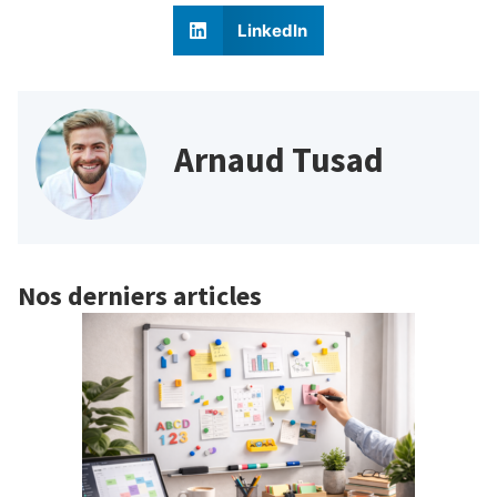
LinkedIn
Arnaud Tusad
Nos derniers articles