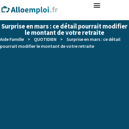
Surprise en mars : ce détail pourrait modifier
le montant de votre retraite
Aide Famille
>
QUOTIDIEN
>
Surprise en mars : ce détail
pourrait modifier le montant de votre retraite