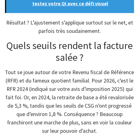
testez votre QI avec ce défi visuel
Résultat ? L’ajustement s’applique surtout sur le net, et
parfois très soudainement.
Quels seuils rendent la facture
salée ?
Tout se joue autour de votre Revenu fiscal de Référence
(RFR) et du fameux quotient familial. Pour 2026, c’est le
RFR 2024 (indiqué sur votre avis d’imposition 2025) qui
fait foi. Or, en 2024, la retraite de base a été revalorisée
de 5,3 %, tandis que les seuils de CSG n’ont progressé
que d’environ 1,8 %. Conséquence ? Beaucoup
franchiront une marche de plus, sans en voir la couleur
sur leur pouvoir d’achat.