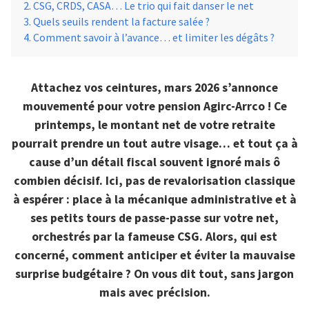
CSG, CRDS, CASA… Le trio qui fait danser le net
Quels seuils rendent la facture salée ?
Comment savoir à l’avance… et limiter les dégâts ?
Attachez vos ceintures, mars 2026 s’annonce
mouvementé pour votre pension Agirc-Arrco ! Ce
printemps, le montant net de votre retraite
pourrait prendre un tout autre visage… et tout ça à
cause d’un détail fiscal souvent ignoré mais ô
combien décisif. Ici, pas de revalorisation classique
à espérer : place à la mécanique administrative et à
ses petits tours de passe-passe sur votre net,
orchestrés par la fameuse CSG. Alors, qui est
concerné, comment anticiper et éviter la mauvaise
surprise budgétaire ? On vous dit tout, sans jargon
mais avec précision.