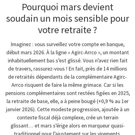
Pourquoi mars devient
soudain un mois sensible pour
votre retraite ?
Imaginez : vous surveillez votre compte en banque,
début mars 2026. À la ligne « Agirc-Arrco », un montant
inhabituellement bas s’est glissé. Vous n’avez rien fait
de travers, rassurez-vous ! En fait, près de 14 millions
de retraités dépendants de la complémentaire Agirc-
Arrco risquent de faire la même grimace. Car si les
pensions complémentaires sont restées figées en 2025,
la retraite de base, elle, a à peine bougé (+0,9 % au 1er
janvier 2026). Cette modeste progression, ajoutée à un
contexte fiscal déjà complexe, crée un terrain
glissant… et mars s’érige alors en marqueur quasi-
traditionnel pour l’ajustement sur les virements.