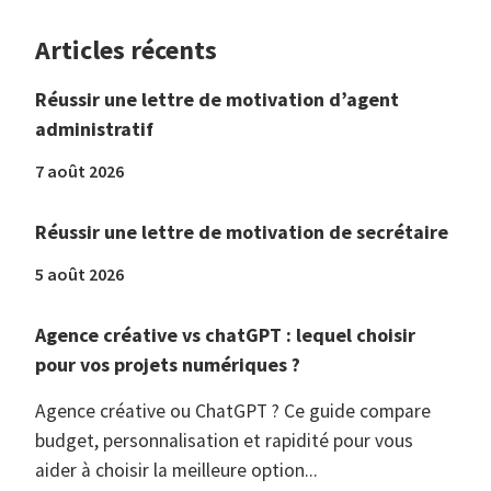
Articles récents
Réussir une lettre de motivation d’agent
administratif
7 août 2026
Réussir une lettre de motivation de secrétaire
5 août 2026
Agence créative vs chatGPT : lequel choisir
pour vos projets numériques ?
Agence créative ou ChatGPT ? Ce guide compare
budget, personnalisation et rapidité pour vous
aider à choisir la meilleure option...