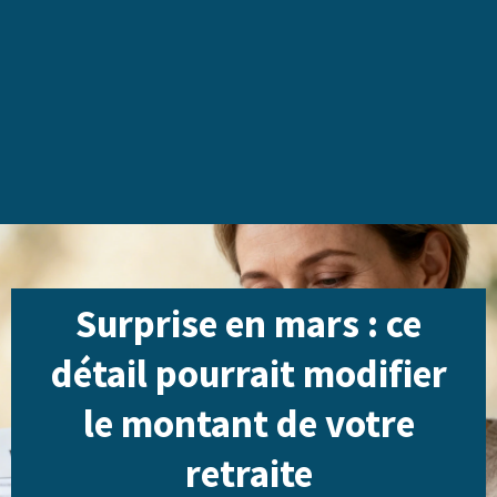
Surprise en mars : ce
détail pourrait modifier
le montant de votre
retraite