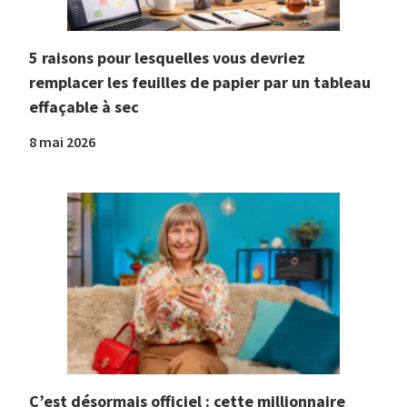
5 raisons pour lesquelles vous devriez
remplacer les feuilles de papier par un tableau
effaçable à sec
8 mai 2026
C’est désormais officiel : cette millionnaire