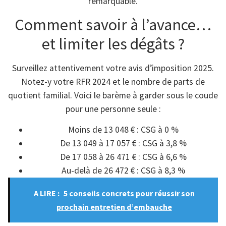
remarquable.
Comment savoir à l’avance…
et limiter les dégâts ?
Surveillez attentivement votre avis d’imposition 2025.
Notez-y votre RFR 2024 et le nombre de parts de
quotient familial. Voici le barème à garder sous le coude
pour une personne seule :
Moins de 13 048 € : CSG à 0 %
De 13 049 à 17 057 € : CSG à 3,8 %
De 17 058 à 26 471 € : CSG à 6,6 %
Au-delà de 26 472 € : CSG à 8,3 %
A LIRE :
5 conseils concrets pour réussir son
prochain entretien d’embauche