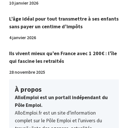
10 janvier 2026
L’âge idéal pour tout transmettre à ses enfants
sans payer un centime d’impôts
4 janvier 2026
Ils vivent mieux qu’en France avec 1 200€ : l’île
qui fascine les retraités
28 novembre 2025
À propos
AlloEmploi est un portail indépendant du
Pôle Emploi.
AlloEmploi.fr est un site d’information
complet sur le Pôle Emploi et l’univers du