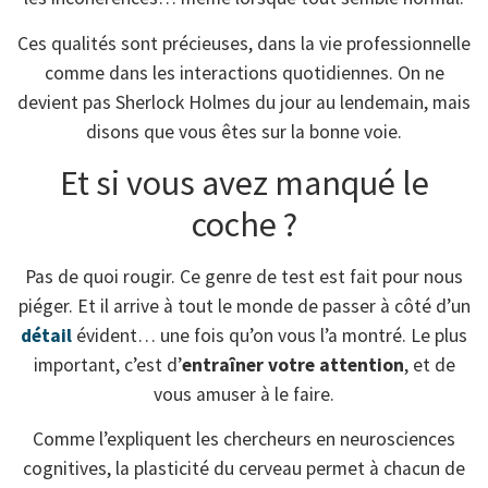
Ces qualités sont précieuses, dans la vie professionnelle
comme dans les interactions quotidiennes. On ne
devient pas Sherlock Holmes du jour au lendemain, mais
disons que vous êtes sur la bonne voie.
Et si vous avez manqué le
coche ?
Pas de quoi rougir. Ce genre de test est fait pour nous
piéger. Et il arrive à tout le monde de passer à côté d’un
détail
évident… une fois qu’on vous l’a montré. Le plus
important, c’est d’
entraîner votre attention
, et de
vous amuser à le faire.
Comme l’expliquent les chercheurs en neurosciences
cognitives, la plasticité du cerveau permet à chacun de