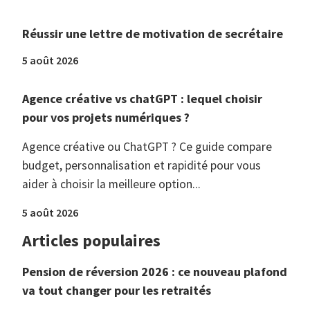
Réussir une lettre de motivation de secrétaire
5 août 2026
Agence créative vs chatGPT : lequel choisir
pour vos projets numériques ?
Agence créative ou ChatGPT ? Ce guide compare
budget, personnalisation et rapidité pour vous
aider à choisir la meilleure option...
5 août 2026
Articles populaires
Pension de réversion 2026 : ce nouveau plafond
va tout changer pour les retraités