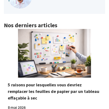
Nos derniers articles
5 raisons pour lesquelles vous devriez
remplacer les feuilles de papier par un tableau
effaçable à sec
8 mai 2026