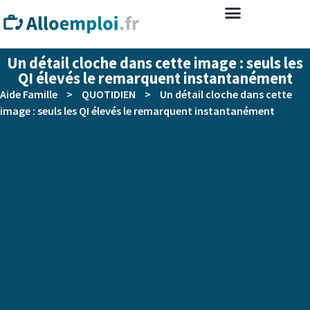
Un détail cloche dans cette image : seuls les
QI élevés le remarquent instantanément
Aide Famille
>
QUOTIDIEN
>
Un détail cloche dans cette
image : seuls les QI élevés le remarquent instantanément