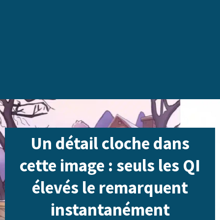
Un détail cloche dans
cette image : seuls les QI
élevés le remarquent
instantanément