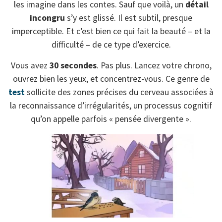
les imagine dans les contes. Sauf que voilà, un
détail
incongru
s’y est glissé. Il est subtil, presque
imperceptible. Et c’est bien ce qui fait la beauté – et la
difficulté – de ce type d’exercice.
Vous avez
30 secondes
. Pas plus. Lancez votre chrono,
ouvrez bien les yeux, et concentrez-vous. Ce genre de
test
sollicite des zones précises du cerveau associées à
la reconnaissance d’irrégularités, un processus cognitif
qu’on appelle parfois « pensée divergente ».