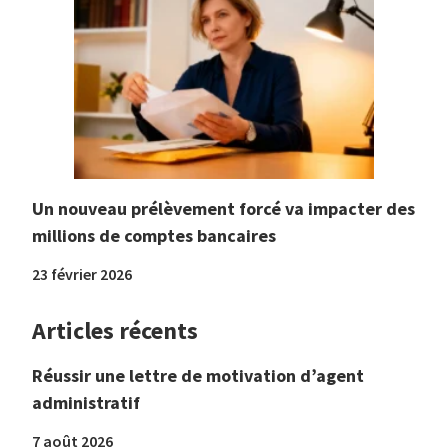
Un nouveau prélèvement forcé va impacter des
millions de comptes bancaires
23 février 2026
Articles récents
Réussir une lettre de motivation d’agent
administratif
7 août 2026