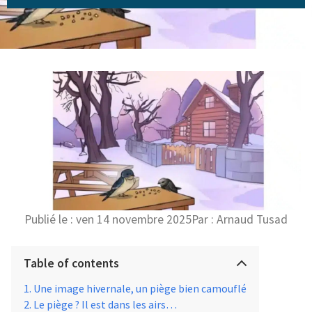
Publié le :
ven 14 novembre 2025
Par :
Arnaud Tusad
Table of contents
Une image hivernale, un piège bien camouflé
Le piège ? Il est dans les airs…