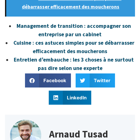
débarrasser efficacement des moucherons
Management de transition : accompagner son
entreprise par un cabinet
Cuisine : ces astuces simples pour se débarrasser
efficacement des moucherons
Entretien d’embauche : les 3 choses à ne surtout
pas dire selon une experte
Facebook
Twitter
LinkedIn
Arnaud Tusad