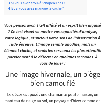
Si vous avez trouvé : chapeau bas !
Et si vous avez manqué le coche ?
Vous pensez avoir l’œil affûté et un esprit bien aiguisé
? Ce test visuel va mettre vos capacités d’analyse,
votre logique, et surtout votre sens de l’observation à
rude épreuve. L’image semble anodine, mais un
élément cloche, et seuls les cerveaux les plus attentifs
parviennent à le détecter en quelques secondes. À
vous de jouer !
Une image hivernale, un piège
bien camouflé
Le décor est posé : une charmante petite maison, un
manteau de neige au sol, un paysage d’hiver comme on