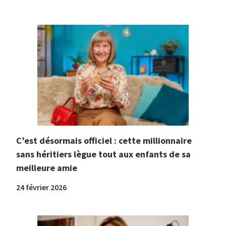
C’est désormais officiel : cette millionnaire
sans héritiers lègue tout aux enfants de sa
meilleure amie
24 février 2026