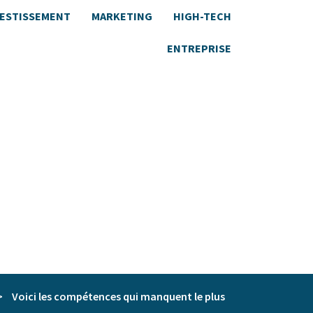
VESTISSEMENT
MARKETING
HIGH-TECH
ENTREPRISE
>
Voici les compétences qui manquent le plus