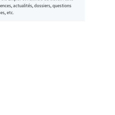
ences, actualités, dossiers, questions
es, etc.