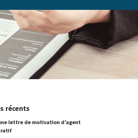
es récents
une lettre de motivation d’agent
ratif