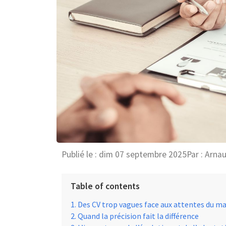
Publié le :
dim 07 septembre 2025
Par :
Arnau
Table of contents
Des CV trop vagues face aux attentes du m
Quand la précision fait la différence