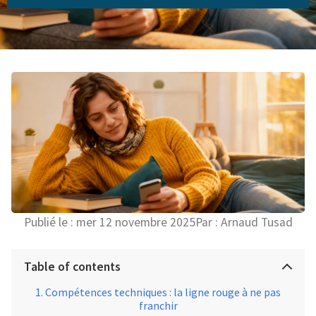
Publié le :
mer 12 novembre 2025
Par :
Arnaud Tusad
Table of contents
Compétences techniques : la ligne rouge à ne pas
franchir