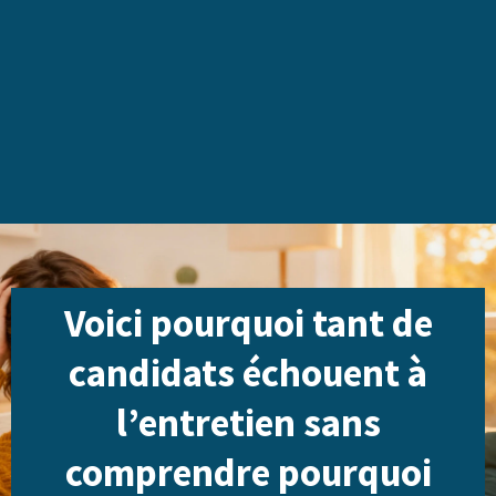
Voici pourquoi tant de
candidats échouent à
l’entretien sans
comprendre pourquoi