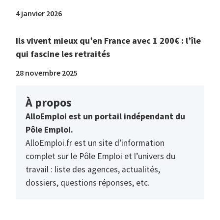
4 janvier 2026
Ils vivent mieux qu’en France avec 1 200€ : l’île
qui fascine les retraités
28 novembre 2025
À propos
AlloEmploi est un portail indépendant du
Pôle Emploi.
AlloEmploi.fr est un site d’information
complet sur le Pôle Emploi et l’univers du
travail : liste des agences, actualités,
dossiers, questions réponses, etc.