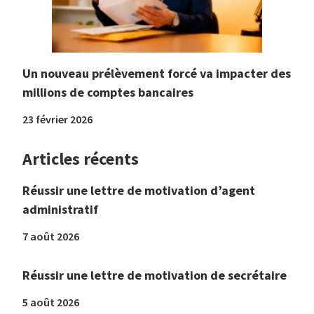
Un nouveau prélèvement forcé va impacter des
millions de comptes bancaires
23 février 2026
Articles récents
Réussir une lettre de motivation d’agent
administratif
7 août 2026
Réussir une lettre de motivation de secrétaire
5 août 2026