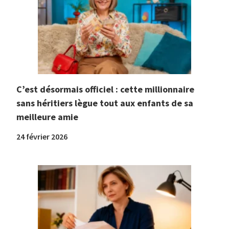
C’est désormais officiel : cette millionnaire
sans héritiers lègue tout aux enfants de sa
meilleure amie
24 février 2026