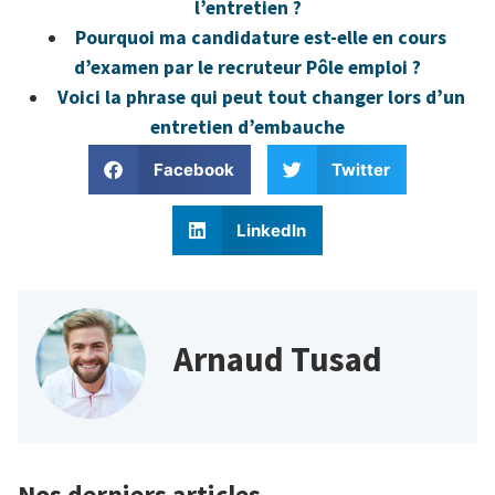
l’entretien ?
Pourquoi ma candidature est-elle en cours
d’examen par le recruteur Pôle emploi ?
Voici la phrase qui peut tout changer lors d’un
entretien d’embauche
Facebook
Twitter
LinkedIn
Arnaud Tusad
Nos derniers articles