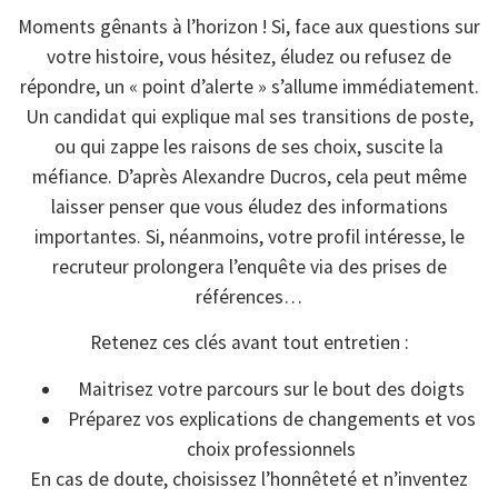
Moments gênants à l’horizon ! Si, face aux questions sur
votre histoire, vous hésitez, éludez ou refusez de
répondre, un « point d’alerte » s’allume immédiatement.
Un candidat qui explique mal ses transitions de poste,
ou qui zappe les raisons de ses choix, suscite la
méfiance. D’après Alexandre Ducros, cela peut même
laisser penser que vous éludez des informations
importantes. Si, néanmoins, votre profil intéresse, le
recruteur prolongera l’enquête via des prises de
références…
Retenez ces clés avant tout entretien :
Maitrisez votre parcours sur le bout des doigts
Préparez vos explications de changements et vos
choix professionnels
En cas de doute, choisissez l’honnêteté et n’inventez