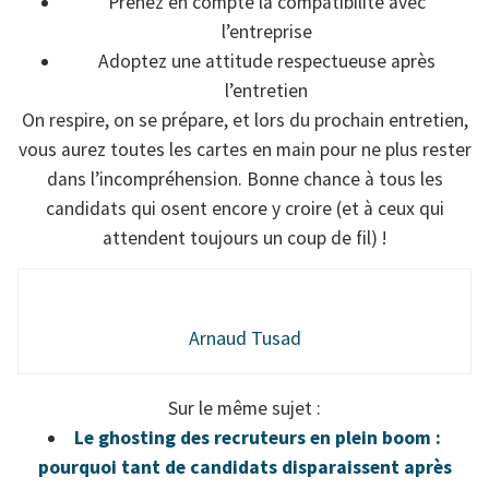
Prenez en compte la compatibilité avec
l’entreprise
Adoptez une attitude respectueuse après
l’entretien
On respire, on se prépare, et lors du prochain entretien,
vous aurez toutes les cartes en main pour ne plus rester
dans l’incompréhension. Bonne chance à tous les
candidats qui osent encore y croire (et à ceux qui
attendent toujours un coup de fil) !
Arnaud Tusad
Sur le même sujet :
Le ghosting des recruteurs en plein boom :
pourquoi tant de candidats disparaissent après