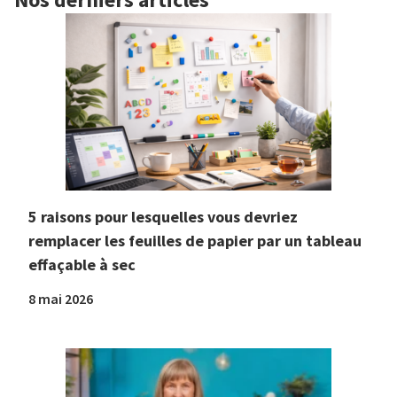
5 raisons pour lesquelles vous devriez
remplacer les feuilles de papier par un tableau
effaçable à sec
8 mai 2026