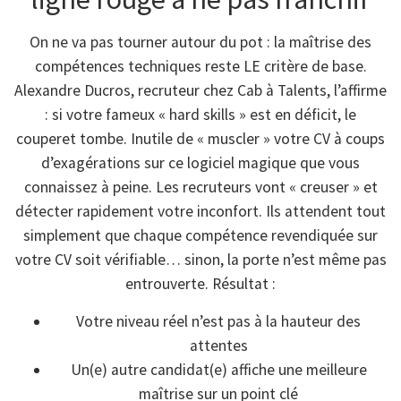
On ne va pas tourner autour du pot : la maîtrise des
compétences techniques reste LE critère de base.
Alexandre Ducros, recruteur chez Cab à Talents, l’affirme
: si votre fameux « hard skills » est en déficit, le
couperet tombe. Inutile de « muscler » votre CV à coups
d’exagérations sur ce logiciel magique que vous
connaissez à peine. Les recruteurs vont « creuser » et
détecter rapidement votre inconfort. Ils attendent tout
simplement que chaque compétence revendiquée sur
votre CV soit vérifiable… sinon, la porte n’est même pas
entrouverte. Résultat :
Votre niveau réel n’est pas à la hauteur des
attentes
Un(e) autre candidat(e) affiche une meilleure
maîtrise sur un point clé