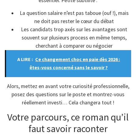
essentiel. Petite subtilité :
La question salaire n’est pas taboue (ouf !), mais
ne doit pas rester le cœur du débat
Les candidats trop axés sur les avantages sont
souvent sur plusieurs process en même temps,
cherchant à comparer ou négocier
A LIRE :
Ce changement choc en paie dès 2026 :
êtes-vous concerné sans le savoir ?
Alors, mettez en avant votre curiosité professionnelle,
posez des questions sur le poste et montrez-vous
réellement investi… Cela changera tout !
Votre parcours, ce roman qu’il
faut savoir raconter