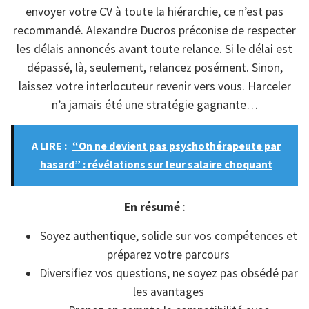
envoyer votre CV à toute la hiérarchie, ce n’est pas
recommandé. Alexandre Ducros préconise de respecter
les délais annoncés avant toute relance. Si le délai est
dépassé, là, seulement, relancez posément. Sinon,
laissez votre interlocuteur revenir vers vous. Harceler
n’a jamais été une stratégie gagnante…
A LIRE :
“On ne devient pas psychothérapeute par
hasard” : révélations sur leur salaire choquant
En résumé
:
Soyez authentique, solide sur vos compétences et
préparez votre parcours
Diversifiez vos questions, ne soyez pas obsédé par
les avantages