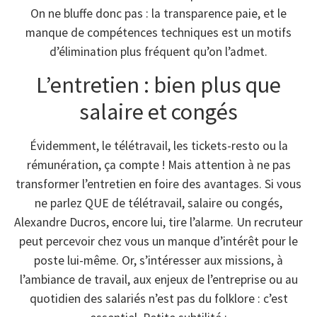
On ne bluffe donc pas : la transparence paie, et le
manque de compétences techniques est un motifs
d’élimination plus fréquent qu’on l’admet.
L’entretien : bien plus que
salaire et congés
Évidemment, le télétravail, les tickets-resto ou la
rémunération, ça compte ! Mais attention à ne pas
transformer l’entretien en foire des avantages. Si vous
ne parlez QUE de télétravail, salaire ou congés,
Alexandre Ducros, encore lui, tire l’alarme. Un recruteur
peut percevoir chez vous un manque d’intérêt pour le
poste lui-même. Or, s’intéresser aux missions, à
l’ambiance de travail, aux enjeux de l’entreprise ou au
quotidien des salariés n’est pas du folklore : c’est