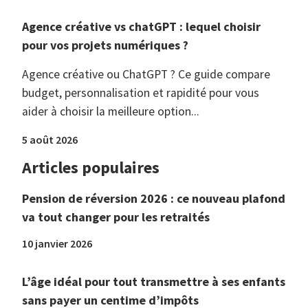
Agence créative vs chatGPT : lequel choisir
pour vos projets numériques ?
Agence créative ou ChatGPT ? Ce guide compare
budget, personnalisation et rapidité pour vous
aider à choisir la meilleure option...
5 août 2026
Articles populaires
Pension de réversion 2026 : ce nouveau plafond
va tout changer pour les retraités
10 janvier 2026
L’âge idéal pour tout transmettre à ses enfants
sans payer un centime d’impôts