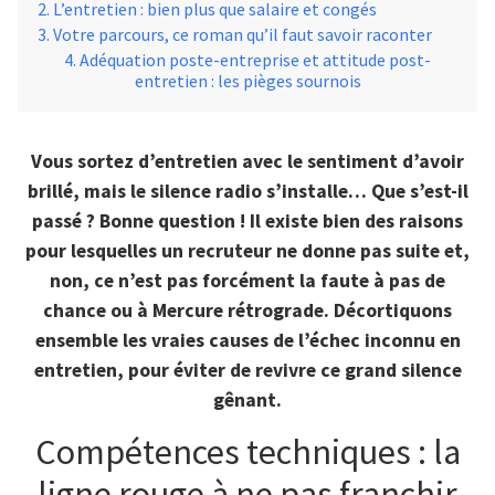
L’entretien : bien plus que salaire et congés
Votre parcours, ce roman qu’il faut savoir raconter
Adéquation poste-entreprise et attitude post-
entretien : les pièges sournois
Vous sortez d’entretien avec le sentiment d’avoir
brillé, mais le silence radio s’installe… Que s’est-il
passé ? Bonne question ! Il existe bien des raisons
pour lesquelles un recruteur ne donne pas suite et,
non, ce n’est pas forcément la faute à pas de
chance ou à Mercure rétrograde. Décortiquons
ensemble les vraies causes de l’échec inconnu en
entretien, pour éviter de revivre ce grand silence
gênant.
Compétences techniques : la
ligne rouge à ne pas franchir