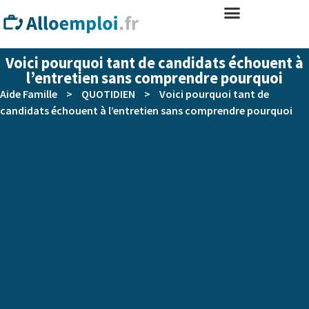
Voici pourquoi tant de candidats échouent à
l’entretien sans comprendre pourquoi
Aide Famille
>
QUOTIDIEN
>
Voici pourquoi tant de
candidats échouent à l’entretien sans comprendre pourquoi