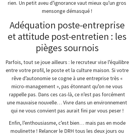
rien. Un petit aveu d’ignorance vaut mieux qu’un gros
mensonge démasqué !
Adéquation poste-entreprise
et attitude post-entretien : les
pièges sournois
Parfois, tout se joue ailleurs : le recruteur vise l’équilibre
entre votre profil, le poste et la culture maison. Si votre
rêve d’autonomie se cogne à une entreprise très «
micro-management », pas étonnant qu’on ne vous
rappelle pas. Dans ces cas-là, ce n’est pas forcément
une mauvaise nouvelle… Vivre dans un environnement
qui ne vous convient pas aurait fini par vous peser !
Enfin, l’enthousiasme, c’est bien… mais pas en mode
moulinette ! Relancer le DRH tous les deux jours ou