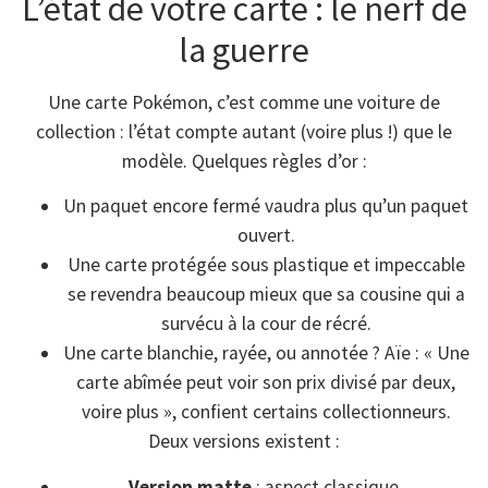
L’état de votre carte : le nerf de
la guerre
Une carte Pokémon, c’est comme une voiture de
collection : l’état compte autant (voire plus !) que le
modèle. Quelques règles d’or :
Un paquet encore fermé vaudra plus qu’un paquet
ouvert.
Une carte protégée sous plastique et impeccable
se revendra beaucoup mieux que sa cousine qui a
survécu à la cour de récré.
Une carte blanchie, rayée, ou annotée ? Aïe : « Une
carte abîmée peut voir son prix divisé par deux,
voire plus », confient certains collectionneurs.
Deux versions existent :
Version matte
: aspect classique.