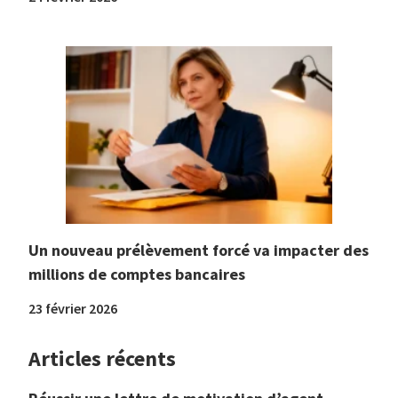
Un nouveau prélèvement forcé va impacter des
millions de comptes bancaires
23 février 2026
Articles récents