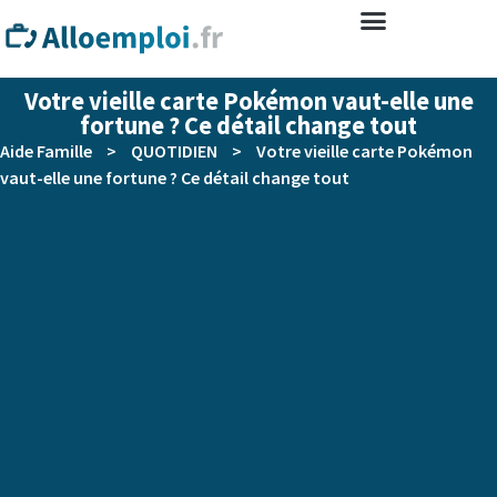
Votre vieille carte Pokémon vaut-elle une
fortune ? Ce détail change tout
Aide Famille
>
QUOTIDIEN
>
Votre vieille carte Pokémon
vaut-elle une fortune ? Ce détail change tout