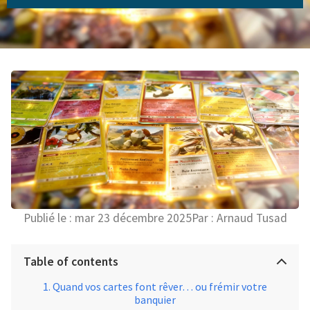
Publié le :
mar 23 décembre 2025
Par :
Arnaud Tusad
Table of contents
Quand vos cartes font rêver… ou frémir votre
banquier