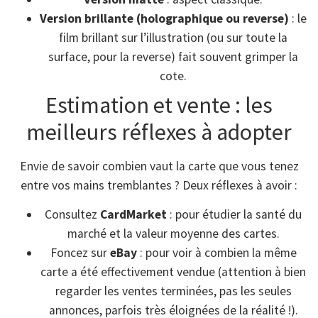
Version brillante (holographique ou reverse)
: le
film brillant sur l’illustration (ou sur toute la
surface, pour la reverse) fait souvent grimper la
cote.
Estimation et vente : les
meilleurs réflexes à adopter
Envie de savoir combien vaut la carte que vous tenez
entre vos mains tremblantes ? Deux réflexes à avoir :
Consultez
CardMarket
: pour étudier la santé du
marché et la valeur moyenne des cartes.
Foncez sur
eBay
: pour voir à combien la même
carte a été effectivement vendue (attention à bien
regarder les ventes terminées, pas les seules
annonces, parfois très éloignées de la réalité !).