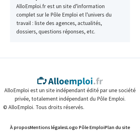
AlloEmploi.fr est un site d’information
complet sur le Pôle Emploi et l’univers du
travail : liste des agences, actualités,
dossiers, questions réponses, etc.
AlloEmploi est un site indépendant édité par une société
privée, totalement indépendant du Pôle Emploi.
© AlloEmploi. Tous droits réservés.
À propos
Mentions légales
Logo Pôle Emploi
Plan du site