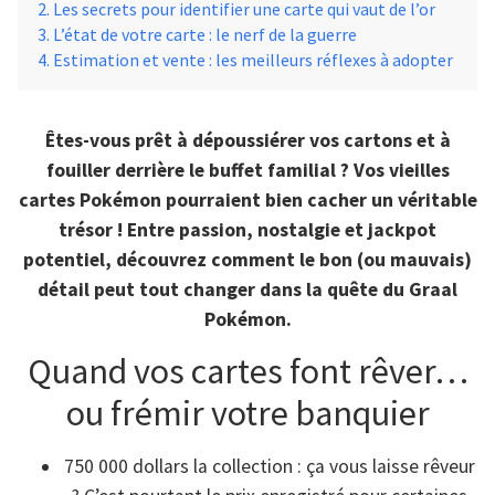
Les secrets pour identifier une carte qui vaut de l’or
L’état de votre carte : le nerf de la guerre
Estimation et vente : les meilleurs réflexes à adopter
Êtes-vous prêt à dépoussiérer vos cartons et à
fouiller derrière le buffet familial ? Vos vieilles
cartes Pokémon pourraient bien cacher un véritable
trésor ! Entre passion, nostalgie et jackpot
potentiel, découvrez comment le bon (ou mauvais)
détail peut tout changer dans la quête du Graal
Pokémon.
Quand vos cartes font rêver…
ou frémir votre banquier
750 000 dollars la collection : ça vous laisse rêveur