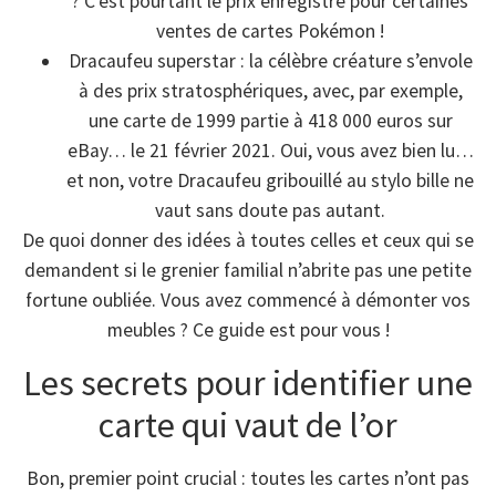
? C’est pourtant le prix enregistré pour certaines
ventes de cartes Pokémon !
Dracaufeu superstar : la célèbre créature s’envole
à des prix stratosphériques, avec, par exemple,
une carte de 1999 partie à 418 000 euros sur
eBay… le 21 février 2021. Oui, vous avez bien lu…
et non, votre Dracaufeu gribouillé au stylo bille ne
vaut sans doute pas autant.
De quoi donner des idées à toutes celles et ceux qui se
demandent si le grenier familial n’abrite pas une petite
fortune oubliée. Vous avez commencé à démonter vos
meubles ? Ce guide est pour vous !
Les secrets pour identifier une
carte qui vaut de l’or
Bon, premier point crucial : toutes les cartes n’ont pas