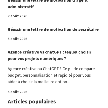
Réussir une lettre de motivation d’agent
administratif
7 août 2026
Réussir une lettre de motivation de secrétaire
5 août 2026
Agence créative vs chatGPT : lequel choisir
pour vos projets numériques ?
Agence créative ou ChatGPT ? Ce guide compare
budget, personnalisation et rapidité pour vous
aider à choisir la meilleure option...
5 août 2026
Articles populaires