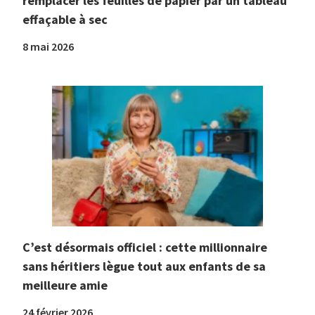
remplacer les feuilles de papier par un tableau
effaçable à sec
8 mai 2026
C’est désormais officiel : cette millionnaire
sans héritiers lègue tout aux enfants de sa
meilleure amie
24 février 2026