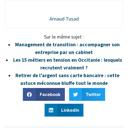
Arnaud Tusad
Sur le même sujet :
Management de transition : accompagner son
entreprise par un cabinet
Les 15 métiers en tension en Occitanie : lesquels
recrutent vraiment ?
Retirer de l’argent sans carte bancaire : cette
astuce méconnue bluffe tout le monde
Facebook
Twitter
LinkedIn