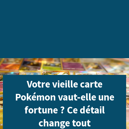
Votre vieille carte
Pokémon vaut-elle une
fortune ? Ce détail
change tout