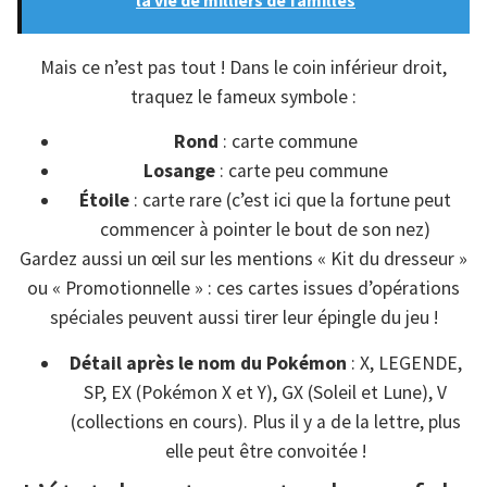
Mais ce n’est pas tout ! Dans le coin inférieur droit,
traquez le fameux symbole :
Rond
: carte commune
Losange
: carte peu commune
Étoile
: carte rare (c’est ici que la fortune peut
commencer à pointer le bout de son nez)
Gardez aussi un œil sur les mentions « Kit du dresseur »
ou « Promotionnelle » : ces cartes issues d’opérations
spéciales peuvent aussi tirer leur épingle du jeu !
Détail après le nom du Pokémon
: X, LEGENDE,
SP, EX (Pokémon X et Y), GX (Soleil et Lune), V
(collections en cours). Plus il y a de la lettre, plus
elle peut être convoitée !