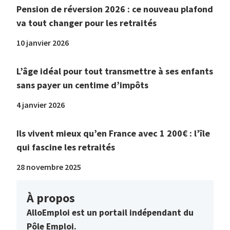
Pension de réversion 2026 : ce nouveau plafond
va tout changer pour les retraités
10 janvier 2026
L’âge idéal pour tout transmettre à ses enfants
sans payer un centime d’impôts
4 janvier 2026
Ils vivent mieux qu’en France avec 1 200€ : l’île
qui fascine les retraités
28 novembre 2025
À propos
AlloEmploi est un portail indépendant du
Pôle Emploi.