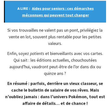
A LIRE :
Aides pour seniors : ces démarches
méconnues qui peuvent tout changer
Si vos trouvailles ne valent pas un pont, privilégiez la
vente en lot, souvent plus rentable pour les petites
valeurs.
Enfin, soyez
patients
et bienveillants avec vos cartes.
Qui sait : les éditions actuelles, chouchoutées
aujourd’hui, vaudront peut-être de l’or dans dix ou
quinze ans ?
En résumé : parfois, derrière un vieux classeur, se
cache le bulletin de salaire de vos rêves. Mais
n’oubliez jamais : dans l’univers Pokémon, tout est
affaire de détails… et de chance !