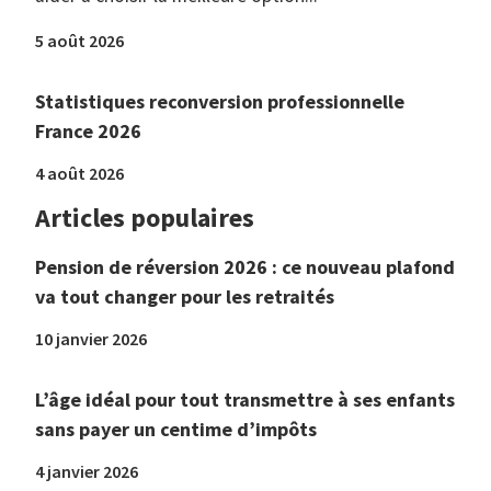
5 août 2026
Statistiques reconversion professionnelle
France 2026
4 août 2026
Articles populaires
Pension de réversion 2026 : ce nouveau plafond
va tout changer pour les retraités
10 janvier 2026
L’âge idéal pour tout transmettre à ses enfants
sans payer un centime d’impôts
4 janvier 2026