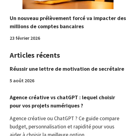
Un nouveau prélèvement forcé va impacter des
millions de comptes bancaires
23 février 2026
Articles récents
Réussir une lettre de motivation de secrétaire
5 août 2026
Agence créative vs chatGPT : lequel choisir
pour vos projets numériques ?
Agence créative ou ChatGPT ? Ce guide compare
budget, personnalisation et rapidité pour vous
aider à choisir la meilleure option...