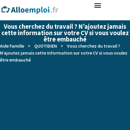
Vous cherchez du travail ? N’ajoutez jamais
cette information sur votre CV si vous voulez
être embauché
Aide Famille
>
QUOTIDIEN
>
Vous cherchez du travail ?
N’ajoutez jamais cette information sur votre CV si vous voulez
être embauché