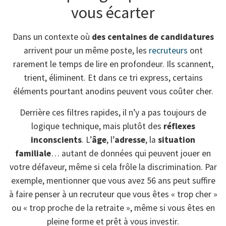
vous écarter
Dans un contexte où
des centaines de candidatures
arrivent pour un même poste, les
recruteurs
ont
rarement le temps de lire en profondeur. Ils scannent,
trient, éliminent. Et dans ce tri express, certains
éléments pourtant anodins peuvent vous coûter cher.
Derrière ces filtres rapides, il n’y a pas toujours de
logique technique, mais plutôt des
réflexes
inconscients
. L’
âge
, l’
adresse
, la
situation
familiale
… autant de données qui peuvent jouer en
votre défaveur, même si cela frôle la discrimination. Par
exemple, mentionner que vous avez 56 ans peut suffire
à faire penser à un recruteur que vous êtes « trop cher »
ou « trop proche de la retraite », même si vous êtes en
pleine forme et prêt à vous investir.