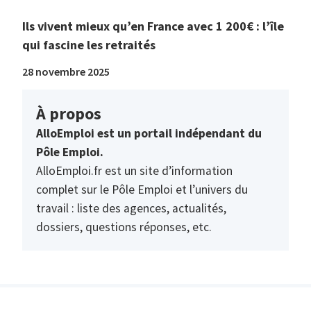
Ils vivent mieux qu’en France avec 1 200€ : l’île
qui fascine les retraités
28 novembre 2025
À propos
AlloEmploi est un portail indépendant du
Pôle Emploi.
AlloEmploi.fr est un site d’information
complet sur le Pôle Emploi et l’univers du
travail : liste des agences, actualités,
dossiers, questions réponses, etc.