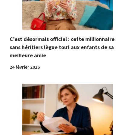
C’est désormais officiel : cette millionnaire
sans héritiers lègue tout aux enfants de sa
meilleure amie
24 février 2026