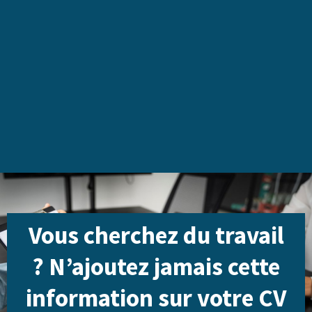
Vous cherchez du travail
? N’ajoutez jamais cette
information sur votre CV