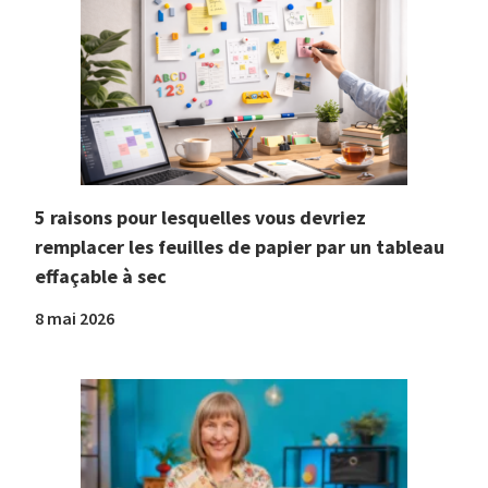
5 raisons pour lesquelles vous devriez
remplacer les feuilles de papier par un tableau
effaçable à sec
8 mai 2026