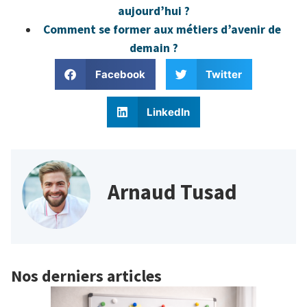
aujourd’hui ?
Comment se former aux métiers d’avenir de
demain ?
Facebook
Twitter
LinkedIn
Arnaud Tusad
Nos derniers articles