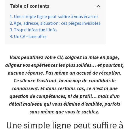
Table of contents
Une simple ligne peut suffire à vous écarter
Âge, adresse, situation : ces pièges invisibles
Trop d’infos tue l’info
Un CV = une offre
Vous peaufinez votre CV, soignez la mise en page,
alignez vos expériences les plus solides… et pourtant,
aucune réponse. Pas même un accusé de réception.
Ce silence frustrant, beaucoup de candidats le
connaissent. Et dans certains cas, ce n’est ni une
question de compétences, ni de profil… mais d’un
détail malvenu qui vous élimine d’emblée, parfois
sans même que vous le sachiez.
Une simple ligne peut suffire à