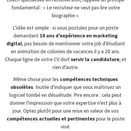
fondamental : « Le recruteur ne veut pas lire votre
biographie ».
L’idée est simple : si vous postulez pour un poste
demandant
10 ans d’expérience en marketing
digital
, pas besoin de mentionner votre job d’étudiant
en animation de colonies de vacances il y a 20 ans.
Chaque ligne de votre CV doit
servir la candidature
, et
rien d’autre.
Même chose pour les
compétences techniques
obsolètes
. Inutile d’indiquer que vous maîtrisez un
logiciel tombé en désuétude. Pire encore : cela peut
donner l’impression que votre expertise n’est plus à
jour. Optez plutôt pour une mise en valeur de vos
compétences actuelles et pertinentes
pour le poste
visé.