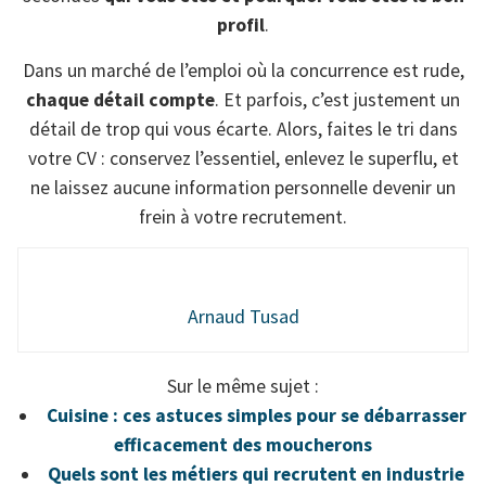
profil
.
Dans un marché de l’emploi où la concurrence est rude,
chaque détail compte
. Et parfois, c’est justement un
détail de trop qui vous écarte. Alors, faites le tri dans
votre CV : conservez l’essentiel, enlevez le superflu, et
ne laissez aucune information personnelle devenir un
frein à votre recrutement.
Arnaud Tusad
Sur le même sujet :
Cuisine : ces astuces simples pour se débarrasser
efficacement des moucherons
Quels sont les métiers qui recrutent en industrie