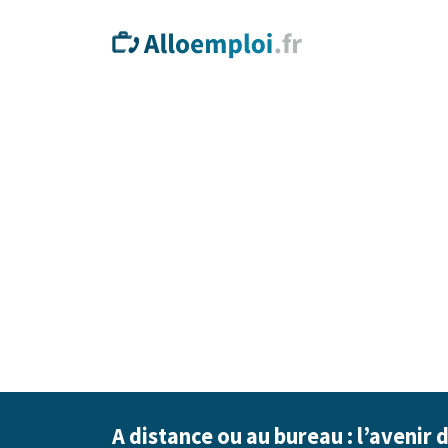
A distance ou au bureau : l’avenir 