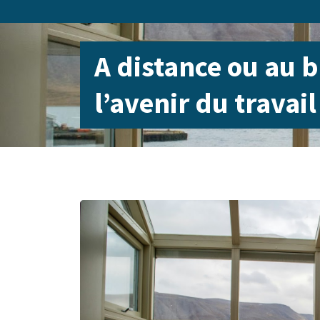
A distance ou au b
l’avenir du travai