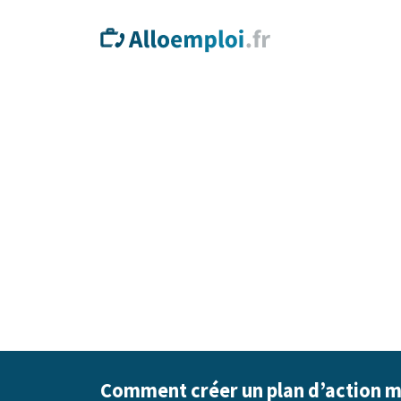
Comment créer un plan d’action ma