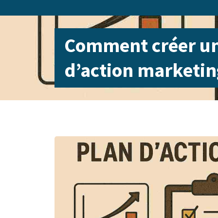
Comment créer un
d’action marketing