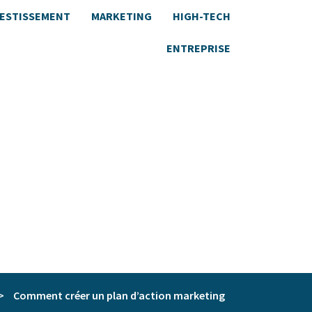
VESTISSEMENT
MARKETING
HIGH-TECH
ENTREPRISE
>
Comment créer un plan d’action marketing