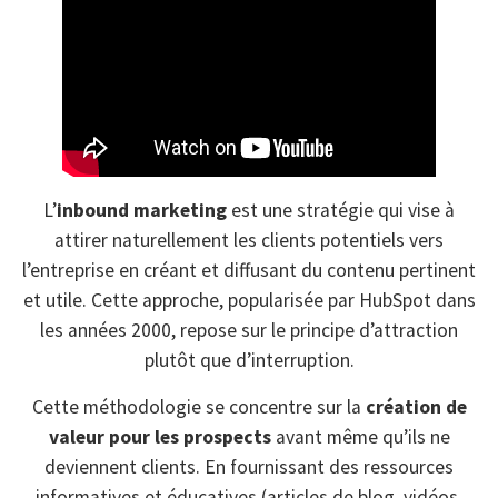
L’
inbound marketing
est une stratégie qui vise à
attirer naturellement les clients potentiels vers
l’entreprise en créant et diffusant du contenu pertinent
et utile. Cette approche, popularisée par HubSpot dans
les années 2000, repose sur le principe d’attraction
plutôt que d’interruption.
Cette méthodologie se concentre sur la
création de
valeur pour les prospects
avant même qu’ils ne
deviennent clients. En fournissant des ressources
informatives et éducatives (articles de blog, vidéos,