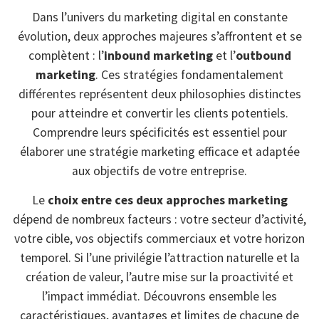
Dans l’univers du marketing digital en constante
évolution, deux approches majeures s’affrontent et se
complètent : l’
inbound marketing
et l’
outbound
marketing
. Ces stratégies fondamentalement
différentes représentent deux philosophies distinctes
pour atteindre et convertir les clients potentiels.
Comprendre leurs spécificités est essentiel pour
élaborer une stratégie marketing efficace et adaptée
aux objectifs de votre entreprise.
Le
choix entre ces deux approches marketing
dépend de nombreux facteurs : votre secteur d’activité,
votre cible, vos objectifs commerciaux et votre horizon
temporel. Si l’une privilégie l’attraction naturelle et la
création de valeur, l’autre mise sur la proactivité et
l’impact immédiat. Découvrons ensemble les
caractéristiques, avantages et limites de chacune de