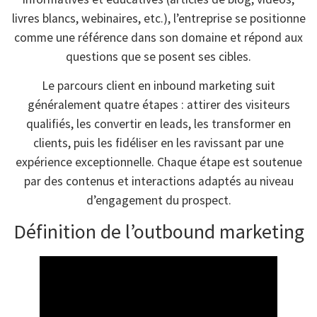
livres blancs, webinaires, etc.), l’entreprise se positionne
comme une référence dans son domaine et répond aux
questions que se posent ses cibles.
Le parcours client en inbound marketing suit
généralement quatre étapes : attirer des visiteurs
qualifiés, les convertir en leads, les transformer en
clients, puis les fidéliser en les ravissant par une
expérience exceptionnelle. Chaque étape est soutenue
par des contenus et interactions adaptés au niveau
d’engagement du prospect.
Définition de l’outbound marketing