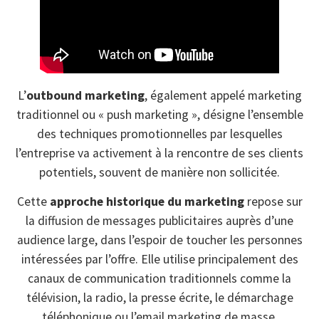
L’
outbound marketing
, également appelé marketing
traditionnel ou « push marketing », désigne l’ensemble
des techniques promotionnelles par lesquelles
l’entreprise va activement à la rencontre de ses clients
potentiels, souvent de manière non sollicitée.
Cette
approche historique du marketing
repose sur
la diffusion de messages publicitaires auprès d’une
audience large, dans l’espoir de toucher les personnes
intéressées par l’offre. Elle utilise principalement des
canaux de communication traditionnels comme la
télévision, la radio, la presse écrite, le démarchage
téléphonique ou l’email marketing de masse.