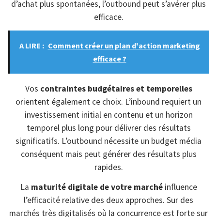
d’achat plus spontanées, l’outbound peut s’avérer plus
efficace.
A LIRE :
Comment créer un plan d'action marketing
efficace ?
Vos
contraintes budgétaires et temporelles
orientent également ce choix. L’inbound requiert un
investissement initial en contenu et un horizon
temporel plus long pour délivrer des résultats
significatifs. L’outbound nécessite un budget média
conséquent mais peut générer des résultats plus
rapides.
La
maturité digitale de votre marché
influence
l’efficacité relative des deux approches. Sur des
marchés très digitalisés où la concurrence est forte sur