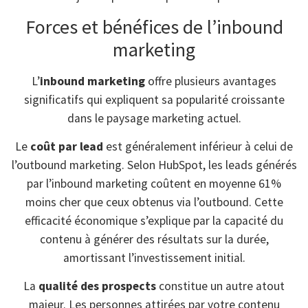
Forces et bénéfices de l’inbound
marketing
L’
inbound marketing
offre plusieurs avantages
significatifs qui expliquent sa popularité croissante
dans le paysage marketing actuel.
Le
coût par lead
est généralement inférieur à celui de
l’outbound marketing. Selon HubSpot, les leads générés
par l’inbound marketing coûtent en moyenne 61%
moins cher que ceux obtenus via l’outbound. Cette
efficacité économique s’explique par la capacité du
contenu à générer des résultats sur la durée,
amortissant l’investissement initial.
La
qualité des prospects
constitue un autre atout
majeur. Les personnes attirées par votre contenu