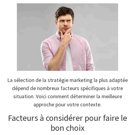
La sélection de la stratégie marketing la plus adaptée
dépend de nombreux facteurs spécifiques à votre
situation. Voici comment déterminer la meilleure
approche pour votre contexte.
Facteurs à considérer pour faire le
bon choix