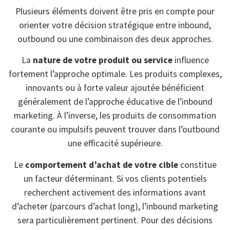
Plusieurs éléments doivent être pris en compte pour
orienter votre décision stratégique entre inbound,
outbound ou une combinaison des deux approches.
La
nature de votre produit ou service
influence
fortement l’approche optimale. Les produits complexes,
innovants ou à forte valeur ajoutée bénéficient
généralement de l’approche éducative de l’inbound
marketing. À l’inverse, les produits de consommation
courante ou impulsifs peuvent trouver dans l’outbound
une efficacité supérieure.
Le
comportement d’achat de votre cible
constitue
un facteur déterminant. Si vos clients potentiels
recherchent activement des informations avant
d’acheter (parcours d’achat long), l’inbound marketing
sera particulièrement pertinent. Pour des décisions