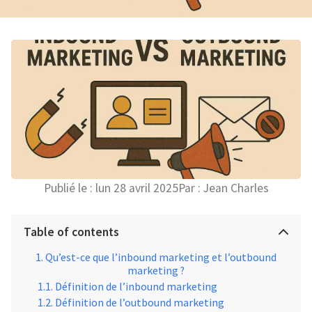
Publié le :
lun 28 avril 2025
Par :
Jean Charles
Table of contents
Qu’est-ce que l’inbound marketing et l’outbound
marketing ?
Définition de l’inbound marketing
Définition de l’outbound marketing