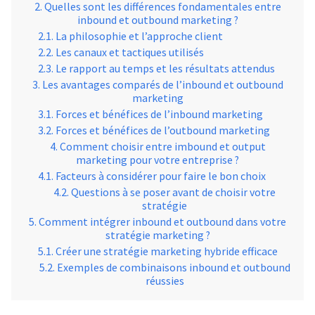
Quelles sont les différences fondamentales entre
inbound et outbound marketing ?
La philosophie et l’approche client
Les canaux et tactiques utilisés
Le rapport au temps et les résultats attendus
Les avantages comparés de l’inbound et outbound
marketing
Forces et bénéfices de l’inbound marketing
Forces et bénéfices de l’outbound marketing
Comment choisir entre imbound et output
marketing pour votre entreprise ?
Facteurs à considérer pour faire le bon choix
Questions à se poser avant de choisir votre
stratégie
Comment intégrer inbound et outbound dans votre
stratégie marketing ?
Créer une stratégie marketing hybride efficace
Exemples de combinaisons inbound et outbound
réussies