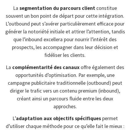
La
segmentation du parcours client
constitue
souvent un bon point de départ pour cette intégration.
L’outbound peut s’avérer particulièrement efficace pour
générer la notoriété initiale et attirer l’attention, tandis
que l’inbound excellera pour nourrir l’intérêt des
prospects, les accompagner dans leur décision et
fidéliser les clients.
La
complémentarité des canaux
offre également des
opportunités d’optimisation. Par exemple, une
campagne publicitaire traditionnelle (outbound) peut
diriger le trafic vers un contenu premium (inbound),
créant ainsi un parcours fluide entre les deux
approches.
L’
adaptation aux objectifs spécifiques
permet
d’utiliser chaque méthode pour ce qu’elle fait le mieux :