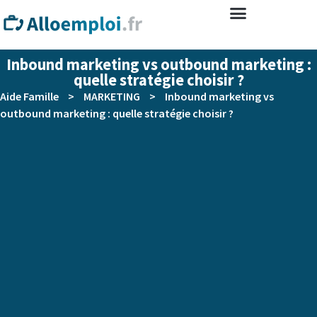
Inbound marketing vs outbound marketing :
quelle stratégie choisir ?
Aide Famille
>
MARKETING
>
Inbound marketing vs
outbound marketing : quelle stratégie choisir ?