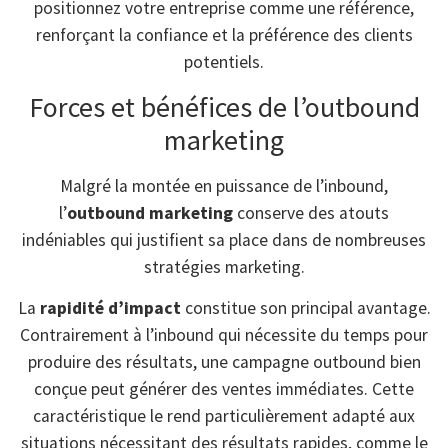
positionnez votre entreprise comme une référence,
renforçant la confiance et la préférence des clients
potentiels.
Forces et bénéfices de l’outbound
marketing
Malgré la montée en puissance de l’inbound,
l’
outbound marketing
conserve des atouts
indéniables qui justifient sa place dans de nombreuses
stratégies marketing.
La
rapidité d’impact
constitue son principal avantage.
Contrairement à l’inbound qui nécessite du temps pour
produire des résultats, une campagne outbound bien
conçue peut générer des ventes immédiates. Cette
caractéristique le rend particulièrement adapté aux
situations nécessitant des résultats rapides, comme le