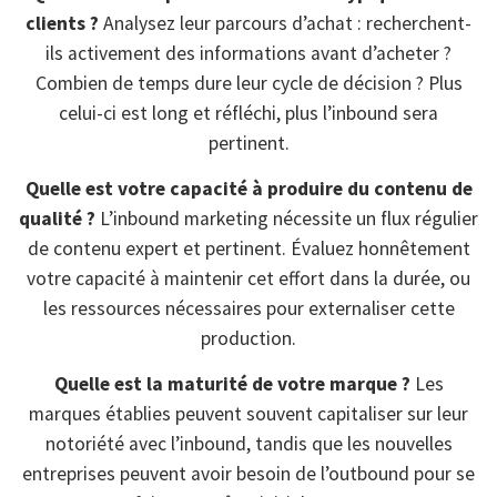
clients ?
Analysez leur parcours d’achat : recherchent-
ils activement des informations avant d’acheter ?
Combien de temps dure leur cycle de décision ? Plus
celui-ci est long et réfléchi, plus l’inbound sera
pertinent.
Quelle est votre capacité à produire du contenu de
qualité ?
L’inbound marketing nécessite un flux régulier
de contenu expert et pertinent. Évaluez honnêtement
votre capacité à maintenir cet effort dans la durée, ou
les ressources nécessaires pour externaliser cette
production.
Quelle est la maturité de votre marque ?
Les
marques établies peuvent souvent capitaliser sur leur
notoriété avec l’inbound, tandis que les nouvelles
entreprises peuvent avoir besoin de l’outbound pour se