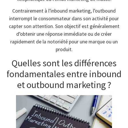
Contrairement à l’inbound marketing, l’outbound
interrompt le consommateur dans son activité pour
capter son attention. Son objectif est généralement
d’obtenir une réponse immédiate ou de créer
rapidement de la notoriété pour une marque ou un
produit.
Quelles sont les différences
fondamentales entre inbound
et outbound marketing ?