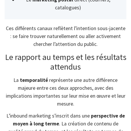
catalogues)
Ces différents canaux reflètent l’intention sous-jacente
: se faire trouver naturellement ou aller activement
chercher l’attention du public.
Le rapport au temps et les résultats
attendus
La
temporalité
représente une autre différence
majeure entre ces deux approches, avec des
implications importantes sur leur mise en œuvre et leur
mesure.
L’inbound marketing s’inscrit dans une
perspective de
moyen à long terme
. La création de contenu de