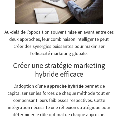
Au-delà de l’opposition souvent mise en avant entre ces
deux approches, leur combinaison intelligente peut
créer des synergies puissantes pour maximiser
l’efficacité marketing globale.
Créer une stratégie marketing
hybride efficace
L’adoption d’une
approche hybride
permet de
capitaliser sur les forces de chaque méthode tout en
compensant leurs faiblesses respectives. Cette
intégration nécessite une réflexion stratégique pour
déterminer le rôle optimal de chaque approche.