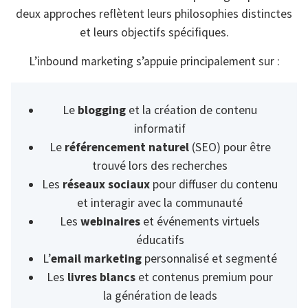
deux approches reflètent leurs philosophies distinctes
et leurs objectifs spécifiques.
L’inbound marketing s’appuie principalement sur :
Le
blogging
et la création de contenu
informatif
Le
référencement naturel
(SEO) pour être
trouvé lors des recherches
Les
réseaux sociaux
pour diffuser du contenu
et interagir avec la communauté
Les
webinaires
et événements virtuels
éducatifs
L’
email marketing
personnalisé et segmenté
Les
livres blancs
et contenus premium pour
la génération de leads