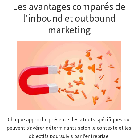
Les avantages comparés de
l’inbound et outbound
marketing
Chaque approche présente des atouts spécifiques qui
peuvent s’avérer déterminants selon le contexte et les
objectifs poursuivis par l’entreprise.