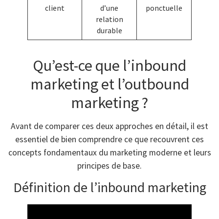
client
d’une
ponctuelle
relation
durable
Qu’est-ce que l’inbound
marketing et l’outbound
marketing ?
Avant de comparer ces deux approches en détail, il est
essentiel de bien comprendre ce que recouvrent ces
concepts fondamentaux du marketing moderne et leurs
principes de base.
Définition de l’inbound marketing