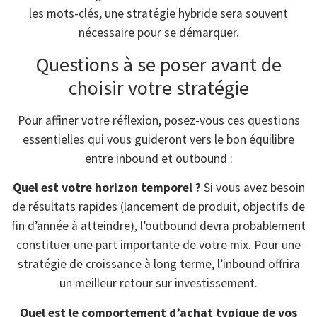
les mots-clés, une stratégie hybride sera souvent
nécessaire pour se démarquer.
Questions à se poser avant de
choisir votre stratégie
Pour affiner votre réflexion, posez-vous ces questions
essentielles qui vous guideront vers le bon équilibre
entre inbound et outbound :
Quel est votre horizon temporel ?
Si vous avez besoin
de résultats rapides (lancement de produit, objectifs de
fin d’année à atteindre), l’outbound devra probablement
constituer une part importante de votre mix. Pour une
stratégie de croissance à long terme, l’inbound offrira
un meilleur retour sur investissement.
Quel est le comportement d’achat typique de vos