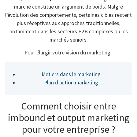
marché constitue un argument de poids. Malgré
l’évolution des comportements, certaines cibles restent
plus réceptives aux approches traditionnelles,
notamment dans les secteurs B2B complexes ou les
marchés seniors.
Pour élargir votre vision du marketing :
Metiers dans le marketing
Plan d action marketing
Comment choisir entre
imbound et output marketing
pour votre entreprise ?