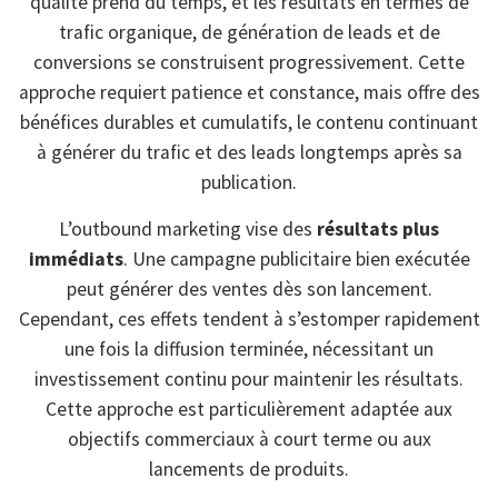
qualité prend du temps, et les résultats en termes de
trafic organique, de génération de leads et de
conversions se construisent progressivement. Cette
approche requiert patience et constance, mais offre des
bénéfices durables et cumulatifs, le contenu continuant
à générer du trafic et des leads longtemps après sa
publication.
L’outbound marketing vise des
résultats plus
immédiats
. Une campagne publicitaire bien exécutée
peut générer des ventes dès son lancement.
Cependant, ces effets tendent à s’estomper rapidement
une fois la diffusion terminée, nécessitant un
investissement continu pour maintenir les résultats.
Cette approche est particulièrement adaptée aux
objectifs commerciaux à court terme ou aux
lancements de produits.