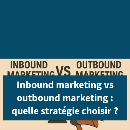
Inbound marketing vs
outbound marketing :
quelle stratégie choisir ?