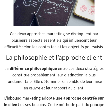
Ces deux approches marketing se distinguent par
plusieurs aspects essentiels qui influencent leur
efficacité selon les contextes et les objectifs poursuivis.
La philosophie et l’approche client
La
différence philosophique
entre ces deux stratégies
constitue probablement leur distinction la plus
fondamentale. Elle détermine l’ensemble de leur mise
en œuvre et leur rapport au client.
L’inbound marketing adopte une
approche centrée sur
le client
et ses besoins. Cette méthode part du principe