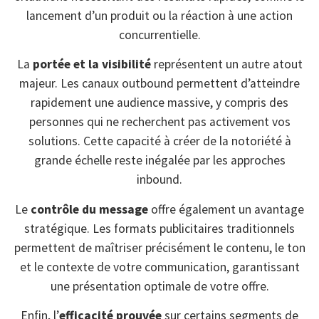
lancement d’un produit ou la réaction à une action
concurrentielle.
La
portée et la visibilité
représentent un autre atout
majeur. Les canaux outbound permettent d’atteindre
rapidement une audience massive, y compris des
personnes qui ne recherchent pas activement vos
solutions. Cette capacité à créer de la notoriété à
grande échelle reste inégalée par les approches
inbound.
Le
contrôle du message
offre également un avantage
stratégique. Les formats publicitaires traditionnels
permettent de maîtriser précisément le contenu, le ton
et le contexte de votre communication, garantissant
une présentation optimale de votre offre.
Enfin, l’
efficacité prouvée
sur certains segments de