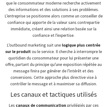
que le consommateur moderne recherche activement
des informations et des solutions à ses problèmes.
L’entreprise se positionne alors comme un conseiller de
confiance qui apporte de la valeur sans contrepartie
immédiate, créant ainsi une relation basée sur la
confiance et l’expertise.
L’outbound marketing suit une
logique plus centrée
sur le produit
ou le service. Il cherche à interrompre le
quotidien du consommateur pour lui présenter une
offre, partant du principe qu’une exposition répétée au
message finira par générer de l’intérêt et des
conversions. Cette approche plus directive vise à
contrôler le message et à maximiser sa diffusion.
Les canaux et tactiques utilisés
Les
canaux de communication
privilégiés par ces