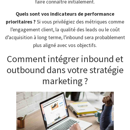
faire connaître initialement.
Quels sont vos indicateurs de performance
prioritaires ?
Si vous privilégiez des métriques comme
l’engagement client, la qualité des leads ou le coût
d’acquisition à long terme, l’inbound sera probablement
plus aligné avec vos objectifs.
Comment intégrer inbound et
outbound dans votre stratégie
marketing ?