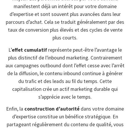
manifestent déjà un intérêt pour votre domaine
d’expertise et sont souvent plus avancées dans leur
parcours d’achat. Cela se traduit généralement par des
taux de conversion plus élevés et des cycles de vente
plus courts.
L’
effet cumulatif
représente peut-être l’avantage le
plus distinctif de l’inbound marketing. Contrairement
aux campagnes outbound dont l’effet cesse avec l’arrêt
de la diffusion, le contenu inbound continue à générer
du trafic et des leads au fil du temps. Cette
capitalisation crée un actif marketing durable qui
s’apprécie avec le temps.
Enfin, la
construction d’autorité
dans votre domaine
d’expertise constitue un bénéfice stratégique. En
partageant régulièrement du contenu de qualité, vous