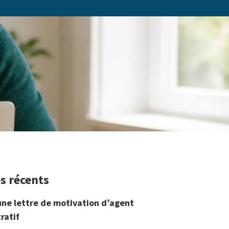
es récents
une lettre de motivation d’agent
ratif