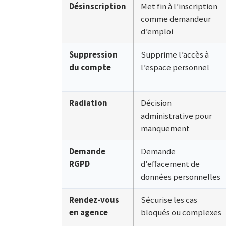
Désinscription
Met fin à l’inscription
comme demandeur
d’emploi
Suppression
Supprime l’accès à
du compte
l’espace personnel
Radiation
Décision
administrative pour
manquement
Demande
Demande
RGPD
d’effacement de
données personnelles
Rendez-vous
Sécurise les cas
en agence
bloqués ou complexes