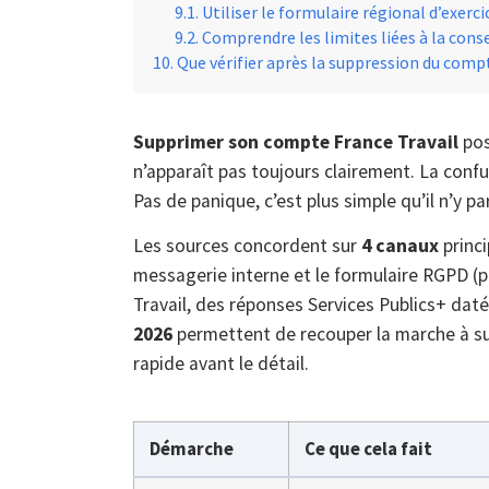
Utiliser le formulaire régional d’exerci
Comprendre les limites liées à la cons
Que vérifier après la suppression du compt
Supprimer son compte France Travail
pos
n’apparaît pas toujours clairement. La conf
Pas de panique, c’est plus simple qu’il n’y p
Les sources concordent sur
4 canaux
princi
messagerie interne et le formulaire RGPD (
Travail, des réponses Services Publics+ dat
2026
permettent de recouper la marche à su
rapide avant le détail.
Démarche
Ce que cela fait