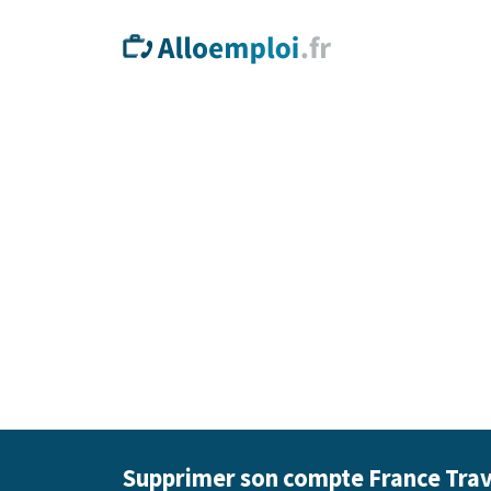
Supprimer son compte France Travai