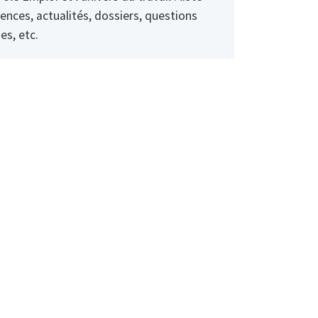
ences, actualités, dossiers, questions
es, etc.