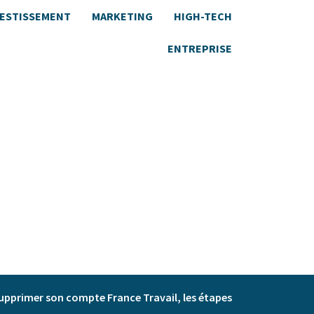
VESTISSEMENT
MARKETING
HIGH-TECH
ENTREPRISE
upprimer son compte France Travail, les étapes