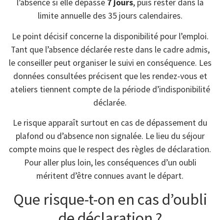
l’absence si elle dépasse
7 jours
, puis rester dans la
limite annuelle des 35 jours calendaires.
Le point décisif concerne la disponibilité pour l’emploi.
Tant que l’absence déclarée reste dans le cadre admis,
le conseiller peut organiser le suivi en conséquence. Les
données consultées précisent que les rendez-vous et
ateliers tiennent compte de la période d’indisponibilité
déclarée.
Le risque apparaît surtout en cas de dépassement du
plafond ou d’absence non signalée. Le lieu du séjour
compte moins que le respect des règles de déclaration.
Pour aller plus loin, les conséquences d’un oubli
méritent d’être connues avant le départ.
Que risque-t-on en cas d’oubli
de déclaration ?