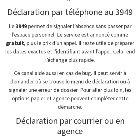
Déclaration par téléphone au 3949
Le
3949
permet de signaler l’absence sans passer par
l’espace personnel. Le service est annoncé comme
gratuit
, plus le prix d’un appel. Il reste utile de préparer
les dates exactes et l’identifiant avant l’appel. Cela rend
l’échange plus rapide.
Ce canal aide aussi en cas de bug. Il peut servir à
demander où se trouve le menu de déclaration ou à
signaler une erreur de dossier. Pour aller plus loin, les
options papier et agence peuvent compléter cette
démarche.
Déclaration par courrier ou en
agence