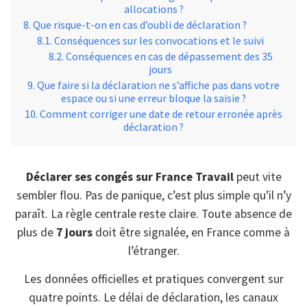
allocations ?
Que risque-t-on en cas d’oubli de déclaration ?
Conséquences sur les convocations et le suivi
Conséquences en cas de dépassement des 35
jours
Que faire si la déclaration ne s’affiche pas dans votre
espace ou si une erreur bloque la saisie ?
Comment corriger une date de retour erronée après
déclaration ?
Déclarer ses congés sur France Travail
peut vite
sembler flou. Pas de panique, c’est plus simple qu’il n’y
paraît. La règle centrale reste claire. Toute absence de
plus de
7 jours
doit être signalée, en France comme à
l’étranger.
Les données officielles et pratiques convergent sur
quatre points. Le délai de déclaration, les canaux