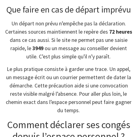
Que faire en cas de départ imprévu
Un départ non prévu n’empêche pas la déclaration.
Certaines sources maintiennent le repère des
72 heures
dans ce cas aussi. Si le site ne permet pas une saisie
rapide, le
3949
ou un message au conseiller devient
utile. C’est plus simple qu’il n’y paraît.
Le plus pratique consiste à garder une trace. Un appel,
un message écrit ou un courrier permettent de dater la
démarche. Cette précaution aide si une convocation
reste visible malgré l’absence. Pour aller plus loin, le
chemin exact dans l’espace personnel peut faire gagner
du temps.
Comment déclarer ses congés
depuis l’espace personnel ?