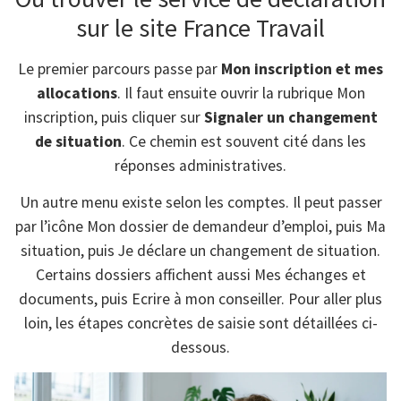
sur le site France Travail
Le premier parcours passe par
Mon inscription et mes
allocations
. Il faut ensuite ouvrir la rubrique Mon
inscription, puis cliquer sur
Signaler un changement
de situation
. Ce chemin est souvent cité dans les
réponses administratives.
Un autre menu existe selon les comptes. Il peut passer
par l’icône Mon dossier de demandeur d’emploi, puis Ma
situation, puis Je déclare un changement de situation.
Certains dossiers affichent aussi Mes échanges et
documents, puis Ecrire à mon conseiller. Pour aller plus
loin, les étapes concrètes de saisie sont détaillées ci-
dessous.