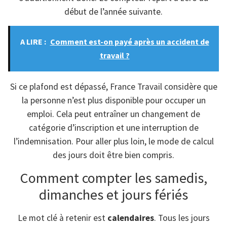
début de l’année suivante.
A LIRE :
Comment est-on payé après un accident de
travail ?
Si ce plafond est dépassé, France Travail considère que
la personne n’est plus disponible pour occuper un
emploi. Cela peut entraîner un changement de
catégorie d’inscription et une interruption de
l’indemnisation. Pour aller plus loin, le mode de calcul
des jours doit être bien compris.
Comment compter les samedis,
dimanches et jours fériés
Le mot clé à retenir est
calendaires
. Tous les jours