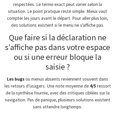
respectées. Le terme exact peut varier selon la
situation. Le point pratique reste simple. Mieux vaut
compter les jours avant le départ. Pour aller plus loin,
des solutions existent si le menu ne s’affiche pas.
Que faire si la déclaration ne
s’affiche pas dans votre espace
ou si une erreur bloque la
saisie ?
Les bugs
ou menus absents reviennent souvent dans
les retours d’usagers. Une note moyenne de
4/5
ressort
de la synthèse fournie, avec des critiques ciblées sur la
navigation. Pas de panique, plusieurs solutions existent
sans attendre longtemps.