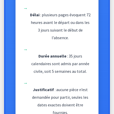
→
Délai
: plusieurs pages évoquent 72
heures avant le départ ou dans les
3 jours suivant le début de
l’absence.
→
Durée annuelle
: 35 jours
calendaires sont admis par année
civile, soit 5 semaines au total.
→
Justificatif
: aucune pièce n’est
demandée pour partir, seules les
dates exactes doivent être
fournies.