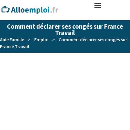
Comment déclarer ses congés sur France
Travail
Aide Famille
>
Emploi
>
Comment déclarer ses congés sur
France Travail