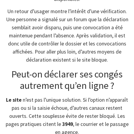
Un retour d’usager montre l’intérêt d’une vérification.
Une personne a signalé sur un forum que la déclaration
semblait avoir disparu, puis une convocation a été
maintenue pendant l’absence. Après validation, il est
donc utile de contrôler le dossier et les convocations
affichées. Pour aller plus loin, d’autres moyens de
déclaration existent si le site bloque.
Peut-on déclarer ses congés
autrement qu’en ligne ?
Le site
n’est pas l’unique solution. Si l’option n’apparaît
pas ou si la saisie échoue, d’autres canaux restent
ouverts. Cette souplesse évite de rester bloqué. Les
pages pratiques citent le
3949
, le courrier et le passage
en agence.