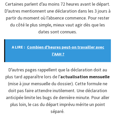
Certaines parlent d’au moins 72 heures avant le départ.
D’autres mentionnent une déclaration dans les 3 jours à
partir du moment où l’absence commence. Pour rester
du côté le plus simple, mieux vaut agir dès que les
dates sont connues.
A LIRE :
Combien d'heures peut-on travailler avec
l'AAH ?
D’autres pages rappellent que la déclaration doit au
plus tard apparaître lors de l’
actualisation mensuelle
(mise à jour mensuelle du dossier). Cette formule ne
doit pas faire attendre inutilement. Une déclaration
anticipée limite les bugs de dernière minute. Pour aller
plus loin, le cas du départ imprévu mérite un point
séparé.