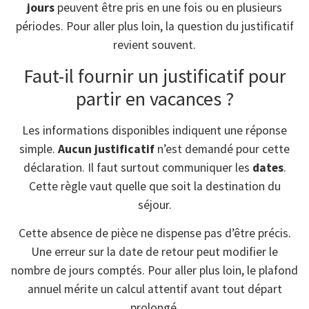
jours
peuvent être pris en une fois ou en plusieurs
périodes. Pour aller plus loin, la question du justificatif
revient souvent.
Faut-il fournir un justificatif pour
partir en vacances ?
Les informations disponibles indiquent une réponse
simple.
Aucun justificatif
n’est demandé pour cette
déclaration. Il faut surtout communiquer les
dates
.
Cette règle vaut quelle que soit la destination du
séjour.
Cette absence de pièce ne dispense pas d’être précis.
Une erreur sur la date de retour peut modifier le
nombre de jours comptés. Pour aller plus loin, le plafond
annuel mérite un calcul attentif avant tout départ
prolongé.