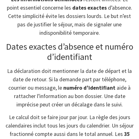
point essentiel concerne les
dates exactes
d’absence.
Cette simplicité évite les dossiers lourds. Le but n’est
pas de justifier le séjour, mais de signaler une
indisponibilité temporaire.
Dates exactes d’absence et numéro
d’identifiant
La déclaration doit mentionner la date de départ et la
date de retour. Si la demande part par téléphone,
courrier ou message, le
numéro d’identifiant
aide à
rattacher l’information au bon dossier. Une date
imprécise peut créer un décalage dans le suivi.
Le calcul doit se faire jour par jour. La règle des jours
calendaires inclut tous les jours du calendrier. Un séjour
fractionné compte aussi dans le total annuel. Les
35