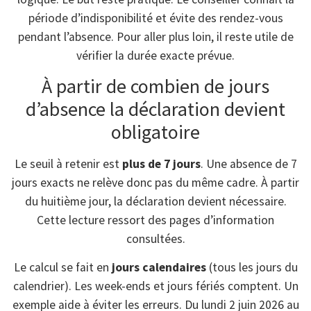
période d’indisponibilité et évite des rendez-vous
pendant l’absence. Pour aller plus loin, il reste utile de
vérifier la durée exacte prévue.
À partir de combien de jours
d’absence la déclaration devient
obligatoire
Le seuil à retenir est
plus de 7 jours
. Une absence de 7
jours exacts ne relève donc pas du même cadre. À partir
du huitième jour, la déclaration devient nécessaire.
Cette lecture ressort des pages d’information
consultées.
Le calcul se fait en
jours calendaires
(tous les jours du
calendrier). Les week-ends et jours fériés comptent. Un
exemple aide à éviter les erreurs. Du lundi 2 juin 2026 au