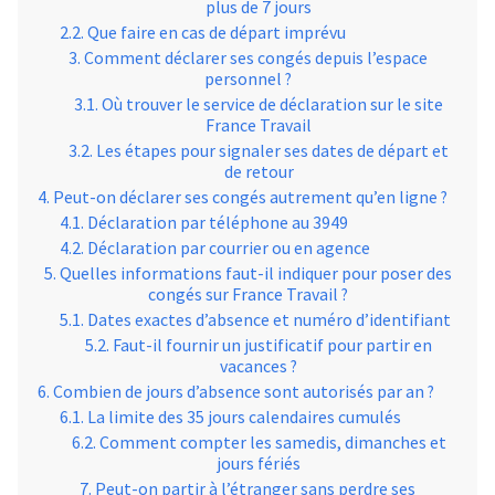
plus de 7 jours
Que faire en cas de départ imprévu
Comment déclarer ses congés depuis l’espace
personnel ?
Où trouver le service de déclaration sur le site
France Travail
Les étapes pour signaler ses dates de départ et
de retour
Peut-on déclarer ses congés autrement qu’en ligne ?
Déclaration par téléphone au 3949
Déclaration par courrier ou en agence
Quelles informations faut-il indiquer pour poser des
congés sur France Travail ?
Dates exactes d’absence et numéro d’identifiant
Faut-il fournir un justificatif pour partir en
vacances ?
Combien de jours d’absence sont autorisés par an ?
La limite des 35 jours calendaires cumulés
Comment compter les samedis, dimanches et
jours fériés
Peut-on partir à l’étranger sans perdre ses