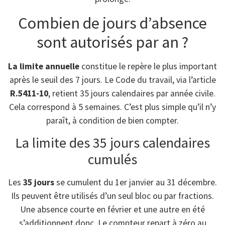
Combien de jours d’absence
sont autorisés par an ?
La limite annuelle
constitue le repère le plus important
après le seuil des 7 jours. Le Code du travail, via l’article
R.5411-10
, retient 35 jours calendaires par année civile.
Cela correspond à 5 semaines. C’est plus simple qu’il n’y
paraît, à condition de bien compter.
La limite des 35 jours calendaires
cumulés
Les
35 jours
se cumulent du 1er janvier au 31 décembre.
Ils peuvent être utilisés d’un seul bloc ou par fractions.
Une absence courte en février et une autre en été
s’additionnent donc. Le compteur repart à zéro au