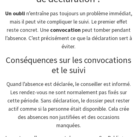
Un oubli
n’entraîne pas toujours un problème immédiat,
mais il peut vite compliquer le suivi. Le premier effet
reste concret. Une
convocation
peut tomber pendant
l’absence. C’est précisément ce que la déclaration sert à
éviter.
Conséquences sur les convocations
et le suivi
Quand l’absence est déclarée, le conseiller est informé.
Les rendez-vous ne sont normalement pas fixés sur
cette période. Sans déclaration, le dossier peut rester
actif comme si la personne était disponible. Cela crée
des absences non justifiées et des occasions
manquées.