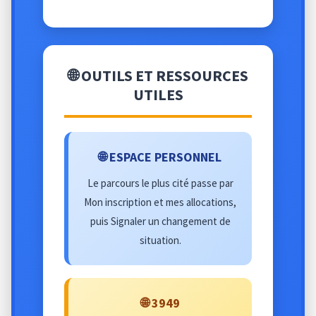
🌐 OUTILS ET RESSOURCES
UTILES
🌐 ESPACE PERSONNEL
Le parcours le plus cité passe par
Mon inscription et mes allocations,
puis Signaler un changement de
situation.
🌐 3949