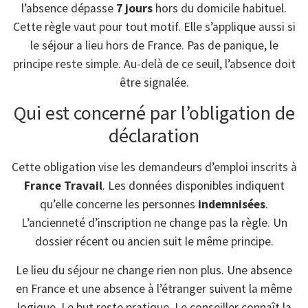
l’absence dépasse
7 jours
hors du domicile habituel.
Cette règle vaut pour tout motif. Elle s’applique aussi si
le séjour a lieu hors de France. Pas de panique, le
principe reste simple. Au-delà de ce seuil, l’absence doit
être signalée.
Qui est concerné par l’obligation de
déclaration
Cette obligation vise les demandeurs d’emploi inscrits à
France Travail
. Les données disponibles indiquent
qu’elle concerne les personnes
indemnisées
.
L’ancienneté d’inscription ne change pas la règle. Un
dossier récent ou ancien suit le même principe.
Le lieu du séjour ne change rien non plus. Une absence
en France et une absence à l’étranger suivent la même
logique. Le but reste pratique. Le conseiller connaît la