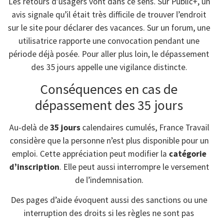
Les retours d’usagers vont dans ce sens. Sur Public+, un
avis signale qu’il était très difficile de trouver l’endroit
sur le site pour déclarer des vacances. Sur un forum, une
utilisatrice rapporte une convocation pendant une
période déjà posée. Pour aller plus loin, le dépassement
des 35 jours appelle une vigilance distincte.
Conséquences en cas de
dépassement des 35 jours
Au-delà de
35 jours
calendaires cumulés, France Travail
considère que la personne n’est plus disponible pour un
emploi. Cette appréciation peut modifier la
catégorie
d’inscription
. Elle peut aussi interrompre le versement
de l’indemnisation.
Des pages d’aide évoquent aussi des sanctions ou une
interruption des droits si les règles ne sont pas