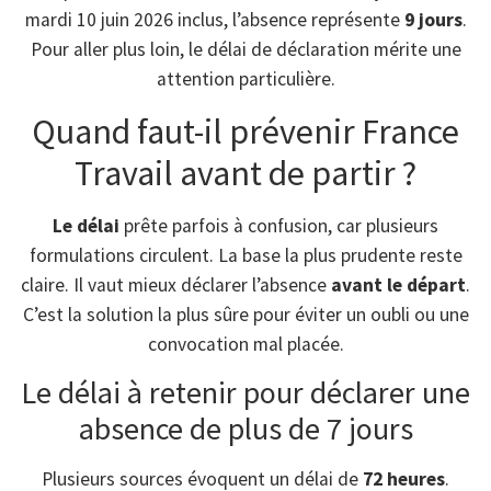
mardi 10 juin 2026 inclus, l’absence représente
9 jours
.
Pour aller plus loin, le délai de déclaration mérite une
attention particulière.
Quand faut-il prévenir France
Travail avant de partir ?
Le délai
prête parfois à confusion, car plusieurs
formulations circulent. La base la plus prudente reste
claire. Il vaut mieux déclarer l’absence
avant le départ
.
C’est la solution la plus sûre pour éviter un oubli ou une
convocation mal placée.
Le délai à retenir pour déclarer une
absence de plus de 7 jours
Plusieurs sources évoquent un délai de
72 heures
.