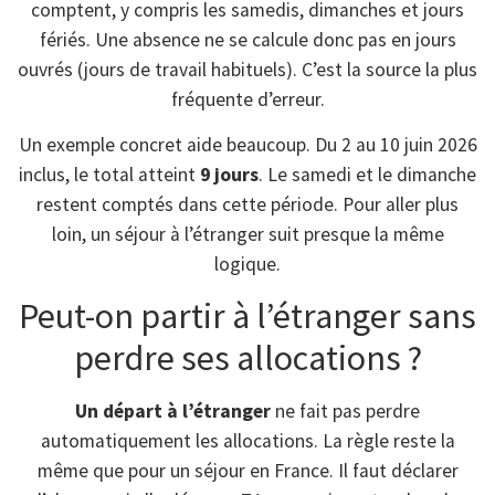
comptent, y compris les samedis, dimanches et jours
fériés. Une absence ne se calcule donc pas en jours
ouvrés (jours de travail habituels). C’est la source la plus
fréquente d’erreur.
Un exemple concret aide beaucoup. Du 2 au 10 juin 2026
inclus, le total atteint
9 jours
. Le samedi et le dimanche
restent comptés dans cette période. Pour aller plus
loin, un séjour à l’étranger suit presque la même
logique.
Peut-on partir à l’étranger sans
perdre ses allocations ?
Un départ à l’étranger
ne fait pas perdre
automatiquement les allocations. La règle reste la
même que pour un séjour en France. Il faut déclarer