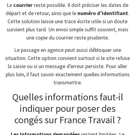
Le
courrier
reste possible. Il doit préciser les dates de
départ et de retour, ainsi que le
numéro d’identifiant
.
Cette solution laisse une trace écrite utile si un doute
survient plus tard. Un envoi simple suffit souvent, mais
une copie du courrier reste prudente.
Le passage en agence peut aussi débloquer une
situation. Cette option convient surtout si le site refuse
la saisie ou si un message d’erreur persiste. Pour aller
plus loin, il faut savoir exactement quelles informations
transmettre.
Quelles informations faut-il
indiquer pour poser des
congés sur France Travail ?
Les informations demandées
restent limitées. Le