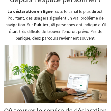
La déclaration en ligne
reste le canal le plus direct.
Pourtant, des usagers signalent un vrai problème de
navigation. Sur
Public+
, 48 personnes ont indiqué qu’il
était très difficile de trouver l’endroit prévu. Pas de
panique, deux parcours reviennent souvent.
Où trouver le service de déclaration