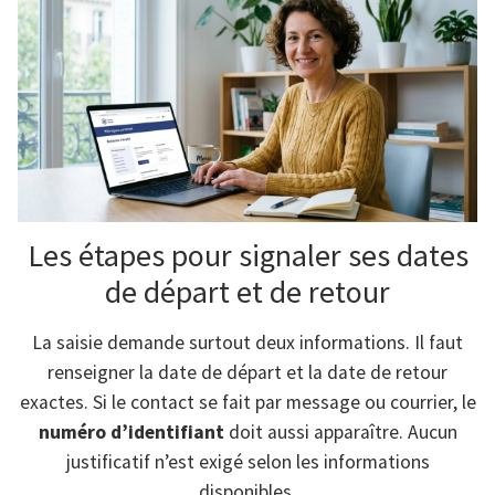
Les étapes pour signaler ses dates
de départ et de retour
La saisie demande surtout deux informations. Il faut
renseigner la date de départ et la date de retour
exactes. Si le contact se fait par message ou courrier, le
numéro d’identifiant
doit aussi apparaître. Aucun
justificatif n’est exigé selon les informations
disponibles.