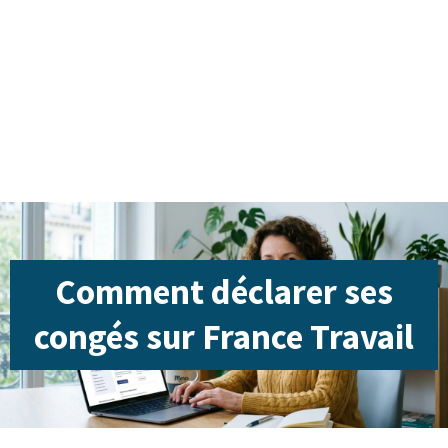
Comment déclarer ses
congés sur France Travail