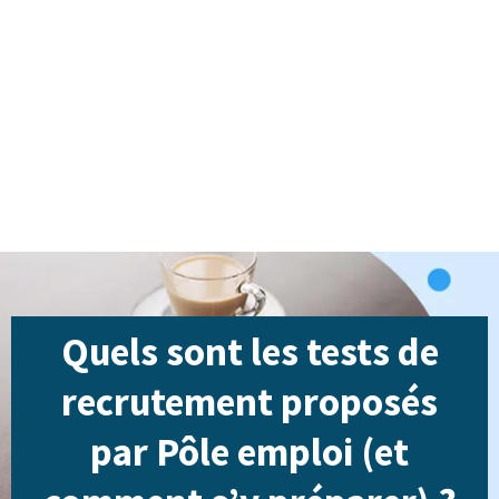
Quels sont les tests de
recrutement proposés
par Pôle emploi (et