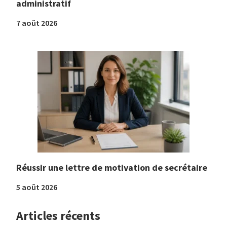
administratif
7 août 2026
Réussir une lettre de motivation de secrétaire
5 août 2026
Articles récents