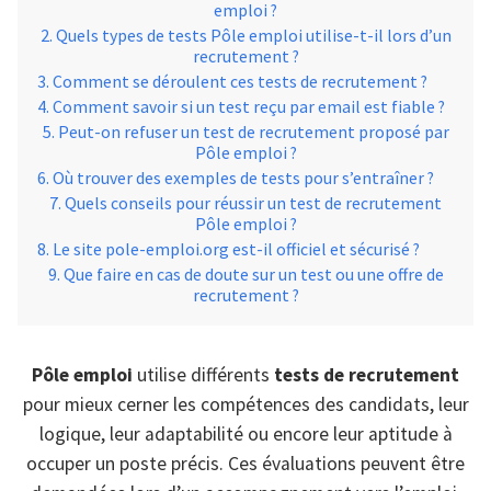
emploi ?
Quels types de tests Pôle emploi utilise-t-il lors d’un
recrutement ?
Comment se déroulent ces tests de recrutement ?
Comment savoir si un test reçu par email est fiable ?
Peut-on refuser un test de recrutement proposé par
Pôle emploi ?
Où trouver des exemples de tests pour s’entraîner ?
Quels conseils pour réussir un test de recrutement
Pôle emploi ?
Le site pole-emploi.org est-il officiel et sécurisé ?
Que faire en cas de doute sur un test ou une offre de
recrutement ?
Pôle emploi
utilise différents
tests de recrutement
pour mieux cerner les compétences des candidats, leur
logique, leur adaptabilité ou encore leur aptitude à
occuper un poste précis. Ces évaluations peuvent être