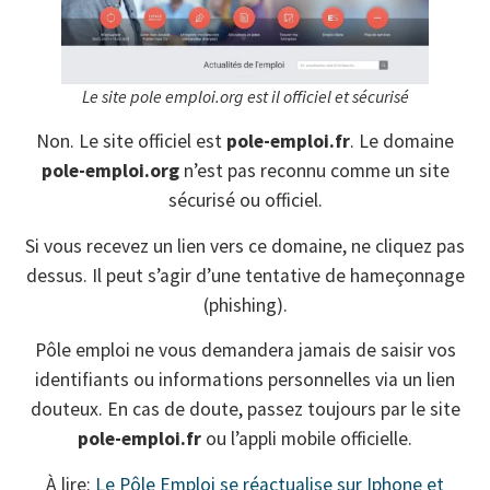
Le site pole emploi.org est il officiel et sécurisé
Non. Le site officiel est
pole-emploi.fr
. Le domaine
pole-emploi.org
n’est pas reconnu comme un site
sécurisé ou officiel.
Si vous recevez un lien vers ce domaine, ne cliquez pas
dessus. Il peut s’agir d’une tentative de hameçonnage
(phishing).
Pôle emploi ne vous demandera jamais de saisir vos
identifiants ou informations personnelles via un lien
douteux. En cas de doute, passez toujours par le site
pole-emploi.fr
ou l’appli mobile officielle.
À lire:
Le Pôle Emploi se réactualise sur Iphone et