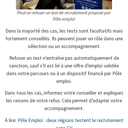
Peut on refuser un test de recrutement proposé par
Pôle emploi
Dans la majorité des cas, les tests sont facultatifs mais
fortement conseillés. Ils peuvent jouer un rôle dans une
sélection ou un accompagnement.
Refuser un test n’entraîne pas automatiquement de
sanction, sauf s’il est lié à une offre d’emploi validée
dans votre parcours ou à un dispositif financé par Pôle
emploi.
Dans tous les cas, informez votre conseiller et expliquez
les raisons de votre refus. Cela permet d’adapter votre
accompagnement.
À lire:
Pôle Emploi : deux régions testent le recrutement
sans CV