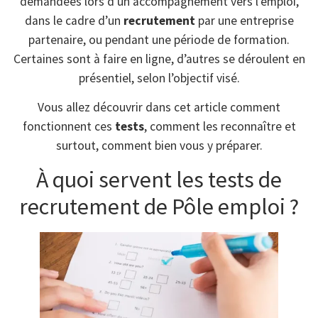
demandées lors d’un accompagnement vers l’emploi,
dans le cadre d’un
recrutement
par une entreprise
partenaire, ou pendant une période de formation.
Certaines sont à faire en ligne, d’autres se déroulent en
présentiel, selon l’objectif visé.
Vous allez découvrir dans cet article comment
fonctionnent ces
tests
, comment les reconnaître et
surtout, comment bien vous y préparer.
À quoi servent les tests de
recrutement de Pôle emploi ?