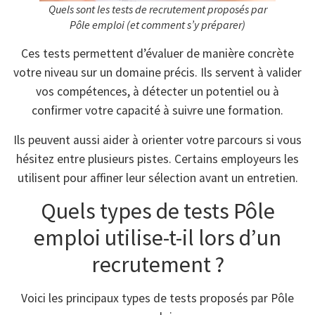
Quels sont les tests de recrutement proposés par
Pôle emploi (et comment s’y préparer)
Ces tests permettent d’évaluer de manière concrète
votre niveau sur un domaine précis. Ils servent à valider
vos compétences, à détecter un potentiel ou à
confirmer votre capacité à suivre une formation.
Ils peuvent aussi aider à orienter votre parcours si vous
hésitez entre plusieurs pistes. Certains employeurs les
utilisent pour affiner leur sélection avant un entretien.
Quels types de tests Pôle
emploi utilise-t-il lors d’un
recrutement ?
Voici les principaux types de tests proposés par Pôle