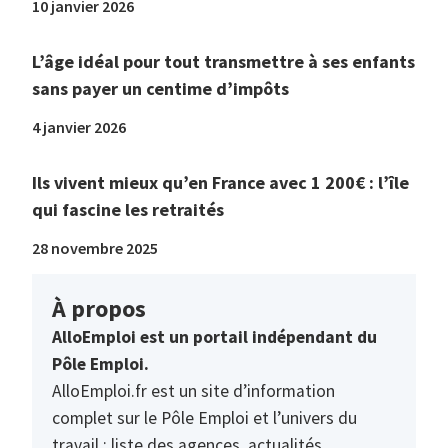
10 janvier 2026
L’âge idéal pour tout transmettre à ses enfants
sans payer un centime d’impôts
4 janvier 2026
Ils vivent mieux qu’en France avec 1 200€ : l’île
qui fascine les retraités
28 novembre 2025
À propos
AlloEmploi est un portail indépendant du
Pôle Emploi.
AlloEmploi.fr est un site d’information
complet sur le Pôle Emploi et l’univers du
travail : liste des agences, actualités,