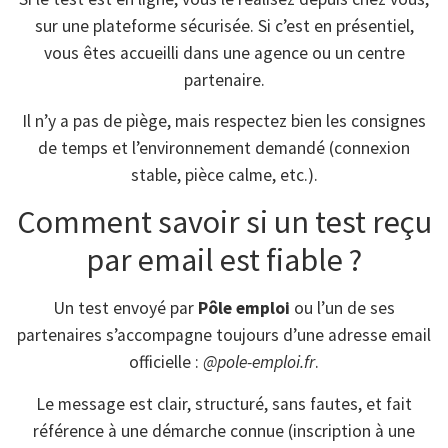
sur une plateforme sécurisée. Si c’est en présentiel,
vous êtes accueilli dans une agence ou un centre
partenaire.
Il n’y a pas de piège, mais respectez bien les consignes
de temps et l’environnement demandé (connexion
stable, pièce calme, etc.).
Comment savoir si un test reçu
par email est fiable ?
Un test envoyé par
Pôle emploi
ou l’un de ses
partenaires s’accompagne toujours d’une adresse email
officielle :
@pole-emploi.fr
.
Le message est clair, structuré, sans fautes, et fait
référence à une démarche connue (inscription à une