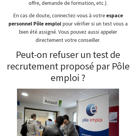
offre, demande de formation, etc.).
En cas de doute, connectez-vous à votre
espace
personnel Pôle emploi
pour vérifier si un test vous a
bien été assigné. Vous pouvez aussi appeler
directement votre conseiller.
Peut-on refuser un test de
recrutement proposé par Pôle
emploi ?