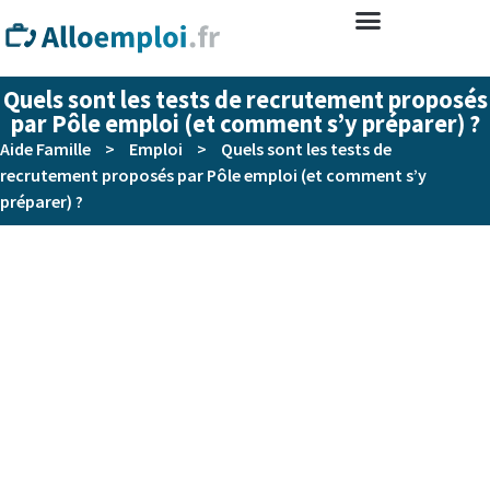
Quels sont les tests de recrutement proposés
par Pôle emploi (et comment s’y préparer) ?
Aide Famille
>
Emploi
>
Quels sont les tests de
recrutement proposés par Pôle emploi (et comment s’y
préparer) ?