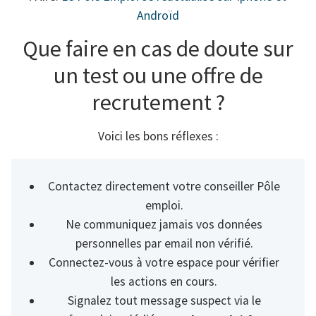
Androïd
Que faire en cas de doute sur
un test ou une offre de
recrutement ?
Voici les bons réflexes :
Contactez directement votre conseiller Pôle
emploi.
Ne communiquez jamais vos données
personnelles par email non vérifié.
Connectez-vous à votre espace pour vérifier
les actions en cours.
Signalez tout message suspect via le