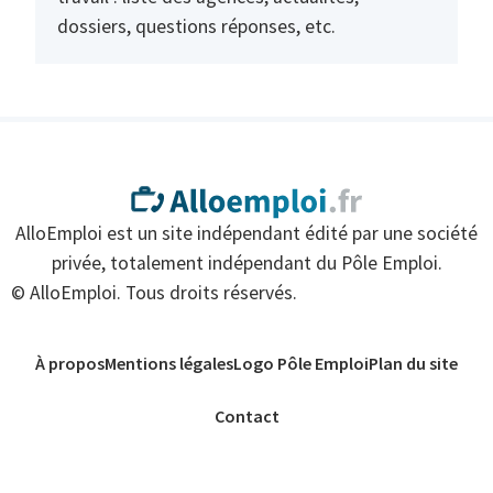
dossiers, questions réponses, etc.
AlloEmploi est un site indépendant édité par une société
privée, totalement indépendant du Pôle Emploi.
© AlloEmploi. Tous droits réservés.
À propos
Mentions légales
Logo Pôle Emploi
Plan du site
Contact