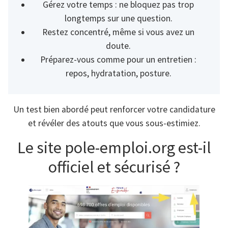
Gérez votre temps : ne bloquez pas trop
longtemps sur une question.
Restez concentré, même si vous avez un
doute.
Préparez-vous comme pour un entretien :
repos, hydratation, posture.
Un test bien abordé peut renforcer votre candidature
et révéler des atouts que vous sous-estimiez.
Le site pole-emploi.org est-il
officiel et sécurisé ?