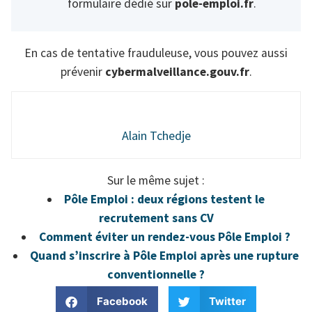
formulaire dédié sur
pole-emploi.fr
.
En cas de tentative frauduleuse, vous pouvez aussi
prévenir
cybermalveillance.gouv.fr
.
Alain Tchedje
Sur le même sujet :
Pôle Emploi : deux régions testent le
recrutement sans CV
Comment éviter un rendez-vous Pôle Emploi ?
Quand s’inscrire à Pôle Emploi après une rupture
conventionnelle ?
Facebook
Twitter