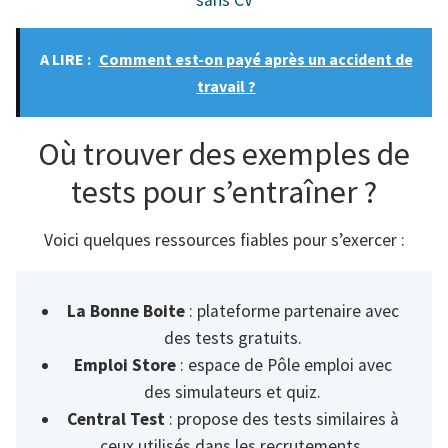
A LIRE :
Comment est-on payé après un accident de
travail ?
Où trouver des exemples de
tests pour s’entraîner ?
Voici quelques ressources fiables pour s’exercer :
La Bonne Boite
: plateforme partenaire avec
des tests gratuits.
Emploi Store
: espace de Pôle emploi avec
des simulateurs et quiz.
Central Test
: propose des tests similaires à
ceux utilisés dans les recrutements.