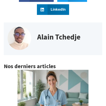
LinkedIn
Alain Tchedje
Nos derniers articles