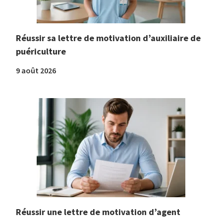
Réussir sa lettre de motivation d’auxiliaire de
puériculture
9 août 2026
Réussir une lettre de motivation d’agent