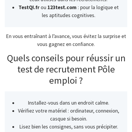
TestQI.fr
ou
123test.com
: pour la logique et
les aptitudes cognitives.
En vous entraînant à l’avance, vous évitez la surprise et
vous gagnez en confiance.
Quels conseils pour réussir un
test de recrutement Pôle
emploi ?
Installez-vous dans un endroit calme.
Vérifiez votre matériel : ordinateur, connexion,
casque si besoin.
Lisez bien les consignes, sans vous précipiter.