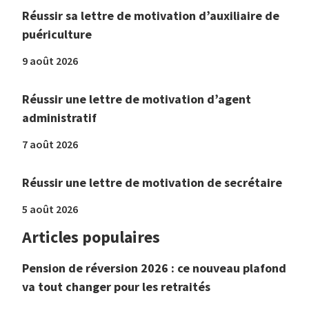
Réussir sa lettre de motivation d’auxiliaire de
puériculture
9 août 2026
Réussir une lettre de motivation d’agent
administratif
7 août 2026
Réussir une lettre de motivation de secrétaire
5 août 2026
Articles populaires
Pension de réversion 2026 : ce nouveau plafond
va tout changer pour les retraités