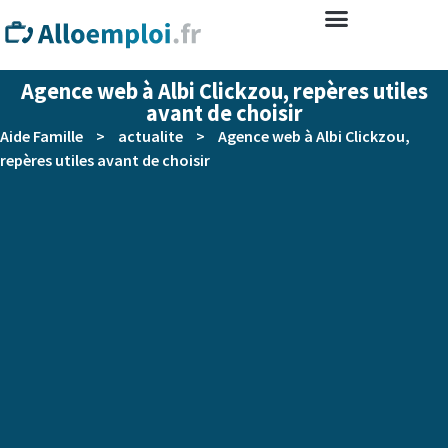
Agence web à Albi Clickzou, repères utiles
avant de choisir
Aide Famille
>
actualite
>
Agence web à Albi Clickzou,
repères utiles avant de choisir