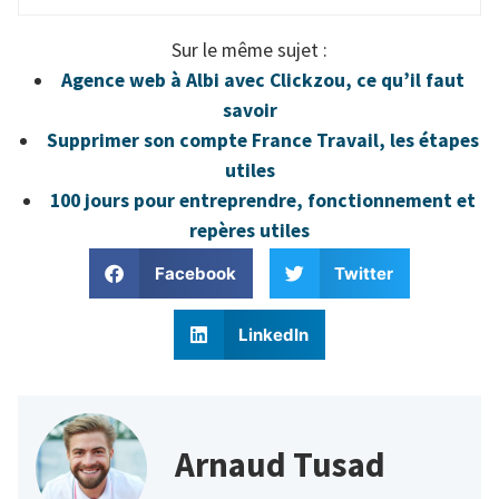
Sur le même sujet :
Agence web à Albi avec Clickzou, ce qu’il faut
savoir
Supprimer son compte France Travail, les étapes
utiles
100 jours pour entreprendre, fonctionnement et
repères utiles
Facebook
Twitter
LinkedIn
Arnaud Tusad