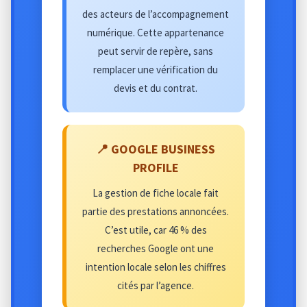
des acteurs de l’accompagnement
numérique. Cette appartenance
peut servir de repère, sans
remplacer une vérification du
devis et du contrat.
📍 GOOGLE BUSINESS
PROFILE
La gestion de fiche locale fait
partie des prestations annoncées.
C’est utile, car 46 % des
recherches Google ont une
intention locale selon les chiffres
cités par l’agence.