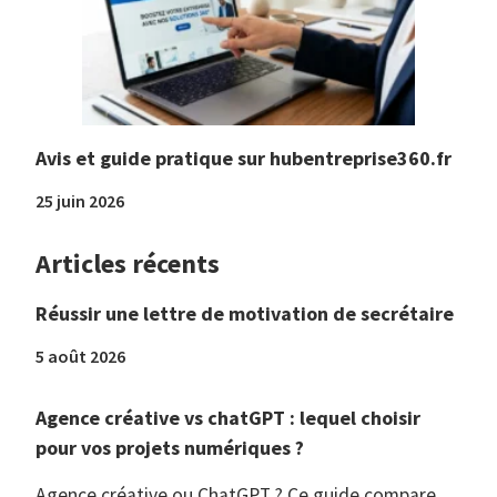
Avis et guide pratique sur hubentreprise360.fr
25 juin 2026
Articles récents
Réussir une lettre de motivation de secrétaire
5 août 2026
Agence créative vs chatGPT : lequel choisir
pour vos projets numériques ?
Agence créative ou ChatGPT ? Ce guide compare