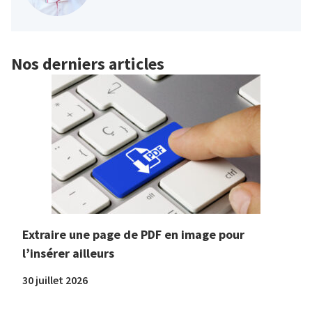
Nos derniers articles
Extraire une page de PDF en image pour
l’insérer ailleurs
30 juillet 2026