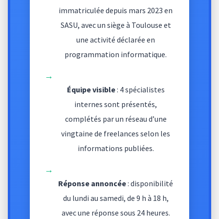
immatriculée depuis mars 2023 en
SASU, avec un siège à Toulouse et
une activité déclarée en
programmation informatique.
→
Équipe visible
: 4 spécialistes
internes sont présentés,
complétés par un réseau d’une
vingtaine de freelances selon les
informations publiées.
→
Réponse annoncée
: disponibilité
du lundi au samedi, de 9 h à 18 h,
avec une réponse sous 24 heures.