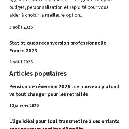
budget, personnalisation et rapidité pour vous
aider à choisir la meilleure option...
5 août 2026
Statistiques reconversion professionnelle
France 2026
4 août 2026
Articles populaires
Pension de réversion 2026 : ce nouveau plafond
va tout changer pour les retraités
10 janvier 2026
L’âge idéal pour tout transmettre à ses enfants
sans payer un centime d’impôts