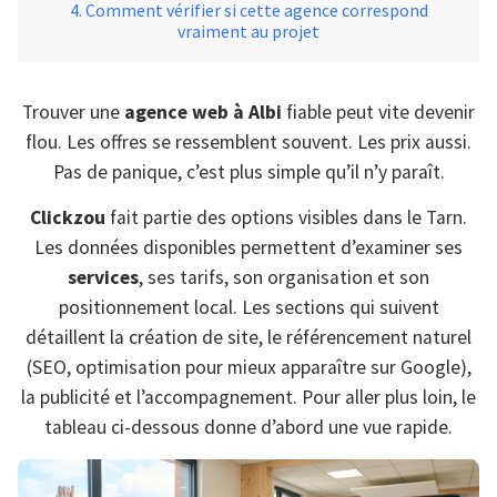
Comment vérifier si cette agence correspond
vraiment au projet
Trouver une
agence web à Albi
fiable peut vite devenir
flou. Les offres se ressemblent souvent. Les prix aussi.
Pas de panique, c’est plus simple qu’il n’y paraît.
Clickzou
fait partie des options visibles dans le Tarn.
Les données disponibles permettent d’examiner ses
services
, ses tarifs, son organisation et son
positionnement local. Les sections qui suivent
détaillent la création de site, le référencement naturel
(SEO, optimisation pour mieux apparaître sur Google),
la publicité et l’accompagnement. Pour aller plus loin, le
tableau ci-dessous donne d’abord une vue rapide.