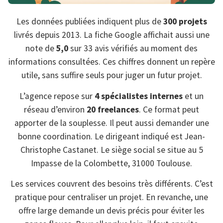
Les données publiées indiquent plus de
300 projets
livrés depuis 2013. La fiche Google affichait aussi une
note de
5,0
sur 33 avis vérifiés au moment des
informations consultées. Ces chiffres donnent un repère
utile, sans suffire seuls pour juger un futur projet.
L’agence repose sur
4 spécialistes internes
et un
réseau d’environ
20 freelances
. Ce format peut
apporter de la souplesse. Il peut aussi demander une
bonne coordination. Le dirigeant indiqué est Jean-
Christophe Castanet. Le siège social se situe au 5
Impasse de la Colombette, 31000 Toulouse.
Les services couvrent des besoins très différents. C’est
pratique pour centraliser un projet. En revanche, une
offre large demande un devis précis pour éviter les