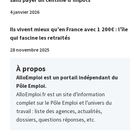
4 janvier 2026
Ils vivent mieux qu’en France avec 1 200€ : l’île
qui fascine les retraités
28 novembre 2025
À propos
AlloEmploi est un portail indépendant du
Pôle Emploi.
AlloEmploi.fr est un site d’information
complet sur le Pôle Emploi et l’univers du
travail : liste des agences, actualités,
dossiers, questions réponses, etc.