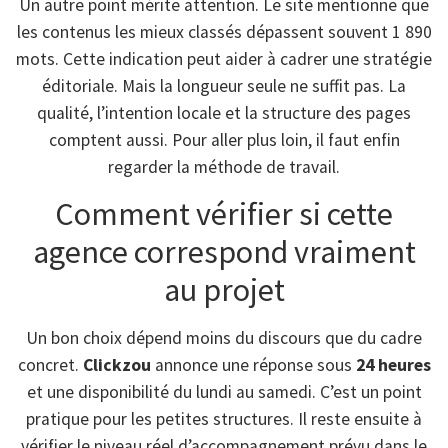
Un autre point mérite attention. Le site mentionne que
les contenus les mieux classés dépassent souvent 1 890
mots. Cette indication peut aider à cadrer une stratégie
éditoriale. Mais la longueur seule ne suffit pas. La
qualité, l’intention locale et la structure des pages
comptent aussi. Pour aller plus loin, il faut enfin
regarder la méthode de travail.
Comment vérifier si cette
agence correspond vraiment
au projet
Un bon choix dépend moins du discours que du cadre
concret.
Clickzou
annonce une réponse sous
24 heures
et une disponibilité du lundi au samedi. C’est un point
pratique pour les petites structures. Il reste ensuite à
vérifier le niveau réel d’accompagnement prévu dans le