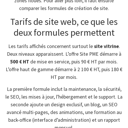
zones floues. Pour aller plus loin, il faut ensuite
comparer les formules de création de site.
Tarifs de site web, ce que les
deux formules permettent
Les tarifs affichés concernent surtout le
site vitrine
.
Deux niveaux apparaissent. L’offre Site PME démarre à
500 € HT
de mise en service, puis 90 € HT par mois.
L’offre haut de gamme démarre à 2 100 € HT, puis 180 €
HT par mois.
La première formule inclut la maintenance, la sécurité,
le SEO, les mises à jour, l’hébergement et le support. La
seconde ajoute un design exclusif, un blog, un SEO
avancé multi-pages, des animations, une formation au
back-office (interface d’administration) et un rapport
mensuel.