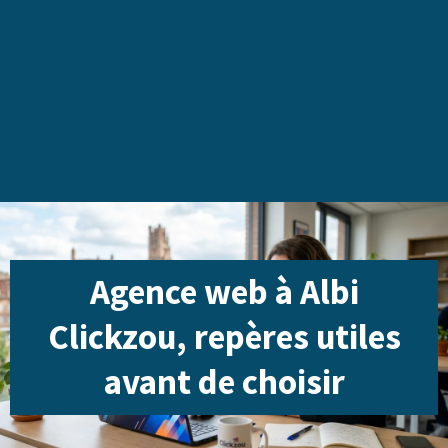
Agence web à Albi
Clickzou, repères utiles
avant de choisir