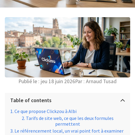
Publié le :
jeu 18 juin 2026
Par :
Arnaud Tusad
Table of contents
Ce que propose Clickzou à Albi
Tarifs de site web, ce que les deux formules
permettent
Le référencement local, un vrai point fort à examiner