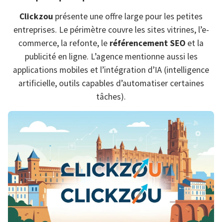
Clickzou
présente une offre large pour les petites
entreprises. Le périmètre couvre les sites vitrines, l’e-
commerce, la refonte, le
référencement SEO
et la
publicité en ligne. L’agence mentionne aussi les
applications mobiles et l’intégration d’IA (intelligence
artificielle, outils capables d’automatiser certaines
tâches).