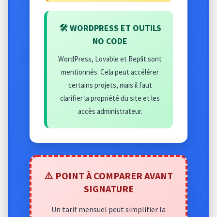
🛠️ WORDPRESS ET OUTILS
NO CODE
WordPress, Lovable et Replit sont
mentionnés. Cela peut accélérer
certains projets, mais il faut
clarifier la propriété du site et les
accès administrateur.
⚠️ POINT À COMPARER AVANT
SIGNATURE
Un tarif mensuel peut simplifier la