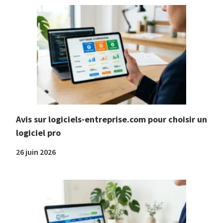
Avis sur logiciels-entreprise.com pour choisir un
logiciel pro
26 juin 2026