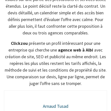
étendus. Le point décisif reste la clarté du contrat. Un
devis détaillé, un calendrier simple et des accès bien
définis permettent d’évaluer l’offre avec calme. Pour
aller plus loin, il faut confronter cette proposition à
deux ou trois agences comparables.
Clickzou
présente un profil intéressant pour une
entreprise qui cherche une
agence web à Albi
avec
création de site, SEO et publicité au même endroit. Les
repères les plus utiles restent les tarifs affichés, la
méthode de suivi et les conditions de propriété du site.
Une comparaison sur devis, ligne par ligne, permet de
juger l’offre sans se tromper.
Arnaud Tusad