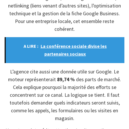
netlinking (liens venant d’autres sites), l’optimisation
technique et la gestion de la fiche Google Business.
Pour une entreprise locale, cet ensemble reste
cohérent.
A LIRE :
La conférence sociale divise les
partenaires sociaux
L’agence cite aussi une donnée utile sur Google. Le
moteur représenterait
89,74 %
des parts de marché.
Cela explique pourquoi la majorité des efforts se
concentrent sur ce canal. La logique se tient. Il faut
toutefois demander quels indicateurs seront suivis,
comme les appels, les formulaires ou les visites en
magasin.