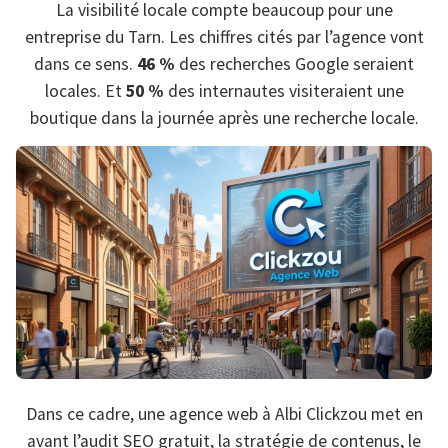
La visibilité locale compte beaucoup pour une
entreprise du Tarn. Les chiffres cités par l’agence vont
dans ce sens.
46 %
des recherches Google seraient
locales. Et
50 %
des internautes visiteraient une
boutique dans la journée après une recherche locale.
Dans ce cadre, une agence web à Albi Clickzou met en
avant l’audit SEO gratuit, la stratégie de contenus, le