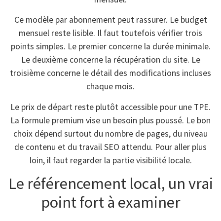
Ce modèle par abonnement peut rassurer. Le budget
mensuel reste lisible. Il faut toutefois vérifier trois
points simples. Le premier concerne la durée minimale.
Le deuxième concerne la récupération du site. Le
troisième concerne le détail des modifications incluses
chaque mois.
Le prix de départ reste plutôt accessible pour une TPE.
La formule premium vise un besoin plus poussé. Le bon
choix dépend surtout du nombre de pages, du niveau
de contenu et du travail SEO attendu. Pour aller plus
loin, il faut regarder la partie visibilité locale.
Le référencement local, un vrai
point fort à examiner