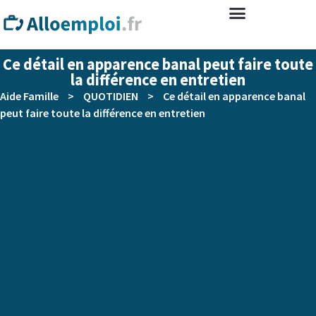
Ce détail en apparence banal peut faire toute
la différence en entretien
Aide Famille
>
QUOTIDIEN
>
Ce détail en apparence banal
peut faire toute la différence en entretien