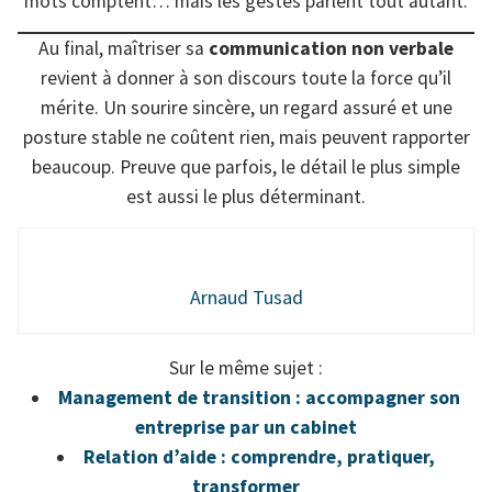
mots comptent… mais les gestes parlent tout autant.
Au final, maîtriser sa
communication non verbale
revient à donner à son discours toute la force qu’il
mérite. Un sourire sincère, un regard assuré et une
posture stable ne coûtent rien, mais peuvent rapporter
beaucoup. Preuve que parfois, le détail le plus simple
est aussi le plus déterminant.
Arnaud Tusad
Sur le même sujet :
Management de transition : accompagner son
entreprise par un cabinet
Relation d’aide : comprendre, pratiquer,
transformer