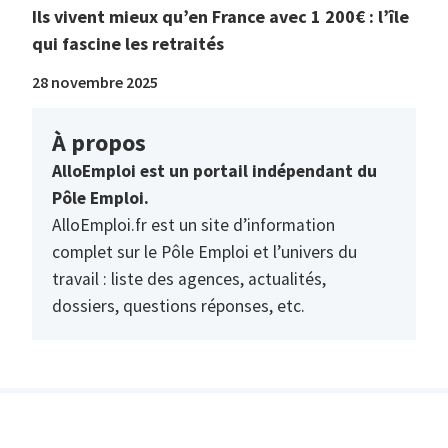
Ils vivent mieux qu’en France avec 1 200€ : l’île
qui fascine les retraités
28 novembre 2025
À propos
AlloEmploi est un portail indépendant du
Pôle Emploi.
AlloEmploi.fr est un site d’information
complet sur le Pôle Emploi et l’univers du
travail : liste des agences, actualités,
dossiers, questions réponses, etc.