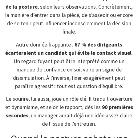
de la posture
, selon leurs observations. Concrètement,
la manière d’entrer dans la pièce, de s’asseoir ou encore
de se tenir peut influencer inconsciemment la décision
finale.
Autre donnée frappante :
67 % des dirigeants
écarteraient un candidat qui évite le contact visuel
.
Un regard fuyant peut être interprété comme un
manque de confiance en soi, voire un signe de
dissimulation. À l’inverse, fixer exagérément peut
paraître agressif : tout est question d’équilibre.
Le sourire, lui aussi, joue un rôle clé. Il traduit ouverture
et dynamisme, et selon le rapport, dès les
90 premières
secondes
, un manager aurait déjà une idée assez claire
de l’issue de l’entretien.