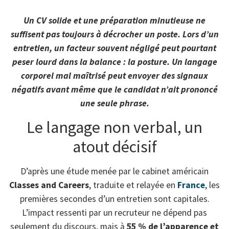
Un CV solide et une préparation minutieuse ne
suffisent pas toujours à décrocher un poste. Lors d’un
entretien, un facteur souvent négligé peut pourtant
peser lourd dans la balance : la posture. Un langage
corporel mal maîtrisé peut envoyer des signaux
négatifs avant même que le candidat n’ait prononcé
une seule phrase.
Le langage non verbal, un
atout décisif
D’après une étude menée par le cabinet américain
Classes and Careers
, traduite et relayée en
France
, les
premières secondes d’un entretien sont capitales.
L’impact ressenti par un recruteur ne dépend pas
seulement du discours, mais à
55 % de l’apparence et