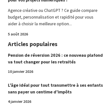
Agence créative ou ChatGPT ? Ce guide compare
budget, personnalisation et rapidité pour vous
aider à choisir la meilleure option...
5 août 2026
Articles populaires
Pension de réversion 2026 : ce nouveau plafond
va tout changer pour les retraités
10 janvier 2026
L’âge idéal pour tout transmettre à ses enfants
sans payer un centime d’impôts
4 janvier 2026