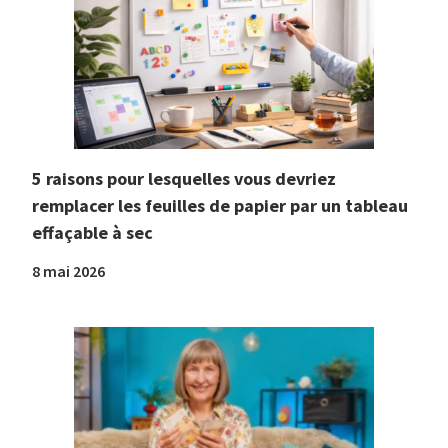
5 raisons pour lesquelles vous devriez
remplacer les feuilles de papier par un tableau
effaçable à sec
8 mai 2026