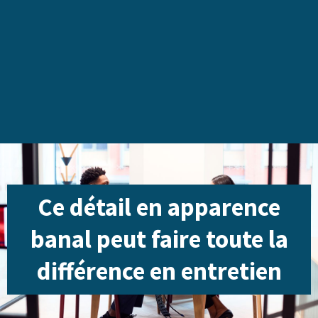
Ce détail en apparence
banal peut faire toute la
différence en entretien