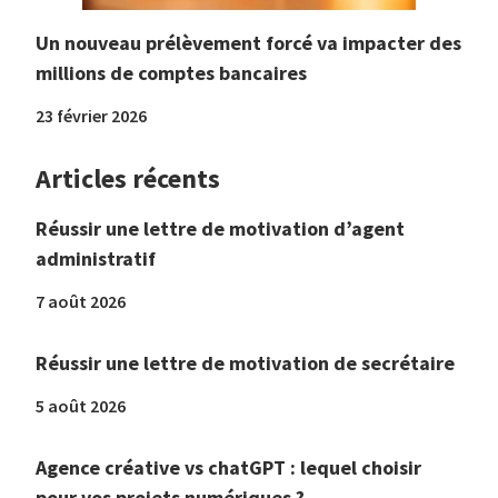
Un nouveau prélèvement forcé va impacter des
millions de comptes bancaires
23 février 2026
Articles récents
Réussir une lettre de motivation d’agent
administratif
7 août 2026
Réussir une lettre de motivation de secrétaire
5 août 2026
Agence créative vs chatGPT : lequel choisir
pour vos projets numériques ?