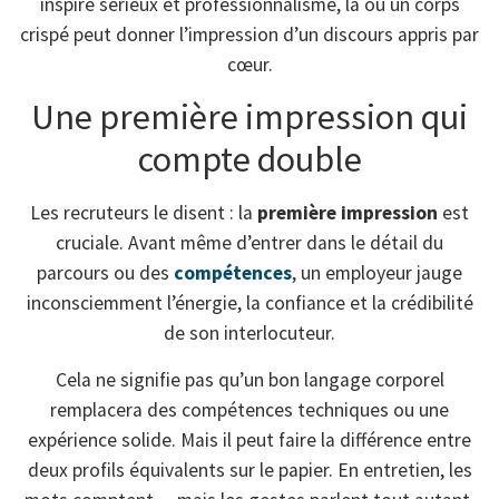
inspire sérieux et professionnalisme, là où un corps
crispé peut donner l’impression d’un discours appris par
cœur.
Une première impression qui
compte double
Les recruteurs le disent : la
première impression
est
cruciale. Avant même d’entrer dans le détail du
parcours ou des
compétences
, un employeur jauge
inconsciemment l’énergie, la confiance et la crédibilité
de son interlocuteur.
Cela ne signifie pas qu’un bon langage corporel
remplacera des compétences techniques ou une
expérience solide. Mais il peut faire la différence entre
deux profils équivalents sur le papier. En entretien, les