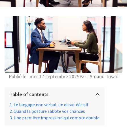
Publié le :
mer 17 septembre 2025
Par :
Arnaud Tusad
Table of contents
Le langage non verbal, un atout décisif
Quand la posture sabote vos chances
Une première impression qui compte double