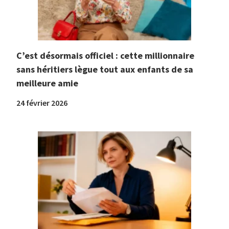
C’est désormais officiel : cette millionnaire
sans héritiers lègue tout aux enfants de sa
meilleure amie
24 février 2026