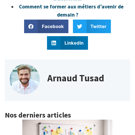
Comment se former aux métiers d’avenir de
demain ?
Facebook
Twitter
LinkedIn
Arnaud Tusad
Nos derniers articles