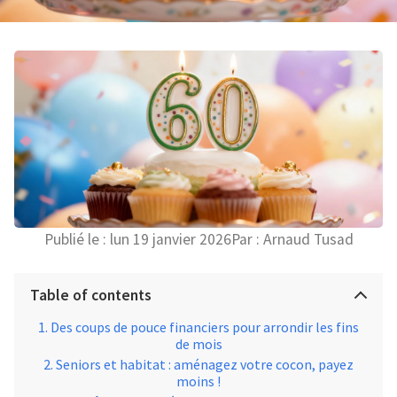
Publié le :
lun 19 janvier 2026
Par :
Arnaud Tusad
Table of contents
Des coups de pouce financiers pour arrondir les fins
de mois
Seniors et habitat : aménagez votre cocon, payez
moins !