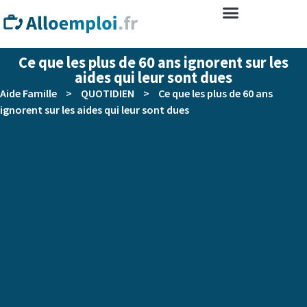
Ce que les plus de 60 ans ignorent sur les
aides qui leur sont dues
Aide Famille
>
QUOTIDIEN
>
Ce que les plus de 60 ans
ignorent sur les aides qui leur sont dues