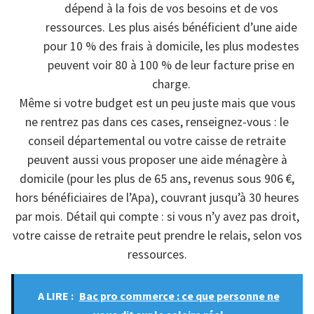
dépend à la fois de vos besoins et de vos
ressources. Les plus aisés bénéficient d’une aide
pour 10 % des frais à domicile, les plus modestes
peuvent voir 80 à 100 % de leur facture prise en
charge.
Même si votre budget est un peu juste mais que vous
ne rentrez pas dans ces cases, renseignez-vous : le
conseil départemental ou votre caisse de retraite
peuvent aussi vous proposer une aide ménagère à
domicile (pour les plus de 65 ans, revenus sous 906 €,
hors bénéficiaires de l’Apa), couvrant jusqu’à 30 heures
par mois. Détail qui compte : si vous n’y avez pas droit,
votre caisse de retraite peut prendre le relais, selon vos
ressources.
A LIRE :
Bac pro commerce : ce que personne ne