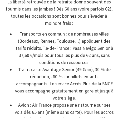
La liberté retrouvée de la retraite donne souvent des
fourmis dans les jambes ! Dès 60 ans (voire parfois 62),
toutes les occasions sont bonnes pour s’évader à
moindre frais :
Transports en commun : de nombreuses villes
(Bordeaux, Rennes, Toulouse…) appliquent des
tarifs réduits. Île-de-France : Pass Navigo Senior à
37,60 €/mois pour tous les plus de 62 ans, sans
conditions de ressources.
Train : carte Avantage Senior (49 €/an), 30 % de
réduction, -60 % sur billets enfants
accompagnants. Le service Accès Plus de la SNCF
vous accompagne gratuitement en gare et jusqu’à
votre siège.
Avion : Air France propose une ristourne sur ses
vols dès 65 ans (même sans carte). Pour les accros