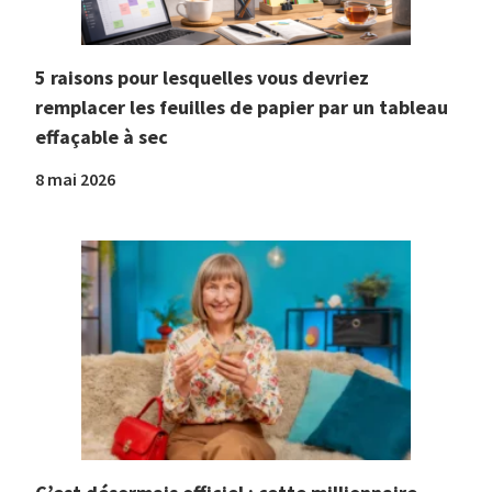
5 raisons pour lesquelles vous devriez
remplacer les feuilles de papier par un tableau
effaçable à sec
8 mai 2026