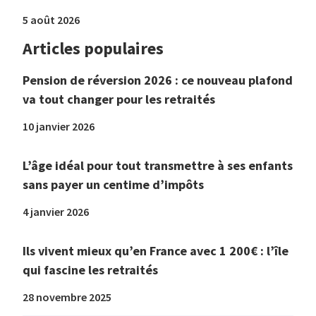
5 août 2026
Articles populaires
Pension de réversion 2026 : ce nouveau plafond
va tout changer pour les retraités
10 janvier 2026
L’âge idéal pour tout transmettre à ses enfants
sans payer un centime d’impôts
4 janvier 2026
Ils vivent mieux qu’en France avec 1 200€ : l’île
qui fascine les retraités
28 novembre 2025