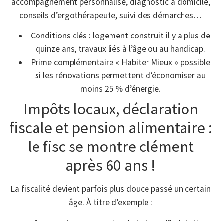
accompagnement personnalisé, diagnostic à domicile,
conseils d’ergothérapeute, suivi des démarches…
Conditions clés : logement construit il y a plus de
quinze ans, travaux liés à l’âge ou au handicap.
Prime complémentaire « Habiter Mieux » possible
si les rénovations permettent d’économiser au
moins 25 % d’énergie.
Impôts locaux, déclaration
fiscale et pension alimentaire :
le fisc se montre clément
après 60 ans !
La fiscalité devient parfois plus douce passé un certain
âge. À titre d’exemple :