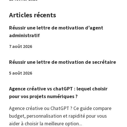
Articles récents
Réussir une lettre de motivation d’agent
administratif
7 août 2026
Réussir une lettre de motivation de secrétaire
5 août 2026
Agence créative vs chatGPT : lequel choisir
pour vos projets numériques ?
Agence créative ou ChatGPT ? Ce guide compare
budget, personnalisation et rapidité pour vous
aider à choisir la meilleure option...