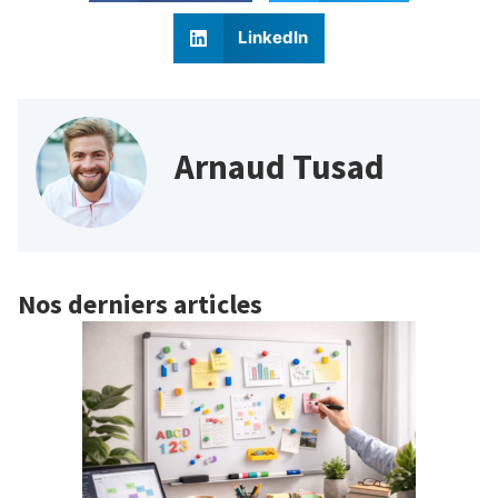
LinkedIn
Arnaud Tusad
Nos derniers articles