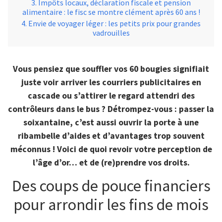
Impôts locaux, déclaration fiscale et pension
alimentaire : le fisc se montre clément après 60 ans !
Envie de voyager léger : les petits prix pour grandes
vadrouilles
Vous pensiez que souffler vos 60 bougies signifiait
juste voir arriver les courriers publicitaires en
cascade ou s’attirer le regard attendri des
contrôleurs dans le bus ? Détrompez-vous : passer la
soixantaine, c’est aussi ouvrir la porte à une
ribambelle d’aides et d’avantages trop souvent
méconnus ! Voici de quoi revoir votre perception de
l’âge d’or… et de (re)prendre vos droits.
Des coups de pouce financiers
pour arrondir les fins de mois