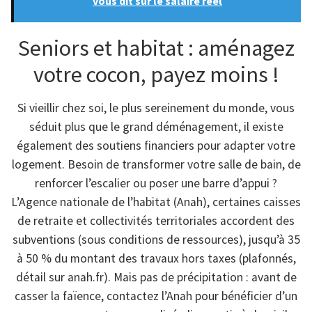
vous dit sur le salaire réel
Seniors et habitat : aménagez
votre cocon, payez moins !
Si vieillir chez soi, le plus sereinement du monde, vous
séduit plus que le grand déménagement, il existe
également des soutiens financiers pour adapter votre
logement. Besoin de transformer votre salle de bain, de
renforcer l’escalier ou poser une barre d’appui ?
L’Agence nationale de l’habitat (Anah), certaines caisses
de retraite et collectivités territoriales accordent des
subventions (sous conditions de ressources), jusqu’à 35
à 50 % du montant des travaux hors taxes (plafonnés,
détail sur anah.fr). Mais pas de précipitation : avant de
casser la faïence, contactez l’Anah pour bénéficier d’un