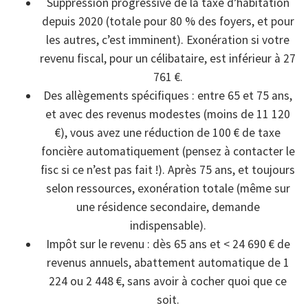
Suppression progressive de la taxe d’habitation
depuis 2020 (totale pour 80 % des foyers, et pour
les autres, c’est imminent). Exonération si votre
revenu fiscal, pour un célibataire, est inférieur à 27
761 €.
Des allègements spécifiques : entre 65 et 75 ans,
et avec des revenus modestes (moins de 11 120
€), vous avez une réduction de 100 € de taxe
foncière automatiquement (pensez à contacter le
fisc si ce n’est pas fait !). Après 75 ans, et toujours
selon ressources, exonération totale (même sur
une résidence secondaire, demande
indispensable).
Impôt sur le revenu : dès 65 ans et < 24 690 € de
revenus annuels, abattement automatique de 1
224 ou 2 448 €, sans avoir à cocher quoi que ce
soit.