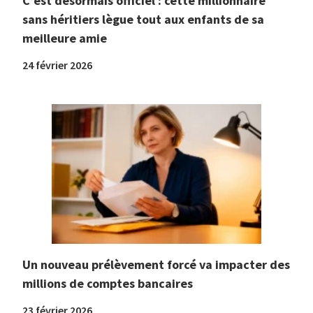
C’est désormais officiel : cette millionnaire
sans héritiers lègue tout aux enfants de sa
meilleure amie
24 février 2026
Un nouveau prélèvement forcé va impacter des
millions de comptes bancaires
23 février 2026