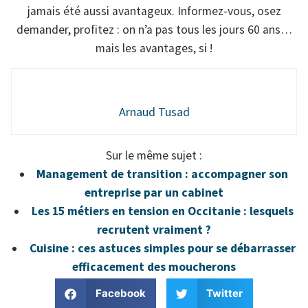
jamais été aussi avantageux. Informez-vous, osez
demander, profitez : on n’a pas tous les jours 60 ans…
mais les avantages, si !
Arnaud Tusad
Sur le même sujet :
Management de transition : accompagner son
entreprise par un cabinet
Les 15 métiers en tension en Occitanie : lesquels
recrutent vraiment ?
Cuisine : ces astuces simples pour se débarrasser
efficacement des moucherons
Facebook
Twitter