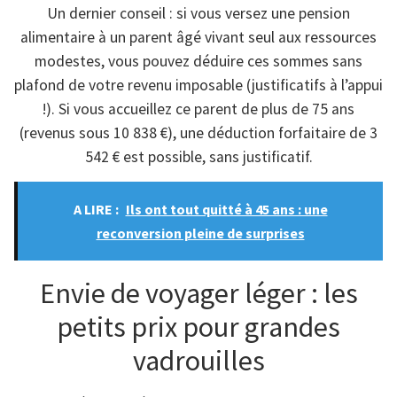
Un dernier conseil : si vous versez une pension
alimentaire à un parent âgé vivant seul aux ressources
modestes, vous pouvez déduire ces sommes sans
plafond de votre revenu imposable (justificatifs à l’appui
!). Si vous accueillez ce parent de plus de 75 ans
(revenus sous 10 838 €), une déduction forfaitaire de 3
542 € est possible, sans justificatif.
A LIRE :
Ils ont tout quitté à 45 ans : une
reconversion pleine de surprises
Envie de voyager léger : les
petits prix pour grandes
vadrouilles