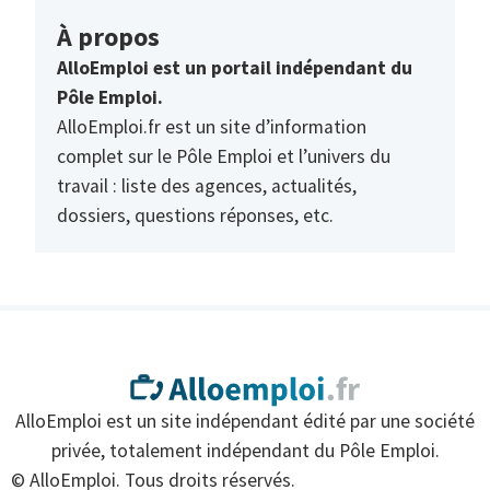
À propos
AlloEmploi est un portail indépendant du
Pôle Emploi.
AlloEmploi.fr est un site d’information
complet sur le Pôle Emploi et l’univers du
travail : liste des agences, actualités,
dossiers, questions réponses, etc.
AlloEmploi est un site indépendant édité par une société
privée, totalement indépendant du Pôle Emploi.
© AlloEmploi. Tous droits réservés.