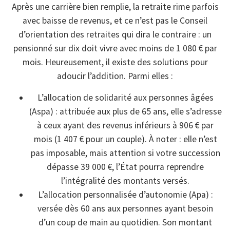
Après une carrière bien remplie, la retraite rime parfois
avec baisse de revenus, et ce n’est pas le Conseil
d’orientation des retraites qui dira le contraire : un
pensionné sur dix doit vivre avec moins de 1 080 € par
mois. Heureusement, il existe des solutions pour
adoucir l’addition. Parmi elles :
L’allocation de solidarité aux personnes âgées
(Aspa) : attribuée aux plus de 65 ans, elle s’adresse
à ceux ayant des revenus inférieurs à 906 € par
mois (1 407 € pour un couple). À noter : elle n’est
pas imposable, mais attention si votre succession
dépasse 39 000 €, l’État pourra reprendre
l’intégralité des montants versés.
L’allocation personnalisée d’autonomie (Apa) :
versée dès 60 ans aux personnes ayant besoin
d’un coup de main au quotidien. Son montant