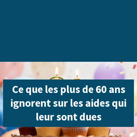
Ce que les plus de 60 ans
ignorent sur les aides qui
leur sont dues