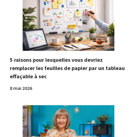
5 raisons pour lesquelles vous devriez
remplacer les feuilles de papier par un tableau
effaçable à sec
8 mai 2026