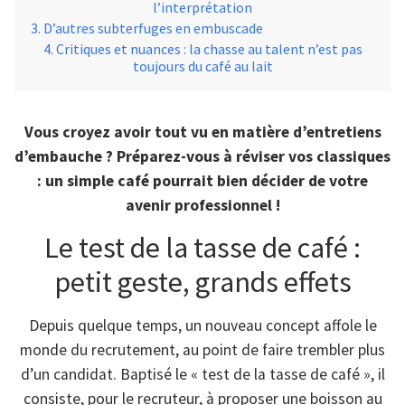
l’interprétation
D’autres subterfuges en embuscade
Critiques et nuances : la chasse au talent n’est pas
toujours du café au lait
Vous croyez avoir tout vu en matière d’entretiens
d’embauche ? Préparez-vous à réviser vos classiques
: un simple café pourrait bien décider de votre
avenir professionnel !
Le test de la tasse de café :
petit geste, grands effets
Depuis quelque temps, un nouveau concept affole le
monde du recrutement, au point de faire trembler plus
d’un candidat. Baptisé le « test de la tasse de café », il
consiste, pour le recruteur, à proposer une boisson au