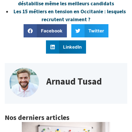
déstabilise même les meilleurs candidats
Les 15 métiers en tension en Occitanie : lesquels
recrutent vraiment ?
Facebook
Twitter
LinkedIn
Arnaud Tusad
Nos derniers articles