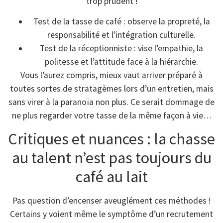
trop prudent !
Test de la tasse de café : observe la propreté, la
responsabilité et l’intégration culturelle.
Test de la réceptionniste : vise l’empathie, la
politesse et l’attitude face à la hiérarchie.
Vous l’aurez compris, mieux vaut arriver préparé à
toutes sortes de stratagèmes lors d’un entretien, mais
sans virer à la paranoïa non plus. Ce serait dommage de
ne plus regarder votre tasse de la même façon à vie…
Critiques et nuances : la chasse
au talent n’est pas toujours du
café au lait
Pas question d’encenser aveuglément ces méthodes !
Certains y voient même le symptôme d’un recrutement