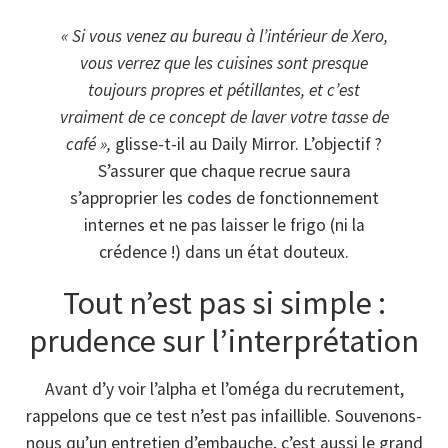
« Si vous venez au bureau à l’intérieur de Xero,
vous verrez que les cuisines sont presque
toujours propres et pétillantes, et c’est
vraiment de ce concept de laver votre tasse de
café »,
glisse-t-il au Daily Mirror. L’objectif ?
S’assurer que chaque recrue saura
s’approprier les codes de fonctionnement
internes et ne pas laisser le frigo (ni la
crédence !) dans un état douteux.
Tout n’est pas si simple :
prudence sur l’interprétation
Avant d’y voir l’alpha et l’oméga du recrutement,
rappelons que ce test n’est pas infaillible. Souvenons-
nous qu’un entretien d’embauche, c’est aussi le grand