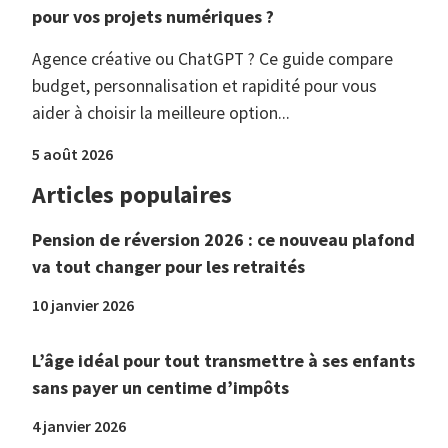
pour vos projets numériques ?
Agence créative ou ChatGPT ? Ce guide compare
budget, personnalisation et rapidité pour vous
aider à choisir la meilleure option...
5 août 2026
Articles populaires
Pension de réversion 2026 : ce nouveau plafond
va tout changer pour les retraités
10 janvier 2026
L’âge idéal pour tout transmettre à ses enfants
sans payer un centime d’impôts
4 janvier 2026