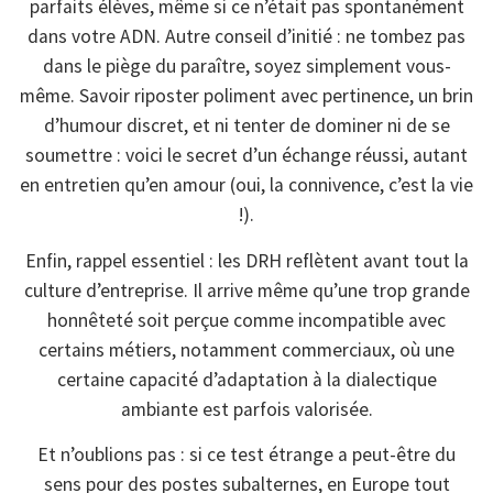
parfaits élèves, même si ce n’était pas spontanément
dans votre ADN. Autre conseil d’initié : ne tombez pas
dans le piège du paraître, soyez simplement vous-
même. Savoir riposter poliment avec pertinence, un brin
d’humour discret, et ni tenter de dominer ni de se
soumettre : voici le secret d’un échange réussi, autant
en entretien qu’en amour (oui, la connivence, c’est la vie
!).
Enfin, rappel essentiel : les DRH reflètent avant tout la
culture d’entreprise. Il arrive même qu’une trop grande
honnêteté soit perçue comme incompatible avec
certains métiers, notamment commerciaux, où une
certaine capacité d’adaptation à la dialectique
ambiante est parfois valorisée.
Et n’oublions pas : si ce test étrange a peut-être du
sens pour des postes subalternes, en Europe tout