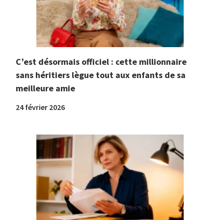
C’est désormais officiel : cette millionnaire
sans héritiers lègue tout aux enfants de sa
meilleure amie
24 février 2026