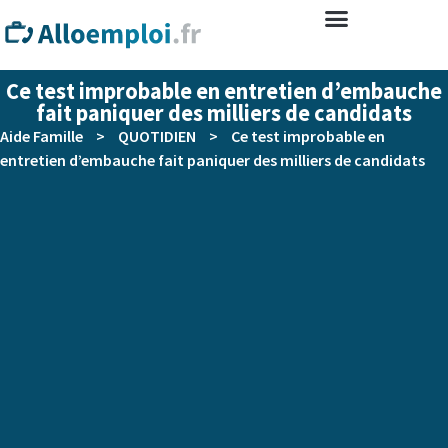
Ce test improbable en entretien d’embauche
fait paniquer des milliers de candidats
Aide Famille
>
QUOTIDIEN
>
Ce test improbable en
entretien d’embauche fait paniquer des milliers de candidats