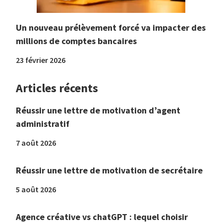
Un nouveau prélèvement forcé va impacter des
millions de comptes bancaires
23 février 2026
Articles récents
Réussir une lettre de motivation d’agent
administratif
7 août 2026
Réussir une lettre de motivation de secrétaire
5 août 2026
Agence créative vs chatGPT : lequel choisir