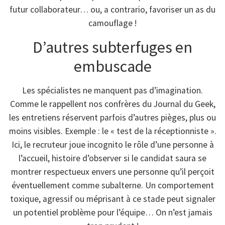
futur collaborateur… ou, a contrario, favoriser un as du
camouflage !
D’autres subterfuges en
embuscade
Les spécialistes ne manquent pas d’imagination.
Comme le rappellent nos confrères du Journal du Geek,
les entretiens réservent parfois d’autres pièges, plus ou
moins visibles. Exemple : le « test de la réceptionniste ».
Ici, le recruteur joue incognito le rôle d’une personne à
l’accueil, histoire d’observer si le candidat saura se
montrer respectueux envers une personne qu’il perçoit
éventuellement comme subalterne. Un comportement
toxique, agressif ou méprisant à ce stade peut signaler
un potentiel problème pour l’équipe… On n’est jamais