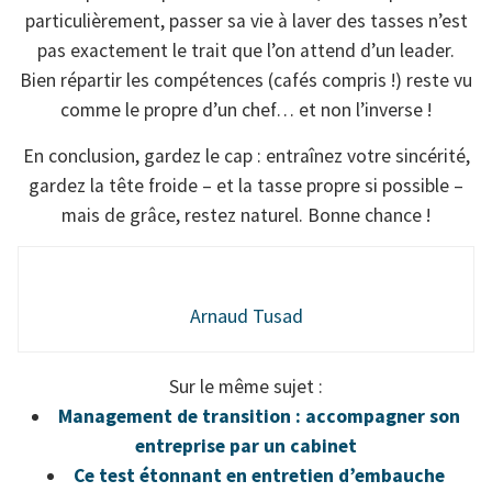
particulièrement, passer sa vie à laver des tasses n’est
pas exactement le trait que l’on attend d’un leader.
Bien répartir les compétences (cafés compris !) reste vu
comme le propre d’un chef… et non l’inverse !
En conclusion, gardez le cap : entraînez votre sincérité,
gardez la tête froide – et la tasse propre si possible –
mais de grâce, restez naturel. Bonne chance !
Arnaud Tusad
Sur le même sujet :
Management de transition : accompagner son
entreprise par un cabinet
Ce test étonnant en entretien d’embauche