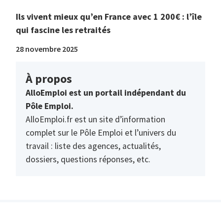
Ils vivent mieux qu’en France avec 1 200€ : l’île
qui fascine les retraités
28 novembre 2025
À propos
AlloEmploi est un portail indépendant du
Pôle Emploi.
AlloEmploi.fr est un site d’information
complet sur le Pôle Emploi et l’univers du
travail : liste des agences, actualités,
dossiers, questions réponses, etc.