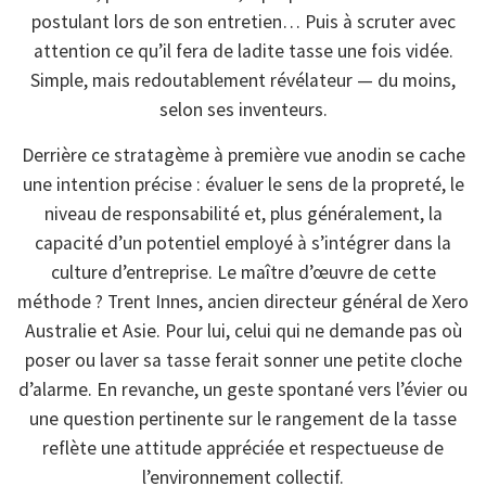
postulant lors de son entretien… Puis à scruter avec
attention ce qu’il fera de ladite tasse une fois vidée.
Simple, mais redoutablement révélateur — du moins,
selon ses inventeurs.
Derrière ce stratagème à première vue anodin se cache
une intention précise : évaluer le sens de la propreté, le
niveau de responsabilité et, plus généralement, la
capacité d’un potentiel employé à s’intégrer dans la
culture d’entreprise. Le maître d’œuvre de cette
méthode ? Trent Innes, ancien directeur général de Xero
Australie et Asie. Pour lui, celui qui ne demande pas où
poser ou laver sa tasse ferait sonner une petite cloche
d’alarme. En revanche, un geste spontané vers l’évier ou
une question pertinente sur le rangement de la tasse
reflète une attitude appréciée et respectueuse de
l’environnement collectif.