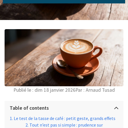
Publié le :
dim 18 janvier 2026
Par :
Arnaud Tusad
Table of contents
Le test de la tasse de café : petit geste, grands effets
Tout n’est pas si simple : prudence sur