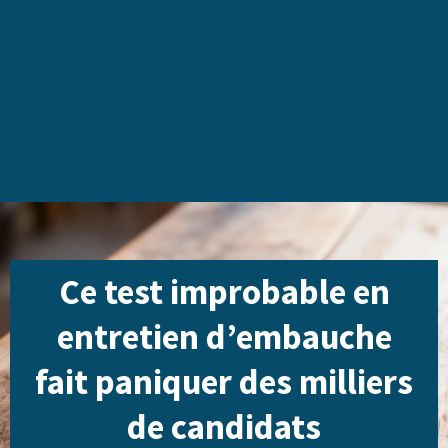
Ce test improbable en
entretien d’embauche
fait paniquer des milliers
de candidats