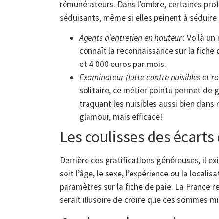
rémunérateurs. Dans l’ombre, certaines profe
séduisants, même si elles peinent à séduire 
Agents d’entretien en hauteur
: Voilà un
connaît la reconnaissance sur la fiche 
et 4 000 euros par mois.
Examinateur (lutte contre nuisibles et r
solitaire, ce métier pointu permet de 
traquant les nuisibles aussi bien dans 
glamour, mais efficace !
Les coulisses des écart
Derrière ces gratifications généreuses, il ex
soit l’âge, le sexe, l’expérience ou la localis
paramètres sur la fiche de paie. La France re
serait illusoire de croire que ces sommes m