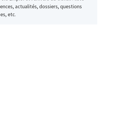
ences, actualités, dossiers, questions
es, etc.