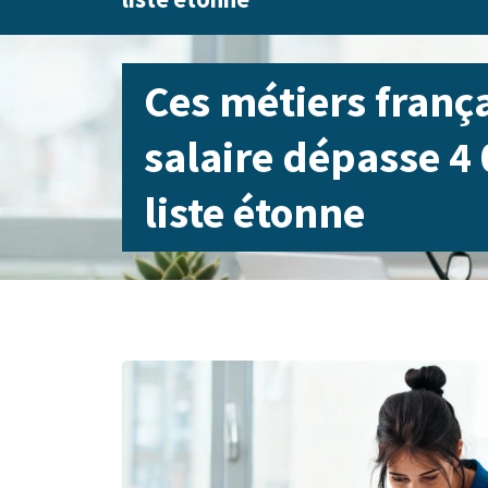
Ces métiers frança
salaire dépasse 4 
liste étonne