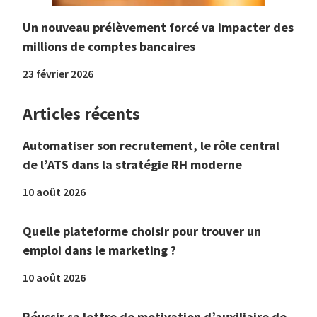
Un nouveau prélèvement forcé va impacter des
millions de comptes bancaires
23 février 2026
Articles récents
Automatiser son recrutement, le rôle central
de l’ATS dans la stratégie RH moderne
10 août 2026
Quelle plateforme choisir pour trouver un
emploi dans le marketing ?
10 août 2026
Réussir sa lettre de motivation d’auxiliaire de