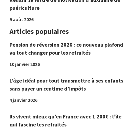
puériculture
9 août 2026
Articles populaires
Pension de réversion 2026 : ce nouveau plafond
va tout changer pour les retraités
10 janvier 2026
L’âge idéal pour tout transmettre à ses enfants
sans payer un centime d’impôts
4 janvier 2026
Ils vivent mieux qu’en France avec 1 200€ : l’île
qui fascine les retraités