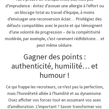
d’imprudence : évitez d’avouer une allergie à l’effort ou
un blocage total au travail d’équipe, à moins
d’envisager une reconversion éclair… Privilégiez des
défauts compatibles avec le poste et qui témoignent
d’une volonté de progression – de la compétitivité
modérée, par exemple, c’est rarement rédhibitoire… et
peut même séduire.
Gagner des points :
authenticité, humilité… et
humour !
Ce qui frappe les recruteurs, ce n’est pas la perfection,
mais l’honnêteté alliée à l’humilité et au dynamisme.
Osez afficher vos forces tout en assumant vos axes
d’amélioration. L’important ? Savoir transformer vos