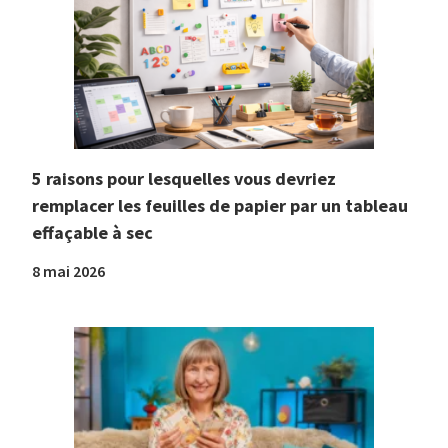
5 raisons pour lesquelles vous devriez
remplacer les feuilles de papier par un tableau
effaçable à sec
8 mai 2026