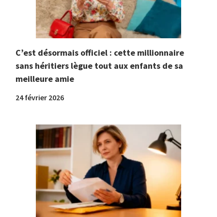
C’est désormais officiel : cette millionnaire
sans héritiers lègue tout aux enfants de sa
meilleure amie
24 février 2026