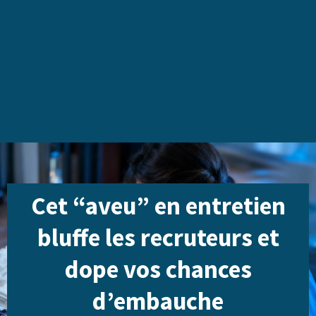
Cet “aveu” en entretien
bluffe les recruteurs et
dope vos chances
d’embauche