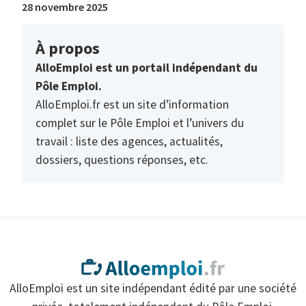
28 novembre 2025
À propos
AlloEmploi est un portail indépendant du
Pôle Emploi.
AlloEmploi.fr est un site d’information
complet sur le Pôle Emploi et l’univers du
travail : liste des agences, actualités,
dossiers, questions réponses, etc.
AlloEmploi est un site indépendant édité par une société