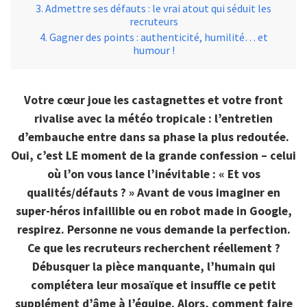
Admettre ses défauts : le vrai atout qui séduit les
recruteurs
Gagner des points : authenticité, humilité… et
humour !
Votre cœur joue les castagnettes et votre front
rivalise avec la météo tropicale : l’entretien
d’embauche entre dans sa phase la plus redoutée.
Oui, c’est LE moment de la grande confession – celui
où l’on vous lance l’inévitable : « Et vos
qualités/défauts ? » Avant de vous imaginer en
super-héros infaillible ou en robot made in Google,
respirez. Personne ne vous demande la perfection.
Ce que les recruteurs recherchent réellement ?
Débusquer la pièce manquante, l’humain qui
complétera leur mosaïque et insuffle ce petit
supplément d’âme à l’équipe. Alors, comment faire