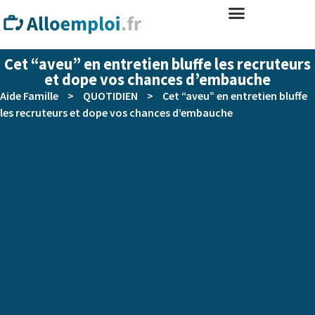
Cet “aveu” en entretien bluffe les recruteurs
et dope vos chances d’embauche
Aide Famille
>
QUOTIDIEN
>
Cet “aveu” en entretien bluffe
les recruteurs et dope vos chances d’embauche