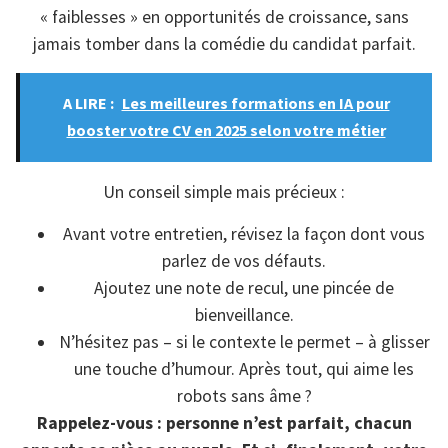
« faiblesses » en opportunités de croissance, sans
jamais tomber dans la comédie du candidat parfait.
A LIRE :
Les meilleures formations en IA pour
booster votre CV en 2025 selon votre métier
Un conseil simple mais précieux :
Avant votre entretien, révisez la façon dont vous
parlez de vos défauts.
Ajoutez une note de recul, une pincée de
bienveillance.
N’hésitez pas – si le contexte le permet – à glisser
une touche d’humour. Après tout, qui aime les
robots sans âme ?
Rappelez-vous : personne n’est parfait, chacun