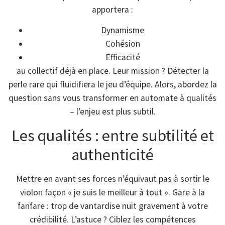
apportera :
Dynamisme
Cohésion
Efficacité
au collectif déjà en place. Leur mission ? Détecter la
perle rare qui fluidifiera le jeu d’équipe. Alors, abordez la
question sans vous transformer en automate à qualités
– l’enjeu est plus subtil.
Les qualités : entre subtilité et
authenticité
Mettre en avant ses forces n’équivaut pas à sortir le
violon façon « je suis le meilleur à tout ». Gare à la
fanfare : trop de vantardise nuit gravement à votre
crédibilité. L’astuce ? Ciblez les compétences