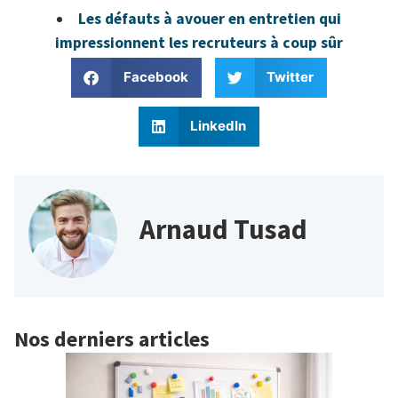
Les défauts à avouer en entretien qui
impressionnent les recruteurs à coup sûr
Facebook
Twitter
LinkedIn
Arnaud Tusad
Nos derniers articles