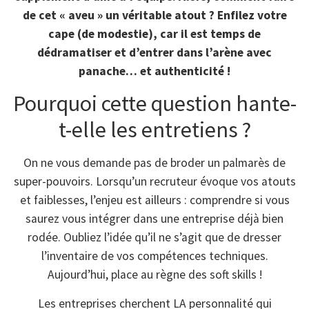
de cet « aveu » un véritable atout ? Enfilez votre
cape (de modestie), car il est temps de
dédramatiser et d’entrer dans l’arène avec
panache… et authenticité !
Pourquoi cette question hante-
t-elle les entretiens ?
On ne vous demande pas de broder un palmarès de
super-pouvoirs. Lorsqu’un recruteur évoque vos atouts
et faiblesses, l’enjeu est ailleurs : comprendre si vous
saurez vous intégrer dans une entreprise déjà bien
rodée. Oubliez l’idée qu’il ne s’agit que de dresser
l’inventaire de vos compétences techniques.
Aujourd’hui, place au règne des soft skills !
Les entreprises cherchent LA personnalité qui