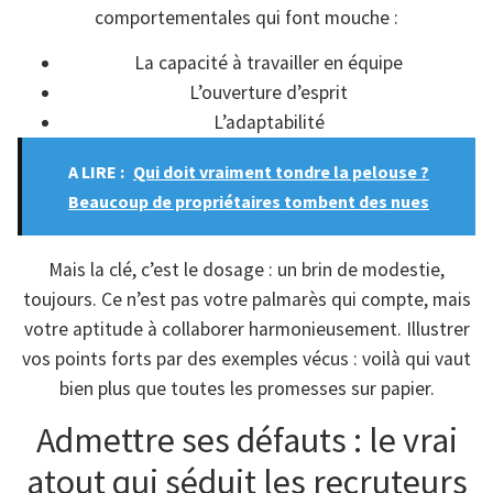
comportementales qui font mouche :
La capacité à travailler en équipe
L’ouverture d’esprit
L’adaptabilité
A LIRE :
Qui doit vraiment tondre la pelouse ?
Beaucoup de propriétaires tombent des nues
Mais la clé, c’est le dosage : un brin de modestie,
toujours. Ce n’est pas votre palmarès qui compte, mais
votre aptitude à collaborer harmonieusement. Illustrer
vos points forts par des exemples vécus : voilà qui vaut
bien plus que toutes les promesses sur papier.
Admettre ses défauts : le vrai
atout qui séduit les recruteurs