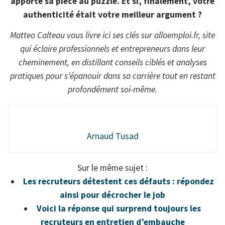
apporte sa pièce au puzzle. Et si, finalement, votre
authenticité était votre meilleur argument ?
Matteo Calteau vous livre ici ses clés sur alloemploi.fr, site
qui éclaire professionnels et entrepreneurs dans leur
cheminement, en distillant conseils ciblés et analyses
pratiques pour s’épanouir dans sa carrière tout en restant
profondément soi-même.
Arnaud Tusad
Sur le même sujet :
Les recruteurs détestent ces défauts : répondez
ainsi pour décrocher le job
Voici la réponse qui surprend toujours les
recruteurs en entretien d’embauche