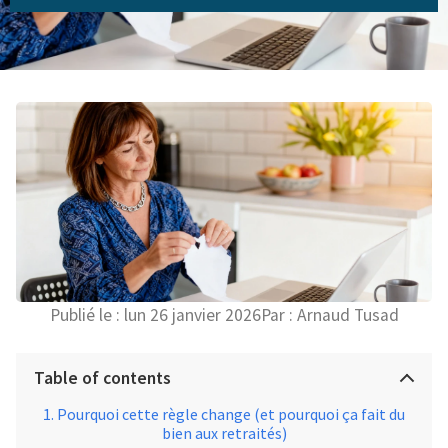
Publié le :
lun 26 janvier 2026
Par :
Arnaud Tusad
Table of contents
Pourquoi cette règle change (et pourquoi ça fait du
bien aux retraités)