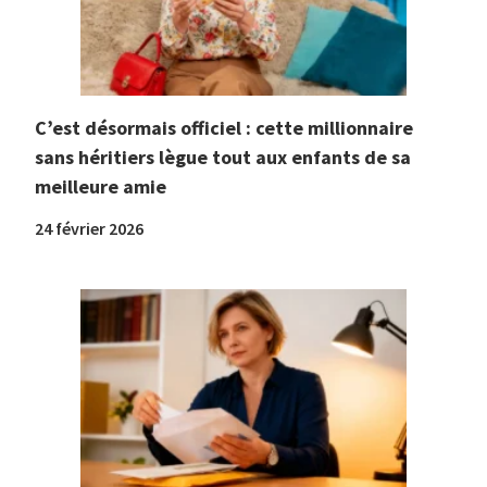
C’est désormais officiel : cette millionnaire
sans héritiers lègue tout aux enfants de sa
meilleure amie
24 février 2026