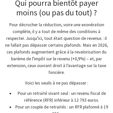
Qui pourra bientôt payer
moins (ou pas du tout) ?
Pour décrocher la réduction, voire une exonération
complète, il y a tout de même des conditions à
respecter. Jusqu’ici, tout était question de revenus : il
ne fallait pas dépasser certains plafonds. Mais en 2026,
ces plafonds augmentent grâce à la revalorisation du
barème de l’impôt sur le revenu (+0,9%) – et, par
extension, ceux ouvrant droit à l’avantage sur la taxe
foncière.
Voici les seuils à ne pas dépasser :
Pour un retraité vivant seul : un revenu fiscal de
référence (RFR) inférieur à 12 793 euros.
Pour un couple de retraités : un RFR plafonné à 19