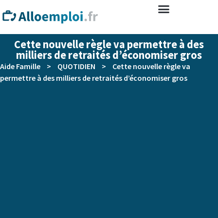
Cette nouvelle règle va permettre à des
milliers de retraités d’économiser gros
Aide Famille
>
QUOTIDIEN
>
Cette nouvelle règle va
permettre à des milliers de retraités d’économiser gros