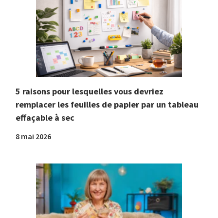
5 raisons pour lesquelles vous devriez
remplacer les feuilles de papier par un tableau
effaçable à sec
8 mai 2026