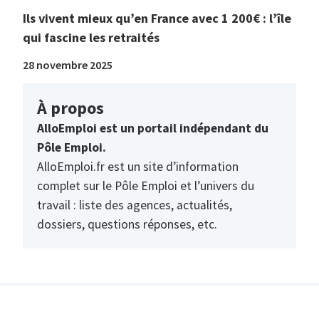
Ils vivent mieux qu’en France avec 1 200€ : l’île
qui fascine les retraités
28 novembre 2025
À propos
AlloEmploi est un portail indépendant du
Pôle Emploi.
AlloEmploi.fr est un site d’information
complet sur le Pôle Emploi et l’univers du
travail : liste des agences, actualités,
dossiers, questions réponses, etc.