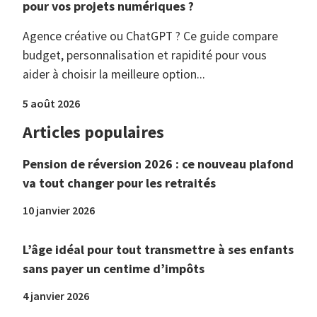
pour vos projets numériques ?
Agence créative ou ChatGPT ? Ce guide compare
budget, personnalisation et rapidité pour vous
aider à choisir la meilleure option...
5 août 2026
Articles populaires
Pension de réversion 2026 : ce nouveau plafond
va tout changer pour les retraités
10 janvier 2026
L’âge idéal pour tout transmettre à ses enfants
sans payer un centime d’impôts
4 janvier 2026