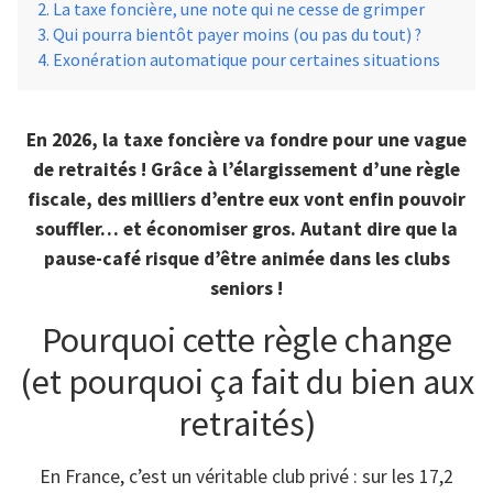
La taxe foncière, une note qui ne cesse de grimper
Qui pourra bientôt payer moins (ou pas du tout) ?
Exonération automatique pour certaines situations
En 2026, la taxe foncière va fondre pour une vague
de retraités ! Grâce à l’élargissement d’une règle
fiscale, des milliers d’entre eux vont enfin pouvoir
souffler… et économiser gros. Autant dire que la
pause-café risque d’être animée dans les clubs
seniors !
Pourquoi cette règle change
(et pourquoi ça fait du bien aux
retraités)
En France, c’est un véritable club privé : sur les 17,2