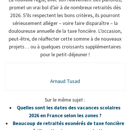
promet un vrai bol d’air à de nombreux retraités dès
2026. S’ils respectent les bons critères, ils pourront
sérieusement alléger – voire faire disparaître – la
douloureuse annuelle de la taxe foncière. L’occasion,
peut-être, de réaffecter cette somme à de nouveaux
projets… ou à quelques croissants supplémentaires
pour le petit-déjeuner !
Arnaud Tusad
Sur le même sujet :
Quelles sont les dates des vacances scolaires
2026 en France selon les zones ?
Beaucoup de retraités exonérés de taxe foncière