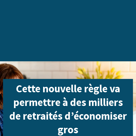
Cette nouvelle règle va
permettre à des milliers
de retraités d’économiser
gros