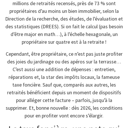
millions de retraités recensés, près de 73 % sont
propriétaires d’au moins un bien immobilier, selon la
Direction de la recherche, des études, de l’évaluation et
des statistiques (DREES). Si on fait le calcul (pas besoin
d’être major en math…), à l’échelle hexagonale, un
propriétaire sur quatre est à la retraite !
Cependant, être propriétaire, ce n’est pas juste profiter
des joies du jardinage ou des apéros sur la terrasse…
C’est aussi une addition de dépenses : entretien,
réparations et, la star des impôts locaux, la fameuse
taxe foncière. Sauf que, comparés aux autres, les
retraités bénéficient depuis un moment de dispositifs
pour alléger cette facture – parfois, jusqu’à la
supprimer. Et, bonne nouvelle : dès 2026, les conditions
pour en profiter vont encore s’élargir.