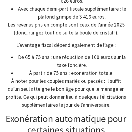
626 euros.
Avec chaque demi-part fiscale supplémentaire : le
plafond grimpe de 3 416 euros.
Les revenus pris en compte sont ceux de l’année 2025
(donc, rangez tout de suite la boule de cristal !).
L’avantage fiscal dépend également de l’âge :
De 65 à 75 ans : une réduction de 100 euros sur la
taxe foncière.
À partir de 75 ans : exonération totale !
À noter pour les couples mariés ou pacsés : il suffit
qu’un seul atteigne le bon âge pour que le ménage en
profite. Ce qui peut donner lieu à quelques félicitations
supplémentaires le jour de l’anniversaire.
Exonération automatique pour
certaines situations