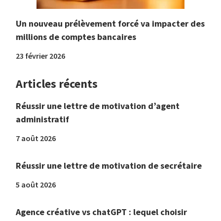
Un nouveau prélèvement forcé va impacter des
millions de comptes bancaires
23 février 2026
Articles récents
Réussir une lettre de motivation d’agent
administratif
7 août 2026
Réussir une lettre de motivation de secrétaire
5 août 2026
Agence créative vs chatGPT : lequel choisir