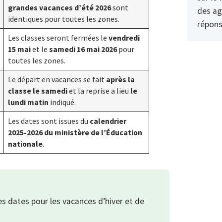
grandes vacances d’été 2026
sont
des ag
identiques pour toutes les zones.
répons
Les classes seront fermées le
vendredi
15 mai
et le
samedi 16 mai 2026
pour
toutes les zones.
Le départ en vacances se fait
après la
classe le samedi
et la reprise a lieu
le
lundi matin
indiqué.
Les dates sont issues du
calendrier
2025-2026 du ministère de l’Éducation
nationale
.
s dates pour les vacances d’hiver et de