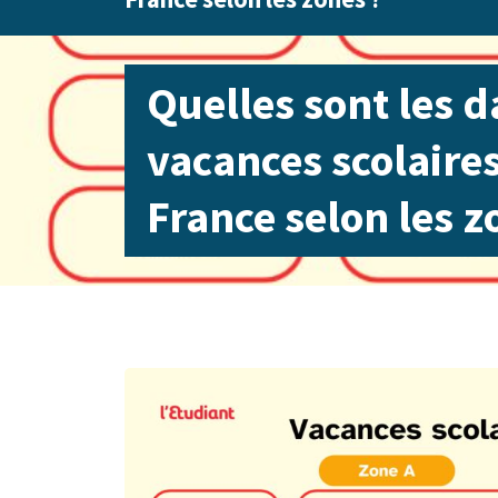
Quelles sont les d
vacances scolaire
France selon les z