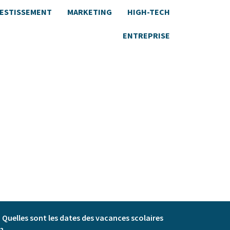
VESTISSEMENT
MARKETING
HIGH-TECH
ENTREPRISE
Quelles sont les dates des vacances scolaires