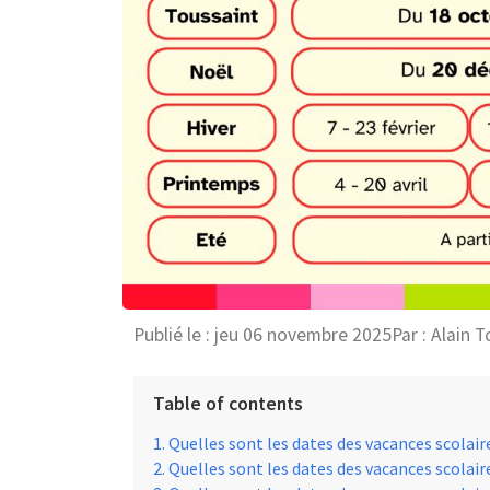
Publié le :
jeu 06 novembre 2025
Par :
Alain T
Table of contents
Quelles sont les dates des vacances scolair
Quelles sont les dates des vacances scolair