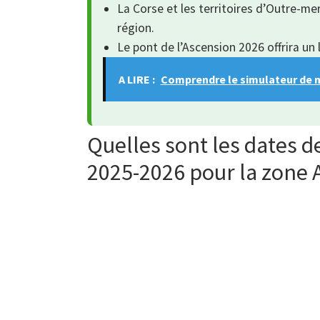
La Corse et les territoires d’Outre-me
région.
Le pont de l’Ascension 2026 offrira un
A LIRE :
Comprendre le simulateur de 
Quelles sont les dates d
2025-2026 pour la zone A