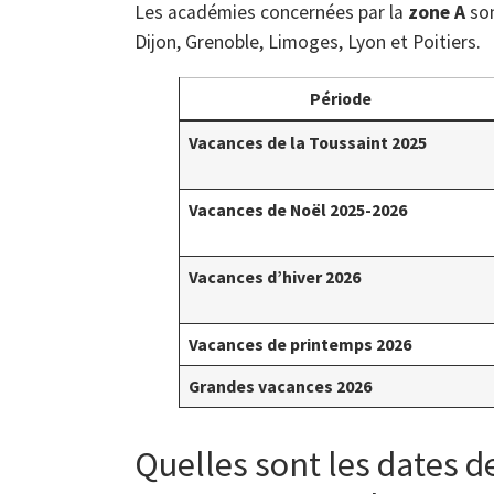
Les académies concernées par la
zone A
son
Dijon, Grenoble, Limoges, Lyon et Poitiers.
Période
Vacances de la Toussaint 2025
Vacances de Noël 2025-2026
Vacances d’hiver 2026
Vacances de printemps 2026
Grandes vacances 2026
Quelles sont les dates d