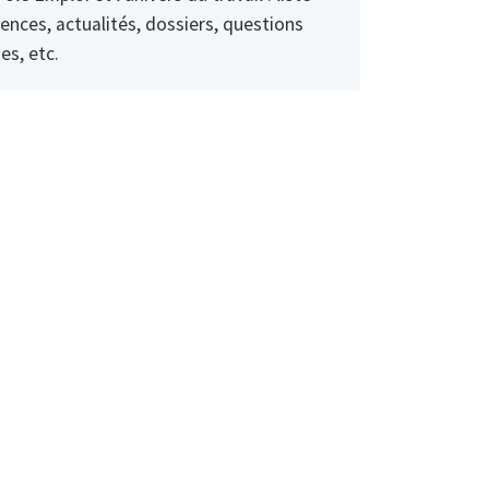
ences, actualités, dossiers, questions
es, etc.