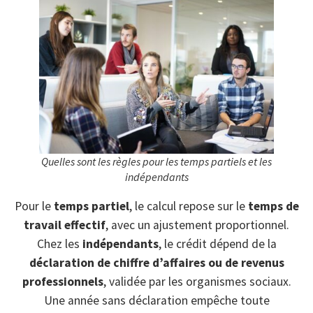
Quelles sont les règles pour les temps partiels et les
indépendants
Pour le
temps partiel
, le calcul repose sur le
temps de
travail effectif
, avec un ajustement proportionnel.
Chez les
indépendants
, le crédit dépend de la
déclaration de chiffre d’affaires ou de revenus
professionnels
, validée par les organismes sociaux.
Une année sans déclaration empêche toute