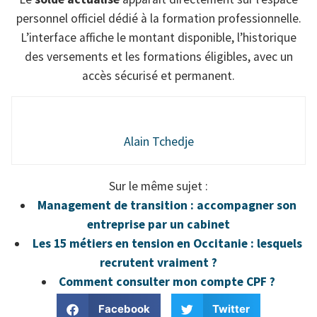
personnel officiel dédié à la formation professionnelle.
L’interface affiche le montant disponible, l’historique
des versements et les formations éligibles, avec un
accès sécurisé et permanent.
Alain Tchedje
Sur le même sujet :
Management de transition : accompagner son
entreprise par un cabinet
Les 15 métiers en tension en Occitanie : lesquels
recrutent vraiment ?
Comment consulter mon compte CPF ?
Facebook
Twitter