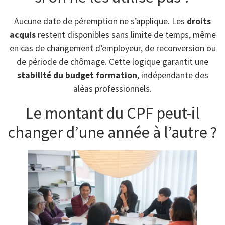
Aucune date de péremption ne s’applique. Les
droits
acquis
restent disponibles sans limite de temps, même
en cas de changement d’employeur, de reconversion ou
de période de chômage. Cette logique garantit une
stabilité du budget formation
, indépendante des
aléas professionnels.
Le montant du CPF peut-il
changer d’une année à l’autre ?