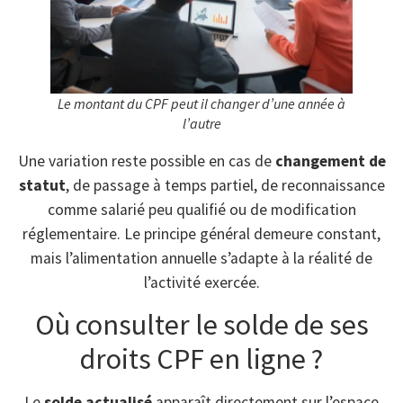
Le montant du CPF peut il changer d’une année à
l’autre
Une variation reste possible en cas de
changement de
statut
, de passage à temps partiel, de reconnaissance
comme salarié peu qualifié ou de modification
réglementaire. Le principe général demeure constant,
mais l’alimentation annuelle s’adapte à la réalité de
l’activité exercée.
Où consulter le solde de ses
droits CPF en ligne ?
Le
solde actualisé
apparaît directement sur l’espace