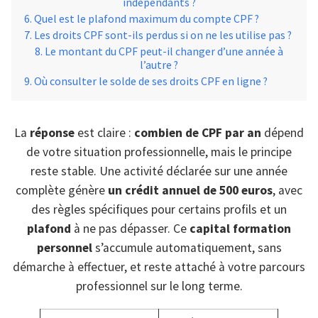
indépendants ?
Quel est le plafond maximum du compte CPF ?
Les droits CPF sont-ils perdus si on ne les utilise pas ?
Le montant du CPF peut-il changer d’une année à
l’autre ?
Où consulter le solde de ses droits CPF en ligne ?
La
réponse
est claire :
combien de CPF par an
dépend
de votre situation professionnelle, mais le principe
reste stable. Une activité déclarée sur une année
complète génère
un crédit annuel de 500 euros
, avec
des règles spécifiques pour certains profils et un
plafond
à ne pas dépasser. Ce
capital formation
personnel
s’accumule automatiquement, sans
démarche à effectuer, et reste attaché à votre parcours
professionnel sur le long terme.