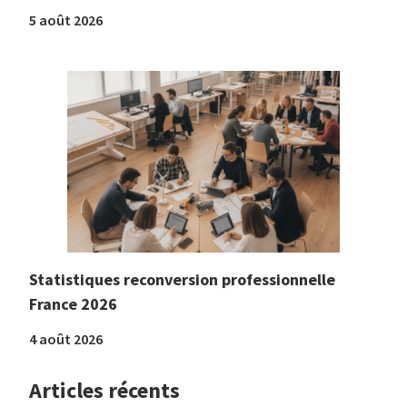
5 août 2026
Statistiques reconversion professionnelle
France 2026
4 août 2026
Articles récents