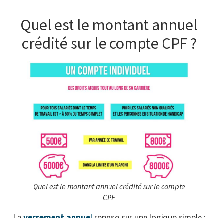
Quel est le montant annuel
crédité sur le compte CPF ?
Quel est le montant annuel crédité sur le compte
CPF
Le
versement annuel
repose sur une logique simple :