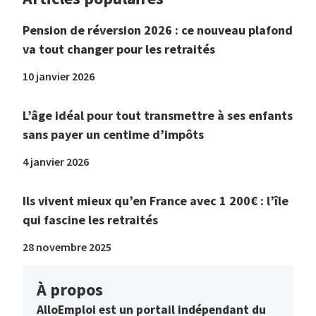
Pension de réversion 2026 : ce nouveau plafond
va tout changer pour les retraités
10 janvier 2026
L’âge idéal pour tout transmettre à ses enfants
sans payer un centime d’impôts
4 janvier 2026
Ils vivent mieux qu’en France avec 1 200€ : l’île
qui fascine les retraités
28 novembre 2025
À propos
AlloEmploi est un portail indépendant du