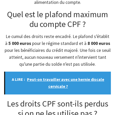
alimentation du compte.
Quel est le plafond maximum
du compte CPF ?
Le cumul des droits reste encadré. Le plafond s’établit
à
5 000 euros
pour le régime standard et à
8 000 euros
pour les bénéficiaires du crédit majoré. Une fois ce seuil
atteint, aucun nouveau versement n’intervient tant
qu’une partie du solde n’est pas utilisée.
A LIRE :
Peut-on travailler avec une hernie discale
cervicale ?
Les droits CPF sont-ils perdus
si on ne les utilise pas ?