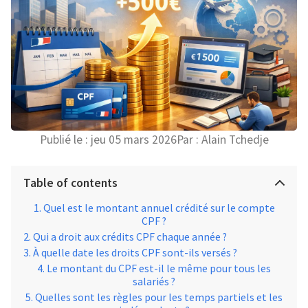
Publié le :
jeu 05 mars 2026
Par :
Alain Tchedje
Table of contents
Quel est le montant annuel crédité sur le compte
CPF ?
Qui a droit aux crédits CPF chaque année ?
À quelle date les droits CPF sont-ils versés ?
Le montant du CPF est-il le même pour tous les
salariés ?
Quelles sont les règles pour les temps partiels et les