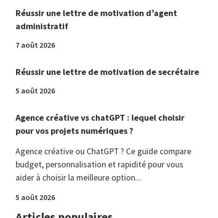
Réussir une lettre de motivation d’agent
administratif
7 août 2026
Réussir une lettre de motivation de secrétaire
5 août 2026
Agence créative vs chatGPT : lequel choisir
pour vos projets numériques ?
Agence créative ou ChatGPT ? Ce guide compare
budget, personnalisation et rapidité pour vous
aider à choisir la meilleure option...
5 août 2026
Articles populaires