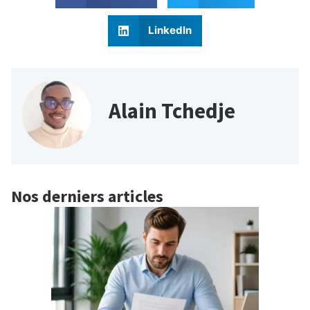
LinkedIn
Alain Tchedje
Nos derniers articles