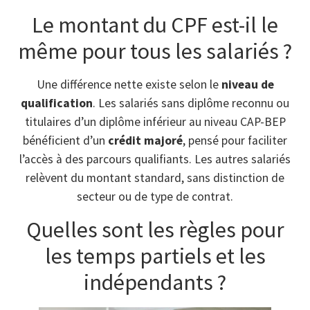
Le montant du CPF est-il le
même pour tous les salariés ?
Une différence nette existe selon le
niveau de
qualification
. Les salariés sans diplôme reconnu ou
titulaires d’un diplôme inférieur au niveau CAP-BEP
bénéficient d’un
crédit majoré
, pensé pour faciliter
l’accès à des parcours qualifiants. Les autres salariés
relèvent du montant standard, sans distinction de
secteur ou de type de contrat.
Quelles sont les règles pour
les temps partiels et les
indépendants ?