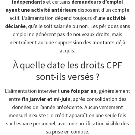
indépendants
et certains
demandeurs d’emploi
ayant une activité antérieure
disposent d’un compte
actif. L’alimentation dépend toujours d’une
activité
déclarée
, qu’elle soit salariée ou non. Les périodes sans
emploi ne génèrent pas de nouveaux droits, mais
n’entraînent aucune suppression des montants déjà
acquis.
À quelle date les droits CPF
sont-ils versés ?
L’alimentation intervient
une fois par an
, généralement
entre
fin janvier et mi-juin
, après consolidation des
données de l’année précédente. Aucun versement
mensuel n’existe : le crédit apparaît en une seule fois
sur l’espace personnel, avec une notification visible dès
sa prise en compte.