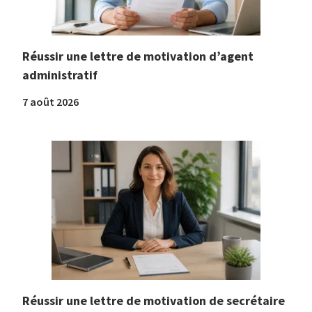
Réussir une lettre de motivation d’agent
administratif
7 août 2026
Réussir une lettre de motivation de secrétaire