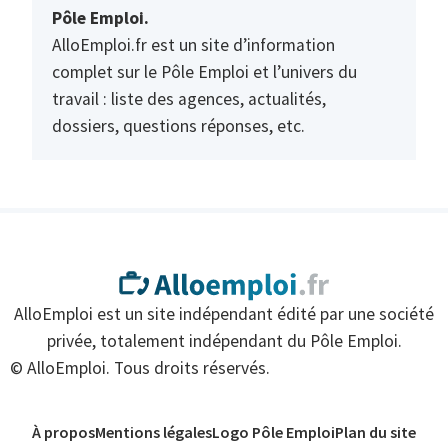
Pôle Emploi.
AlloEmploi.fr est un site d’information
complet sur le Pôle Emploi et l’univers du
travail : liste des agences, actualités,
dossiers, questions réponses, etc.
AlloEmploi est un site indépendant édité par une société
privée, totalement indépendant du Pôle Emploi.
© AlloEmploi. Tous droits réservés.
À propos
Mentions légales
Logo Pôle Emploi
Plan du site