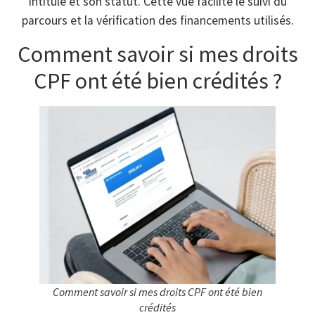
intitulé et son statut. Cette vue facilite le suivi du
parcours et la vérification des financements utilisés.
Comment savoir si mes droits
CPF ont été bien crédités ?
Comment savoir si mes droits CPF ont été bien
crédités