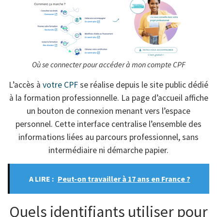
Où se connecter pour accéder à mon compte CPF
L’accès à
votre CPF
se réalise depuis le site public dédié
à la formation professionnelle. La page d’accueil affiche
un bouton de connexion menant vers l’espace
personnel. Cette interface centralise l’ensemble des
informations liées au parcours professionnel, sans
intermédiaire ni démarche papier.
A LIRE :
Peut-on travailler à 17 ans en France ?
Quels identifiants utiliser pour