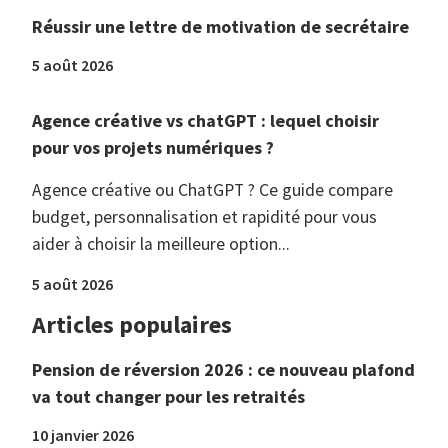
Réussir une lettre de motivation de secrétaire
5 août 2026
Agence créative vs chatGPT : lequel choisir
pour vos projets numériques ?
Agence créative ou ChatGPT ? Ce guide compare
budget, personnalisation et rapidité pour vous
aider à choisir la meilleure option...
5 août 2026
Articles populaires
Pension de réversion 2026 : ce nouveau plafond
va tout changer pour les retraités
10 janvier 2026