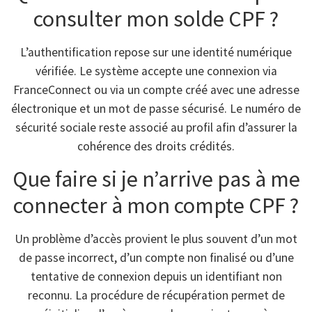
consulter mon solde CPF ?
L’authentification repose sur une identité numérique
vérifiée. Le système accepte une connexion via
FranceConnect ou via un compte créé avec une adresse
électronique et un mot de passe sécurisé. Le numéro de
sécurité sociale reste associé au profil afin d’assurer la
cohérence des droits crédités.
Que faire si je n’arrive pas à me
connecter à mon compte CPF ?
Un problème d’accès provient le plus souvent d’un mot
de passe incorrect, d’un compte non finalisé ou d’une
tentative de connexion depuis un identifiant non
reconnu. La procédure de récupération permet de