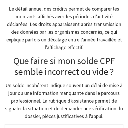
Le détail annuel des crédits permet de comparer les
montants affichés avec les périodes d’activité
déclarées. Les droits apparaissent après transmission
des données par les organismes concernés, ce qui
explique parfois un décalage entre l’année travaillée et
l’affichage effectif.
Que faire si mon solde CPF
semble incorrect ou vide ?
Un solde incohérent indique souvent un délai de mise à
jour ou une information manquante dans le parcours
professionnel. La rubrique d’assistance permet de
signaler la situation et de demander une vérification du
dossier, pièces justificatives à l’appui.