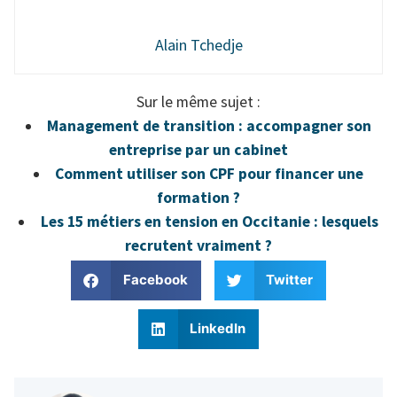
Alain Tchedje
Sur le même sujet :
Management de transition : accompagner son
entreprise par un cabinet
Comment utiliser son CPF pour financer une
formation ?
Les 15 métiers en tension en Occitanie : lesquels
recrutent vraiment ?
Facebook
Twitter
LinkedIn