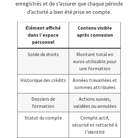
enregistrés et de s’assurer que chaque période
d’activité a bien été prise en compte.
Élément affiché
Contenu visible
dans l’espace
après connexion
personnel
Solde de droits
Montant total en
euros utilisable pour
une formation
Historique des crédits
Années travaillées et
sommes attribuées
Dossiers de
Actions suivies,
formation
validées ou annulées
Statut du compte
Compte actif,
sécurisé et rattaché à
l’identité