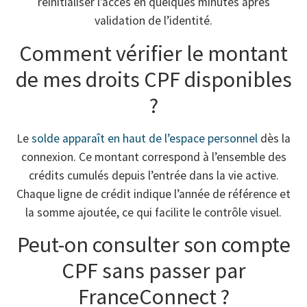
réinitialiser l’accès en quelques minutes après
validation de l’identité.
Comment vérifier le montant
de mes droits CPF disponibles
?
Le
solde apparaît en haut de l’espace personnel
dès la
connexion. Ce montant correspond à l’ensemble des
crédits cumulés depuis l’entrée dans la vie active.
Chaque ligne de crédit indique l’année de référence et
la somme ajoutée, ce qui facilite le contrôle visuel.
Peut-on consulter son compte
CPF sans passer par
FranceConnect ?