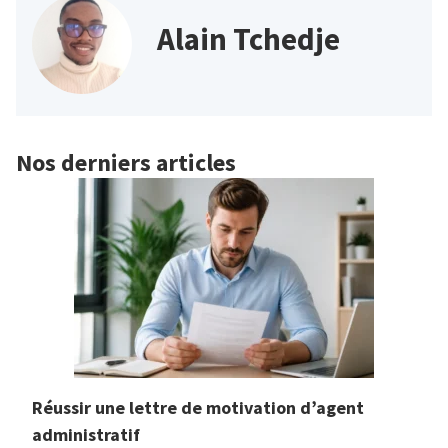
Alain Tchedje
Nos derniers articles
Réussir une lettre de motivation d’agent
administratif