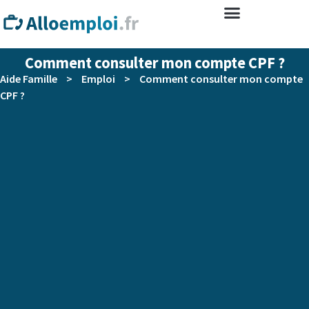
Comment consulter mon compte CPF ?
Aide Famille
>
Emploi
>
Comment consulter mon compte
CPF ?