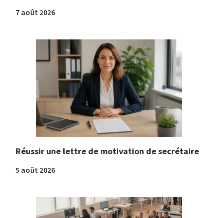
7 août 2026
Réussir une lettre de motivation de secrétaire
5 août 2026