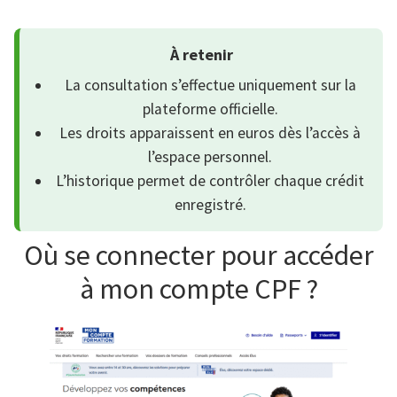
À retenir
La consultation s’effectue uniquement sur la
plateforme officielle.
Les droits apparaissent en euros dès l’accès à
l’espace personnel.
L’historique permet de contrôler chaque crédit
enregistré.
Où se connecter pour accéder
à mon compte CPF ?