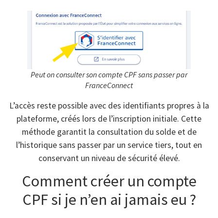
Peut on consulter son compte CPF sans passer par
FranceConnect
L’accès reste possible avec des identifiants propres à la
plateforme, créés lors de l’inscription initiale. Cette
méthode garantit la consultation du solde et de
l’historique sans passer par un service tiers, tout en
conservant un niveau de sécurité élevé.
Comment créer un compte
CPF si je n’en ai jamais eu ?