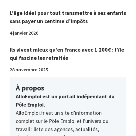
L’âge idéal pour tout transmettre à ses enfants
sans payer un centime d’impôts
4 janvier 2026
Ils vivent mieux qu’en France avec 1 200€ : l’île
qui fascine les retraités
28 novembre 2025
À propos
AlloEmploi est un portail indépendant du
Pôle Emploi.
AlloEmploi.fr est un site d’information
complet sur le Pôle Emploi et l’univers du
travail : liste des agences, actualités,