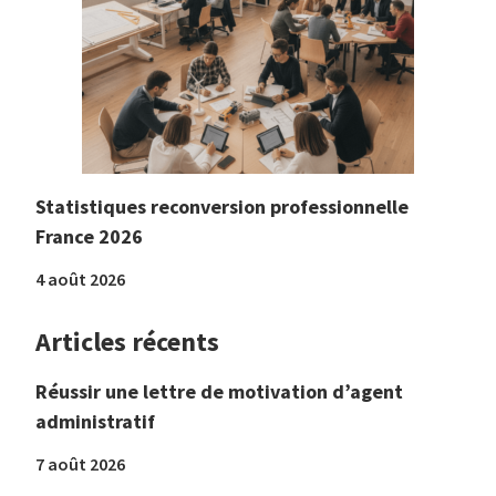
Statistiques reconversion professionnelle
France 2026
4 août 2026
Articles récents
Réussir une lettre de motivation d’agent
administratif
7 août 2026