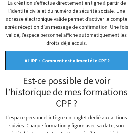
La création s’effectue directement en ligne à partir de
l’identité civile et du numéro de sécurité sociale. Une
adresse électronique valide permet d’activer le compte
après réception d’un message de confirmation. Une fois
validé, l’espace personnel affiche automatiquement les
droits déjà acquis.
A LIRE :
Comment est alimenté le CPF ?
Est-ce possible de voir
l’historique de mes formations
CPF ?
L’espace personnel intègre un onglet dédié aux actions
suivies. Chaque formation y figure avec sa date, son