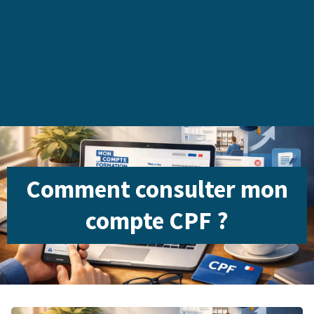
Comment consulter mon
compte CPF ?