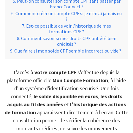
Peut-on consulter son compte CPF sans passer par
FranceConnect ?
Comment créer un compte CPF si je n’en ai jamais eu
?
Est-ce possible de voir l’historique de mes
formations CPF ?
Comment savoir si mes droits CPF ont été bien
crédités ?
Que faire si mon solde CPF semble incorrect ou vide ?
L’accès à
votre compte CPF
s’effectue depuis la
plateforme officielle
Mon Compte Formation
, à l’aide
d’un système d’identification sécurisé. Une fois
connecté,
le solde disponible en euros
,
les droits
acquis au fil des années
et
l’historique des actions
de formation
apparaissent directement à l’écran. Cette
consultation permet de vérifier la cohérence des
montants crédités, de suivre les mouvements