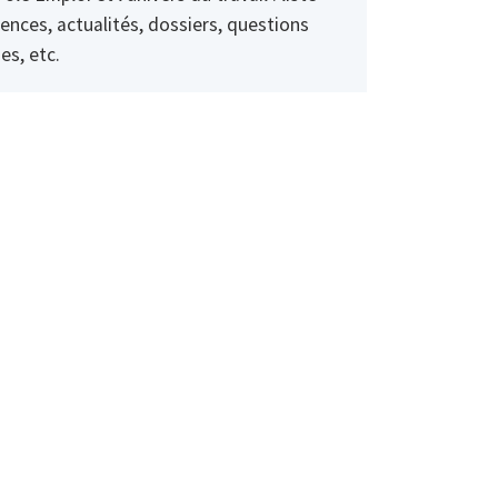
ences, actualités, dossiers, questions
es, etc.