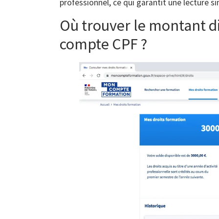
professionnel, ce qui garantit une lecture s
Où trouver le montant d
compte CPF ?