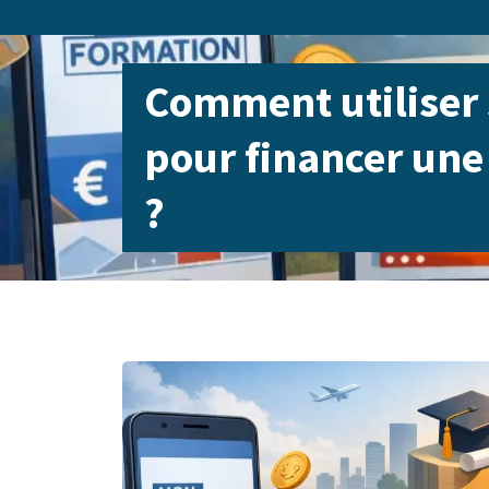
Comment utiliser
pour financer une
?