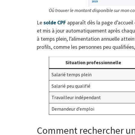
Où trouver le montant disponible sur mon 
Le
solde CPF
apparaît dès la page d’accuei
et mis à jour automatiquement après chaque 
à temps plein, l’alimentation annuelle atteint
profils, comme les personnes peu qualifiées
Situation professionnelle
Salarié temps plein
Salarié peu qualifié
Travailleur indépendant
Demandeur d’emploi
Comment rechercher une