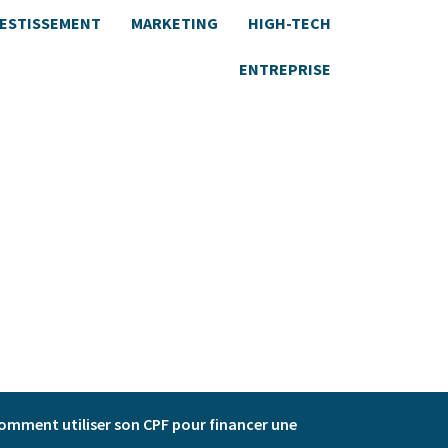
VESTISSEMENT
MARKETING
HIGH-TECH
ENTREPRISE
omment utiliser son CPF pour financer une