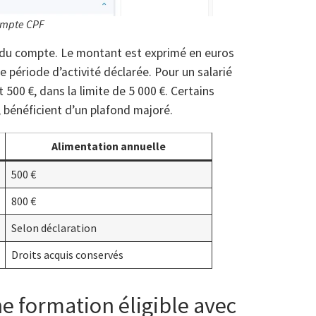
compte CPF
l du compte. Le montant est exprimé en euros
période d’activité déclarée. Pour un salarié
 500 €, dans la limite de 5 000 €. Certains
, bénéficient d’un plafond majoré.
Alimentation annuelle
500 €
800 €
Selon déclaration
Droits acquis conservés
 formation éligible avec