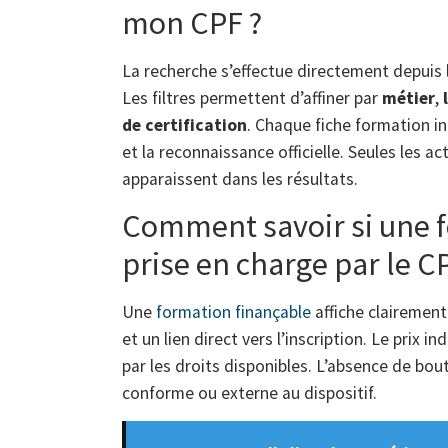
mon CPF ?
La recherche s’effectue directement depuis l’
Les filtres permettent d’affiner par
métier
,
de certification
. Chaque fiche formation in
et la reconnaissance officielle. Seules les a
apparaissent dans les résultats.
Comment savoir si une f
prise en charge par le C
Une
formation finançable
affiche clairement 
et un lien direct vers l’inscription. Le prix 
par les droits disponibles. L’absence de bout
conforme ou externe au dispositif.