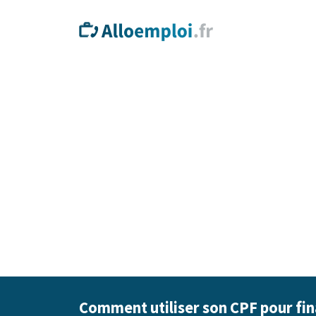
Comment utiliser son CPF pour fin