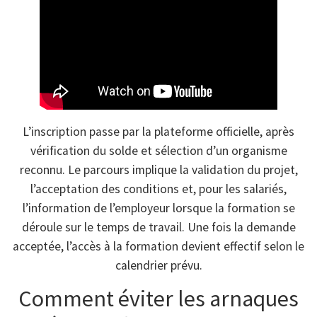
L’inscription passe par la plateforme officielle, après
vérification du solde et sélection d’un organisme
reconnu. Le parcours implique la validation du projet,
l’acceptation des conditions et, pour les salariés,
l’information de l’employeur lorsque la formation se
déroule sur le temps de travail. Une fois la demande
acceptée, l’accès à la formation devient effectif selon le
calendrier prévu.
Comment éviter les arnaques