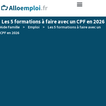
Les 5 formations à faire avec un CPF en 2026
Aide Famille
>
Emploi
>
Les 5 formations à faire avec un
CPF en 2026