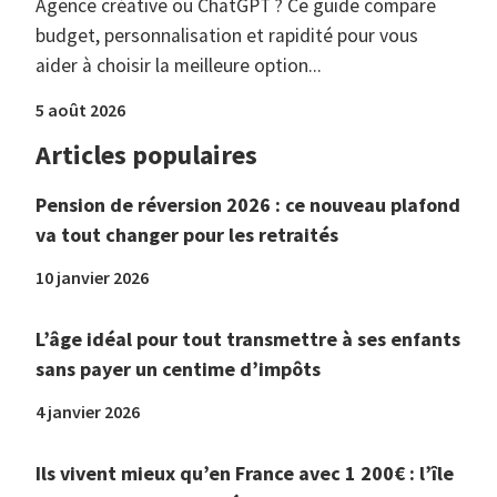
Agence créative ou ChatGPT ? Ce guide compare
budget, personnalisation et rapidité pour vous
aider à choisir la meilleure option...
5 août 2026
Articles populaires
Pension de réversion 2026 : ce nouveau plafond
va tout changer pour les retraités
10 janvier 2026
L’âge idéal pour tout transmettre à ses enfants
sans payer un centime d’impôts
4 janvier 2026
Ils vivent mieux qu’en France avec 1 200€ : l’île