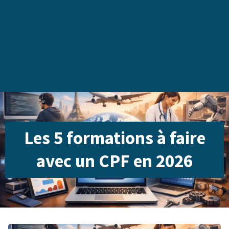
Les 5 formations à faire
avec un CPF en 2026