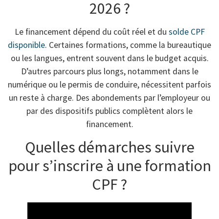
2026 ?
Le financement dépend du coût réel et du
solde CPF
disponible
. Certaines formations, comme la bureautique
ou les langues, entrent souvent dans le budget acquis.
D’autres parcours plus longs, notamment dans le
numérique ou le permis de conduire, nécessitent parfois
un reste à charge. Des abondements par l’employeur ou
par des dispositifs publics complètent alors le
financement.
Quelles démarches suivre
pour s’inscrire à une formation
CPF ?