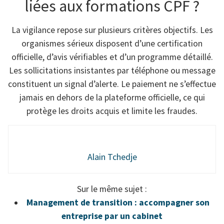
liées aux formations CPF ?
La vigilance repose sur plusieurs critères objectifs. Les
organismes sérieux disposent d’une certification
officielle, d’avis vérifiables et d’un programme détaillé.
Les sollicitations insistantes par téléphone ou message
constituent un signal d’alerte. Le paiement ne s’effectue
jamais en dehors de la plateforme officielle, ce qui
protège les droits acquis et limite les fraudes.
Alain Tchedje
Sur le même sujet :
Management de transition : accompagner son
entreprise par un cabinet