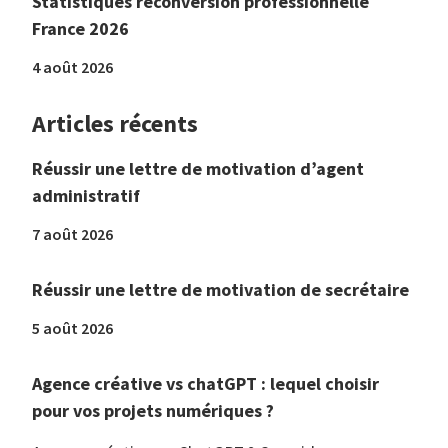
Statistiques reconversion professionnelle
France 2026
4 août 2026
Articles récents
Réussir une lettre de motivation d’agent
administratif
7 août 2026
Réussir une lettre de motivation de secrétaire
5 août 2026
Agence créative vs chatGPT : lequel choisir
pour vos projets numériques ?