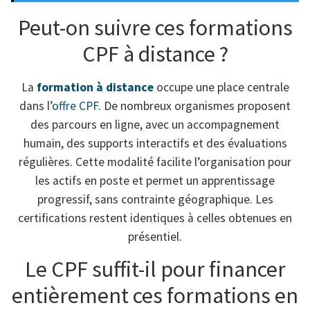
Peut-on suivre ces formations
CPF à distance ?
La
formation à distance
occupe une place centrale
dans l’
offre CPF
. De nombreux organismes proposent
des parcours en ligne, avec un accompagnement
humain, des supports interactifs et des évaluations
régulières. Cette modalité facilite l’organisation pour
les actifs en poste et permet un apprentissage
progressif, sans contrainte géographique. Les
certifications restent identiques à celles obtenues en
présentiel.
Le CPF suffit-il pour financer
entièrement ces formations en