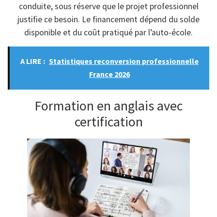
conduite, sous réserve que le projet professionnel
justifie ce besoin. Le financement dépend du solde
disponible et du coût pratiqué par l’auto-école.
A LIRE :
Statistiques reconversion professionnelle
France 2026
Formation en anglais avec
certification