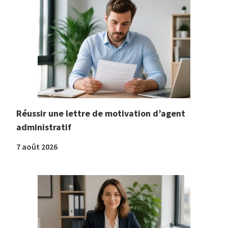
Réussir une lettre de motivation d’agent
administratif
7 août 2026