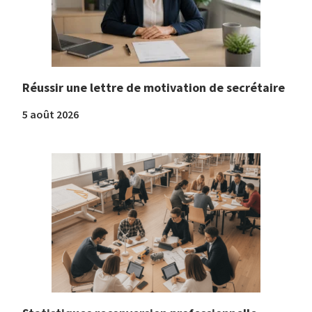
Réussir une lettre de motivation de secrétaire
5 août 2026