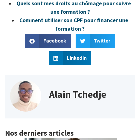
Quels sont mes droits au chômage pour suivre
une formation ?
Comment utiliser son CPF pour financer une
formation ?
Facebook
Twitter
LinkedIn
Alain Tchedje
Nos derniers articles