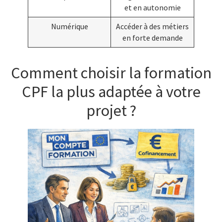
et en autonomie
Numérique
Accéder à des métiers
en forte demande
Comment choisir la formation
CPF la plus adaptée à votre
projet ?