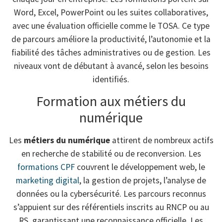
Word, Excel, PowerPoint ou les suites collaboratives,
avec une évaluation officielle comme le TOSA. Ce type
de parcours améliore la productivité, l’autonomie et la
fiabilité des tâches administratives ou de gestion. Les
niveaux vont de débutant à avancé, selon les besoins
identifiés.
Formation aux métiers du
numérique
Les
métiers du numérique
attirent de nombreux actifs
en recherche de stabilité ou de reconversion. Les
formations CPF
couvrent le développement web, le
marketing digital
, la gestion de projets, l’analyse de
données ou la cybersécurité. Les parcours reconnus
s’appuient sur des référentiels inscrits au RNCP ou au
RS, garantissant une reconnaissance officielle. Les