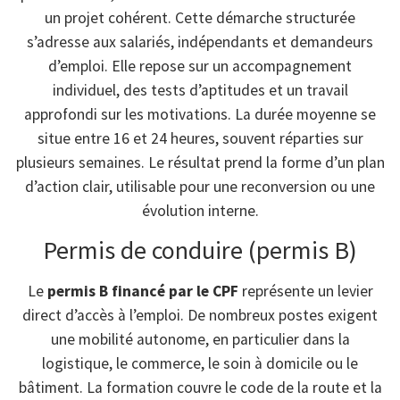
un projet cohérent. Cette démarche structurée
s’adresse aux salariés, indépendants et demandeurs
d’emploi. Elle repose sur un accompagnement
individuel, des tests d’aptitudes et un travail
approfondi sur les motivations. La durée moyenne se
situe entre 16 et 24 heures, souvent réparties sur
plusieurs semaines. Le résultat prend la forme d’un plan
d’action clair, utilisable pour une reconversion ou une
évolution interne.
Permis de conduire (permis B)
Le
permis B financé par le CPF
représente un levier
direct d’accès à l’emploi. De nombreux postes exigent
une mobilité autonome, en particulier dans la
logistique, le commerce, le soin à domicile ou le
bâtiment. La formation couvre le code de la route et la