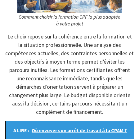
Comment choisir la formation CPF la plus adaptée
à votre projet
Le choix repose sur la cohérence entre la formation et
la situation professionnelle. Une analyse des
compétences actuelles, des contraintes personnelles et
des objectifs à moyen terme permet d’éviter les
parcours inutiles. Les formations certifiantes offrent
une reconnaissance immédiate, tandis que les
démarches d’orientation servent à préparer un
changement plus large. Le budget disponible oriente
aussi la décision, certains parcours nécessitant un
complément de financement.
A LIRE :
Où envoyer son arrêt de travail à la CPAM ?