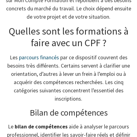
sur Mon Compte Formation et répondent à des besoins
concrets du marché du travail. Le choix dépend ensuite
de votre projet et de votre situation.
Quelles sont les formations à
faire avec un CPF ?
Les
parcours financés
par ce dispositif couvrent des
besoins très différents. Certains servent à clarifier une
orientation, d’autres à lever un frein à l’emploi ou à
acquérir des compétences recherchées. Les cinq
catégories suivantes concentrent l’essentiel des
inscriptions.
Bilan de compétences
Le
bilan de compétences
aide à analyser le parcours
professionnel, identifier les savoir-faire réels et définir