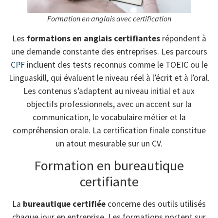
Formation en anglais avec certification
Les
formations en anglais certifiantes
répondent à
une demande constante des entreprises. Les parcours
CPF
incluent des tests reconnus comme le TOEIC ou le
Linguaskill, qui évaluent le niveau réel à l’écrit et à l’oral.
Les contenus s’adaptent au niveau initial et aux
objectifs professionnels, avec un accent sur la
communication, le vocabulaire métier et la
compréhension orale. La certification finale constitue
un atout mesurable sur un CV.
Formation en bureautique
certifiante
La
bureautique certifiée
concerne des outils utilisés
chaque jour en entreprise. Les formations portent sur