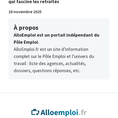
qui fascine les retraités
28 novembre 2025
À propos
AlloEmploi est un portail indépendant du
Pôle Emploi.
AlloEmploi.fr est un site d’information
complet sur le Pôle Emploi et l’univers du
travail : liste des agences, actualités,
dossiers, questions réponses, etc.