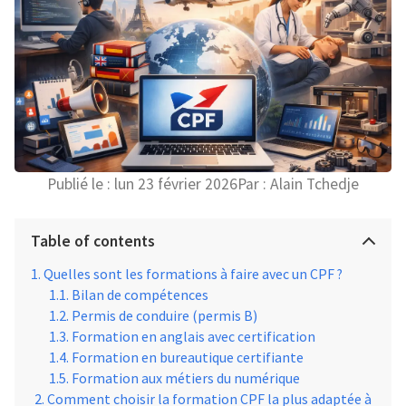
Publié le :
lun 23 février 2026
Par :
Alain Tchedje
Table of contents
Quelles sont les formations à faire avec un CPF ?
Bilan de compétences
Permis de conduire (permis B)
Formation en anglais avec certification
Formation en bureautique certifiante
Formation aux métiers du numérique
Comment choisir la formation CPF la plus adaptée à