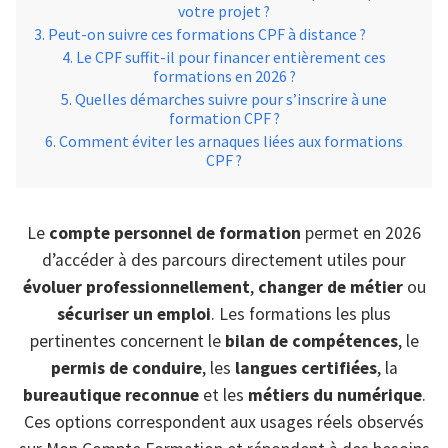
votre projet ?
Peut-on suivre ces formations CPF à distance ?
Le CPF suffit-il pour financer entièrement ces
formations en 2026 ?
Quelles démarches suivre pour s’inscrire à une
formation CPF ?
Comment éviter les arnaques liées aux formations
CPF ?
Le
compte personnel de formation
permet en 2026
d’accéder à des parcours directement utiles pour
évoluer professionnellement
,
changer de métier
ou
sécuriser un emploi
. Les formations les plus
pertinentes concernent le
bilan de compétences
, le
permis de conduire
, les
langues certifiées
, la
bureautique reconnue
et les
métiers du numérique
.
Ces options correspondent aux usages réels observés