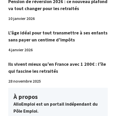
Pension de réversion 2026 : ce nouveau plafond
va tout changer pour les retraités
10 janvier 2026
L’âge idéal pour tout transmettre à ses enfants
sans payer un centime d’impôts
4 janvier 2026
Ils vivent mieux qu’en France avec 1 200€ : l’île
qui fascine les retraités
28 novembre 2025
À propos
AlloEmploi est un portail indépendant du
Pôle Emploi.