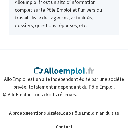
AlloEmploi.fr est un site d’information
complet sur le Pôle Emploi et l’univers du
travail : liste des agences, actualités,
dossiers, questions réponses, etc.
AlloEmploi est un site indépendant édité par une société
privée, totalement indépendant du Pôle Emploi.
© AlloEmploi. Tous droits réservés.
À propos
Mentions légales
Logo Pôle Emploi
Plan du site
Contact