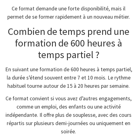
Ce format demande une forte disponibilité, mais il
permet de se former rapidement à un nouveau métier.
Combien de temps prend une
formation de 600 heures à
temps partiel ?
En suivant une formation de 600 heures à temps partiel,
la durée s’étend souvent entre 7 et 10 mois. Le rythme
habituel tourne autour de 15 à 20 heures par semaine.
Ce format convient si vous avez d’autres engagements,
comme un emploi, des enfants ou une activité
indépendante. Il offre plus de souplesse, avec des cours
répartis sur plusieurs demi-journées ou uniquement en
soirée.