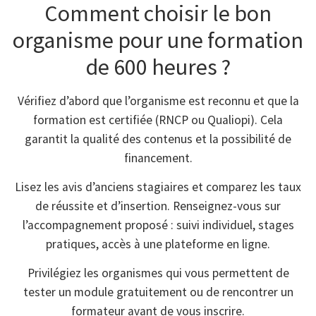
Comment choisir le bon
organisme pour une formation
de 600 heures ?
Vérifiez d’abord que l’organisme est reconnu et que la
formation est certifiée (RNCP ou Qualiopi). Cela
garantit la qualité des contenus et la possibilité de
financement.
Lisez les avis d’anciens stagiaires et comparez les taux
de réussite et d’insertion. Renseignez-vous sur
l’accompagnement proposé : suivi individuel, stages
pratiques, accès à une plateforme en ligne.
Privilégiez les organismes qui vous permettent de
tester un module gratuitement ou de rencontrer un
formateur avant de vous inscrire.