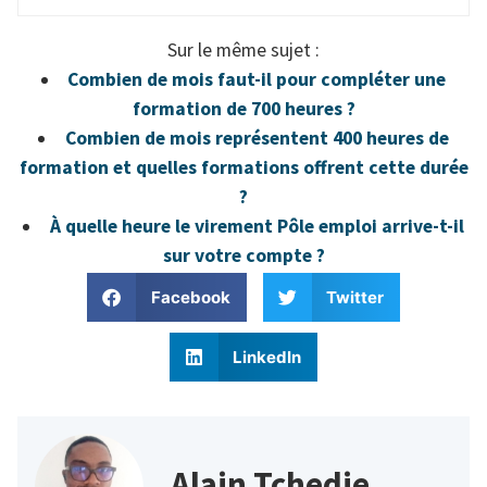
Sur le même sujet :
Combien de mois faut-il pour compléter une
formation de 700 heures ?
Combien de mois représentent 400 heures de
formation et quelles formations offrent cette durée
?
À quelle heure le virement Pôle emploi arrive-t-il
sur votre compte ?
Facebook
Twitter
LinkedIn
Alain Tchedje