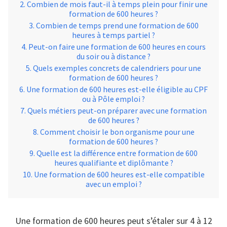
Combien de mois faut-il à temps plein pour finir une
formation de 600 heures ?
Combien de temps prend une formation de 600
heures à temps partiel ?
Peut-on faire une formation de 600 heures en cours
du soir ou à distance ?
Quels exemples concrets de calendriers pour une
formation de 600 heures ?
Une formation de 600 heures est-elle éligible au CPF
ou à Pôle emploi ?
Quels métiers peut-on préparer avec une formation
de 600 heures ?
Comment choisir le bon organisme pour une
formation de 600 heures ?
Quelle est la différence entre formation de 600
heures qualifiante et diplômante ?
Une formation de 600 heures est-elle compatible
avec un emploi ?
Une formation de 600 heures peut s’étaler sur 4 à 12