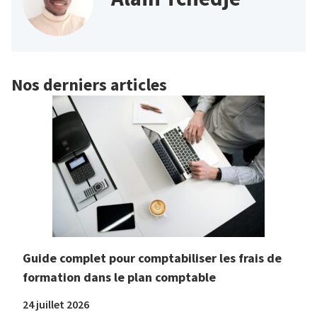
Nos derniers articles
Guide complet pour comptabiliser les frais de
formation dans le plan comptable
24 juillet 2026