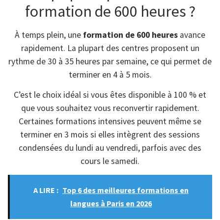
formation de 600 heures ?
À temps plein, une
formation de 600 heures
avance
rapidement. La plupart des centres proposent un
rythme de 30 à 35 heures par semaine, ce qui permet de
terminer en 4 à 5 mois.
C’est le choix idéal si vous êtes disponible à 100 % et
que vous souhaitez vous reconvertir rapidement.
Certaines formations intensives peuvent même se
terminer en 3 mois si elles intègrent des sessions
condensées du lundi au vendredi, parfois avec des
cours le samedi.
A LIRE :
Top 6 des meilleures formations en
langues à Paris en 2026