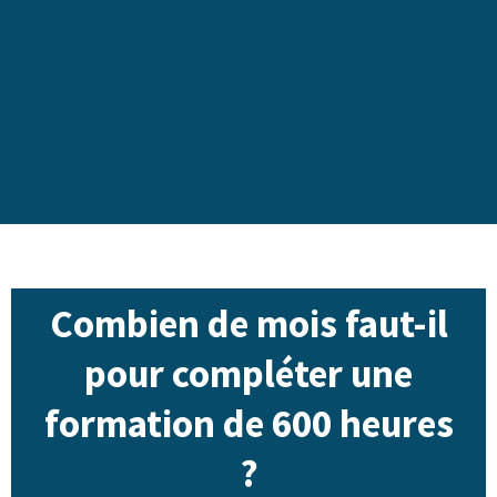
Combien de mois faut-il
pour compléter une
formation de 600 heures
?