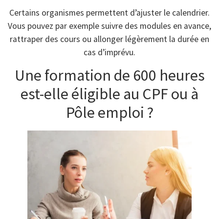
Certains organismes permettent d’ajuster le calendrier.
Vous pouvez par exemple suivre des modules en avance,
rattraper des cours ou allonger légèrement la durée en
cas d’imprévu.
Une formation de 600 heures
est-elle éligible au CPF ou à
Pôle emploi ?