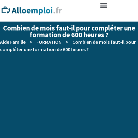
Combien de mois faut-il pour compléter une
formation de 600 heures ?
Aide Famille
>
FORMATION
>
Combien de mois faut-il pour
compléter une formation de 600 heures ?