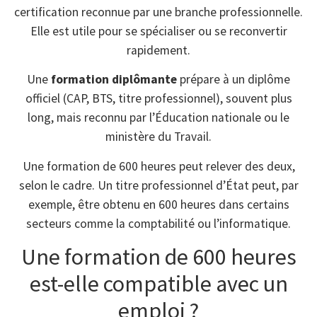
certification reconnue par une branche professionnelle.
Elle est utile pour se spécialiser ou se reconvertir
rapidement.
Une
formation diplômante
prépare à un diplôme
officiel (CAP, BTS, titre professionnel), souvent plus
long, mais reconnu par l’Éducation nationale ou le
ministère du Travail.
Une formation de 600 heures peut relever des deux,
selon le cadre. Un titre professionnel d’État peut, par
exemple, être obtenu en 600 heures dans certains
secteurs comme la comptabilité ou l’informatique.
Une formation de 600 heures
est-elle compatible avec un
emploi ?