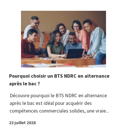
Pourquoi choisir un BTS NDRC en alternance
après le bac ?
Découvre pourquoi le BTS NDRC en alternance
après le bac est idéal pour acquérir des
compétences commerciales solides, une vraie...
23 juillet 2026