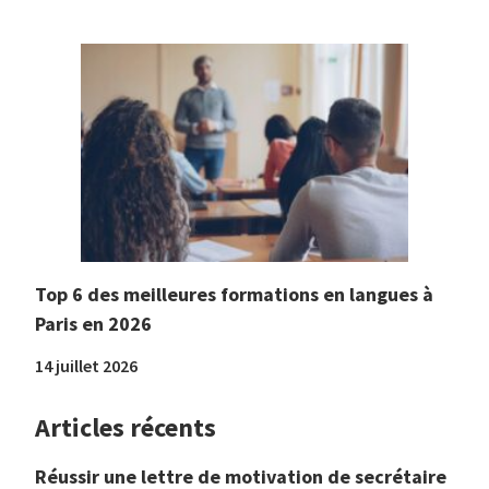
Top 6 des meilleures formations en langues à
Paris en 2026
14 juillet 2026
Articles récents
Réussir une lettre de motivation de secrétaire