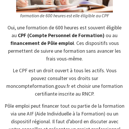
formation de 600 heures est elle éligible au CPF
Oui, une formation de 600 heures est souvent éligible
au
CPF (Compte Personnel de Formation)
ou au
financement de Pôle emploi
. Ces dispositifs vous
permettent de suivre une formation sans avancer les
frais vous-même.
Le CPF est un droit ouvert à tous les actifs. Vous
pouvez consulter vos droits sur
moncompteformation.gouv.fr et choisir une formation
certifiante inscrite au RNCP.
Pôle emploi peut financer tout ou partie de la formation
via une AIF (Aide Individuelle à la Formation) ou un
dispositif régional. Il faut d’abord en discuter avec