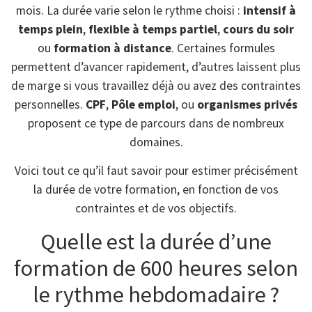
mois. La durée varie selon le rythme choisi :
intensif à
temps plein
,
flexible à temps partiel
,
cours du soir
ou
formation à distance
. Certaines formules
permettent d’avancer rapidement, d’autres laissent plus
de marge si vous travaillez déjà ou avez des contraintes
personnelles.
CPF
,
Pôle emploi
, ou
organismes privés
proposent ce type de parcours dans de nombreux
domaines.
Voici tout ce qu’il faut savoir pour estimer précisément
la durée de votre formation, en fonction de vos
contraintes et de vos objectifs.
Quelle est la durée d’une
formation de 600 heures selon
le rythme hebdomadaire ?