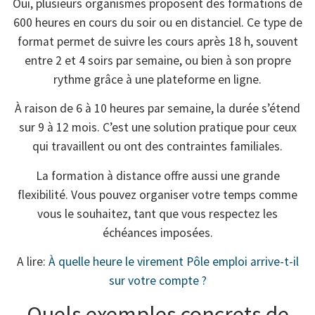
Oui, plusieurs organismes proposent des formations de
600 heures en cours du soir ou en distanciel. Ce type de
format permet de suivre les cours après 18 h, souvent
entre 2 et 4 soirs par semaine, ou bien à son propre
rythme grâce à une plateforme en ligne.
À raison de 6 à 10 heures par semaine, la durée s’étend
sur 9 à 12 mois. C’est une solution pratique pour ceux
qui travaillent ou ont des contraintes familiales.
La formation à distance offre aussi une grande
flexibilité. Vous pouvez organiser votre temps comme
vous le souhaitez, tant que vous respectez les
échéances imposées.
A lire:
À quelle heure le virement Pôle emploi arrive-t-il
sur votre compte ?
Quels exemples concrets de