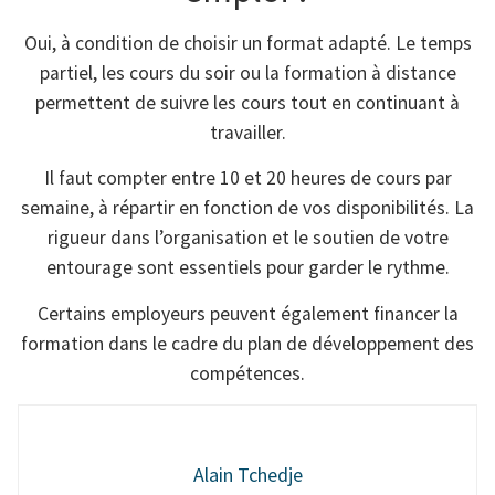
Oui, à condition de choisir un format adapté. Le temps
partiel, les cours du soir ou la formation à distance
permettent de suivre les cours tout en continuant à
travailler.
Il faut compter entre 10 et 20 heures de cours par
semaine, à répartir en fonction de vos disponibilités. La
rigueur dans l’organisation et le soutien de votre
entourage sont essentiels pour garder le rythme.
Certains employeurs peuvent également financer la
formation dans le cadre du plan de développement des
compétences.
Alain Tchedje