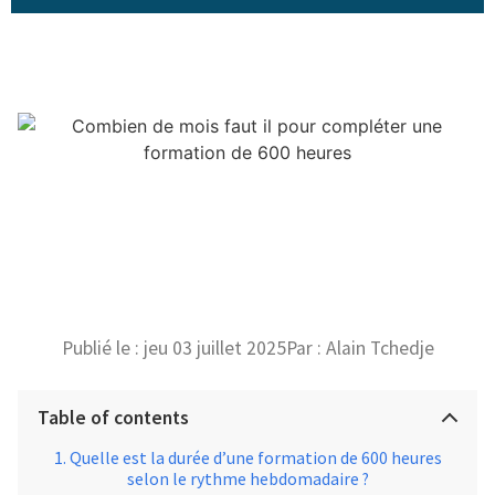
Publié le :
jeu 03 juillet 2025
Par :
Alain Tchedje
Table of contents
Quelle est la durée d’une formation de 600 heures
selon le rythme hebdomadaire ?