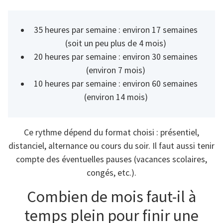
35 heures par semaine : environ 17 semaines
(soit un peu plus de 4 mois)
20 heures par semaine : environ 30 semaines
(environ 7 mois)
10 heures par semaine : environ 60 semaines
(environ 14 mois)
Ce rythme dépend du format choisi : présentiel,
distanciel, alternance ou cours du soir. Il faut aussi tenir
compte des éventuelles pauses (vacances scolaires,
congés, etc.).
Combien de mois faut-il à
temps plein pour finir une