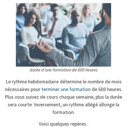
durée d’une formation de 600 heures
Le rythme hebdomadaire détermine le nombre de mois
nécessaires pour
terminer une formation
de 600 heures.
Plus vous suivez de cours chaque semaine, plus la durée
sera courte. Inversement, un rythme allégé allonge la
formation.
Voici quelques repères :