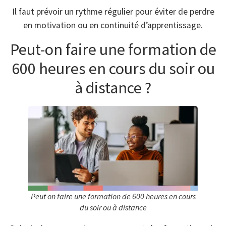
Il faut prévoir un rythme régulier pour éviter de perdre
en motivation ou en continuité d’apprentissage.
Peut-on faire une formation de
600 heures en cours du soir ou
à distance ?
Peut on faire une formation de 600 heures en cours
du soir ou à distance