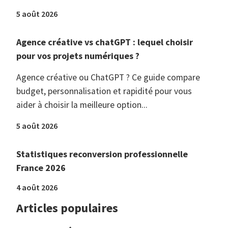
5 août 2026
Agence créative vs chatGPT : lequel choisir
pour vos projets numériques ?
Agence créative ou ChatGPT ? Ce guide compare
budget, personnalisation et rapidité pour vous
aider à choisir la meilleure option...
5 août 2026
Statistiques reconversion professionnelle
France 2026
4 août 2026
Articles populaires