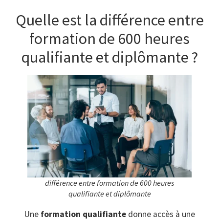
Quelle est la différence entre
formation de 600 heures
qualifiante et diplômante ?
différence entre formation de 600 heures
qualifiante et diplômante
Une
formation qualifiante
donne accès à une