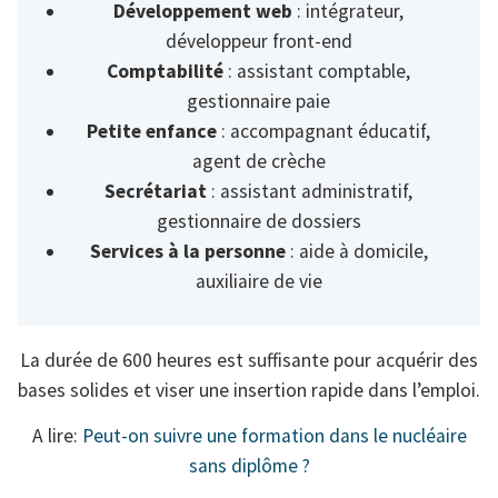
Développement web
: intégrateur,
développeur front-end
Comptabilité
: assistant comptable,
gestionnaire paie
Petite enfance
: accompagnant éducatif,
agent de crèche
Secrétariat
: assistant administratif,
gestionnaire de dossiers
Services à la personne
: aide à domicile,
auxiliaire de vie
La durée de 600 heures est suffisante pour acquérir des
bases solides et viser une insertion rapide dans l’emploi.
A lire:
Peut-on suivre une formation dans le nucléaire
sans diplôme ?