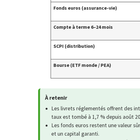
Fonds euros (assurance-vie)
Compte à terme 6–24 mois
SCPI (distribution)
Bourse (ETF monde / PEA)
À retenir
Les livrets réglementés offrent des int
taux est tombé à 1,7 % depuis août 2
Les fonds euros restent une valeur s
et un capital garanti.