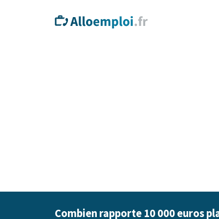
Combien rapporte 10 000 euros pla