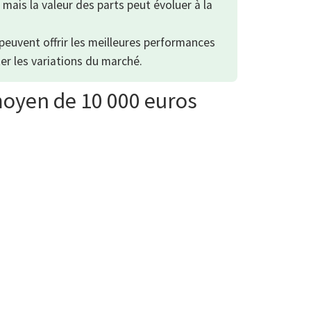
 mais la valeur des parts peut évoluer à la
peuvent offrir les meilleures performances
ter les variations du marché.
moyen de 10 000 euros