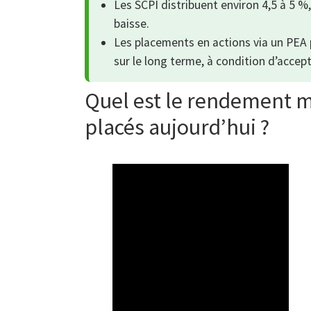
Les SCPI distribuent environ 4,5 à 5 %,
baisse.
Les placements en actions via un PEA 
sur le long terme, à condition d’accep
Quel est le rendement 
placés aujourd’hui ?