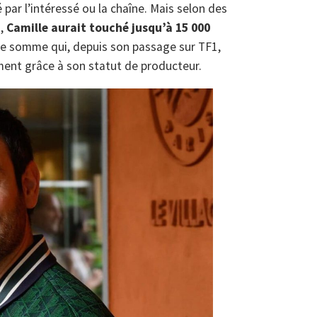
é par l’intéressé ou la chaîne. Mais selon des
a,
Camille aurait touché jusqu’à 15 000
ne somme qui, depuis son passage sur TF1,
ment grâce à son statut de producteur.