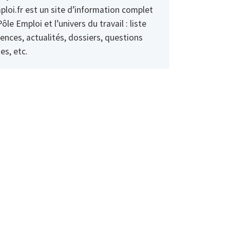
ploi.fr est un site d’information complet
Pôle Emploi et l’univers du travail : liste
ences, actualités, dossiers, questions
es, etc.