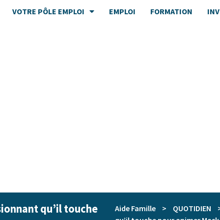
VOTRE PÔLE EMPLOI
EMPLOI
FORMATION
IN
sionnant qu’il touche
Aide Famille
>
QUOTIDIEN