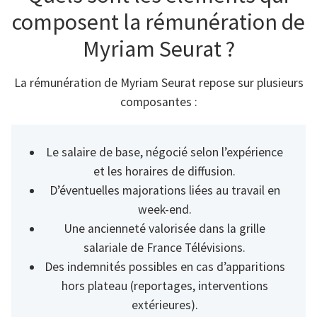
composent la rémunération de
Myriam Seurat ?
La rémunération de Myriam Seurat repose sur plusieurs
composantes :
Le salaire de base, négocié selon l’expérience
et les horaires de diffusion.
D’éventuelles majorations liées au travail en
week-end.
Une ancienneté valorisée dans la grille
salariale de France Télévisions.
Des indemnités possibles en cas d’apparitions
hors plateau (reportages, interventions
extérieures).