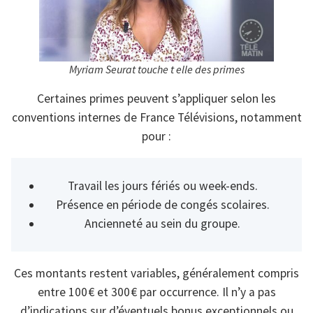
Myriam Seurat touche t elle des primes
Certaines primes peuvent s’appliquer selon les
conventions internes de France Télévisions, notamment
pour :
Travail les jours fériés ou week-ends.
Présence en période de congés scolaires.
Ancienneté au sein du groupe.
Ces montants restent variables, généralement compris
entre 100 € et 300 € par occurrence. Il n’y a pas
d’indications sur d’éventuels bonus exceptionnels ou