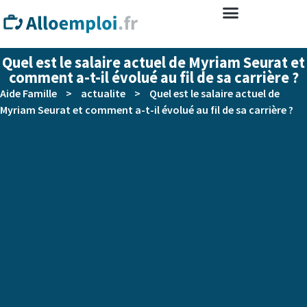
Quel est le salaire actuel de Myriam Seurat et
comment a-t-il évolué au fil de sa carrière ?
Aide Famille
>
actualite
>
Quel est le salaire actuel de
Myriam Seurat et comment a-t-il évolué au fil de sa carrière ?