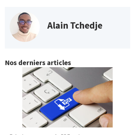
Alain Tchedje
Nos derniers articles