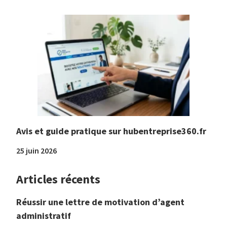
Avis et guide pratique sur hubentreprise360.fr
25 juin 2026
Articles récents
Réussir une lettre de motivation d’agent
administratif