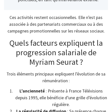
Ces activités restent occasionnelles. Elle n’est pas
associée à des partenariats commerciaux ou à des
campagnes promotionnelles sur les réseaux sociaux.
Quels facteurs expliquent la
progression salariale de
Myriam Seurat ?
Trois éléments principaux expliquent l’évolution de sa
rémunération :
L’ancienneté
: Présente à France Télévisions
depuis 1995, elle bénéficie d’une grille d’évolution
régulière.
La régularité de diffusion
: Sa présence chaque