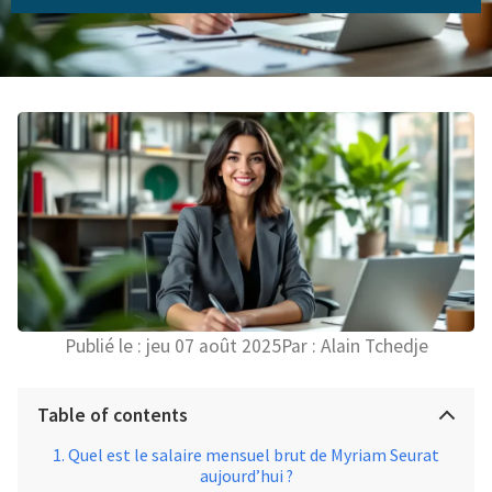
Publié le :
jeu 07 août 2025
Par :
Alain Tchedje
Table of contents
Quel est le salaire mensuel brut de Myriam Seurat
aujourd’hui ?