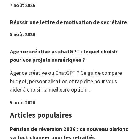
7 août 2026
Réussir une lettre de motivation de secrétaire
5 août 2026
Agence créative vs chatGPT : lequel choisir
pour vos projets numériques ?
Agence créative ou ChatGPT ? Ce guide compare
budget, personnalisation et rapidité pour vous
aider à choisir la meilleure option...
5 août 2026
Articles populaires
Pension de réversion 2026 : ce nouveau plafond
va tout changer pour les retraités