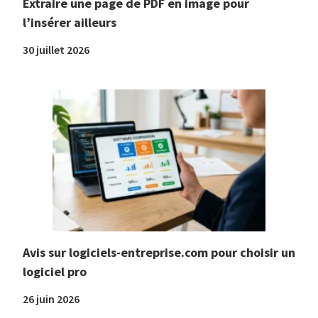
Extraire une page de PDF en image pour
l’insérer ailleurs
30 juillet 2026
Avis sur logiciels-entreprise.com pour choisir un
logiciel pro
26 juin 2026