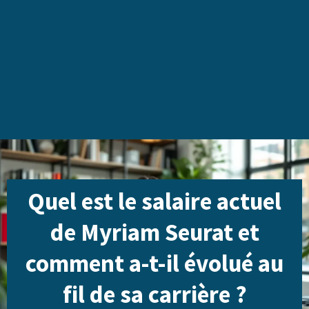
Quel est le salaire actuel
de Myriam Seurat et
comment a-t-il évolué au
fil de sa carrière ?