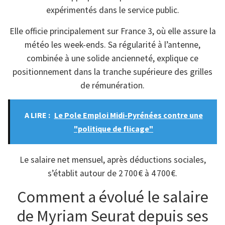
expérimentés dans le service public.
Elle officie principalement sur France 3, où elle assure la
météo les week-ends. Sa régularité à l’antenne,
combinée à une solide ancienneté, explique ce
positionnement dans la tranche supérieure des grilles
de rémunération.
A LIRE :
Le Pole Emploi Midi-Pyrénées contre une
"politique de flicage"
Le salaire net mensuel, après déductions sociales,
s’établit autour de 2 700 € à 4 700 €.
Comment a évolué le salaire
de Myriam Seurat depuis ses