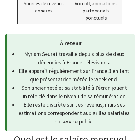
Sources de revenus
Voix off, animations,
annexes
partenariats
ponctuels
À retenir
Myriam Seurat travaille depuis plus de deux
décennies à France Télévisions.
Elle apparaît régulièrement sur France 3 en tant
que présentatrice météo le week-end.
Son ancienneté et sa stabilité à l’écran jouent
un rôle clé dans le niveau de sa rémunération.
Elle reste discrète sur ses revenus, mais ses
estimations correspondent aux grilles salariales
du service public.
Quel est le salaire mensuel