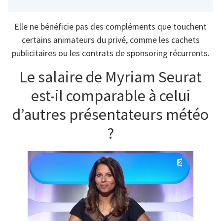
Elle ne bénéficie pas des compléments que touchent
certains animateurs du privé, comme les cachets
publicitaires ou les contrats de sponsoring récurrents.
Le salaire de Myriam Seurat
est-il comparable à celui
d’autres présentateurs météo
?