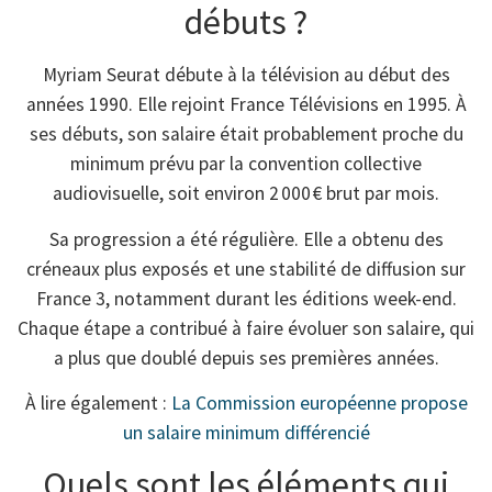
débuts ?
Myriam Seurat débute à la télévision au début des
années 1990. Elle rejoint France Télévisions en 1995. À
ses débuts, son salaire était probablement proche du
minimum prévu par la convention collective
audiovisuelle, soit environ 2 000 € brut par mois.
Sa progression a été régulière. Elle a obtenu des
créneaux plus exposés et une stabilité de diffusion sur
France 3, notamment durant les éditions week-end.
Chaque étape a contribué à faire évoluer son salaire, qui
a plus que doublé depuis ses premières années.
À lire également :
La Commission européenne propose
un salaire minimum différencié
Quels sont les éléments qui