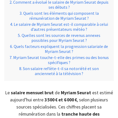
Comment a évolué le salaire de Myriam Seurat depuis
ses débuts ?
Quels sont les éléments qui composent la
rémunération de Myriam Seurat ?
Le salaire de Myriam Seurat est-il comparable à celui
d’autres présentateurs météo ?
Quelles sont les sources de revenus annexes
possibles pour Myriam Seurat ?
Quels facteurs expliquent la progression salariale de
Myriam Seurat ?
Myriam Seurat touche-t-elle des primes ou des bonus
spécifiques ?
Son salaire reflète-t-il sa notoriété et son
ancienneté à la télévision ?
Le
salaire mensuel brut
de
Myriam Seurat
est estimé
aujourd’hui entre
3 500 € et 6 000 €
, selon plusieurs
sources spécialisées. Ces chiffres placent sa
rémunération dans la
tranche haute des