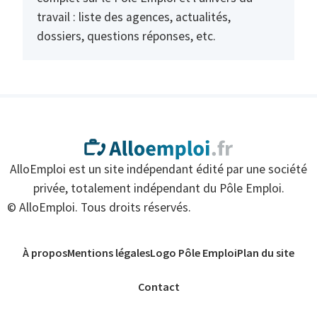
travail : liste des agences, actualités,
dossiers, questions réponses, etc.
AlloEmploi est un site indépendant édité par une société
privée, totalement indépendant du Pôle Emploi.
© AlloEmploi. Tous droits réservés.
À propos
Mentions légales
Logo Pôle Emploi
Plan du site
Contact