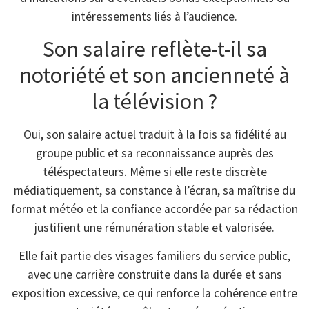
intéressements liés à l’audience.
Son salaire reflète-t-il sa
notoriété et son ancienneté à
la télévision ?
Oui, son salaire actuel traduit à la fois sa fidélité au
groupe public et sa reconnaissance auprès des
téléspectateurs. Même si elle reste discrète
médiatiquement, sa constance à l’écran, sa maîtrise du
format météo et la confiance accordée par sa rédaction
justifient une rémunération stable et valorisée.
Elle fait partie des visages familiers du service public,
avec une carrière construite dans la durée et sans
exposition excessive, ce qui renforce la cohérence entre