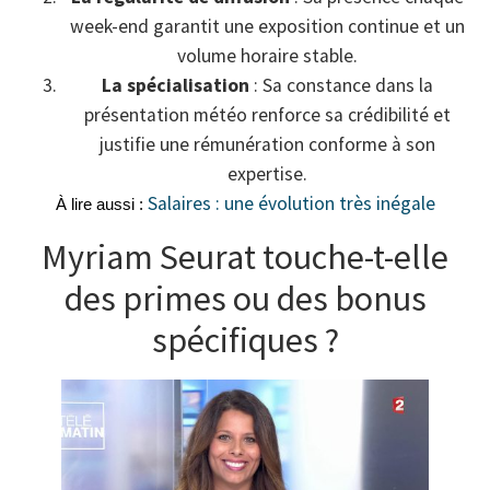
week-end garantit une exposition continue et un
volume horaire stable.
La spécialisation
: Sa constance dans la
présentation météo renforce sa crédibilité et
justifie une rémunération conforme à son
expertise.
Salaires : une évolution très inégale
À lire aussi :
Myriam Seurat touche-t-elle
des primes ou des bonus
spécifiques ?