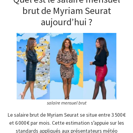
brut de Myriam Seurat
aujourd’hui ?
salaire mensuel brut
Le salaire brut de Myriam Seurat se situe entre 3 500 €
et 6 000 € par mois. Cette estimation s’appuie sur les
standards appliqués aux présentateurs météo