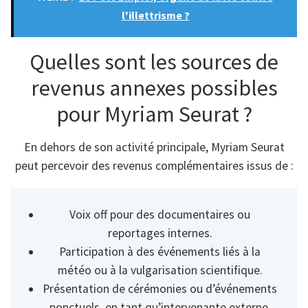
l'illettrisme ?
Quelles sont les sources de
revenus annexes possibles
pour Myriam Seurat ?
En dehors de son activité principale, Myriam Seurat
peut percevoir des revenus complémentaires issus de :
Voix off pour des documentaires ou
reportages internes.
Participation à des événements liés à la
météo ou à la vulgarisation scientifique.
Présentation de cérémonies ou d’événements
ponctuels, en tant qu’intervenante externe.