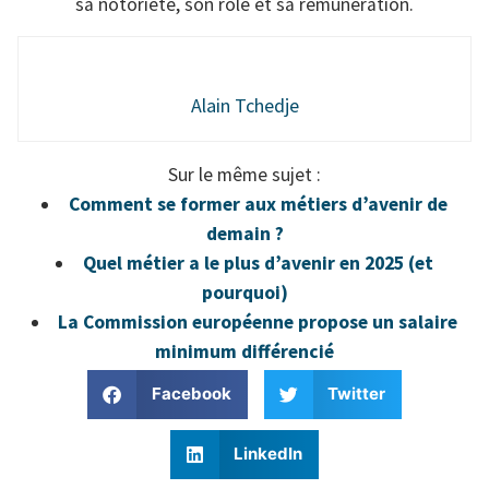
sa notoriété, son rôle et sa rémunération.
Alain Tchedje
Sur le même sujet :
Comment se former aux métiers d’avenir de
demain ?
Quel métier a le plus d’avenir en 2025 (et
pourquoi)
La Commission européenne propose un salaire
minimum différencié
Facebook
Twitter
LinkedIn