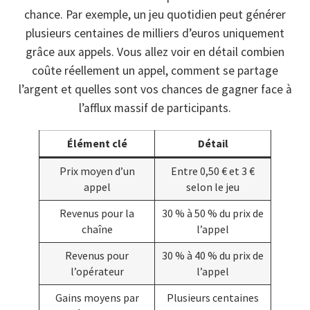
chance. Par exemple, un jeu quotidien peut générer
plusieurs centaines de milliers d’euros uniquement
grâce aux appels. Vous allez voir en détail combien
coûte réellement un appel, comment se partage
l’argent et quelles sont vos chances de gagner face à
l’afflux massif de participants.
Élément clé
Détail
Prix moyen d’un
Entre 0,50 € et 3 €
appel
selon le jeu
Revenus pour la
30 % à 50 % du prix de
chaîne
l’appel
Revenus pour
30 % à 40 % du prix de
l’opérateur
l’appel
Gains moyens par
Plusieurs centaines