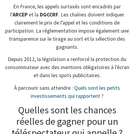
En France, les appels surtaxés sont encadrés par
l’
ARCEP
et la
DGCCRF
. Les chaînes doivent indiquer
clairement le prix de l’appel et les conditions de
participation. La réglementation impose également une
transparence sur le tirage au sort et la sélection des
gagnants.
Depuis 2012, la législation a renforcé la protection du
consommateur avec des mentions obligatoires à l’écran
et dans les spots publicitaires.
À parcourir sans attendre :
Quels sont les petits
investissements qui rapportent ?
Quelles sont les chances
réelles de gagner pour un
téléspectateur qui appelle ?