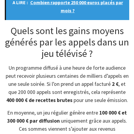
A LIRE :
Combien rapporte 250 000 euros placés par
mois ?
Quels sont les gains moyens
générés par les appels dans un
jeu télévisé ?
Un programme diffusé à une heure de forte audience
peut recevoir plusieurs centaines de milliers d’appels en
une seule soirée. Si l’on prend un appel facturé
2 €
, et
que 200 000 appels sont enregistrés, cela représente
400 000 € de recettes brutes
pour une seule émission.
En moyenne, un jeu régulier génère entre
100 000 € et
300 000 € par diffusion
uniquement grâce aux appels.
Ces sommes viennent s’ajouter aux revenus