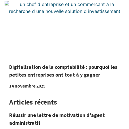
Digitalisation de la comptabilité : pourquoi les
petites entreprises ont tout à y gagner
14 novembre 2025
Articles récents
Réussir une lettre de motivation d’agent
administratif