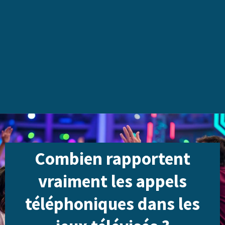
Combien rapportent
vraiment les appels
téléphoniques dans les