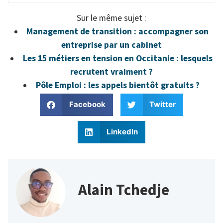
Sur le même sujet :
Management de transition : accompagner son
entreprise par un cabinet
Les 15 métiers en tension en Occitanie : lesquels
recrutent vraiment ?
Pôle Emploi : les appels bientôt gratuits ?
Facebook
Twitter
LinkedIn
Alain Tchedje