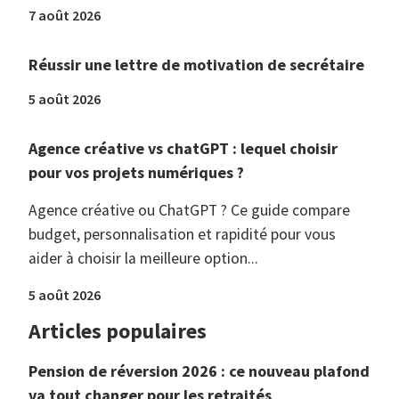
7 août 2026
Réussir une lettre de motivation de secrétaire
5 août 2026
Agence créative vs chatGPT : lequel choisir
pour vos projets numériques ?
Agence créative ou ChatGPT ? Ce guide compare
budget, personnalisation et rapidité pour vous
aider à choisir la meilleure option...
5 août 2026
Articles populaires
Pension de réversion 2026 : ce nouveau plafond
va tout changer pour les retraités