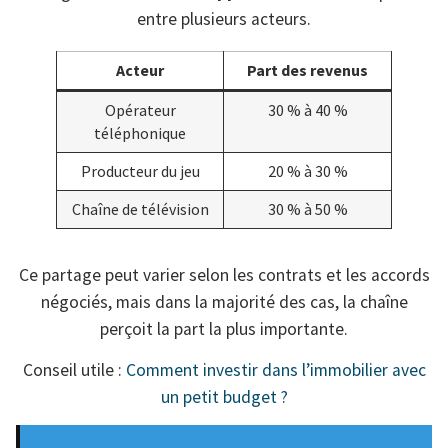
entre plusieurs acteurs.
Acteur
Part des revenus
Opérateur
30 % à 40 %
téléphonique
Producteur du jeu
20 % à 30 %
Chaîne de télévision
30 % à 50 %
Ce partage peut varier selon les contrats et les accords
négociés, mais dans la majorité des cas, la chaîne
perçoit la part la plus importante.
Conseil utile :
Comment investir dans l’immobilier avec
un petit budget ?