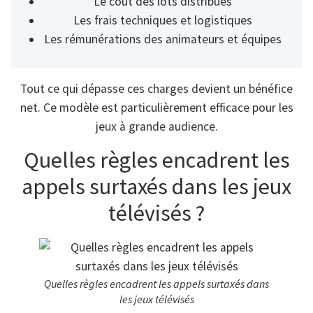
Le coût des lots distribués
Les frais techniques et logistiques
Les rémunérations des animateurs et équipes
Tout ce qui dépasse ces charges devient un bénéfice
net. Ce modèle est particulièrement efficace pour les
jeux à grande audience.
Quelles règles encadrent les
appels surtaxés dans les jeux
télévisés ?
Quelles règles encadrent les appels surtaxés dans
les jeux télévisés