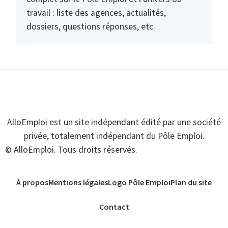
travail : liste des agences, actualités,
dossiers, questions réponses, etc.
AlloEmploi est un site indépendant édité par une société
privée, totalement indépendant du Pôle Emploi.
© AlloEmploi. Tous droits réservés.
À propos
Mentions légales
Logo Pôle Emploi
Plan du site
Contact