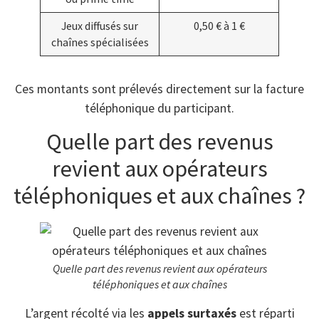
Jeux diffusés sur
0,50 € à 1 €
chaînes spécialisées
Ces montants sont prélevés directement sur la facture
téléphonique du participant.
Quelle part des revenus
revient aux opérateurs
téléphoniques et aux chaînes ?
Quelle part des revenus revient aux opérateurs
téléphoniques et aux chaînes
L’argent récolté via les
appels surtaxés
est réparti