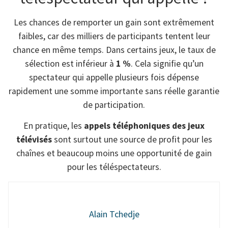
Les chances de remporter un gain sont extrêmement
faibles, car des milliers de participants tentent leur
chance en même temps. Dans certains jeux, le taux de
sélection est inférieur à
1 %
. Cela signifie qu’un
spectateur qui appelle plusieurs fois dépense
rapidement une somme importante sans réelle garantie
de participation.
En pratique, les
appels téléphoniques des jeux
télévisés
sont surtout une source de profit pour les
chaînes et beaucoup moins une opportunité de gain
pour les téléspectateurs.
Alain Tchedje