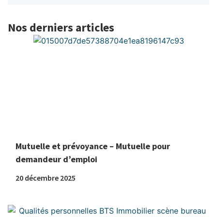
Nos derniers articles
Mutuelle et prévoyance – Mutuelle pour
demandeur d’emploi
20 décembre 2025