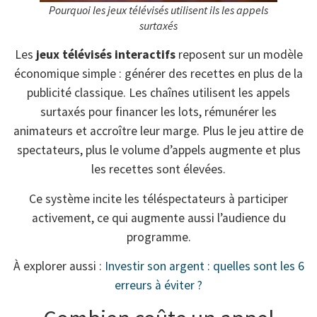
Pourquoi les jeux télévisés utilisent ils les appels
surtaxés
Les
jeux télévisés interactifs
reposent sur un modèle
économique simple : générer des recettes en plus de la
publicité classique. Les chaînes utilisent les appels
surtaxés pour financer les lots, rémunérer les
animateurs et accroître leur marge. Plus le jeu attire de
spectateurs, plus le volume d’appels augmente et plus
les recettes sont élevées.
Ce système incite les téléspectateurs à participer
activement, ce qui augmente aussi l’audience du
programme.
À explorer aussi :
Investir son argent : quelles sont les 6
erreurs à éviter ?