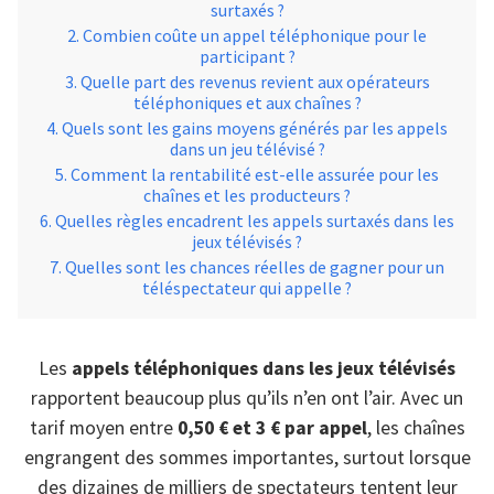
surtaxés ?
Combien coûte un appel téléphonique pour le
participant ?
Quelle part des revenus revient aux opérateurs
téléphoniques et aux chaînes ?
Quels sont les gains moyens générés par les appels
dans un jeu télévisé ?
Comment la rentabilité est-elle assurée pour les
chaînes et les producteurs ?
Quelles règles encadrent les appels surtaxés dans les
jeux télévisés ?
Quelles sont les chances réelles de gagner pour un
téléspectateur qui appelle ?
Les
appels téléphoniques dans les jeux télévisés
rapportent beaucoup plus qu’ils n’en ont l’air. Avec un
tarif moyen entre
0,50 € et 3 € par appel
, les chaînes
engrangent des sommes importantes, surtout lorsque
des dizaines de milliers de spectateurs tentent leur