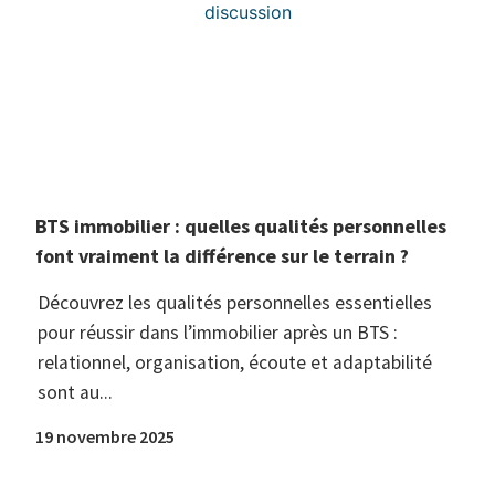
BTS immobilier : quelles qualités personnelles
font vraiment la différence sur le terrain ?
Découvrez les qualités personnelles essentielles
pour réussir dans l’immobilier après un BTS :
relationnel, organisation, écoute et adaptabilité
sont au...
19 novembre 2025