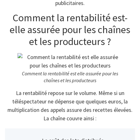
publicitaires.
Comment la rentabilité est-
elle assurée pour les chaînes
et les producteurs ?
Comment la rentabilité est elle assurée pour les
chaînes et les producteurs
La rentabilité repose sur le volume. Même si un
téléspectateur ne dépense que quelques euros, la
multiplication des appels assure des recettes élevées.
La chaîne couvre ainsi :