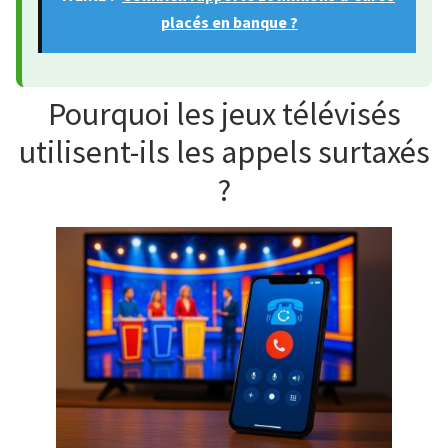
placés en banque ?
Pourquoi les jeux télévisés
utilisent-ils les appels surtaxés
?