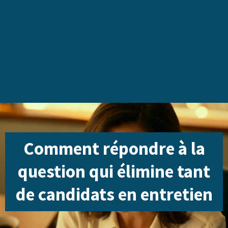
Comment répondre à la
question qui élimine tant
de candidats en entretien