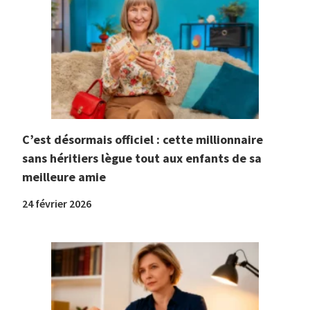
C’est désormais officiel : cette millionnaire
sans héritiers lègue tout aux enfants de sa
meilleure amie
24 février 2026