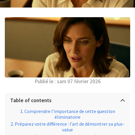
Publié le :
sam 07 février 2026
Table of contents
Comprendre l’importance de cette question
éliminatoire
Préparez votre différence : l’art de démontrer sa plus-
value