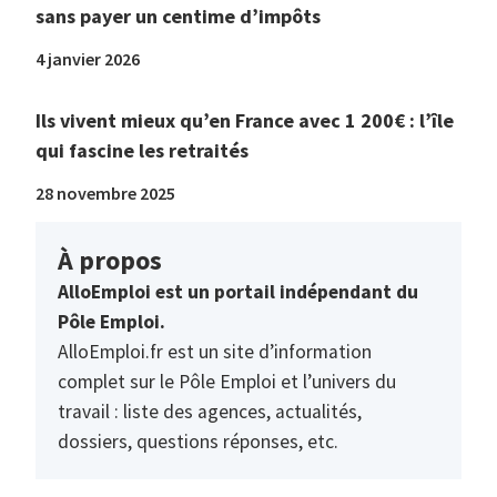
sans payer un centime d’impôts
4 janvier 2026
Ils vivent mieux qu’en France avec 1 200€ : l’île
qui fascine les retraités
28 novembre 2025
À propos
AlloEmploi est un portail indépendant du
Pôle Emploi.
AlloEmploi.fr est un site d’information
complet sur le Pôle Emploi et l’univers du
travail : liste des agences, actualités,
dossiers, questions réponses, etc.