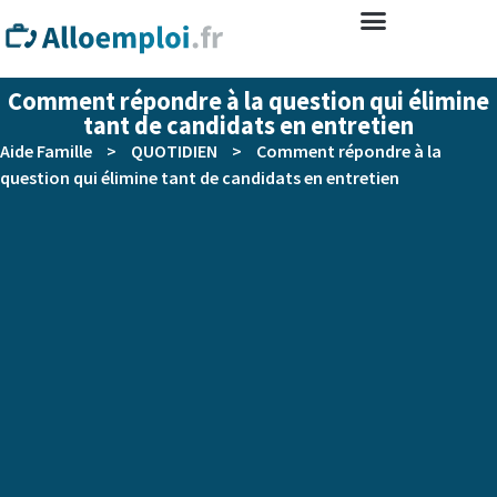
Comment répondre à la question qui élimine
tant de candidats en entretien
Aide Famille
>
QUOTIDIEN
>
Comment répondre à la
question qui élimine tant de candidats en entretien