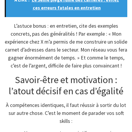
ces erreurs fatales en entretien
L’astuce bonus : en entretien, cite des exemples
concrets, pas des généralités ! Par exemple : « Mon
expérience chez X m’a permis de me construire un solide
carnet d’adresses dans le secteur. Mon réseau vous fera
gagner énormément de temps. » Et comme le temps,
c’est de l’argent, difficile de faire plus convaincant !
Savoir-être et motivation :
l’atout décisif en cas d’égalité
À compétences identiques, il faut réussir à sortir du lot
sur autre chose. C’est le moment de parader vos soft
skills :