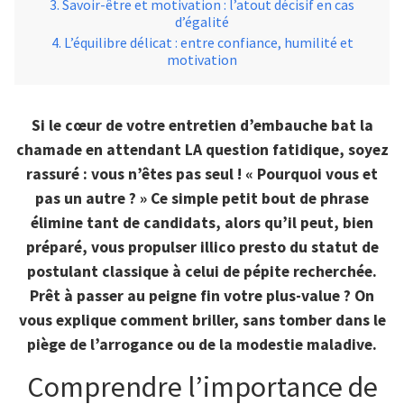
Savoir-être et motivation : l’atout décisif en cas
d’égalité
L’équilibre délicat : entre confiance, humilité et
motivation
Si le cœur de votre entretien d’embauche bat la
chamade en attendant LA question fatidique, soyez
rassuré : vous n’êtes pas seul ! « Pourquoi vous et
pas un autre ? » Ce simple petit bout de phrase
élimine tant de candidats, alors qu’il peut, bien
préparé, vous propulser illico presto du statut de
postulant classique à celui de pépite recherchée.
Prêt à passer au peigne fin votre plus-value ? On
vous explique comment briller, sans tomber dans le
piège de l’arrogance ou de la modestie maladive.
Comprendre l’importance de