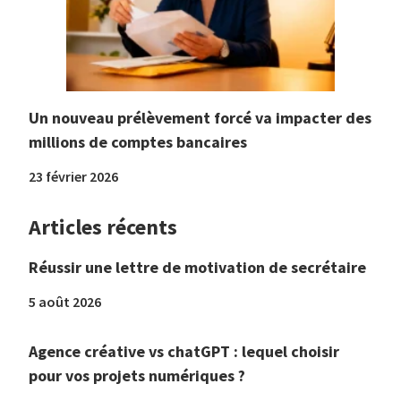
Un nouveau prélèvement forcé va impacter des
millions de comptes bancaires
23 février 2026
Articles récents
Réussir une lettre de motivation de secrétaire
5 août 2026
Agence créative vs chatGPT : lequel choisir
pour vos projets numériques ?