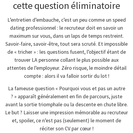
cette question éliminatoire
L’entretien d’embauche, c’est un peu comme un speed
dating professionnel : le recruteur doit en savoir un
maximum sur vous, dans un laps de temps restreint.
Savoir-faire, savoir-être, tout sera scruté. Et impossible
de « tricher » : les questions fusent, l’objectif étant de
trouver LA personne collant le plus possible aux
attentes de l’employeur. Zéro risque, le moindre détail
compte : alors il va falloir sortir du lot !
La fameuse question « Pourquoi vous et pas un autre
? » apparaît généralement en fin de parcours, juste
avant la sortie triomphale ou la descente en chute libre.
Le but ? Laisser une impression mémorable au recruteur
et, spoiler, ce n’est pas (seulement) le moment de
réciter son CV par cœur !