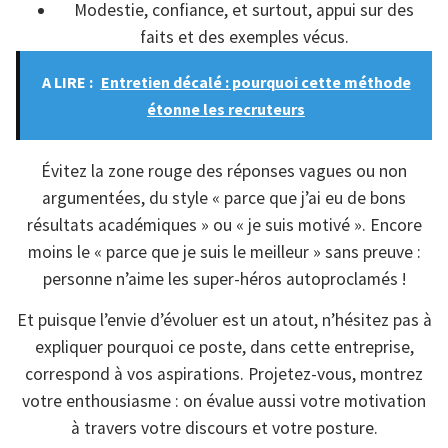
Modestie, confiance, et surtout, appui sur des
faits et des exemples vécus.
A LIRE :
Entretien décalé : pourquoi cette méthode
étonne les recruteurs
Évitez la zone rouge des réponses vagues ou non
argumentées, du style « parce que j’ai eu de bons
résultats académiques » ou « je suis motivé ». Encore
moins le « parce que je suis le meilleur » sans preuve :
personne n’aime les super-héros autoproclamés !
Et puisque l’envie d’évoluer est un atout, n’hésitez pas à
expliquer pourquoi ce poste, dans cette entreprise,
correspond à vos aspirations. Projetez-vous, montrez
votre enthousiasme : on évalue aussi votre motivation
à travers votre discours et votre posture.