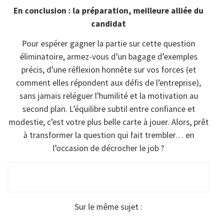
En conclusion : la préparation, meilleure alliée du
candidat
Pour espérer gagner la partie sur cette question
éliminatoire, armez-vous d’un bagage d’exemples
précis, d’une réflexion honnête sur vos forces (et
comment elles répondent aux défis de l’entreprise),
sans jamais reléguer l’humilité et la motivation au
second plan. L’équilibre subtil entre confiance et
modestie, c’est votre plus belle carte à jouer. Alors, prêt
à transformer la question qui fait trembler… en
l’occasion de décrocher le job ?
Sur le même sujet :