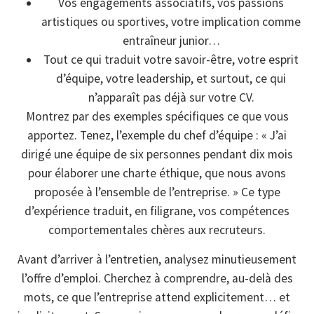
Vos engagements associatifs, vos passions
artistiques ou sportives, votre implication comme
entraîneur junior…
Tout ce qui traduit votre savoir-être, votre esprit
d’équipe, votre leadership, et surtout, ce qui
n’apparaît pas déjà sur votre CV.
Montrez par des exemples spécifiques ce que vous
apportez. Tenez, l’exemple du chef d’équipe : « J’ai
dirigé une équipe de six personnes pendant dix mois
pour élaborer une charte éthique, que nous avons
proposée à l’ensemble de l’entreprise. » Ce type
d’expérience traduit, en filigrane, vos compétences
comportementales chères aux recruteurs.
Avant d’arriver à l’entretien, analysez minutieusement
l’offre d’emploi. Cherchez à comprendre, au-delà des
mots, ce que l’entreprise attend explicitement… et