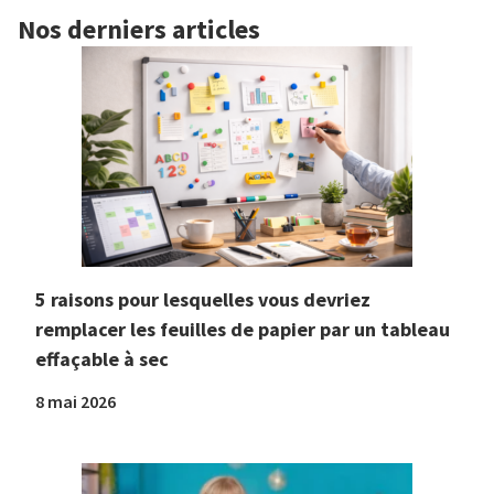
Nos derniers articles
5 raisons pour lesquelles vous devriez
remplacer les feuilles de papier par un tableau
effaçable à sec
8 mai 2026