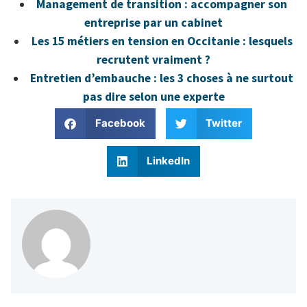
Management de transition : accompagner son
entreprise par un cabinet
Les 15 métiers en tension en Occitanie : lesquels
recrutent vraiment ?
Entretien d’embauche : les 3 choses à ne surtout
pas dire selon une experte
Facebook
Twitter
LinkedIn