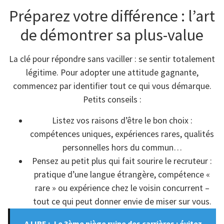
Préparez votre différence : l’art
de démontrer sa plus-value
La clé pour répondre sans vaciller : se sentir totalement
légitime. Pour adopter une attitude gagnante,
commencez par identifier tout ce qui vous démarque.
Petits conseils :
Listez vos raisons d’être le bon choix :
compétences uniques, expériences rares, qualités
personnelles hors du commun…
Pensez au petit plus qui fait sourire le recruteur :
pratique d’une langue étrangère, compétence «
rare » ou expérience chez le voisin concurrent –
tout ce qui peut donner envie de miser sur vous.
A LIRE :
Le 3ème piège ruine des carrières : évitez