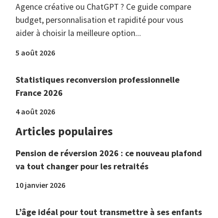
Agence créative ou ChatGPT ? Ce guide compare
budget, personnalisation et rapidité pour vous
aider à choisir la meilleure option...
5 août 2026
Statistiques reconversion professionnelle
France 2026
4 août 2026
Articles populaires
Pension de réversion 2026 : ce nouveau plafond
va tout changer pour les retraités
10 janvier 2026
L’âge idéal pour tout transmettre à ses enfants