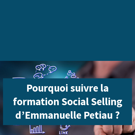
Pourquoi suivre la
formation Social Selling
d’Emmanuelle Petiau ?