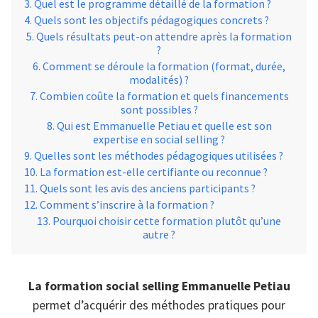
Quel est le programme détaillé de la formation ?
Quels sont les objectifs pédagogiques concrets ?
Quels résultats peut-on attendre après la formation
?
Comment se déroule la formation (format, durée,
modalités) ?
Combien coûte la formation et quels financements
sont possibles ?
Qui est Emmanuelle Petiau et quelle est son
expertise en social selling ?
Quelles sont les méthodes pédagogiques utilisées ?
La formation est-elle certifiante ou reconnue ?
Quels sont les avis des anciens participants ?
Comment s’inscrire à la formation ?
Pourquoi choisir cette formation plutôt qu’une
autre ?
La formation social selling Emmanuelle Petiau
permet d’acquérir des méthodes pratiques pour