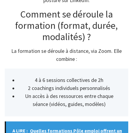
posture sur LinkedIn.
Comment se déroule la
formation (format, durée,
modalités) ?
La formation se déroule à distance, via Zoom. Elle
combine :
4 à 6 sessions collectives de 2h
2 coachings individuels personnalisés
Un accès à des ressources entre chaque
séance (vidéos, guides, modèles)
A LIRE :
Quelles formations Pôle emploi offrent un