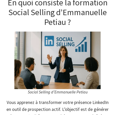
En quoi consiste la formation
Social Selling d’Emmanuelle
Petiau ?
Social Selling d’Emmanuelle Petiau
Vous apprenez à transformer votre présence LinkedIn
en outil de prospection actif. L’objectif est de générer