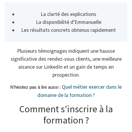
La clarté des explications
La disponibilité d’Emmanuelle
Les résultats concrets obtenus rapidement
Plusieurs témoignages indiquent une hausse
significative des rendez-vous clients, une meilleure
aisance sur LinkedIn et un gain de temps en
prospection.
Quel métier exercer dans le
N’hésitez pas à lire aussi : 
domaine de la formation ?
Comment s’inscrire à la
formation ?