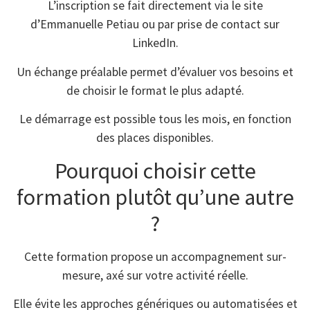
L’inscription se fait directement via le site
d’Emmanuelle Petiau ou par prise de contact sur
LinkedIn.
Un échange préalable permet d’évaluer vos besoins et
de choisir le format le plus adapté.
Le démarrage est possible tous les mois, en fonction
des places disponibles.
Pourquoi choisir cette
formation plutôt qu’une autre
?
Cette formation propose un accompagnement sur-
mesure, axé sur votre activité réelle.
Elle évite les approches génériques ou automatisées et