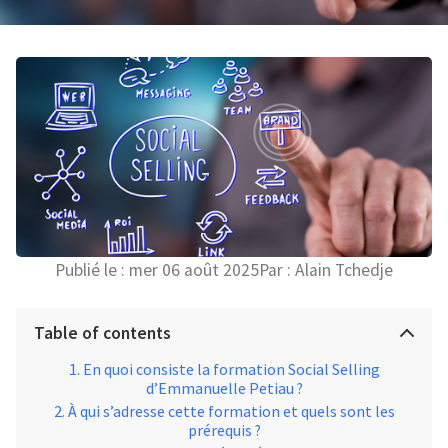
Publié le :
mer 06 août 2025
Par :
Alain Tchedje
Table of contents
En quoi consiste la formation Social Selling
d’Emmanuelle Petiau ?
À qui s’adresse cette formation et quels sont les
prérequis ?