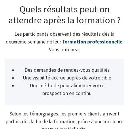
Quels résultats peut-on
attendre après la formation ?
Les participants observent des résultats dès la
deuxième semaine de leur
formation professionnelle
.
Vous obtenez :
Des demandes de rendez-vous qualifiés
Une visibilité accrue auprès de votre cible
Une méthode pour alimenter votre
prospection en continu
Selon les témoignages, les premiers clients arrivent
parfois dès la fin de la formation, grâce à une meilleure