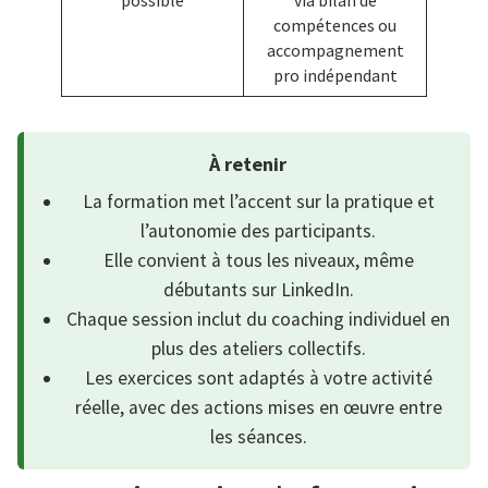
compétences ou
accompagnement
pro indépendant
À retenir
La formation met l’accent sur la pratique et
l’autonomie des participants.
Elle convient à tous les niveaux, même
débutants sur LinkedIn.
Chaque session inclut du coaching individuel en
plus des ateliers collectifs.
Les exercices sont adaptés à votre activité
réelle, avec des actions mises en œuvre entre
les séances.