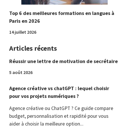
Top 6 des meilleures formations en langues à
Paris en 2026
14 juillet 2026
Articles récents
Réussir une lettre de motivation de secrétaire
5 août 2026
Agence créative vs chatGPT : lequel choisir
pour vos projets numériques ?
Agence créative ou ChatGPT ? Ce guide compare
budget, personnalisation et rapidité pour vous
aider à choisir la meilleure option...