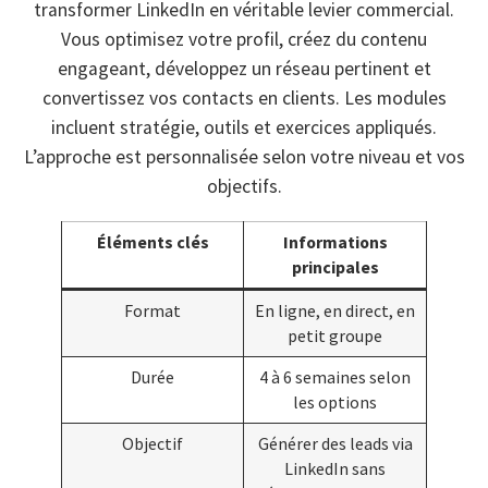
transformer LinkedIn en véritable levier commercial.
Vous optimisez votre profil, créez du contenu
engageant, développez un réseau pertinent et
convertissez vos contacts en clients. Les modules
incluent stratégie, outils et exercices appliqués.
L’approche est personnalisée selon votre niveau et vos
objectifs.
Éléments clés
Informations
principales
Format
En ligne, en direct, en
petit groupe
Durée
4 à 6 semaines selon
les options
Objectif
Générer des leads via
LinkedIn sans