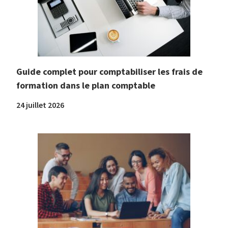
Guide complet pour comptabiliser les frais de
formation dans le plan comptable
24 juillet 2026