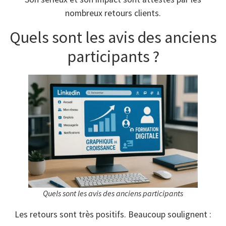
nombreux retours clients.
Quels sont les avis des anciens
participants ?
Quels sont les avis des anciens participants
Les retours sont très positifs. Beaucoup soulignent :