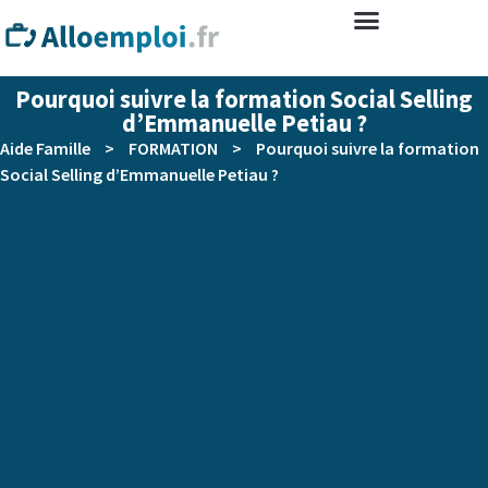
Pourquoi suivre la formation Social Selling
d’Emmanuelle Petiau ?
Aide Famille
>
FORMATION
>
Pourquoi suivre la formation
Social Selling d’Emmanuelle Petiau ?