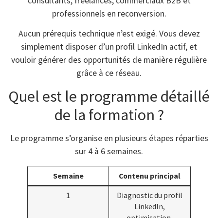
consultants, freelances, commerciaux B2B et
professionnels en reconversion.
Aucun prérequis technique n’est exigé. Vous devez
simplement disposer d’un profil LinkedIn actif, et
vouloir générer des opportunités de manière régulière
grâce à ce réseau.
Quel est le programme détaillé
de la formation ?
Le programme s’organise en plusieurs étapes réparties
sur 4 à 6 semaines.
Semaine
Contenu principal
1
Diagnostic du profil
LinkedIn,
optimisation,