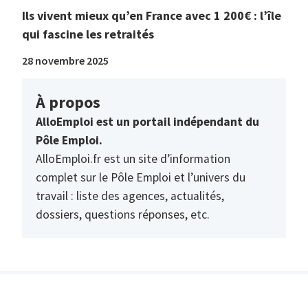
Ils vivent mieux qu’en France avec 1 200€ : l’île
qui fascine les retraités
28 novembre 2025
À propos
AlloEmploi est un portail indépendant du
Pôle Emploi.
AlloEmploi.fr est un site d’information
complet sur le Pôle Emploi et l’univers du
travail : liste des agences, actualités,
dossiers, questions réponses, etc.