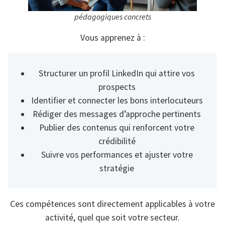
pédagogiques concrets
Vous apprenez à :
Structurer un profil LinkedIn qui attire vos
prospects
Identifier et connecter les bons interlocuteurs
Rédiger des messages d’approche pertinents
Publier des contenus qui renforcent votre
crédibilité
Suivre vos performances et ajuster votre
stratégie
Ces compétences sont directement applicables à votre
activité, quel que soit votre secteur.