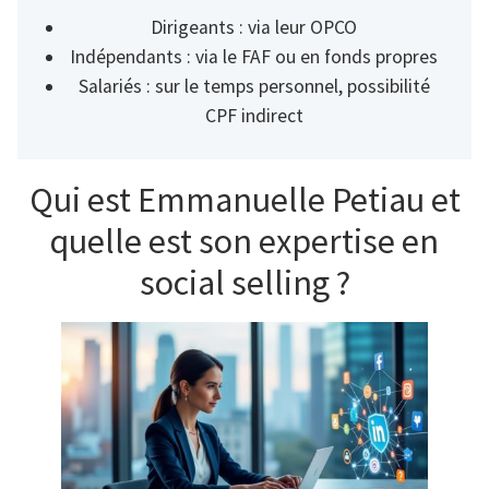
Dirigeants : via leur OPCO
Indépendants : via le FAF ou en fonds propres
Salariés : sur le temps personnel, possibilité
CPF indirect
Qui est Emmanuelle Petiau et
quelle est son expertise en
social selling ?