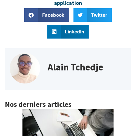
application
Facebook
Twitter
LinkedIn
Alain Tchedje
Nos derniers articles