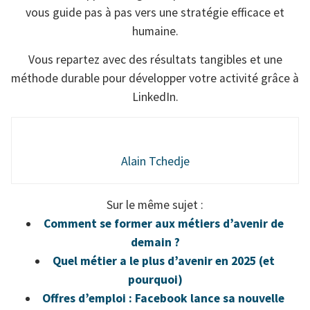
vous guide pas à pas vers une stratégie efficace et
humaine.
Vous repartez avec des résultats tangibles et une
méthode durable pour développer votre activité grâce à
LinkedIn.
Alain Tchedje
Sur le même sujet :
Comment se former aux métiers d’avenir de
demain ?
Quel métier a le plus d’avenir en 2025 (et
pourquoi)
Offres d’emploi : Facebook lance sa nouvelle