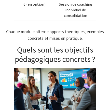
6 (en option)
Session de coaching
individuel de
consolidation
Chaque module alterne apports théoriques, exemples
concrets et mises en pratique.
Quels sont les objectifs
pédagogiques concrets ?