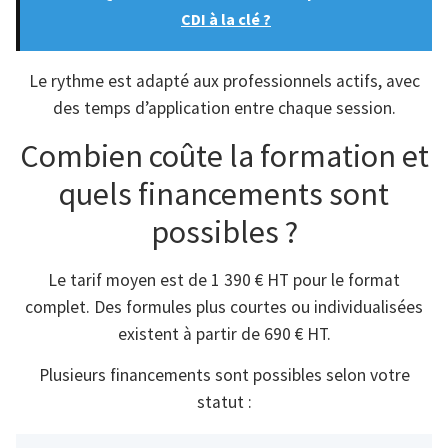
CDI à la clé ?
Le rythme est adapté aux professionnels actifs, avec
des temps d’application entre chaque session.
Combien coûte la formation et
quels financements sont
possibles ?
Le tarif moyen est de 1 390 € HT pour le format
complet. Des formules plus courtes ou individualisées
existent à partir de 690 € HT.
Plusieurs financements sont possibles selon votre
statut :