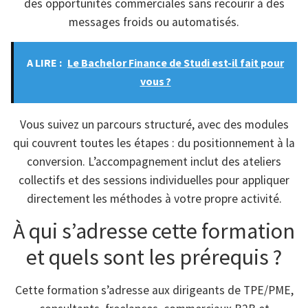
des opportunités commerciales sans recourir à des
messages froids ou automatisés.
A LIRE :
Le Bachelor Finance de Studi est-il fait pour
vous ?
Vous suivez un parcours structuré, avec des modules
qui couvrent toutes les étapes : du positionnement à la
conversion. L’accompagnement inclut des ateliers
collectifs et des sessions individuelles pour appliquer
directement les méthodes à votre propre activité.
À qui s’adresse cette formation
et quels sont les prérequis ?
Cette formation s’adresse aux dirigeants de TPE/PME,