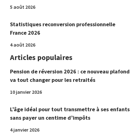
5 août 2026
Statistiques reconversion professionnelle
France 2026
4 août 2026
Articles populaires
Pension de réversion 2026 : ce nouveau plafond
va tout changer pour les retraités
10 janvier 2026
L’âge idéal pour tout transmettre à ses enfants
sans payer un centime d’impôts
4 janvier 2026