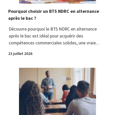
Pourquoi choisir un BTS NDRC en alternance
après le bac ?
Découvre pourquoi le BTS NDRC en alternance
après le bac est idéal pour acquérir des
compétences commerciales solides, une vraie...
23 juillet 2026