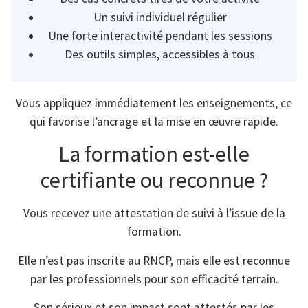
Un suivi individuel régulier
Une forte interactivité pendant les sessions
Des outils simples, accessibles à tous
Vous appliquez immédiatement les enseignements, ce
qui favorise l’ancrage et la mise en œuvre rapide.
La formation est-elle
certifiante ou reconnue ?
Vous recevez une attestation de suivi à l’issue de la
formation.
Elle n’est pas inscrite au RNCP, mais elle est reconnue
par les professionnels pour son efficacité terrain.
Son sérieux et son impact sont attestés par les