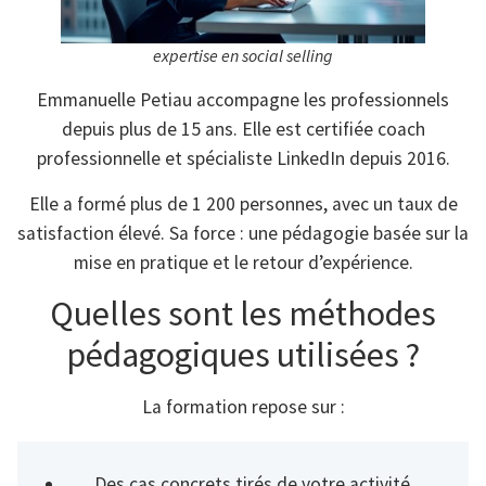
expertise en social selling
Emmanuelle Petiau accompagne les professionnels
depuis plus de 15 ans. Elle est certifiée coach
professionnelle et spécialiste LinkedIn depuis 2016.
Elle a formé plus de 1 200 personnes, avec un taux de
satisfaction élevé. Sa force : une pédagogie basée sur la
mise en pratique et le retour d’expérience.
Quelles sont les méthodes
pédagogiques utilisées ?
La formation repose sur :
Des cas concrets tirés de votre activité