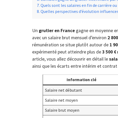
Quels sont les salaires en fin de carrière ou
Quelles perspectives d’évolution influencen
Un
grutier en France
gagne en moyenne e
avec un salaire brut mensuel d’environ
2 800
rémunération se situe plutôt autour de
1 90
expérimenté peut atteindre plus de
3 500 €
article, vous allez découvrir en détail le
sala
ainsi que les écarts entre intérim et contrat 
Information clé
Salaire net débutant
Salaire net moyen
Salaire brut moyen