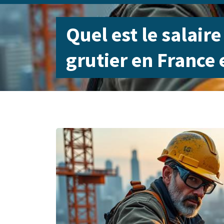
Quel est le salaire
grutier en France 