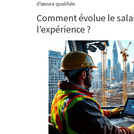
d’œuvre qualifiée.
Comment évolue le salai
l’expérience ?