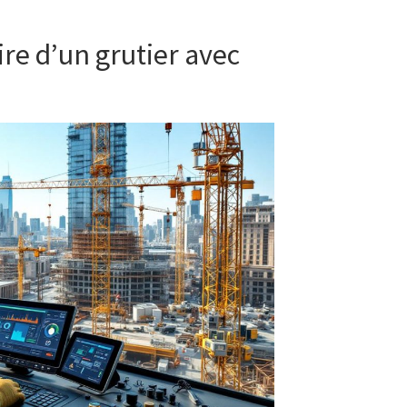
re d’un grutier avec