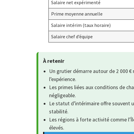
Salaire net expérimenté
Prime moyenne annuelle
Salaire intérim (taux horaire)
Salaire chef d’équipe
À retenir
Un grutier démarre autour de 2 000 € 
l’expérience.
Les primes liées aux conditions de c
négligeable.
Le statut d’intérimaire offre souvent 
stabilité.
Les régions à forte activité comme l’Îl
élevés.